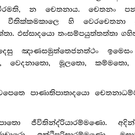
ති, න චෙතනාය. චෙතනං පන ආ
. වීතික්කමකාලෙ හි වෙරචෙතනා ද
ත්තා. ඵස්සාදයො තංසම්පයුත්තත්තා ගහිත
පදෙසු ඤාණසමුත්තෙජනත්ථං ඉමෙසං 
, වෙදනාතො, මූලතො, කම්මතො
චපෙතෙ පාණාතිපාතාදයො චෙතනාධම්
ාතො ජීවිතින්ද්රියාරම්මණො. අදි