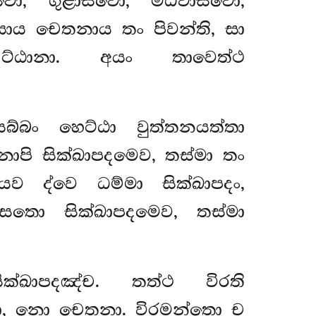
සවො, ගුළාසවො, මධ්වාසවො,
යාය චෙතනාය තං පිවන්ති, සා
ට්ඨානා. අයං තාවෙත්ථ
සබ්බං හෙට්ඨා වුත්තනයත්තා
ාපි සික්ඛාපදමෙව, තස්මා තං
 ද්වෙ ධම්මා සික්ඛාපදං,
ාසතො සික්ඛාපදමෙව, තස්මා
යසික්ඛාපදඤ්ච. තත්ථ විරති
ා, නො චෙතනා. විරමන්තො ච