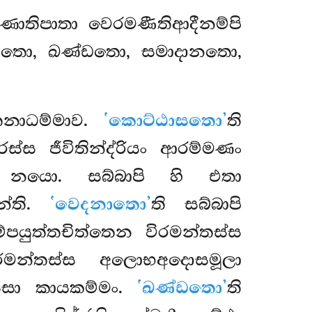
ාණාතිපාතා වෙරමණීතිආදීනම්පි
මතො, ඛණ්ඩතො, සමාදානතො,
තනාධම්මාව.
‘කොට්ඨාසතො’
ති
්ස ජීවිතින්ද්රියං ආරම්මණං
 නයො. සබ්බාපි හි එතා
න්ති.
‘වෙදනාතො’
ති සබ්බාපි
පයුත්තචිත්තෙන විරමන්තස්ස
රමන්තස්ස අලොභඅදොසමූලා
සෙසා කායකම්මං.
‘ඛණ්ඩතො’
ති