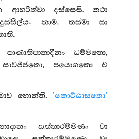
හරිත්වා දස්සෙසි. තථා
ුස්සීල්යං නාම. තස්මා සා
ාති.
පාණාතිපාතාදීනං ධම්මතො,
, සාවජ්ජතො, පයොගතො ච
මාව හොන්ති.
‘කොට්ඨාසතො’
න්නාදානං සත්තාරම්මණං වා