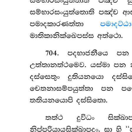
සම්භාරසංයුත්තාති පඤ්ච 
සම්භාරසංයුත්තොති පඤ්ච ආ
පමාදකාරණත්තා
පමාදට්ඨා
මාතිකානික්ඛෙපස්ස අත්ථො.
704
. පදභාජනීයෙ ප
උත්තානත්ථමෙව. යස්මා පන න
දස්සෙතුං දුතියනයො දස්
චෙතනාසම්පයුත්තා පන පරො
තතියනයොපි දස්සිතො.
තත්ථ
දුවිධං සික්ඛ
නිප්පරියායසික්ඛාපදං. සා හි 