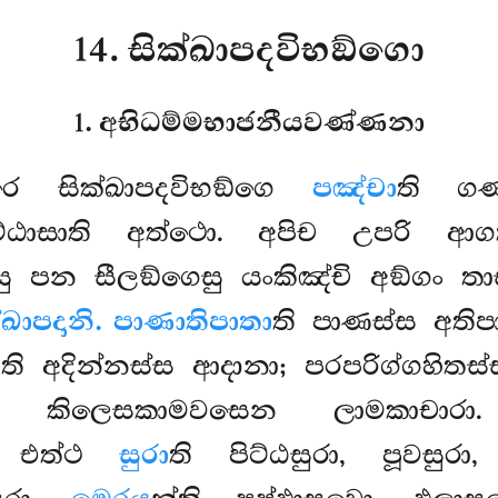
14. සික්ඛාපදවිභඞ්ගො
1. අභිධම්මභාජනීයවණ්ණනා
ෙ සික්ඛාපදවිභඞ්ගෙ
පඤ්චා
ති ගණ
ාකොට්ඨාසාති අත්ථො. අපිච උපරි ආ
සු පන සීලඞ්ගෙසු යංකිඤ්චි අඞ්ගං ත
්ඛාපදානි. පාණාතිපාතා
ති පාණස්ස අතිප
ා
ති අදින්නස්ස ආදානා; පරපරිග්ගහිත
ි කිලෙසකාමවසෙන ලාමකාචාර
ි එත්ථ
සුරා
ති පිට්ඨසුරා, පූවසුරා