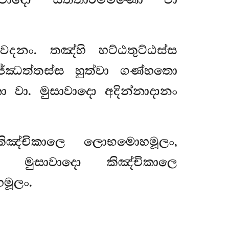
ුසාවාදො සත්තාරම්මණො වා
දනං. තඤ්හි හට්ඨතුට්ඨස්ස
ජ්ඣත්තස්ස හුත්වා ගණ්හතො
 වා. මුසාවාදො අදින්නාදානං
ිඤ්චිකාලෙ ලොභමොහමූලං,
 මුසාවාදො කිඤ්චිකාලෙ
මූලං.