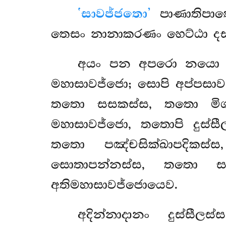
‘සාවජ්ජතො’
පාණාතිපාතො
තෙසං නානාකරණං හෙට්ඨා දස
අයං පන අපරො නයො – 
මහාසාවජ්ජො; සොපි අප්පස
තතො සසකස්ස, තතො මිග
මහාසාවජ්ජො, තතොපි දුස්ස
තතො පඤ්චසික්ඛාපදිකස
සොතාපන්නස්ස, තතො සක
අතිමහාසාවජ්ජොයෙව.
අදින්නාදානං දුස්ස