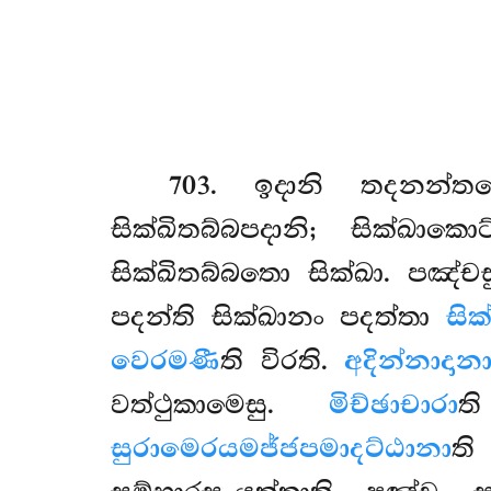
703
. ඉදානි
තදනන්තර
සික්ඛිතබ්බපදානි; සික්ඛ
සික්ඛිතබ්බතො සික්ඛා. පඤ්ච
පදන්ති සික්ඛානං පදත්තා
සික
වෙරමණී
ති විරති.
අදින්නාදාන
වත්ථුකාමෙසු.
මිච්ඡාචාරා
ත
සුරාමෙරයමජ්ජපමාදට්ඨානා
ත