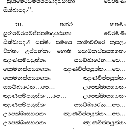
‘‘සුරාමෙරයමජ්ජපමාදට්ඨානා වෙරමණී
සික්ඛාපදං’’.
. තත්ථ කතමං
711
සුරාමෙරයමජ්ජපමාදට්ඨානා වෙරමණී
සික්ඛාපදං? යස්මිං සමයෙ කාමාවචරෙ කුසලං
චිත්තං උප්පන්නං හොති සොමනස්සසහගතං
ඤාණසම්පයුත්තං සසඞ්ඛාරෙන…පෙ…
සොමනස්සසහගතං ඤාණවිප්පයුත්තං…පෙ…
සොමනස්සසහගතං ඤාණවිප්පයුත්තං
සසඞ්ඛාරෙන…පෙ… උපෙක්ඛාසහගතං
ඤාණසම්පයුත්තං…පෙ… උපෙක්ඛාසහගතං
ඤාණසම්පයුත්තං සසඞ්ඛාරෙන…පෙ…
උපෙක්ඛාසහගතං ඤාණවිප්පයුත්තං…පෙ…
උපෙක්ඛාසහගතං ඤාණවිප්පයුත්තං