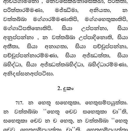
ආචයගාමිනො
, නෙවසෙක්ඛනාසෙක්ඛා, පරිත්තා,
පරිත්තාරම්මණා, මජ්ඣිමා, අනියතා, න
වත්තබ්බා මග්ගාරම්මණාතිපි, මග්ගහෙතුකාතිපි,
මග්ගාධිපතිනොතිපි. සියා උප්පන්නා, සියා
අනුප්පන්නා
, න වත්තබ්බා උප්පාදිනොති, සියා
අතීතා, සියා අනාගතා, සියා පච්චුප්පන්නා,
පච්චුප්පන්නාරම්මණා, සියා අජ්ඣත්තා, සියා
බහිද්ධා, සියා අජ්ඣත්තබහිද්ධා, බහිද්ධාරම්මණා,
අනිදස්සනඅප්පටිඝා.
2. දුකං
. න හෙතූ සහෙතුකා, හෙතුසම්පයුත්තා.
717
න වත්තබ්බා ‘‘හෙතූ චෙව සහෙතුකා චා’’ති,
සහෙතුකා චෙව න ච හෙතූ, න වත්තබ්බා ‘‘හෙතූ
චෙව හෙතුසම්පයුත්තා චා’’ති, හෙතුසම්පයුත්තා