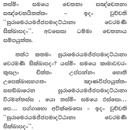
තස්මිං සමයෙ චෙතනා සඤ්චෙතනා
සඤ්චෙතයිතත්තං – ඉදං වුච්චති
‘‘සුරාමෙරයමජ්ජපමාදට්ඨානා වෙරමණී
සික්ඛාපදං’’. අවසෙසා ධම්මා චෙතනාය
සම්පයුත්තා.
තත්ථ කතමං සුරාමෙරයමජ්ජපමාදට්ඨානා
වෙරමණී සික්ඛාපදං? යස්මිං සමයෙ කාමාවචරං
කුසලං චිත්තං උප්පන්නං හොති
උපෙක්ඛාසහගතං ඤාණවිප්පයුත්තං
සසඞ්ඛාරෙන සුරාමෙරයමජ්ජපමාදට්ඨානා
විරමන්තස්ස
, යො තස්මිං සමයෙ ඵස්සො…
පෙ…
පග්ගාහො අවික්ඛෙපො – ඉදං වුච්චති
‘‘සුරාමෙරයමජ්ජපමාදට්ඨානා වෙරමණී
සික්ඛාපදං’’.