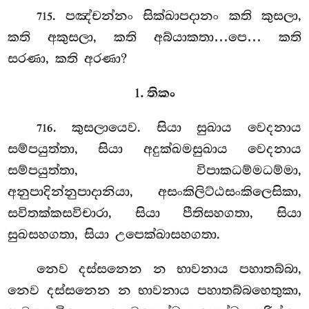
. පඤ්චන්නං
සික්ඛාපදානං කති කුසලා,
715
කති අකුසලා, කති අබ්යාකතා…පෙ… කති
සරණා, කති අරණා?
1. තිකං
. කුසලායෙව. සියා සුඛාය වෙදනාය
716
සම්පයුත්තා, සියා අදුක්ඛමසුඛාය වෙදනාය
සම්පයුත්තා, විපාකධම්මධම්මා,
අනුපාදින්නුපාදානියා, අසංකිලිට්ඨසංකිලෙසිකා,
සවිතක්කසවිචාරා, සියා පීතිසහගතා, සියා
සුඛසහගතා, සියා උපෙක්ඛාසහගතා.
නෙව දස්සනෙන න
භාවනාය පහාතබ්බා,
නෙව දස්සනෙන න භාවනාය පහාතබ්බහෙතුකා,