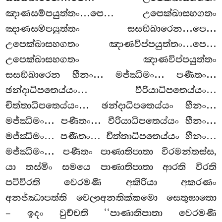
ඤාණසම්පයුත්තං…පෙ… උපෙක්ඛාසහගතං
ඤාණසම්පයුත්තං සසඞ්ඛාරෙන…පෙ…
උපෙක්ඛාසහගතං ඤාණවිප්පයුත්තං…පෙ…
උපෙක්ඛාසහගතං ඤාණවිප්පයුත්තං
සසඞ්ඛාරෙන හීනං… මජ්ඣිමං… පණීතං…
ඡන්දාධිපතෙය්යං… වීරියාධිපතෙය්යං…
චිත්තාධිපතෙය්යං… ඡන්දාධිපතෙය්යං හීනං…
මජ්ඣිමං… පණීතං… වීරියාධිපතෙය්යං හීනං…
මජ්ඣිමං… පණීතං… චිත්තාධිපතෙය්යං හීනං…
මජ්ඣිමං… පණීතං පාණාතිපාතා විරමන්තස්ස,
යා තස්මිං
සමයෙ පාණාතිපාතා ආරති විරති
පටිවිරති වෙරමණී අකිරියා අකරණං
අනජ්ඣාපත්ති වෙලාඅනතික්කමො සෙතුඝාතො
– ඉදං වුච්චති ‘‘පාණාතිපාතා වෙරමණී