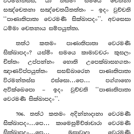
විරමන්තස්ස, යා තස්මිං සමයෙ චෙතනා
සඤ්චෙතනා සඤ්චෙතයිතත්තං – ඉදං වුච්චති
‘‘පාණාතිපාතා වෙරමණී සික්ඛාපදං’’. අවසෙසා
ධම්මා චෙතනාය සම්පයුත්තා.
තත්ථ කතමං පාණාතිපාතා වෙරමණී
සික්ඛාපදං? යස්මිං සමයෙ කාමාවචරං කුසලං
චිත්තං උප්පන්නං හොති උපෙක්ඛාසහගතං
ඤාණවිප්පයුත්තං සසඞ්ඛාරෙන පාණාතිපාතා
විරමන්තස්ස ඵස්සො…පෙ… පග්ගාහො
අවික්ඛෙපො – ඉදං වුච්චති ‘‘පාණාතිපාතා
වෙරමණී සික්ඛාපදං’’.
. තත්ථ කතමං අදින්නාදානා වෙරමණී
706
සික්ඛාපදං…පෙ… කාමෙසුමිච්ඡාචාරා
වෙරමණී
සික්ඛාපදං…පෙ… මුසාවාදා වෙරමණී