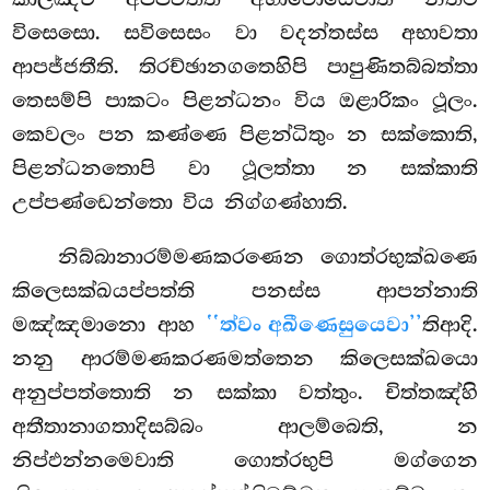
විසෙසො. සවිසෙසං වා වදන්තස්ස අභාවතා
ආපජ්ජතීති. තිරච්ඡානගතෙහිපි පාපුණිතබ්බත්තා
තෙසම්පි පාකටං පිළන්ධනං විය ඔළාරිකං ථූලං.
කෙවලං පන කණ්ණෙ පිළන්ධිතුං න සක්කොති,
පිළන්ධනතොපි වා ථූලත්තා න සක්කාති
උප්පණ්ඩෙන්තො විය නිග්ගණ්හාති.
නිබ්බානාරම්මණකරණෙන
ගොත්රභුක්ඛණෙ
කිලෙසක්ඛයප්පත්ති පනස්ස ආපන්නාති
මඤ්ඤමානො ආහ
‘‘ත්වං අඛීණෙසුයෙවා’’
තිආදි.
නනු ආරම්මණකරණමත්තෙන කිලෙසක්ඛයො
අනුප්පත්තොති න සක්කා
වත්තුං. චිත්තඤ්හි
අතීතානාගතාදිසබ්බං ආලම්බෙති, න
නිප්ඵන්නමෙවාති ගොත්රභුපි මග්ගෙන