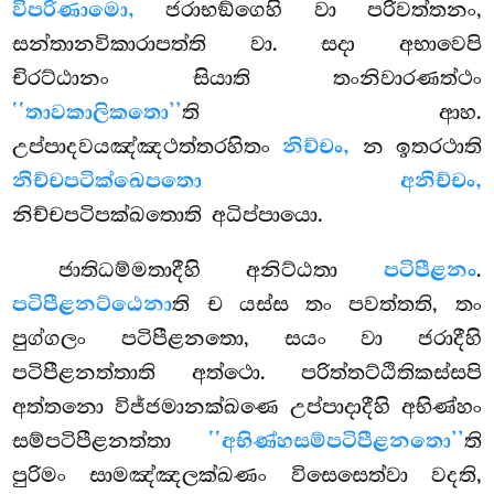
විපරිණාමො,
ජරාභඞ්ගෙහි වා පරිවත්තනං,
සන්තානවිකාරාපත්ති වා. සදා අභාවෙපි
චිරට්ඨානං සියාති තංනිවාරණත්ථං
‘‘තාවකාලිකතො’’
ති ආහ.
උප්පාදවයඤ්ඤථත්තරහිතං
නිච්චං,
න ඉතරථාති
නිච්චපටික්ඛෙපතො අනිච්චං,
නිච්චපටිපක්ඛතොති අධිප්පායො.
ජාතිධම්මතාදීහි අනිට්ඨතා
පටිපීළනං
.
පටිපීළනට්ඨෙනා
ති ච යස්ස තං පවත්තති, තං
පුග්ගලං පටිපීළනතො, සයං වා ජරාදීහි
පටිපීළනත්තාති අත්ථො. පරිත්තට්ඨිතිකස්සපි
අත්තනො විජ්ජමානක්ඛණෙ උප්පාදාදීහි අභිණ්හං
සම්පටිපීළනත්තා
‘‘අභිණ්හසම්පටිපීළනතො’’
ති
පුරිමං සාමඤ්ඤලක්ඛණං විසෙසෙත්වා වදති,