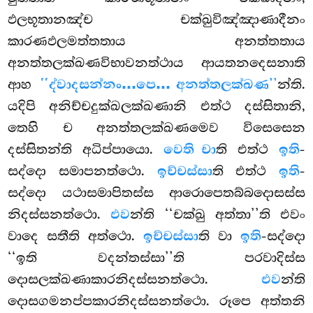
ඵලභූතානඤ්ච චක්ඛුවිඤ්ඤාණාදීනං
කාරණඵලමත්තතාය අනත්තතාය
අනත්තලක්ඛණවිභාවනත්ථාය ආයතනදෙසනාති
ආහ
‘‘ද්වාදසන්නං…පෙ… අනත්තලක්ඛණ’’
න්ති.
යදිපි අනිච්චදුක්ඛලක්ඛණානි එත්ථ දස්සිතානි,
තෙහි ච අනත්තලක්ඛණමෙව විසෙසෙන
දස්සිතන්ති අධිප්පායො.
වෙති චා
ති එත්ථ
ඉති
-
සද්දො සමාපනත්ථො.
ඉච්චස්සා
ති එත්ථ
ඉති
-
සද්දො යථාසමාපිතස්ස ආරොපෙතබ්බදොසස්ස
නිදස්සනත්ථො.
එව
න්ති ‘‘චක්ඛු අත්තා’’ති එවං
වාදෙ සතීති අත්ථො.
ඉච්චස්සා
ති වා
ඉති
-සද්දො
‘‘ඉති වදන්තස්සා’’ති පරවාදිස්ස
දොසලක්ඛණාකාරනිදස්සනත්ථො.
එව
න්ති
දොසගමනප්පකාරනිදස්සනත්ථො. රූපෙ අත්තනි