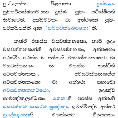
පුග්ගලස්ස පීළනතො
දුක්ඛමං
.
සුඛපටිපක්ඛභාවතො දුක්ඛං සුඛං පටික්ඛිපති
නිවාරෙති, දුක්ඛවචනං වා අත්ථතො සුඛං
පටික්ඛිපතීති ආහ
‘‘සුඛපටික්ඛෙපතො’’
ති.
නත්ථි එතස්ස වසවත්තනකො, නාපි ඉදං
වසවත්තනකන්ති අවසවත්තනකං, අත්තනො
පරස්මිං පරස්ස ච අත්තනි වසවත්තනභාවො වා
වසවත්තනකං, තං එතස්ස නත්ථීති
අවසවත්තනකං, අවසවත්තනකස්ස
අවසවත්තනකො වා අත්ථො සභාවො
අවසවත්තනකට්ඨො,
ඉදඤ්ච
සාමඤ්ඤලක්ඛණං.
තෙනා
ති පරස්ස අත්තනි
වසවත්තනාකාරෙන සුඤ්ඤං
. ඉමස්මිඤ්ච අත්ථෙ
සුඤ්ඤතො
ති එතස්සෙව
විසෙසනං