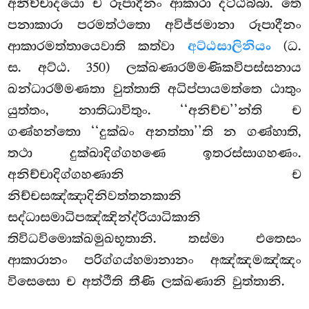
අනිච්චාදයො ච රූපාදීනං ආකාරා දට්ඨබ්බා. තෙ
පනාකාරා පරමත්ථතො අවිජ්ජමානා රූපාදීනං
ආකාරමත්තායෙවාති කත්වා
අට්ඨසාලිනියං
(ධ.
ස. අට්ඨ. 350) ලක්ඛණාරම්මණිකවිපස්සනාය
ඛන්ධාරම්මණතා වුත්තාති අධිප්පායමත්තෙ ඨාතුං
යුත්තං, නාතිධාවිතුං. ‘‘අනිච්ච’’න්ති ච
ගණ්හන්තො ‘‘දුක්ඛං අනත්තා’’ති න ගණ්හාති,
තථා දුක්ඛාදිග්ගහණෙ ඉතරස්සාගහණං.
අනිච්චාදිග්ගහණානි ච
නිච්චසඤ්ඤාදිනිවත්තනකානි
සද්ධාසමාධිපඤ්ඤින්ද්රියාධිකානි
තිවිධවිමොක්ඛමුඛභූතානි. තස්මා එතෙසං
ආකාරානං පරිග්ගය්හමානානං අඤ්ඤමඤ්ඤං
විසෙසො ච අත්ථීති තීණි ලක්ඛණානි වුත්තානි.