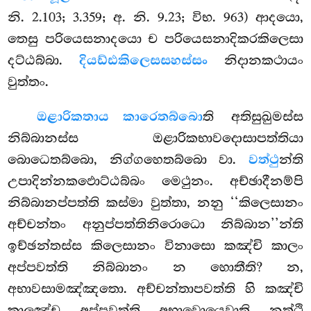
නි. 2.103; 3.359; අ. නි. 9.23; විභ. 963) ආදයො,
තෙසු පරියෙසනාදයො ච පරියෙසනාදිකරකිලෙසා
දට්ඨබ්බා.
දියඩ්ඪකිලෙසසහස්සං
නිදානකථායං
වුත්තං.
ඔළාරිකතාය කාරෙතබ්බො
ති අතිසුඛුමස්ස
නිබ්බානස්ස ඔළාරිකභාවදොසාපත්තියා
බොධෙතබ්බො, නිග්ගහෙතබ්බො වා.
වත්ථු
න්ති
උපාදින්නකඵොට්ඨබ්බං මෙථුනං. අච්ඡාදීනම්පි
නිබ්බානප්පත්ති කස්මා වුත්තා, නනු ‘‘කිලෙසානං
අච්චන්තං අනුප්පත්තිනිරොධො නිබ්බාන’’න්ති
ඉච්ඡන්තස්ස කිලෙසානං විනාසො කඤ්චි කාලං
අප්පවත්ති නිබ්බානං න හොතීති? න,
අභාවසාමඤ්ඤතො. අච්චන්තාපවත්ති හි කඤ්චි
කාලඤ්ච අප්පවත්ති අභාවොයෙවාති නත්ථි