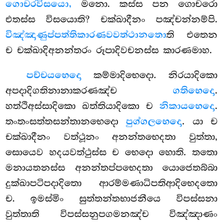
ගොචරවිසයො,
මනො. කස්ස පන ගොචරො
එතස්ස විසයොති? චක්ඛාදීනං පඤ්චන්නම්පි.
විඤ්ඤාණුප්පත්තිකාරණවවත්ථානතො
ති එතෙන
ච චක්ඛාදිඅනන්තරං රූපාදිවචනස්ස කාරණමාහ.
පච්චයභෙදො
කම්මාදිභෙදො. නිරයාදිකො
අපදාදිගතිනානාකරණඤ්ච
ගතිභෙදො
.
හත්ථිඅස්සාදිකො ඛත්තියාදිකො ච
නිකායභෙදො
.
තංතංසත්තසන්තානභෙදො
පුග්ගලභෙදො
. යා ච
චක්ඛාදීනං වත්ථූනං අනන්තභෙදතා වුත්තා,
සොයෙව හදයවත්ථුස්ස ච භෙදො හොති. තතො
මනායතනස්ස අනන්තප්පභෙදතා යොජෙතබ්බා
දුක්ඛාපටිපදාදිතො ආරම්මණාධිපතිආදිභෙදතො
ච. ඉමස්මිං සුත්තන්තභාජනීයෙ විපස්සනා
වුත්තාති විපස්සනුපගමනඤ්ච විඤ්ඤාණං