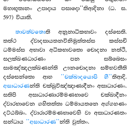
මහාභූතානං උපාදාය පසාදො’’තිආදිනා (ධ. ස.
597) වියාති.
තාවත්වතො
ති අනූනාධිකභාවං දස්සෙති.
තත්ථ ද්වාදසායතනවිනිමුත්තස්ස කස්සචි
ධම්මස්ස අභාවා අධිකභාවතො චොදනා නත්ථි,
සලක්ඛණධාරණං පන සබ්බෙසං
සාමඤ්ඤලක්ඛණන්ති ඌනචොදනා
සම්භවතීති
දස්සෙන්තො ආහ
‘‘චක්ඛාදයොපි හී’’
තිආදි.
අසාධාරණ
න්ති චක්ඛුවිඤ්ඤාණාදීනං අසාධාරණං.
සතිපි අසාධාරණාරම්මණභාවෙ චක්ඛාදීනං
ද්වාරභාවෙන ගහිතත්තා ධම්මායතනෙ අග්ගහණං
දට්ඨබ්බං. ද්වාරාරම්මණභාවෙහි වා අසාධාරණතං
සන්ධාය
‘‘අසාධාරණ’’
න්ති වුත්තං.