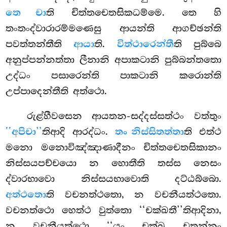
තෙ චා
ති චිත්තචෙතසිකධම්මෙ. තෙ හි
තංතංද්වාරාරම්මණෙසු ආයන්ති ආගච්ඡන්ති
පවත්තන්තීති
ආයා
ති.
විත්ථාරෙන්තී
ති පුබ්බෙ
අනුප්පන්නත්තා ලීනානි අපාකටානි පුබ්බන්තතො
උද්ධං පසාරෙන්ති පාකටානි කරොන්ති
උප්පාදෙන්තීති අත්ථො.
රුළ්හීවසෙන ආයතන-සද්දස්සත්ථං වත්තුං
‘‘අපිචා’’
තිආදි ආරද්ධං.
තං නිස්සිතත්තා
ති එත්ථ
මනො මනොවිඤ්ඤාණාදීනං චිත්තචෙතසිකානං
නිස්සයපච්චයො න හොතීති තස්ස නෙසං
ද්වාරභාවො නිස්සයභාවොති දට්ඨබ්බො.
අත්ථතො
ති වචනත්ථතො, න වචනීයත්ථතො.
වචනත්ථො හෙත්ථ වුත්තො ‘‘චක්ඛතී’’තිආදිනා,
න වචනීයත්ථො ‘‘යං චක්ඛු චතුන්නං