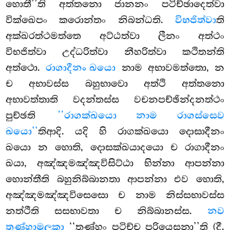
හොතී’’ති අත්තනො ජානනං පටිච්ඡාදෙත්වා
වික්ඛෙපං කරොන්තං නිබන්ධති.
විභජිත්වා
ති
අක්ඛරත්ථමත්තෙ අට්ඨත්වා ලීනං අත්ථං
විභජිත්වා උද්ධරිත්වා නීහරිත්වා කථිතන්ති
අත්ථො.
රාගාදීනං ඛයො
නාම අභාවමත්තො, න
ච අභාවස්ස බහුභාවො අත්ථි අත්තනො
අභාවත්තාති වදන්තස්ස වචනපච්ඡින්දනත්ථං
පුච්ඡති
‘‘රාගක්ඛයො නාම රාගස්සෙව
ඛයො’’
තිආදි. යදි හි රාගක්ඛයො දොසාදීනං
ඛයො න හොති, දොසක්ඛයාදයො ච රාගාදීනං
ඛයා, අඤ්ඤමඤ්ඤවිසිට්ඨා භින්නා ආපන්නා
හොන්තීති බහුනිබ්බානතා ආපන්නා එව හොති,
අඤ්ඤමඤ්ඤවිසෙසො ච නාම නිස්සභාවස්ස
නත්ථීති සසභාවතා ච නිබ්බානස්ස.
නව
තණ්හාමූලකා
‘‘තණ්හං පටිච්ච පරියෙසනා’’ති (දී.