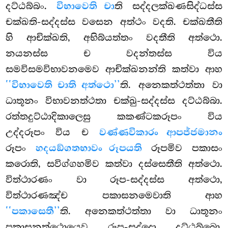
දට්ඨබ්බං.
විභාවෙති චා
ති සද්දලක්ඛණසිද්ධස්ස
චක්ඛති-සද්දස්ස වසෙන අත්ථං වදති. චක්ඛතීති
හි ආචික්ඛති, අභිබ්යත්තං වදතීති අත්ථො.
නයනස්ස ච වදන්තස්ස විය
සමවිසමවිභාවනමෙව ආචික්ඛනන්ති කත්වා ආහ
‘‘විභාවෙති චාති අත්ථො’’
ති. අනෙකත්ථත්තා වා
ධාතූනං විභාවනත්ථතා චක්ඛු-සද්දස්ස දට්ඨබ්බා.
රත්තදුට්ඨාදිකාලෙසු කකණ්ටකරූපං විය
උද්දරූපං විය ච
වණ්ණවිකාරං ආපජ්ජමානං
රූපං
හදයඞ්ගතභාවං රූපයති
රූපමිව පකාසං
කරොති, සවිග්ගහමිව කත්වා දස්සෙතීති අත්ථො.
විත්ථාරණං වා රූප-සද්දස්ස අත්ථො,
විත්ථාරණඤ්ච පකාසනමෙවාති ආහ
‘‘පකාසෙතී’’
ති. අනෙකත්ථත්තා වා ධාතූනං
පකාසනත්ථොයෙව රූප-සද්දො දට්ඨබ්බො,