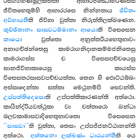
රසග්ගහණමූලකත්තා ආහාරජ්ඣොහරණස්ස
ජීවිතහෙතුම්හි ආහාරරසෙ නින්නතාය
ජීවිතං
අව්හායතී
ති ජිව්හා වුත්තා නිරුත්තිලක්ඛණෙන.
කුච්ඡිතානං සාසවධම්මානං ආයො
ති විසෙසෙන
කායො
වුත්තො අනුත්තරියහෙතුභාවං
අනාගච්ඡන්තෙසු කාමරාගනිදානකම්මජනිතෙසු
කාමරාගස්ස ච විසෙසපච්චයෙසු
ඝානජිව්හාකායෙසු කායස්ස
විසෙසතරසාසවපච්චයත්තා. තෙන හි ඵොට්ඨබ්බං
අස්සාදෙන්තා සත්තා මෙථුනම්පි සෙවන්ති.
උප්පත්තිදෙසො
ති උප්පත්තිකාරණන්ති අත්ථො.
කායින්ද්රියවත්ථුකා වා චත්තාරො ඛන්ධා
බලවකාමාසවාදිහෙතුභාවතො විසෙසෙන
‘‘සාසවා’’
ති වුත්තා, තෙසං උප්පජ්ජනට්ඨානන්ති
අත්ථො.
අත්තනො ලක්ඛණං ධාරයන්තී
ති යෙ