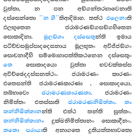
වුත්තා, න පන අඞ්ගන්තරභාවෙනාති
දස්සෙන්තො
‘‘න හී’’
තිආදිමාහ. තත්ථ
ඵලෙනා
ති
ඵලභූතෙන ජරාමරණඞ්ගසඞ්ගහිතෙන
සොකාදිනා.
මූලඞ්ගං දස්සෙතු
න්ති ඉමාය
පටිච්චසමුප්පාදදෙසනාය මූලභූතං අවිජ්ජඞ්ගං
සොචනාදීහි සම්මොහාපත්තිකථනෙන දස්සෙතුං
තෙ
සොකාදයො වුත්තා භවචක්කස්ස
අවිච්ඡෙදදස්සනත්ථං. ජරාමරණං කාරණං
එතෙසන්ති ජරාමරණකාරණා
, සොකාදයො,
තබ්භාවො
ජරාමරණකාරණතා
. ජරාමරණං
නිමිත්තං එතස්සාති
ජරාමරණනිමිත්තං. තං
තන්නිමිත්තාන
න්ති එත්ථ තන්ති සුත්තං.
තන්නිමිත්තානං
දුක්ඛනිමිත්තානං සොකාදීනං.
තතො පරායා
ති අනාගතෙ දුතියත්තභාවතො