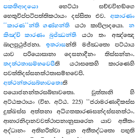
පකතිආදයො
හෙට්ඨා සච්චවිභඞ්ගෙ
හෙතුවිප්පටිපත්තිකථායං දස්සිතා එව.
අකාරණං
‘‘කාරණ’’න්ති ගණ්හන්ති
යථා කාපිලාදයො.
න
කිඤ්චි කාරණං බුජ්ඣන්ති
යථා තං අඤ්ඤෙ
බාලපුථුජ්ජනා.
ඉතරාස
න්ති මජ්ඣතො පට්ඨාය
යාව පරියොසානා දෙසනාදීනං තිස්සන්නං.
තදත්ථතාසම්භවෙපී
ති යථාසකෙහි කාරණෙහි
පවත්තිදස්සනත්ථතාසම්භවෙපි.
අත්ථන්තරසබ්භාවතො
ති
පයොජනන්තරසබ්භාවතො. වුත්තානි හි
අට්ඨකථායං (විභ. අට්ඨ. 225) ‘‘ජරාමරණාදිකස්ස
දුක්ඛස්ස අත්තනා අධිගතකාරණසන්දස්සනත්ථං.
ආහාරනිදානවවත්ථාපනානුසාරෙන යාව අතීතං
අද්ධානං අතිහරිත්වා පුන
අතීතද්ධතො පභුති