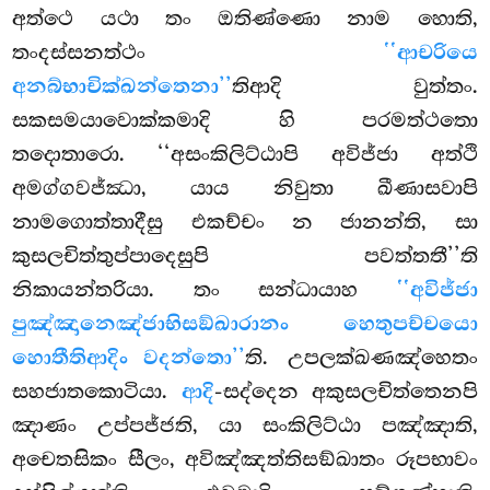
අත්ථෙ යථා තං ඔතිණ්ණො නාම හොති,
තංදස්සනත්ථං
‘‘ආචරියෙ
අනබ්භාචික්ඛන්තෙනා’’
තිආදි වුත්තං.
සකසමයාවොක්කමාදි හි පරමත්ථතො
තදොතාරො. ‘‘අසංකිලිට්ඨාපි අවිජ්ජා අත්ථි
අමග්ගවජ්ඣා, යාය නිවුතා ඛීණාසවාපි
නාමගොත්තාදීසු එකච්චං න ජානන්ති, සා
කුසලචිත්තුප්පාදෙසුපි පවත්තතී’’ති
නිකායන්තරියා. තං සන්ධායාහ
‘‘අවිජ්ජා
පුඤ්ඤානෙඤ්ජාභිසඞ්ඛාරානං හෙතුපච්චයො
හොතීතිආදිං වදන්තො’’
ති. උපලක්ඛණඤ්හෙතං
සහජාතකොටියා.
ආදි
-සද්දෙන
අකුසලචිත්තෙනපි
ඤාණං උප්පජ්ජති, යා සංකිලිට්ඨා පඤ්ඤාති,
අචෙතසිකං සීලං, අවිඤ්ඤත්තිසඞ්ඛාතං රූපභාවං