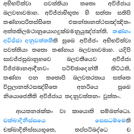
අභිභවිත්වා පවත්තියා තතො අවිජ්ජාය
බලවභාවමාහ. අවිජ්ජාභිභූතා හි සත්තා සතිපි
තණ්හාපරිතස්සිතෙ එකන්තානත්ථසඤ්ඤිතං
අත්තකිලමථානුයොගදුක්ඛමනුයුඤ්ජන්ති.
තණ්හං
අවිජ්ජා අනුවත්තතී
ති සුඛෙ අවිජ්ජං අභිභවිත්වා
පවත්තියා තතො තණ්හාය බලවභාවමාහ. යදිපි
සාවජ්ජසුඛානුභවෙ බලවතීයෙව අවිජ්ජා
විජ්ජමානආදීනවං පටිච්ඡාදෙන්තී තිට්ඨති,
තණ්හා පන තතොපි බලවතරතාය සත්තෙ
විපුලානත්ථසඤ්හිතෙ අනරියෙ සුඛෙ
නියොජෙතීති අවිජ්ජාය තදනුවත්තනං වුත්තං.
ආයතනඡක්කං වා කායොති සම්බන්ධො.
චක්ඛාදිනිස්සයෙ සෙසධම්මෙ
ති
චක්ඛාදිනිස්සයභූතෙ, තප්පටිබද්ධෙ ච