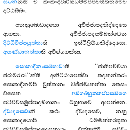
ඝටන
න්ති ච තංතංද්වාරිකධම්මප්පවත්තනමෙව
දට්ඨබ්බං.
අනනුබොධාදයො අවිජ්ජාපදනිද්දෙසෙ
ආගතා. අවිජ්ජාපදසම්බන්ධෙන
දිට්ඨිවිප්පයුත්තා
ති ඉත්ථිලිඞ්ගනිද්දෙසො.
අසණ්ඨානත්තා
ති අවිග්ගහත්තා.
සොකාදීනං
සබ්භාවා
ති ‘‘ජාතිපච්චයා
ජරාමරණ’’න්ති අනිට්ඨාපෙත්වා තදනන්තරං
සොකාදීනම්පි වුත්තානං විජ්ජමානත්තා තෙසං
වසෙන
අඞ්ගබහුත්තප්පසඞ්ගෙ
පටිච්චසමුප්පාදඞ්ගානං බහුභාවෙ ආපන්නෙ.
ද්වාදසෙවා
ති කථං ද්වාදසෙව, නනු
සොකාදයොපි ධම්මන්තරභූතා
පටිච්චසමුප්පාදදෙසනායං වුත්තාති? සච්චං