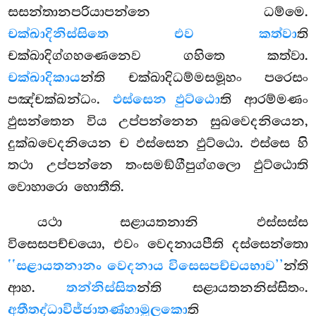
සසන්තානපරියාපන්නෙ ධම්මෙ.
චක්ඛාදිනිස්සිතෙ එව කත්වා
ති
චක්ඛාදිග්ගහණෙනෙව ගහිතෙ කත්වා.
චක්ඛාදිකාය
න්ති චක්ඛාදිධම්මසමූහං පරෙසං
පඤ්චක්ඛන්ධං.
ඵස්සෙන ඵුට්ඨො
ති ආරම්මණං
ඵුසන්තෙන විය උප්පන්නෙන සුඛවෙදනියෙන,
දුක්ඛවෙදනියෙන ච ඵස්සෙන ඵුට්ඨො. ඵස්සෙ හි
තථා උප්පන්නෙ තංසමඞ්ගීපුග්ගලො ඵුට්ඨොති
වොහාරො හොතීති.
යථා සළායතනානි ඵස්සස්ස
විසෙසපච්චයො, එවං වෙදනායපීති දස්සෙන්තො
‘‘සළායතනානං වෙදනාය විසෙසපච්චයභාව’’
න්ති
ආහ.
තන්නිස්සිත
න්ති
සළායතනනිස්සිතං.
අතීතද්ධාවිජ්ජාතණ්හාමූලකො
ති