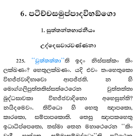
6. පටිච්චසමුප්පාදවිභඞ්ගො
1. සුත්තන්තභාජනීයං
උද්දෙසවාරවණ්ණනා
.
‘‘වුත්තත්තා’’
ති
ඉදං නිස්සක්කං කිං
225
ලක්ඛණං? හෙතුලක්ඛණං. යදි එවං තංහෙතුකො
විභජ්ජවාදිභාවො ආපජ්ජති. න හි
මොග්ගලිපුත්තතිස්සත්ථෙරෙන වුත්තත්තා
බුද්ධසාවකා විභජ්ජවාදිනො අහෙසුන්ති?
නයිදමෙවං. තිවිධො හි හෙතු ඤාපකො,
කාරකො, සම්පාපකොති. තෙසු ඤාපකහෙතු
ඉධාධිප්පෙතො, තස්මා තෙන මහාථෙරෙන ‘‘කිං
වාදී, භන්තෙ, සම්මාසම්බුද්ධො’’ති පුට්ඨෙන