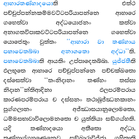
ආහාරතණ්හාදයො
ති එත්ථ
පච්චුප්පන්නකම්මවට්ටපරියාපන්නෙ ආහාරෙ
ගහෙත්වා අද්ධයොජනං කත්වා
අනාගතවිපාකවට්ටපරියාපන්නෙ ගහෙත්වා
යොජෙතුං වුත්තං
‘‘ආහාරා වා තණ්හාය
පභාවෙතබ්බා අනාගතො අද්ධා’’
ති.
පභාවෙතබ්බා
ති ආයතිං උප්පාදෙතබ්බා.
යුජ්ජතී
ති
ඵලභූතෙ ආහාරෙ පච්චුප්පන්නෙ පච්චක්ඛතො
දස්සෙත්වා ‘‘තංනිදානං තණ්හං තස්සා
නිදාන’’න්තිආදිනා ඵලපරම්පරාය
කාරණපරම්පරාය ච දස්සනං තථාබුජ්ඣනකානං
පුග්ගලානං අජ්ඣාසයානුලොමතො,
ධම්මසභාවාවිලොමනතො ච යුත්තියා සඞ්ගය්හති.
යදි තණ්හාදයො අතීතො අද්ධා,
තණ්හාග්ගහණෙනෙව සඞ්ඛාරාවිජ්ජා ගහිතාති