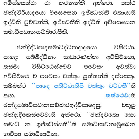
අමිස්සෙත්වා වා කථනන්ති අත්ථො. තත්ථ
ඡන්දවීරියාදයො විසෙසෙන ඉජ්ඣන්ති එතායාති
ඉද්ධීති වුච්චන්ති, ඉජ්ඣතීති ඉද්ධීති අවිසෙසෙන
සමාධිපධානසඞ්ඛාරාපීති.
ඡන්දිද්ධිපාදසමාධිද්ධිපාදාදයො විසිට්ඨා,
පාදො සබ්බිද්ධීනං සාධාරණත්තා අවිසිට්ඨො,
තස්මා විසිට්ඨෙස්වෙව පවෙසං අවත්වා
අවිසිට්ඨෙ ච පවෙසං වත්තුං යුත්තන්ති දස්සෙතුං
සබ්බත්ථ
‘‘පාදෙ පතිට්ඨාතිපි වත්තුං වට්ටතී’’
ති
ආහ.
තත්ථෙවා
ති
ඡන්දසමාධිපධානසඞ්ඛාරඉද්ධිපාදෙසු, චතූසු
ඡන්දාදිකෙස්වෙවාති අත්ථො. ‘‘ඡන්දවතො කො
සමාධි න ඉජ්ඣිස්සතී’’ති සමාධිභාවනාමුඛෙන
භාවිතා සමාධිභාවිතා.