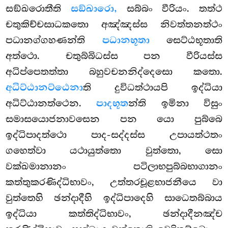
සඞ්ඛරොතීති
සඞ්ඛාරො,
සබ්බං වීරියං. තත්ථ
චතුකිච්චසාධකතො අඤ්ඤස්ස නිවත්තනත්ථං
පධානග්ගහණන්ති
පධානභූතා
සෙට්ඨභූතාති
අත්ථො. චතුබ්බිධස්ස පන වීරියස්ස
අධිප්පෙතත්තා බහුවචනනිද්දෙසො කතො.
අධිට්ඨානට්ඨෙනා
ති දුවිධත්ථායපි ඉද්ධියා
අධිට්ඨානත්ථෙන.
පාදභූත
න්ති ඉමිනා විසුං
සමාසයොජනාවසෙන පන යො පුබ්බෙ
ඉද්ධිපාදත්ථො පාද-සද්දස්ස උපායත්ථතං
ගහෙත්වා යථායුත්තො වුත්තො, සො
වක්ඛමානානං පටිලාභපුබ්බභාගානං
කත්තුකරණිද්ධිභාවං, උත්තරචූළභාජනීයෙ වා
වුත්තෙහි
ඡන්දාදීහි ඉද්ධිපාදෙහි සාධෙතබ්බාය
ඉද්ධියා කත්තිද්ධිභාවං, ඡන්දාදීනඤ්ච