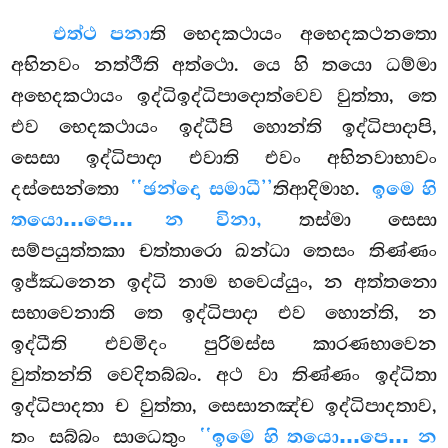
එත්ථ පනා
ති භෙදකථායං අභෙදකථනතො
අභිනවං නත්ථීති අත්ථො. යෙ හි තයො ධම්මා
අභෙදකථායං ඉද්ධිඉද්ධිපාදොත්වෙව වුත්තා, තෙ
එව භෙදකථායං ඉද්ධීපි හොන්ති ඉද්ධිපාදාපි,
සෙසා ඉද්ධිපාදා එවාති එවං අභිනවාභාවං
දස්සෙන්තො
‘‘ඡන්දො සමාධී’’
තිආදිමාහ.
ඉමෙ හි
තයො…පෙ… න විනා,
තස්මා සෙසා
සම්පයුත්තකා චත්තාරො ඛන්ධා තෙසං තිණ්ණං
ඉජ්ඣනෙන ඉද්ධි නාම භවෙය්යුං, න අත්තනො
සභාවෙනාති තෙ ඉද්ධිපාදා එව හොන්ති, න
ඉද්ධීති එවමිදං පුරිමස්ස කාරණභාවෙන
වුත්තන්ති වෙදිතබ්බං. අථ වා තිණ්ණං ඉද්ධිතා
ඉද්ධිපාදතා ච වුත්තා, සෙසානඤ්ච ඉද්ධිපාදතාව,
තං සබ්බං සාධෙතුං
‘‘ඉමෙ හි තයො…පෙ… න