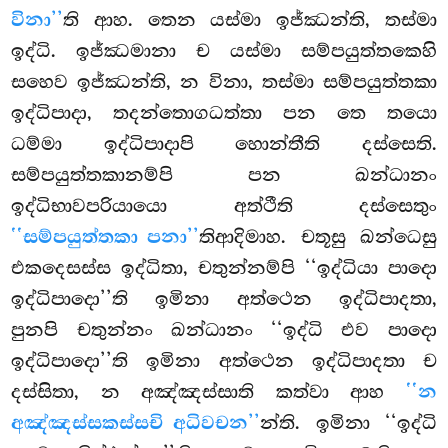
විනා’’
ති ආහ. තෙන යස්මා ඉජ්ඣන්ති, තස්මා
ඉද්ධි. ඉජ්ඣමානා ච යස්මා සම්පයුත්තකෙහි
සහෙව ඉජ්ඣන්ති, න විනා, තස්මා සම්පයුත්තකා
ඉද්ධිපාදා, තදන්තොගධත්තා පන තෙ තයො
ධම්මා ඉද්ධිපාදාපි හොන්තීති දස්සෙති.
සම්පයුත්තකානම්පි පන ඛන්ධානං
ඉද්ධිභාවපරියායො අත්ථීති දස්සෙතුං
‘‘සම්පයුත්තකා පනා’’
තිආදිමාහ. චතූසු ඛන්ධෙසු
එකදෙසස්ස ඉද්ධිතා, චතුන්නම්පි ‘‘ඉද්ධියා පාදො
ඉද්ධිපාදො’’ති ඉමිනා අත්ථෙන ඉද්ධිපාදතා,
පුනපි චතුන්නං ඛන්ධානං ‘‘ඉද්ධි එව පාදො
ඉද්ධිපාදො’’ති ඉමිනා අත්ථෙන ඉද්ධිපාදතා ච
දස්සිතා, න අඤ්ඤස්සාති කත්වා ආහ
‘‘න
අඤ්ඤස්ස
කස්සචි අධිවචන’’
න්ති. ඉමිනා ‘‘ඉද්ධි