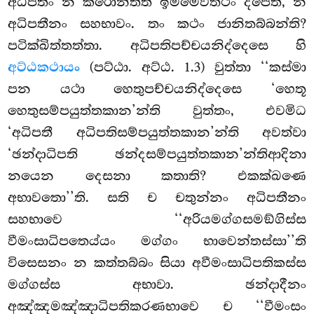
අධිපතිං න කරොන්තීති ඉමමෙවත්ථං දීපෙති, න
අධිපතීනං සහභාවං. තං කථං ජානිතබ්බන්ති?
පටික්ඛිත්තත්තා. අධිපතිපච්චයනිද්දෙසෙ
හි
අට්ඨකථායං
(පට්ඨා. අට්ඨ. 1.3) වුත්තා ‘‘කස්මා
පන යථා හෙතුපච්චයනිද්දෙසෙ ‘හෙතූ
හෙතුසම්පයුත්තකාන’න්ති වුත්තං, එවමිධ
‘අධිපතී අධිපතිසම්පයුත්තකාන’න්ති අවත්වා
‘ඡන්දාධිපති ඡන්දසම්පයුත්තකාන’න්තිආදිනා
නයෙන දෙසනා කතාති? එකක්ඛණෙ
අභාවතො’’ති. සති ච චතුන්නං අධිපතීනං
සහභාවෙ ‘‘අරියමග්ගසමඞ්ගිස්ස
වීමංසාධිපතෙය්යං මග්ගං භාවෙන්තස්සා’’ති
විසෙසනං න කත්තබ්බං සියා අවීමංසාධිපතිකස්ස
මග්ගස්ස අභාවා. ඡන්දාදීනං
අඤ්ඤමඤ්ඤාධිපතිකරණභාවෙ ච ‘‘වීමංසං