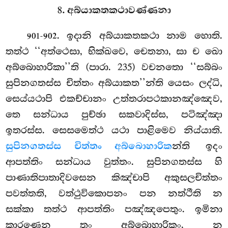
8. අබ්යාකතකථාවණ්ණනා
. ඉදානි අබ්යාකතකථා නාම හොති.
901-902
තත්ථ ‘‘අත්ථෙසා, භික්ඛවෙ, චෙතනා, සා ච ඛො
අබ්බොහාරිකා’’ති (පාරා. 235) වචනතො ‘‘සබ්බං
සුපිනගතස්ස චිත්තං අබ්යාකත’’න්ති යෙසං ලද්ධි,
සෙය්යථාපි එකච්චානං උත්තරාපථකානඤ්ඤෙව,
තෙ සන්ධාය පුච්ඡා සකවාදිස්ස, පටිඤ්ඤා
ඉතරස්ස. සෙසමෙත්ථ යථා පාළිමෙව නිය්යාති.
සුපිනගතස්ස චිත්තං අබ්බොහාරික
න්ති ඉදං
ආපත්තිං සන්ධාය වුත්තං. සුපිනගතස්ස හි
පාණාතිපාතාදිවසෙන කිඤ්චාපි අකුසලචිත්තං
පවත්තති, වත්ථුවිකොපනං පන නත්ථීති න
සක්කා තත්ථ ආපත්තිං පඤ්ඤපෙතුං. ඉමිනා
කාරණෙන තං අබ්බොහාරිකං, න