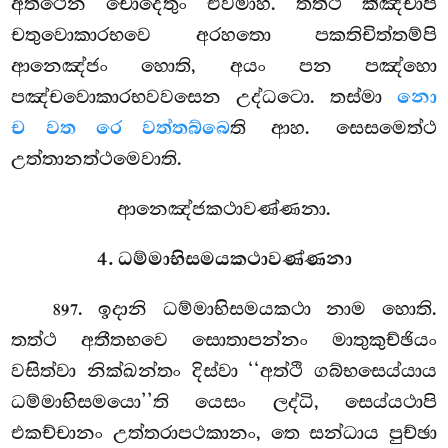
අත්ථෙන චොදෙතුං එවමාහ. තත්ථ කිඤ්චාපි
චතුවොකාරභවෙ අරහතො පකතිචිත්තම්පි
ආනෙඤ්ජං හොති, අයං පන පඤ්හො
පඤ්චවොකාරභවවසෙන උද්ධටො. තස්මා
නො
ච වත රෙ වත්තබ්බෙ
ති ආහ. සෙසමෙත්ථ
උත්තානත්ථමෙවාති.
ආනෙඤ්ජකථාවණ්ණනා.
4. ධම්මාභිසමයකථාවණ්ණනා
. ඉදානි ධම්මාභිසමයකථා නාම හොති.
897
තත්ථ අතීතභවෙ සොතාපන්නං මාතුකුච්ඡියං
වසිත්වා නික්ඛන්තං දිස්වා ‘‘අත්ථි ගබ්භසෙය්යාය
ධම්මාභිසමයො’’ති
යෙසං ලද්ධි, සෙය්යථාපි
එකච්චානං උත්තරාපථකානං, තෙ සන්ධාය පුච්ඡා