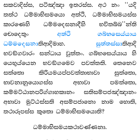
සකවාදිස්ස, පටිඤ්ඤා ඉතරස්ස. අථ නං ‘‘යදි
තත්ථ ධම්මාභිසමයො අත්ථි, ධම්මාභිසමයස්ස
කාරණෙහි ධම්මදෙසනාදීහි භවිතබ්බ’’න්ති
චොදෙතුං
අත්ථි ගබ්භසෙය්යාය
ධම්මදෙසනා
තිආදිමාහ.
සුත්තස්සා
තිආදි
භවඞ්ගවාරං සන්ධාය වුත්තං. ගබ්භසෙය්යාය හි
යෙභුය්යෙන භවඞ්ගමෙව පවත්තති. තෙනෙව
සත්තො කිරියමයප්පවත්තාභාවා සුත්තො,
භාවනානුයොගස්ස අභාවා පමත්තො,
කම්මට්ඨානපරිග්ගාහකානං සතිසම්පජඤ්ඤානං
අභාවා මුට්ඨස්සති අසම්පජානො නාම හොති,
තථාරූපස්ස කුතො ධම්මාභිසමයොති?
ධම්මාභිසමයකථාවණ්ණනා.