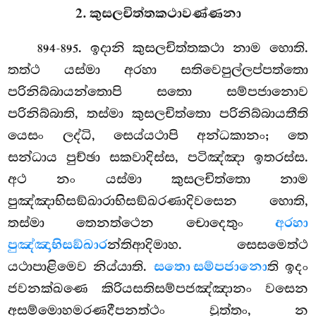
2. කුසලචිත්තකථාවණ්ණනා
. ඉදානි
කුසලචිත්තකථා නාම හොති.
894-895
තත්ථ යස්මා අරහා සතිවෙපුල්ලප්පත්තො
පරිනිබ්බායන්තොපි සතො සම්පජානොව
පරිනිබ්බාති, තස්මා කුසලචිත්තො පරිනිබ්බායතීති
යෙසං ලද්ධි, සෙය්යථාපි අන්ධකානං; තෙ
සන්ධාය පුච්ඡා සකවාදිස්ස, පටිඤ්ඤා ඉතරස්ස.
අථ නං යස්මා කුසලචිත්තො නාම
පුඤ්ඤාභිසඞ්ඛාරාභිසඞ්ඛරණාදිවසෙන හොති,
තස්මා තෙනත්ථෙන චොදෙතුං
අරහා
පුඤ්ඤාභිසඞ්ඛාර
න්තිආදිමාහ. සෙසමෙත්ථ
යථාපාළිමෙව නිය්යාති.
සතො සම්පජානො
ති ඉදං
ජවනක්ඛණෙ කිරියසතිසම්පජඤ්ඤානං වසෙන
අසම්මොහමරණදීපනත්ථං වුත්තං, න