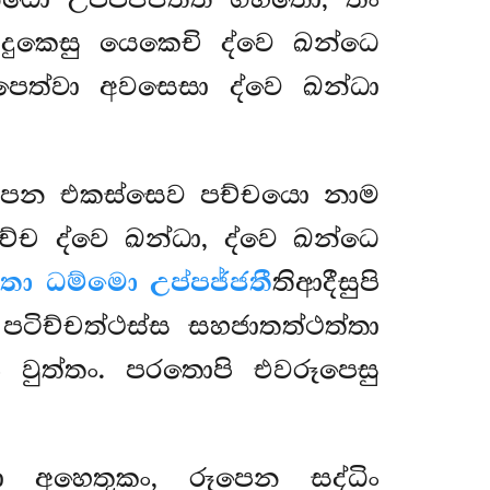
ධො උප්පජ්ජතීති ගහිතො, තං
ු දුකෙසු යෙකෙචි
ද්වෙ ඛන්ධෙ
ෙත්වා අවසෙසා ද්වෙ ඛන්ධා
ා පන එකස්සෙව පච්චයො නාම
්ච ද්වෙ ඛන්ධා, ද්වෙ ඛන්ධෙ
තො ධම්මො උප්පජ්ජතී
තිආදීසුපි
 පටිච්චත්ථස්ස සහජාතත්ථත්තා
වුත්තං. පරතොපි එවරූපෙසු
ො අහෙතුකං, රූපෙන සද්ධිං