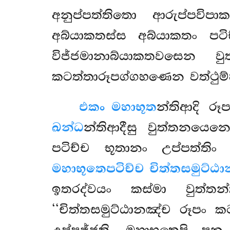
අනුප්පත්තිතො ආරුප්පවි
අබ්යාකතස්ස අබ්යාකතං පටිච
විජ්ජමානාබ්යාකතවසෙන ව
කටත්තාරූපග්ගහණෙන වත්ථුම්හි
එකං මහාභූත
න්තිආදි රූ
ඛන්ධ
න්තිආදීසු වුත්තනයෙන
පටිච්ච භූතානං උප්පත්ති
මහාභූතෙ
පටිච්ච චිත්තසමුට්ඨ
ඉතරද්වයං කස්මා වුත්තන්
‘‘චිත්තසමුට්ඨානඤ්ච රූපං 