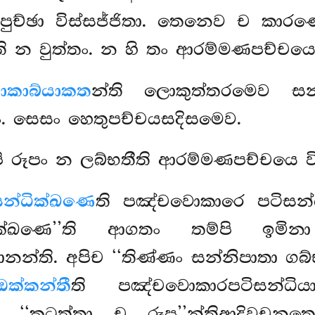
ුච්ඡා විස්සජ්ජිතා. තෙනෙව ච කාරණෙන
’’ති න වුත්තං. න හි තං ආරම්මණපච්චයෙ
පාකාබ්යාකත
න්ති ලොකුත්තරමෙව සන
තං. සෙසං හෙතුපච්චයසදිසමෙව.
 රූපං න ලබ්භතීති ආරම්මණපච්චයෙ විය
සන්ධික්ඛණෙ
ති පඤ්චවොකාරෙ පටිසන්
්තික්ඛණෙ’’ති ආගතං තම්පි ඉමි
න්ති. අපිච ‘‘තිණ්ණං සන්නිපාතා ගබ
ඔක්කන්තී
ති පඤ්චවොකාරපටිසන්ධ
‘‘කටත්තා ච රූප’’න්තිආදිවචනත