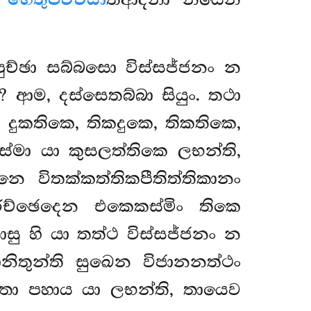
ච්ඡා සබ්බසො විස්සජ්ජනං න
? ආම, දස්සෙතබ්බා සියුං. තථා
 දුකතිකෙ, තිකදුකෙ, තිකතිකෙ,
ස්මා යා කුසලත්තිකෙ ලභන්ති,
ෙ විතක්කත්තිකපීතිත්තිකානං
රිච්ඡෙදෙන එකෙකස්මිං තිකෙ
තාසු හි යා තත්ථ විස්සජ්ජනං න
නිතුන්ති සුඛෙන විජානනත්ථං
, තා පහාය යා ලභන්ති, තායෙව