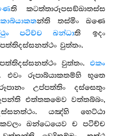
ඛණෙ
ති කටත්තාරූපසඞ්ඛාතස්ස
ාකාබ්යාකත
න්ති තස්මිං ඛණෙ
ථුං පටිච්ච ඛන්ධා
ති ඉදං
පත්තිදස්සනත්ථං වුත්තං.
්පත්තිදස්සනත්ථං වුත්තං.
එකං
 එවං රූපාබ්යාකතම්හි භූතෙ
රූපානං උප්පත්තිං දස්සෙතුං
රූපන්ති එත්තකමෙව වත්තබ්බං,
දස්සනත්ථං. යඤ්හි හෙට්ඨා
න කෙවලං ඛන්ධෙයෙව ච පටිච්ච