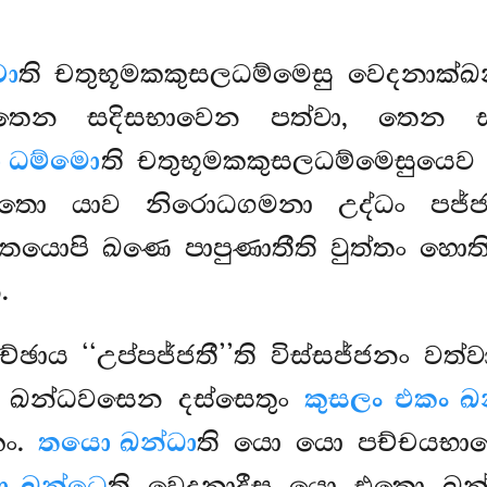
චා
ති චතුභූමකකුසලධම්මෙසු වෙදනාක්ඛන
ඞ්ඛාතෙන සදිසභාවෙන පත්වා, තෙන ස
 ධම්මො
ති චතුභූමකකුසලධම්මෙසුයෙ
දතො යාව නිරොධගමනා උද්ධං පජ්ජත
 තයොපි ඛණෙ පාපුණාතීති වුත්තං හොත
.
පුච්ඡාය ‘‘උප්පජ්ජතී’’ති විස්සජ්ජනං ව
මං ඛන්ධවසෙන දස්සෙතුං
කුසලං එකං ඛ
කං.
තයො ඛන්ධා
ති යො යො පච්චයභාව