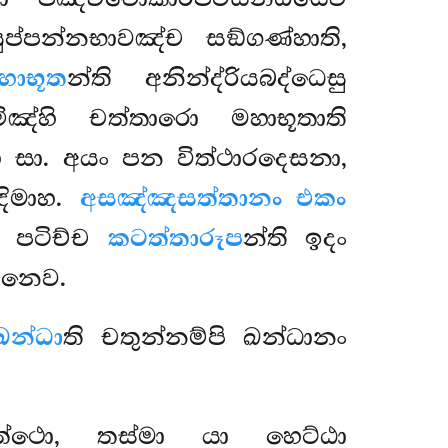
ුප්පන්නභාවඤ්ච සඞ්ගණ්හාති,
හාභූත
න්ති අනින්ද්රියබද්ධෙසු
මිඤ්හි චත්තාරො මහාභූතාති
 සා. අයං පන විත්ථාරදෙසනා,
දිමාහ.
අසඤ්ඤසත්තානං එකං
ෙ පටිච්ච
කටත්තාරූප
න්ති ඉදං
ෙනෙව.
ඛන්ධා
ති චතුන්නම්පි ඛන්ධානං
ත්ථො, තස්මා යා හෙට්ඨා