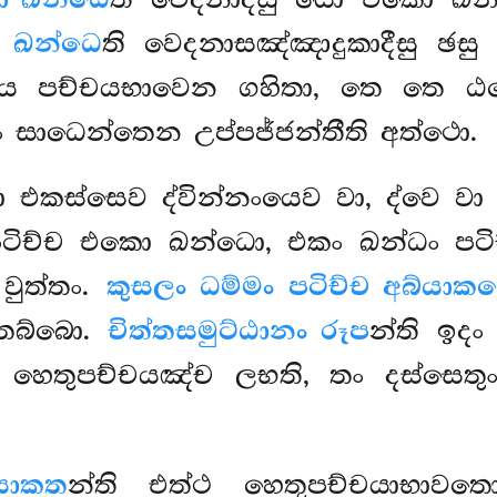
 ඛන්ධෙ
ති වෙදනාදීසු යො එකො ඛන්
ෙ ඛන්ධෙ
ති වෙදනාසඤ්ඤාදුකාදීසු ඡස
ෙ පච්චයභාවෙන ගහිතා, තෙ තෙ ඨප
 සාධෙන්තෙන උප්පජ්ජන්තීති අත්ථො.
එකස්සෙව ද්වින්නංයෙව වා, ද්වෙ ව
 පටිච්ච එකො ඛන්ධො, එකං ඛන්ධං පටිච
වුත්තං.
කුසලං ධම්මං පටිච්ච අබ්යාක
ිතබ්බො.
චිත්තසමුට්ඨානං රූප
න්ති ඉදං
ෙතුපච්චයඤ්ච ලභති, තං දස්සෙතුං 
්යාකත
න්ති එත්ථ හෙතුපච්චයාභාවත