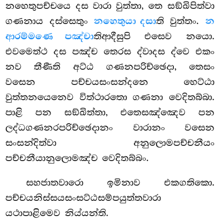
නහෙතුපච්චයෙ දස වාරා වුත්තා, තෙ සඞ්ඛිපිත්වා
ගණනාය දස්සෙතුං
නහෙතුයා දසා
ති වුත්තං.
න
ආරම්මණෙ පඤ්චා
තිආදීසුපි එසෙව නයො.
එවමෙත්ථ දස පඤ්ච තෙරස ද්වාදස ද්වෙ එකං
නව තීණීති අට්ඨ ගණනපරිච්ඡෙදා, තෙසං
වසෙන පච්චයසංසන්දනෙ හෙට්ඨා
වුත්තනයෙනෙව විත්ථාරතො ගණනා වෙදිතබ්බා.
පාළි පන සඞ්ඛිත්තා, එතෙසඤ්ඤෙව පන
ලද්ධගණනරපරිච්ඡෙදානං වාරානං වසෙන
සංසන්දිත්වා අනුලොමපච්චනීයං
පච්චනීයානුලොමඤ්ච වෙදිතබ්බං.
සහජාතවාරො
ඉමිනාව එකගතිකො.
පච්චයනිස්සයසංසට්ඨසම්පයුත්තවාරා
යථාපාළිමෙව නිය්යන්ති.