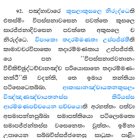
. පඤ්හාවාරෙ
කුසලාකුසලෙ නිරුද්ධෙ
ති
92
එතස්මිං විපස්සනාවසෙන පවත්තෙ කුසලෙ
සාරජ්ජනාදිවසෙන පවත්තෙ අකුසලෙ ච
නිරුද්ධෙ.
විපාකො තදාරම්මණතා උප්පජ්ජතී
ති
කාමාවචරවිපාකො තදාරම්මණතාය උප්පජ්ජති.
යෙ පන ‘‘විපස්සනාජවනානං
විචිකිච්ඡුද්ධච්චානඤ්ච පරියොසානෙ තදාරම්මණං
නත්ථී’’ති වදන්ති, තෙ ඉමාය තන්තියා
පටිසෙධෙතබ්බා.
ආකාසානඤ්චායතනකුසලං
විඤ්ඤාණඤ්චායතනස්ස කිරියස්ස
ආරම්මණපච්චයෙන පච්චයො
ති අරහත්තං පත්වා
අසමාපන්නපුබ්බා සමාපත්තියො පටිලොමතො
සමාපජ්ජන්තස්ස වසෙනෙතං වුත්තං. ඉමිනා
උපායෙන සබ්බවිස්සජ්ජනෙසු සාධුකං පාළිං