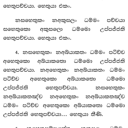
හෙතුපච්චයා. හෙතුයා එකං.
නසහෙතුකං නඅකුසලං ධම්මං පච්චයා
සහෙතුකො අකුසලො ධම්මො උප්පජ්ජති
හෙතුපච්චයා. හෙතුයා එකං.
. නසහෙතුකං
නඅබ්යාකතං ධම්මං පටිච්ච
4
අහෙතුකො අබ්යාකතො ධම්මො උප්පජ්ජති
හෙතුපච්චයා. නඅහෙතුකං නඅබ්යාකතං ධම්මං
පටිච්ච අහෙතුකො අබ්යාකතො ධම්මො
උප්පජ්ජති හෙතුපච්චයා. නසහෙතුකං
නඅබ්යාකතඤ්ච නඅහෙතුකං නඅබ්යාකතඤ්ච
ධම්මං පටිච්ච අහෙතුකො අබ්යාකතො ධම්මො
උප්පජ්ජති හෙතුපච්චයා… හෙතුයා තීණි.