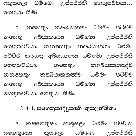
අකුසලො ධම්මො උප්පජ්ජති හෙතුපච්චයා…
හෙතුයා තීණි.
. නහෙතුං නඅබ්යාකතං ධම්මං පටිච්ච
2
නහෙතු අබ්යාකතො ධම්මො උප්පජ්ජති
හෙතුපච්චයා. නනහෙතුං නඅබ්යාකතං ධම්මං
පටිච්ච නහෙතු අබ්යාකතො ධම්මො උප්පජ්ජති
හෙතුපච්චයා. නහෙතුං නඅබ්යාකතඤ්ච
නනහෙතුං නඅබ්යාකතඤ්ච ධම්මං පටිච්ච
නහෙතු අබ්යාකතො ධම්මො උප්පජ්ජති
හෙතුපච්චයා. හෙතුයා
තීණි.
2-4-1. සහෙතුකාදිදුකානි-කුසලත්තිකං
. නසහෙතුකං නකුසලං ධම්මං පච්චයා
3
සහෙතුකො කුසලො ධම්මො උප්පජ්ජති