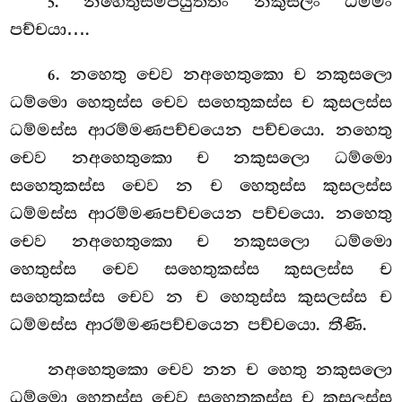
. නහෙතුසම්පයුත්තං නකුසලං ධම්මං
5
පච්චයා….
. නහෙතු චෙව නඅහෙතුකො ච නකුසලො
6
ධම්මො හෙතුස්ස චෙව සහෙතුකස්ස ච කුසලස්ස
ධම්මස්ස ආරම්මණපච්චයෙන පච්චයො. නහෙතු
චෙව නඅහෙතුකො ච නකුසලො ධම්මො
සහෙතුකස්ස චෙව න ච හෙතුස්ස කුසලස්ස
ධම්මස්ස ආරම්මණපච්චයෙන පච්චයො. නහෙතු
චෙව නඅහෙතුකො ච නකුසලො ධම්මො
හෙතුස්ස චෙව සහෙතුකස්ස කුසලස්ස ච
සහෙතුකස්ස චෙව න ච හෙතුස්ස කුසලස්ස ච
ධම්මස්ස
ආරම්මණපච්චයෙන පච්චයො. තීණි.
නඅහෙතුකො චෙව නන ච හෙතු නකුසලො
ධම්මො හෙතුස්ස චෙව සහෙතුකස්ස ච කුසලස්ස