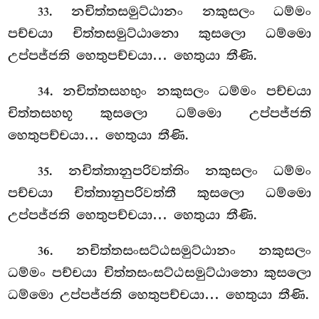
. නචිත්තසමුට්ඨානං
නකුසලං ධම්මං
33
පච්චයා චිත්තසමුට්ඨානො කුසලො ධම්මො
උප්පජ්ජති හෙතුපච්චයා… හෙතුයා තීණි.
. නචිත්තසහභුං නකුසලං ධම්මං පච්චයා
34
චිත්තසහභූ කුසලො ධම්මො උප්පජ්ජති
හෙතුපච්චයා… හෙතුයා තීණි.
. නචිත්තානුපරිවත්තිං නකුසලං ධම්මං
35
පච්චයා චිත්තානුපරිවත්තී කුසලො ධම්මො
උප්පජ්ජති හෙතුපච්චයා… හෙතුයා තීණි.
. නචිත්තසංසට්ඨසමුට්ඨානං නකුසලං
36
ධම්මං පච්චයා චිත්තසංසට්ඨසමුට්ඨානො කුසලො
ධම්මො උප්පජ්ජති හෙතුපච්චයා… හෙතුයා තීණි.