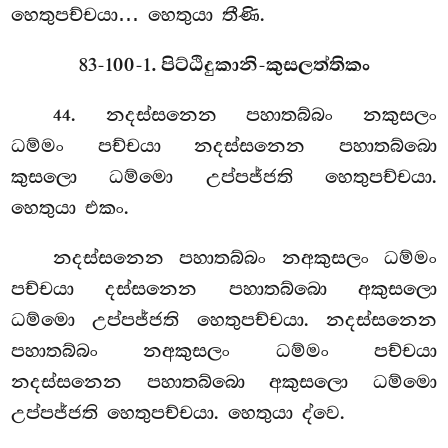
හෙතුපච්චයා… හෙතුයා තීණි.
83-100-1. පිට්ඨිදුකානි-කුසලත්තිකං
. නදස්සනෙන පහාතබ්බං නකුසලං
44
ධම්මං පච්චයා නදස්සනෙන පහාතබ්බො
කුසලො ධම්මො උප්පජ්ජති හෙතුපච්චයා.
හෙතුයා එකං.
නදස්සනෙන පහාතබ්බං නඅකුසලං ධම්මං
පච්චයා දස්සනෙන පහාතබ්බො අකුසලො
ධම්මො උප්පජ්ජති හෙතුපච්චයා. නදස්සනෙන
පහාතබ්බං නඅකුසලං ධම්මං පච්චයා
නදස්සනෙන පහාතබ්බො අකුසලො ධම්මො
උප්පජ්ජති හෙතුපච්චයා. හෙතුයා ද්වෙ.