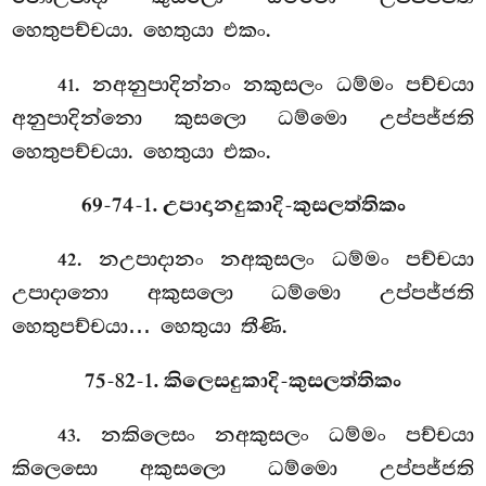
හෙතුපච්චයා. හෙතුයා එකං.
. නඅනුපාදින්නං
නකුසලං ධම්මං පච්චයා
41
අනුපාදින්නො කුසලො ධම්මො උප්පජ්ජති
හෙතුපච්චයා. හෙතුයා එකං.
69-74-1. උපාදානදුකාදි-කුසලත්තිකං
. නඋපාදානං
නඅකුසලං ධම්මං පච්චයා
42
උපාදානො අකුසලො ධම්මො
උප්පජ්ජති
හෙතුපච්චයා… හෙතුයා තීණි.
75-82-1. කිලෙසදුකාදි-කුසලත්තිකං
. නකිලෙසං නඅකුසලං ධම්මං පච්චයා
43
කිලෙසො අකුසලො ධම්මො උප්පජ්ජති