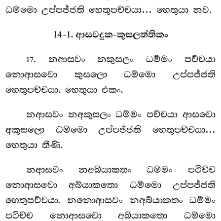
ධම්මො උප්පජ්ජති හෙතුපච්චයා… හෙතුයා නව.
14-1. ආසවදුක-කුසලත්තිකං
. නආසවං
නකුසලං ධම්මං පච්චයා
17
නොආසවො කුසලො ධම්මො උප්පජ්ජති
හෙතුපච්චයා. හෙතුයා එකං.
නආසවං නඅකුසලං ධම්මං පච්චයා ආසවො
අකුසලො ධම්මො උප්පජ්ජති හෙතුපච්චයා…
හෙතුයා තීණි.
නආසවං
නඅබ්යාකතං ධම්මං පටිච්ච
නොආසවො අබ්යාකතො ධම්මො උප්පජ්ජති
හෙතුපච්චයා. නනොආසවං නඅබ්යාකතං ධම්මං
පටිච්ච නොආසවො අබ්යාකතො ධම්මො