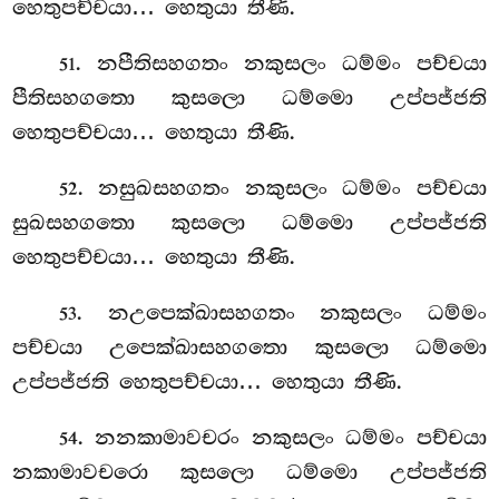
හෙතුපච්චයා… හෙතුයා තීණි.
. නපීතිසහගතං නකුසලං ධම්මං පච්චයා
51
පීතිසහගතො කුසලො ධම්මො උප්පජ්ජති
හෙතුපච්චයා… හෙතුයා තීණි.
. නසුඛසහගතං නකුසලං ධම්මං පච්චයා
52
සුඛසහගතො කුසලො ධම්මො උප්පජ්ජති
හෙතුපච්චයා… හෙතුයා තීණි.
. නඋපෙක්ඛාසහගතං නකුසලං ධම්මං
53
පච්චයා උපෙක්ඛාසහගතො කුසලො ධම්මො
උප්පජ්ජති හෙතුපච්චයා… හෙතුයා
තීණි.
. නනකාමාවචරං නකුසලං ධම්මං පච්චයා
54
නකාමාවචරො කුසලො ධම්මො උප්පජ්ජති