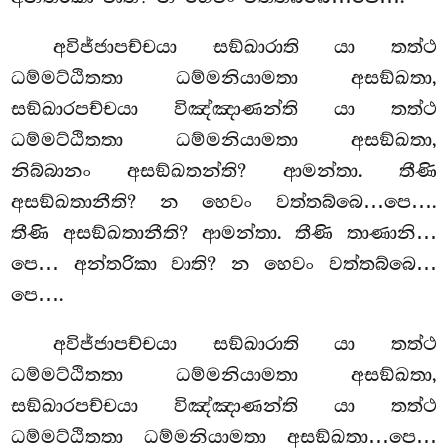
අවිජ්ජාපච්චයා
සඞ්ඛාරාති යා තත්ථ
ධම්මට්ඨිතතා ධම්මනියාමතා අසඞ්ඛතා,
සඞ්ඛාරපච්චයා විඤ්ඤාණන්ති යා තත්ථ
ධම්මට්ඨිතතා ධම්මනියාමතා අසඞ්ඛතා,
නිබ්බානං අසඞ්ඛතන්ති? ආමන්තා. තීණි
අසඞ්ඛතානීති? න
හෙවං වත්තබ්බෙ…පෙ….
තීණි අසඞ්ඛතානීති? ආමන්තා. තීණි තාණානි…
පෙ… අන්තරිකා වාති? න හෙවං වත්තබ්බෙ…
පෙ….
අවිජ්ජාපච්චයා සඞ්ඛාරාති යා තත්ථ
ධම්මට්ඨිතතා ධම්මනියාමතා අසඞ්ඛතා,
සඞ්ඛාරපච්චයා විඤ්ඤාණන්ති යා තත්ථ
ධම්මට්ඨිතතා ධම්මනියාමතා අසඞ්ඛතා…පෙ…