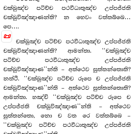
චක්ඛුඤ්ච පටිච්ච පථවීධාතුඤ්ච උප්පජ්ජති
චක්ඛුවිඤ්ඤාණන්ති? න හෙවං වත්තබ්බෙ…
පෙ….
📜
චක්ඛුඤ්ච
පටිච්ච පථවීධාතුඤ්ච උප්පජ්ජති
චක්ඛුවිඤ්ඤාණන්ති? ආමන්තා. ‘‘චක්ඛුඤ්ච
පටිච්ච පථවීධාතුඤ්ච උප්පජ්ජති
චක්ඛුවිඤ්ඤාණ’’න්ති – අත්ථෙව සුත්තන්තොති?
නත්ථි. ‘‘චක්ඛුඤ්ච පටිච්ච රූපෙ ච උප්පජ්ජති
චක්ඛුවිඤ්ඤාණ’’න්ති – අත්ථෙව සුත්තන්තොති?
ආමන්තා. හඤ්චි
‘‘චක්ඛුඤ්ච පටිච්ච රූපෙ ච
උප්පජ්ජති චක්ඛුවිඤ්ඤාණ’’න්ති – අත්ථෙව
සුත්තන්තො, නො ච වත රෙ වත්තබ්බෙ –
‘‘චක්ඛුඤ්ච පටිච්ච පථවීධාතුඤ්ච උප්පජ්ජති