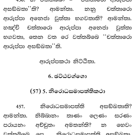
456
අසඞ්ඛතා’’ති? ආමන්තා. නනු චත්තාරො
ආරුප්පා අනෙජා වුත්තා භගවතාති? ආමන්තා.
හඤ්චි චත්තාරො ආරුප්පා අනෙජා වුත්තා
භගවතා, තෙන වත රෙ වත්තබ්බෙ ‘‘චත්තාරො
ආරුප්පා අසඞ්ඛතා’’ති.
ආරුප්පකථා නිට්ඨිතා.
6. ඡට්ඨවග්ගො
(57) 5. නිරොධසමාපත්තිකථා
. නිරොධසමාපත්ති
අසඞ්ඛතාති?
457
ආමන්තා. නිබ්බානං තාණං ලෙණං සරණං
පරායනං අච්චුතං අමතන්ති? න හෙවං
වත්තබ්බෙ…පෙ… නිරොධසමාපත්ති අසඞ්ඛතා,