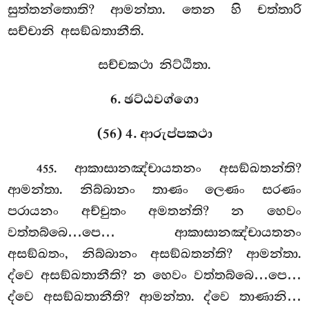
සුත්තන්තොති? ආමන්තා. තෙන හි චත්තාරි
සච්චානි අසඞ්ඛතානීති.
සච්චකථා නිට්ඨිතා.
6. ඡට්ඨවග්ගො
(56) 4. ආරුප්පකථා
. ආකාසානඤ්චායතනං
අසඞ්ඛතන්ති?
455
ආමන්තා. නිබ්බානං තාණං
ලෙණං සරණං
පරායනං අච්චුතං අමතන්ති? න හෙවං
වත්තබ්බෙ…පෙ… ආකාසානඤ්චායතනං
අසඞ්ඛතං, නිබ්බානං
අසඞ්ඛතන්ති? ආමන්තා.
ද්වෙ අසඞ්ඛතානීති? න හෙවං වත්තබ්බෙ…පෙ…
ද්වෙ අසඞ්ඛතානීති? ආමන්තා. ද්වෙ තාණානි…