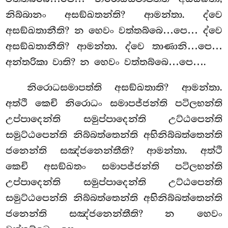
නිබ්බානං අසඞ්ඛතන්ති? ආමන්තා. ද්වෙ
අසඞ්ඛතානීති? න හෙවං වත්තබ්බෙ…පෙ… ද්වෙ
අසඞ්ඛතානීති? ආමන්තා. ද්වෙ තාණානි…පෙ…
අන්තරිකා වාති? න හෙවං වත්තබ්බෙ…පෙ….
නිරොධසමාපත්ති අසඞ්ඛතාති? ආමන්තා.
අත්ථි කෙචි නිරොධං සමාපජ්ජන්ති පටිලභන්ති
උප්පාදෙන්ති සමුප්පාදෙන්ති උට්ඨපෙන්ති
සමුට්ඨපෙන්ති නිබ්බත්තෙන්ති අභිනිබ්බත්තෙන්ති
ජනෙන්ති සඤ්ජනෙන්තීති? ආමන්තා. අත්ථි
කෙචි අසඞ්ඛතං සමාපජ්ජන්ති පටිලභන්ති
උප්පාදෙන්ති සමුප්පාදෙන්ති උට්ඨපෙන්ති
සමුට්ඨපෙන්ති නිබ්බත්තෙන්ති අභිනිබ්බත්තෙන්ති
ජනෙන්ති සඤ්ජනෙන්තීති? න හෙවං