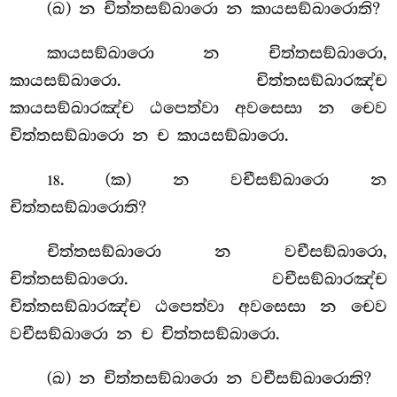
(ඛ) න චිත්තසඞ්ඛාරො න කායසඞ්ඛාරොති?
කායසඞ්ඛාරො න චිත්තසඞ්ඛාරො,
කායසඞ්ඛාරො. චිත්තසඞ්ඛාරඤ්ච
කායසඞ්ඛාරඤ්ච ඨපෙත්වා අවසෙසා න චෙව
චිත්තසඞ්ඛාරො න ච කායසඞ්ඛාරො.
. (ක) න වචීසඞ්ඛාරො න
18
චිත්තසඞ්ඛාරොති?
චිත්තසඞ්ඛාරො න වචීසඞ්ඛාරො,
චිත්තසඞ්ඛාරො. වචීසඞ්ඛාරඤ්ච
චිත්තසඞ්ඛාරඤ්ච ඨපෙත්වා අවසෙසා න චෙව
වචීසඞ්ඛාරො
න ච චිත්තසඞ්ඛාරො.
(ඛ) න චිත්තසඞ්ඛාරො න වචීසඞ්ඛාරොති?