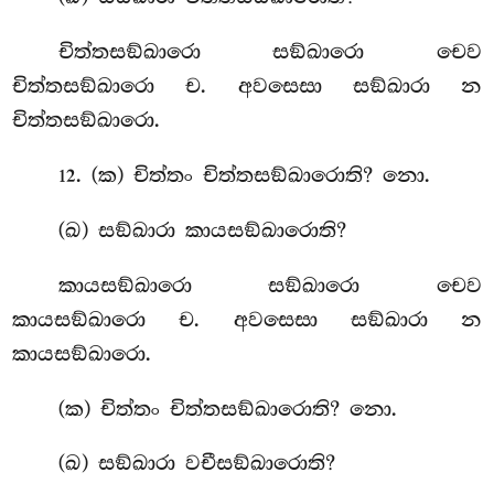
චිත්තසඞ්ඛාරො සඞ්ඛාරො චෙව
චිත්තසඞ්ඛාරො ච. අවසෙසා සඞ්ඛාරා න
චිත්තසඞ්ඛාරො.
. (ක) චිත්තං චිත්තසඞ්ඛාරොති? නො.
12
(ඛ) සඞ්ඛාරා කායසඞ්ඛාරොති?
කායසඞ්ඛාරො සඞ්ඛාරො චෙව
කායසඞ්ඛාරො ච. අවසෙසා සඞ්ඛාරා න
කායසඞ්ඛාරො.
(ක) චිත්තං චිත්තසඞ්ඛාරොති? නො.
(ඛ) සඞ්ඛාරා වචීසඞ්ඛාරොති?