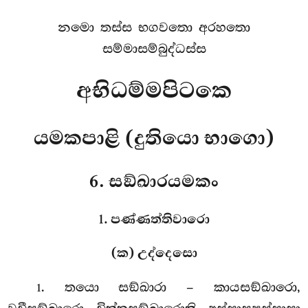
නමො තස්ස භගවතො අරහතො
සම්මාසම්බුද්ධස්ස
අභිධම්මපිටකෙ
යමකපාළි (දුතියො භාගො)
6. සඞ්ඛාරයමකං
1. පණ්ණත්තිවාරො
(ක) උද්දෙසො
. තයො
සඞ්ඛාරා – කායසඞ්ඛාරො,
1