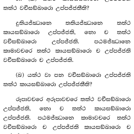
තත්ථ වචීසඞ්ඛාරො උප්පජ්ජතීති?
දුතියජ්ඣානෙ තතියජ්ඣානෙ තත්ථ
කායසඞ්ඛාරො උප්පජ්ජති, නො ච තත්ථ
වචීසඞ්ඛාරො උප්පජ්ජති. පඨමජ්ඣානෙ
කාමාවචරෙ තත්ථ කායසඞ්ඛාරො ච උප්පජ්ජති
වචීසඞ්ඛාරො ච උප්පජ්ජති.
(ඛ) යත්ථ වා පන වචීසඞ්ඛාරො උප්පජ්ජති
තත්ථ කායසඞ්ඛාරො උප්පජ්ජතීති?
රූපාවචරෙ අරූපාවචරෙ තත්ථ වචීසඞ්ඛාරො
උප්පජ්ජති, නො ච තත්ථ කායසඞ්ඛාරො
උප්පජ්ජති. පඨමජ්ඣානෙ කාමාවචරෙ තත්ථ
වචීසඞ්ඛාරො ච උප්පජ්ජති කායසඞ්ඛාරො ච