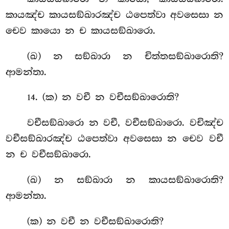
කායඤ්ච කායසඞ්ඛාරඤ්ච ඨපෙත්වා අවසෙසා න
චෙව කායො න ච කායසඞ්ඛාරො.
(ඛ) න සඞ්ඛාරා න චිත්තසඞ්ඛාරොති?
ආමන්තා.
. (ක) න වචී න වචීසඞ්ඛාරොති?
14
වචීසඞ්ඛාරො න වචී, වචීසඞ්ඛාරො. වචිඤ්ච
වචීසඞ්ඛාරඤ්ච ඨපෙත්වා අවසෙසා න චෙව වචී
න ච වචීසඞ්ඛාරො.
(ඛ) න සඞ්ඛාරා න කායසඞ්ඛාරොති?
ආමන්තා.
(ක) න
වචී න වචීසඞ්ඛාරොති?