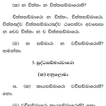
(ක) න චිත්තං න චිත්තසඞ්ඛාරොති?
චිත්තසඞ්ඛාරො න චිත්තං, චිත්තසඞ්ඛාරො.
චිත්තඤ්ච චිත්තසඞ්ඛාරඤ්ච ඨපෙත්වා අවසෙසා
න චෙව චිත්තං න ච චිත්තසඞ්ඛාරො.
(ඛ) න සඞ්ඛාරා න වචීසඞ්ඛාරොති?
ආමන්තා.
3. සුද්ධසඞ්ඛාරවාරො
(ක) අනුලොමං
. (ක) කායසඞ්ඛාරො වචීසඞ්ඛාරොති?
16
නො.
(ඛ) වචීසඞ්ඛාරො කායසඞ්ඛාරොති? නො.