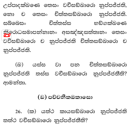
උප්පාදක්ඛණෙ තෙසං වචීසඞ්ඛාරො නුප්පජ්ජති,
නො ච තෙසං චිත්තසඞ්ඛාරො නුප්පජ්ජති.
සබ්බෙසං චිත්තස්ස භඞ්ගක්ඛණෙ
නිරොධසමාපන්නානං අසඤ්ඤසත්තානං තෙසං
📜
වචීසඞ්ඛාරො ච නුප්පජ්ජති චිත්තසඞ්ඛාරො ච
නුප්පජ්ජති.
(ඛ) යස්ස වා පන චිත්තසඞ්ඛාරො
නුප්පජ්ජති තස්ස වචීසඞ්ඛාරො නුප්පජ්ජතීති?
ආමන්තා.
(ඞ) පච්චනීකඔකාසො
. (ක) යත්ථ
කායසඞ්ඛාරො නුප්පජ්ජති
26
තත්ථ වචීසඞ්ඛාරො නුප්පජ්ජතීති?