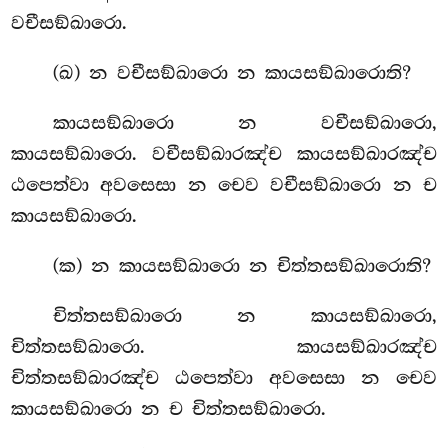
වචීසඞ්ඛාරො.
(ඛ) න වචීසඞ්ඛාරො න කායසඞ්ඛාරොති?
කායසඞ්ඛාරො න වචීසඞ්ඛාරො,
කායසඞ්ඛාරො. වචීසඞ්ඛාරඤ්ච කායසඞ්ඛාරඤ්ච
ඨපෙත්වා අවසෙසා න චෙව වචීසඞ්ඛාරො න ච
කායසඞ්ඛාරො.
(ක) න කායසඞ්ඛාරො න චිත්තසඞ්ඛාරොති?
චිත්තසඞ්ඛාරො න කායසඞ්ඛාරො,
චිත්තසඞ්ඛාරො. කායසඞ්ඛාරඤ්ච
චිත්තසඞ්ඛාරඤ්ච ඨපෙත්වා අවසෙසා න චෙව
කායසඞ්ඛාරො න ච චිත්තසඞ්ඛාරො.