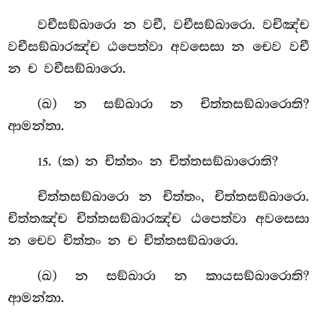
වචීසඞ්ඛාරො න වචී, වචීසඞ්ඛාරො. වචිඤ්ච
වචීසඞ්ඛාරඤ්ච ඨපෙත්වා අවසෙසා න චෙව වචී
න ච වචීසඞ්ඛාරො.
(ඛ) න සඞ්ඛාරා න චිත්තසඞ්ඛාරොති?
ආමන්තා.
. (ක) න
චිත්තං න චිත්තසඞ්ඛාරොති?
15
චිත්තසඞ්ඛාරො න චිත්තං, චිත්තසඞ්ඛාරො.
චිත්තඤ්ච චිත්තසඞ්ඛාරඤ්ච ඨපෙත්වා අවසෙසා
න චෙව චිත්තං න ච චිත්තසඞ්ඛාරො.
(ඛ) න සඞ්ඛාරා න කායසඞ්ඛාරොති?
ආමන්තා.