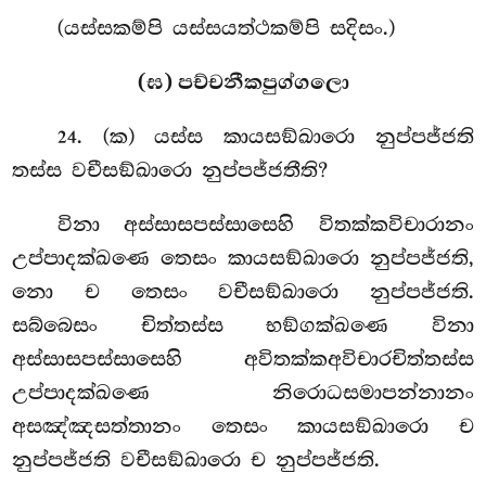
(යස්සකම්පි යස්සයත්ථකම්පි සදිසං.)
(ඝ) පච්චනීකපුග්ගලො
. (ක) යස්ස
කායසඞ්ඛාරො නුප්පජ්ජති
24
තස්ස වචීසඞ්ඛාරො නුප්පජ්ජතීති?
විනා අස්සාසපස්සාසෙහි විතක්කවිචාරානං
උප්පාදක්ඛණෙ තෙසං කායසඞ්ඛාරො නුප්පජ්ජති,
නො ච තෙසං වචීසඞ්ඛාරො නුප්පජ්ජති.
සබ්බෙසං චිත්තස්ස භඞ්ගක්ඛණෙ විනා
අස්සාසපස්සාසෙහි අවිතක්කඅවිචාරචිත්තස්ස
උප්පාදක්ඛණෙ නිරොධසමාපන්නානං
අසඤ්ඤසත්තානං තෙසං කායසඞ්ඛාරො ච
නුප්පජ්ජති වචීසඞ්ඛාරො ච නුප්පජ්ජති.