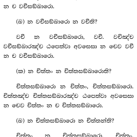
න ච වචීසඞ්ඛාරො.
(ඛ) න වචීසඞ්ඛාරො න වචීති?
වචී න වචීසඞ්ඛාරො, වචී. වචිඤ්ච
වචීසඞ්ඛාරඤ්ච ඨපෙත්වා අවසෙසා න චෙව වචී
න ච වචීසඞ්ඛාරො.
(ක) න
චිත්තං න චිත්තසඞ්ඛාරොති?
චිත්තසඞ්ඛාරො න චිත්තං, චිත්තසඞ්ඛාරො.
චිත්තඤ්ච චිත්තසඞ්ඛාරඤ්ච ඨපෙත්වා අවසෙසා
න චෙව චිත්තං න ච චිත්තසඞ්ඛාරො.
(ඛ) න චිත්තසඞ්ඛාරො න චිත්තන්ති?
චිත්තං න චිත්තසඞ්ඛාරො, චිත්තං.