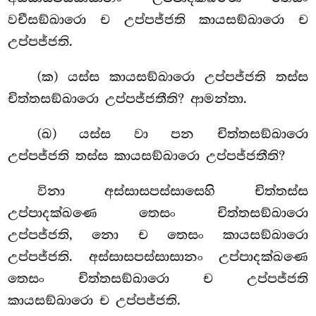
වචීසඞ්ඛාරො ච උප්පජ්ජති කායසඞ්ඛාරො ච
උප්පජ්ජති.
(ක) යස්ස කායසඞ්ඛාරො උප්පජ්ජති තස්ස
චිත්තසඞ්ඛාරො උප්පජ්ජතීති? ආමන්තා.
(ඛ) යස්ස වා පන චිත්තසඞ්ඛාරො
උප්පජ්ජති තස්ස කායසඞ්ඛාරො උප්පජ්ජතීති?
විනා අස්සාසපස්සාසෙහි චිත්තස්ස
උප්පාදක්ඛණෙ තෙසං චිත්තසඞ්ඛාරො
උප්පජ්ජති, නො ච තෙසං කායසඞ්ඛාරො
උප්පජ්ජති. අස්සාසපස්සාසානං උප්පාදක්ඛණෙ
තෙසං චිත්තසඞ්ඛාරො ච උප්පජ්ජති
කායසඞ්ඛාරො ච උප්පජ්ජති.