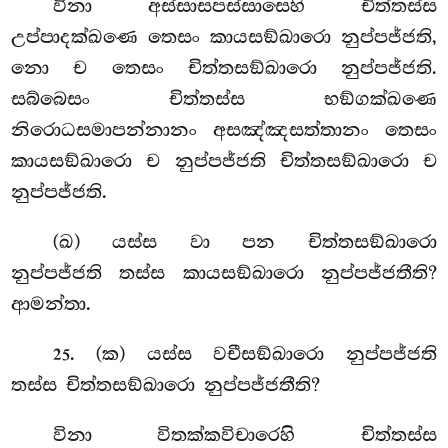
විනා අස්සාසපස්සාසෙහි චිත්තස්ස
උප්පාදක්ඛණෙ තෙසං කායසඞ්ඛාරො නුප්පජ්ජති,
නො ච තෙසං චිත්තසඞ්ඛාරො නුප්පජ්ජති.
සබ්බෙසං චිත්තස්ස භඞ්ගක්ඛණෙ
නිරොධසමාපන්නානං අසඤ්ඤසත්තානං තෙසං
කායසඞ්ඛාරො ච නුප්පජ්ජති චිත්තසඞ්ඛාරො ච
නුප්පජ්ජති.
(ඛ) යස්ස වා පන චිත්තසඞ්ඛාරො
නුප්පජ්ජති තස්ස කායසඞ්ඛාරො නුප්පජ්ජතීති?
ආමන්තා.
. (ක) යස්ස වචීසඞ්ඛාරො නුප්පජ්ජති
25
තස්ස චිත්තසඞ්ඛාරො නුප්පජ්ජතීති?
විනා විතක්කවිචාරෙහි චිත්තස්ස