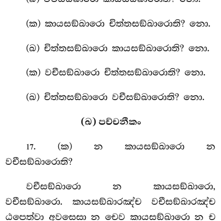
(ක) කායසඞ්ඛාරො චිත්තසඞ්ඛාරොති? නො.
(ඛ) චිත්තසඞ්ඛාරො කායසඞ්ඛාරොති? නො.
(ක) වචීසඞ්ඛාරො චිත්තසඞ්ඛාරොති? නො.
(ඛ) චිත්තසඞ්ඛාරො වචීසඞ්ඛාරොති? නො.
(ඛ) පච්චනීකං
. (ක) න
කායසඞ්ඛාරො න
17
වචීසඞ්ඛාරොති?
වචීසඞ්ඛාරො න කායසඞ්ඛාරො,
වචීසඞ්ඛාරො. කායසඞ්ඛාරඤ්ච වචීසඞ්ඛාරඤ්ච
ඨපෙත්වා අවසෙසා න චෙව කායසඞ්ඛාරො න ච