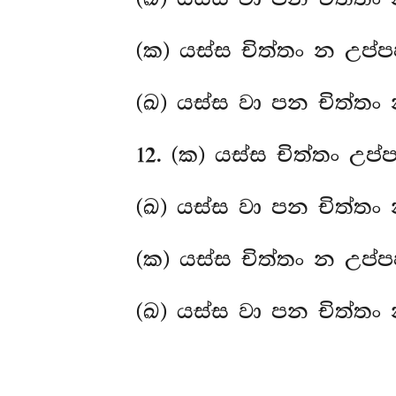
(ක) යස්ස චිත්තං න උප්ප
(ඛ) යස්ස වා පන චිත්තං 
12
. (ක) යස්ස චිත්තං උප්ප
(ඛ) යස්ස වා පන චිත්තං න
(ක) යස්ස චිත්තං න උප්පජ
(ඛ) යස්ස වා පන චිත්තං 