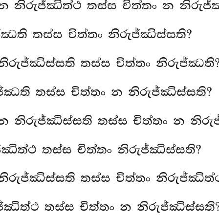
න නිරුජ්ඣිත්ථ තස්ස චිත්තං න නිරුජ්
ජ්ඣති තස්ස චිත්තං නිරුජ්ඣිස්සති?
නිරුජ්ඣිස්සති තස්ස චිත්තං නිරුජ්ඣති
ජ්ඣති තස්ස චිත්තං න නිරුජ්ඣිස්සති?
න නිරුජ්ඣිස්සති තස්ස චිත්තං න නිරු
ජ්ඣිත්ථ තස්ස චිත්තං නිරුජ්ඣිස්සති?
ිරුජ්ඣිස්සති තස්ස චිත්තං නිරුජ්ඣිත්
ජ්ඣිත්ථ තස්ස චිත්තං න නිරුජ්ඣිස්සති