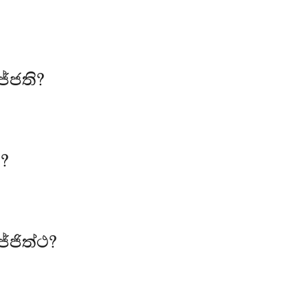
ජ්ජති?
ථ?
්ජිත්ථ?