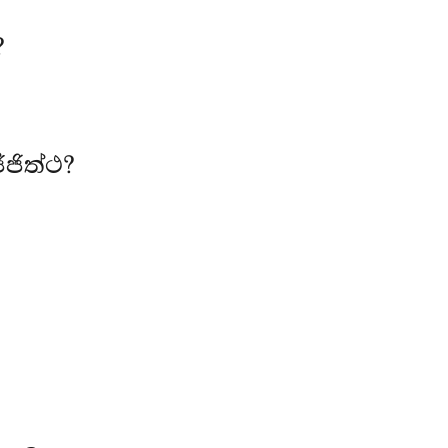
?
ජිත්ථ?