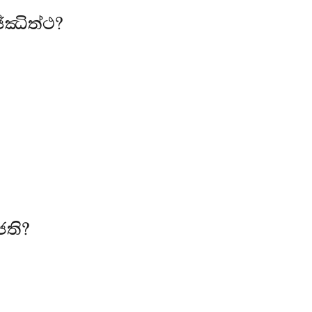
ජ්ඣිත්ථ?
ජති?