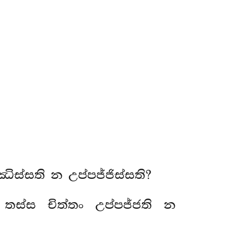
ඣිස්සති න උප්පජ්ජිස්සති?
 තස්ස චිත්තං උප්පජ්ජති න