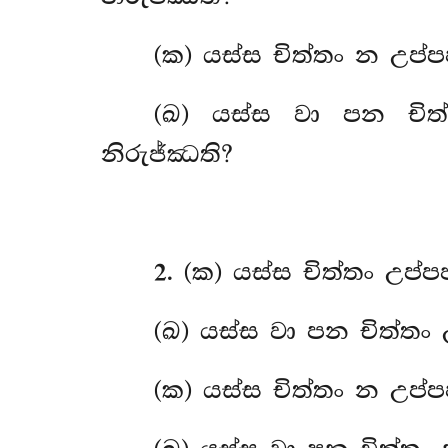
(ක) යස්ස චිත්තං න උප්පජ
(ඛ) යස්ස වා පන චිත්ත
නිරුජ්ඣති?
2
. (ක) යස්ස
චිත්තං උප්ප
(ඛ) යස්ස වා පන චිත්තං 
(ක) යස්ස චිත්තං න උප්ප