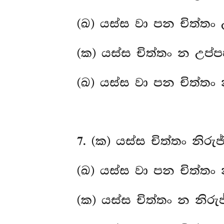
(ඛ) යස්ස වා පන චිත්තං උ
(ක) යස්ස චිත්තං න උප්පජ
(ඛ) යස්ස වා පන චිත්තං න
7
. (ක) යස්ස චිත්තං නිරු
(ඛ) යස්ස වා පන චිත්තං 
(ක) යස්ස චිත්තං න නිරු