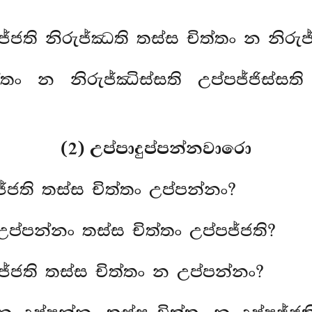
්ජති නිරුජ්ඣති තස්ස චිත්තං න නිරුජ්
ං න නිරුජ්ඣිස්සති උප්පජ්ජිස්සති
(2) උප්පාදුප්පන්නවාරො
ජ්ජති තස්ස චිත්තං උප්පන්නං?
උප්පන්නං තස්ස චිත්තං උප්පජ්ජති?
ජ්ජති තස්ස චිත්තං න උප්පන්නං?