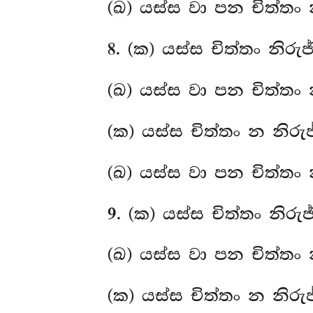
(ඛ) යස්ස වා පන චිත්තං 
8
. (ක) යස්ස චිත්තං නිරු
(ඛ) යස්ස වා පන චිත්තං 
(ක) යස්ස චිත්තං න නිරු
(ඛ) යස්ස වා පන චිත්තං 
9
. (ක) යස්ස චිත්තං නිරු
(ඛ) යස්ස වා පන චිත්තං න
(ක) යස්ස චිත්තං න නිරු