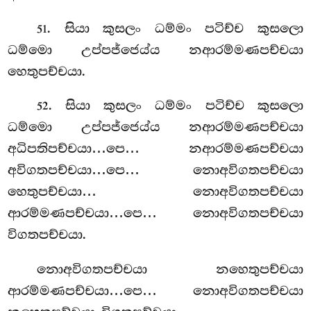
. සියා කුසලං ධම්මං පටිච්ච කුසලො
51
ධම්මො උප්පජ්ජෙය්ය නආරම්මණපච්චයා
හෙතුපච්චයා.
. සියා කුසලං ධම්මං පටිච්ච කුසලො
52
ධම්මො උප්පජ්ජෙය්ය නආරම්මණපච්චයා
අධිපතිපච්චයා…පෙ… නආරම්මණපච්චයා
අවිගතපච්චයා…පෙ… නොඅවිගතපච්චයා
හෙතුපච්චයා… නොඅවිගතපච්චයා
ආරම්මණපච්චයා…පෙ… නොඅවිගතපච්චයා
විගතපච්චයා.
නොඅවිගතපච්චයා නහෙතුපච්චයා
ආරම්මණපච්චයා…පෙ… නොඅවිගතපච්චයා