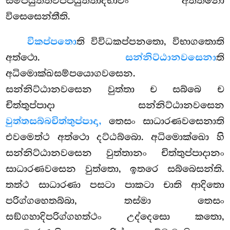
සම්පයුත්තවිප්පයුත්තාදිභාවං අත්තනො
විසෙසෙන්තීති.
විකප්පතො
ති විවිධකප්පනතො, විභාගතොති
අත්ථො.
සන්නිට්ඨානවසෙනා
ති
අධිමොක්ඛසම්පයොගවසෙන.
සන්නිට්ඨානවසෙන වුත්තා ච සබ්බෙ ච
චිත්තුප්පාදා සන්නිට්ඨානවසෙන
වුත්තසබ්බචිත්තුප්පාදා,
තෙසං සාධාරණවසෙනාති
එවමෙත්ථ අත්ථො දට්ඨබ්බො. අධිමොක්ඛො හි
සන්නිට්ඨානවසෙන වුත්තානං චිත්තුප්පාදානං
සාධාරණවසෙන වුත්තො, ඉතරෙ සබ්බෙසන්ති.
තත්ථ සාධාරණා පසටා පාකටා චාති ආදිතො
පරිග්ගහෙතබ්බා, තස්මා තෙසං
සඞ්ගහාදිපරිග්ගහත්ථං උද්දෙසො කතො,