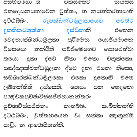
අසඞ්ගහො’’ති එතස්සෙව නයස්ස
එකදෙසනයභාවෙන වුත්තං, න නයන්තරතායාති
දට්ඨබ්බං.
රූපක්ඛන්ධමූලකායෙව චෙත්ථ
දුකතිකචතුක්කා දස්සිතා
ති එතෙන
වෙදනාක්ඛන්ධමූලකා පුරිමෙන යොජියමානෙ
විසෙසො නත්ථීති පච්ඡිමෙහෙව යොජෙත්වා
තයො දුකා ද්වෙ තිකා
එකො චතුක්කො,
සඤ්ඤාක්ඛන්ධමූලකා ද්වෙ දුකා එකො තිකො,
සඞ්ඛාරක්ඛන්ධමූලකො එකො දුකොති එතෙ
ලබ්භන්තීති දස්සෙති. තෙසං පන භෙදතො
පඤ්චකපුච්ඡාවිස්සජ්ජනානන්තරං
පුච්ඡාවිස්සජ්ජනං කාතබ්බං සංඛිත්තන්ති
දට්ඨබ්බං, වුත්තනයෙන වා සක්කා ඤාතුන්ති
පාළිං න ආරොපිතන්ති.