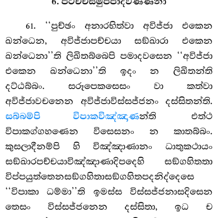
6. පටිච්චසමුප්පාදවණ්ණනා
. ‘‘පුච්ඡං අනාරභිත්වා අවිජ්ජා එකෙන
61
ඛන්ධෙන, අවිජ්ජාපච්චයා සඞ්ඛාරා එකෙන
ඛන්ධෙනා’’ති ලිඛිතබ්බෙපි පමාදවසෙන ‘‘අවිජ්ජා
එකෙන ඛන්ධෙනා’’ති ඉදං න ලිඛිතන්ති
දට්ඨබ්බං. සරූපෙකසෙසං වා කත්වා
අවිජ්ජාවචනෙන අවිජ්ජාවිස්සජ්ජනං දස්සිතන්ති.
සබ්බම්පි විපාකවිඤ්ඤාණ
න්ති එත්ථ
විපාකග්ගහණෙන විසෙසනං න කාතබ්බං.
කුසලාදීනම්පි හි විඤ්ඤාණානං ධාතුකථායං
සඞ්ඛාරපච්චයාවිඤ්ඤාණාදිපදෙහි සඞ්ගහිතතා
විප්පයුත්තෙනසඞ්ගහිතාසඞ්ගහිතපදනිද්දෙසෙ
‘‘විපාකා ධම්මා’’ති ඉමස්ස විස්සජ්ජනාසදිසෙන
තෙසං විස්සජ්ජනෙන දස්සිතා, ඉධ ච