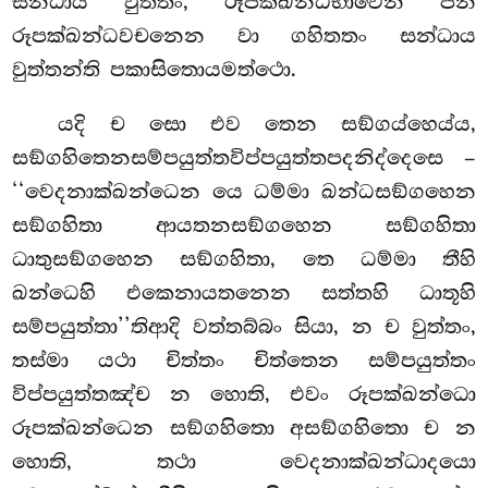
සන්ධාය වුත්තං, රූපක්ඛන්ධභාවෙන පන
රූපක්ඛන්ධවචනෙන වා ගහිතතං සන්ධාය
වුත්තන්ති පකාසිතොයමත්ථො.
යදි ච සො එව තෙන සඞ්ගය්හෙය්ය,
සඞ්ගහිතෙනසම්පයුත්තවිප්පයුත්තපදනිද්දෙසෙ –
‘‘වෙදනාක්ඛන්ධෙන යෙ ධම්මා ඛන්ධසඞ්ගහෙන
සඞ්ගහිතා ආයතනසඞ්ගහෙන
සඞ්ගහිතා
ධාතුසඞ්ගහෙන සඞ්ගහිතා, තෙ ධම්මා තීහි
ඛන්ධෙහි එකෙනායතනෙන සත්තහි ධාතූහි
සම්පයුත්තා’’තිආදි වත්තබ්බං සියා, න ච වුත්තං,
තස්මා යථා චිත්තං චිත්තෙන සම්පයුත්තං
විප්පයුත්තඤ්ච න හොති, එවං රූපක්ඛන්ධො
රූපක්ඛන්ධෙන සඞ්ගහිතො අසඞ්ගහිතො ච න
හොති, තථා වෙදනාක්ඛන්ධාදයො