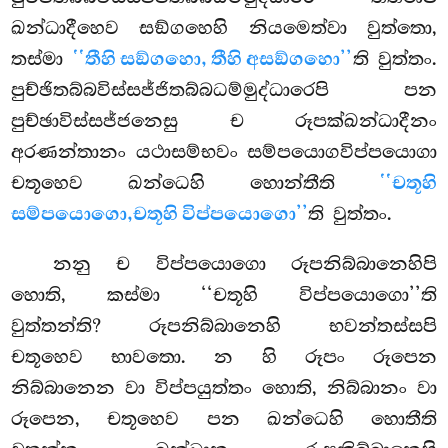
ඛන්ධාදීහෙව සඞ්ගහෙහි නියමෙත්වා වුත්තො,
තස්මා
‘‘තීහි සඞ්ගහො, තීහි අසඞ්ගහො’’
ති වුත්තං.
පුච්ඡිතබ්බවිස්සජ්ජිතබ්බධම්මුද්ධාරෙපි පන
පුච්ඡාවිස්සජ්ජනෙසු ච රූපක්ඛන්ධාදීනං
අරණන්තානං යථාසම්භවං සම්පයොගවිප්පයොගා
චතූහෙව ඛන්ධෙහි හොන්තීති
‘‘චතූහි
සම්පයොගො,
චතූහි විප්පයොගො’’
ති වුත්තං.
නනු ච විප්පයොගො රූපනිබ්බානෙහිපි
හොති, කස්මා ‘‘චතූහි විප්පයොගො’’ති
වුත්තන්ති? රූපනිබ්බානෙහි භවන්තස්සපි
චතූහෙව භාවතො. න හි රූපං රූපෙන
නිබ්බානෙන වා විප්පයුත්තං හොති, නිබ්බානං වා
රූපෙන, චතූහෙව පන ඛන්ධෙහි හොතීති