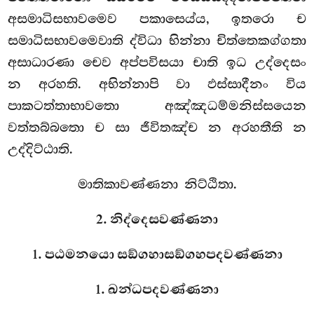
අසමාධිසභාවමෙව පකාසෙය්ය, ඉතරො ච
සමාධිසභාවමෙවාති ද්විධා භින්නා චිත්තෙකග්ගතා
අසාධාරණා චෙව අප්පවිසයා චාති ඉධ උද්දෙසං
න අරහති. අභින්නාපි වා ඵස්සාදීනං විය
පාකටත්තාභාවතො අඤ්ඤධම්මනිස්සයෙන
වත්තබ්බතො ච සා ජීවිතඤ්ච න අරහතීති න
උද්දිට්ඨාති.
මාතිකාවණ්ණනා නිට්ඨිතා.
2. නිද්දෙසවණ්ණනා
1. පඨමනයො සඞ්ගහාසඞ්ගහපදවණ්ණනා
1. ඛන්ධපදවණ්ණනා