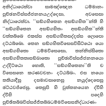
අනිද්ධාරෙත්වා සාමඤ්ඤෙන ධම්මානං
පුච්ඡනවිස්සජ්ජනනයඋද්දෙසා, අවසෙසා
නිද්ධාරෙත්වා. ‘‘සඞ්ගහිතෙන අසඞ්ගහිත’’න්ති හි
‘‘සඞ්ගහිතෙන අසඞ්ගහිතං අසඞ්ගහිත’’න්ති
වත්තබ්බෙ එකස්ස අසඞ්ගහිතසද්දස්ස ලොපො
දට්ඨබ්බො. තෙන සඞ්ගහිතවිසෙසවිසිට්ඨො යො
අසඞ්ගහිතො ධම්මවිසෙසො, තන්නිස්සිතො
අසඞ්ගහිතතාසඞ්ඛාතො පුච්ඡාවිස්සජ්ජනනයො
උද්දිට්ඨො හොති, ‘‘සඞ්ගහිතෙනා’’ති ච
විසෙසනෙ කරණවචනං දට්ඨබ්බං. එස නයො
තතියාදීසු දසමාවසානෙසු නයුද්දෙසෙසු
ඡට්ඨවජ්ජෙසු. තෙසුපි හි වුත්තනයෙන ද්වීහි
ද්වීහි පදෙහි
පුච්ඡිතබ්බවිස්සජ්ජිතබ්බධම්මවිසෙසනිද්ධාරණං