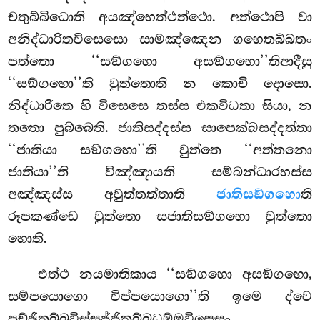
චතුබ්බිධොති අයඤ්හෙත්ථත්ථො. අත්ථොපි වා
අනිද්ධාරිතවිසෙසො සාමඤ්ඤෙන ගහෙතබ්බතං
පත්තො ‘‘සඞ්ගහො අසඞ්ගහො’’තිආදීසු
‘‘සඞ්ගහො’’ති වුත්තොති න කොචි දොසො.
නිද්ධාරිතෙ හි විසෙසෙ තස්ස එකවිධතා සියා, න
තතො පුබ්බෙති. ජාතිසද්දස්ස සාපෙක්ඛසද්දත්තා
‘‘ජාතියා සඞ්ගහො’’ති වුත්තෙ ‘‘අත්තනො
ජාතියා’’ති විඤ්ඤායති සම්බන්ධාරහස්ස
අඤ්ඤස්ස අවුත්තත්තාති
ජාතිසඞ්ගහො
ති
රූපකණ්ඩෙ වුත්තො සජාතිසඞ්ගහො වුත්තො
හොති.
එත්ථ
නයමාතිකාය ‘‘සඞ්ගහො අසඞ්ගහො,
සම්පයොගො විප්පයොගො’’ති ඉමෙ ද්වෙ
පුච්ඡිතබ්බවිස්සජ්ජිතබ්බධම්මවිසෙසං