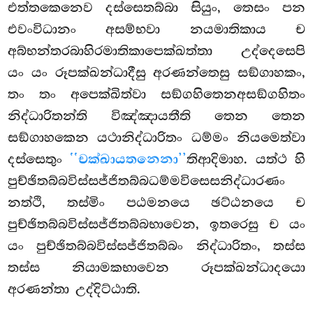
එත්තකෙනෙව දස්සෙතබ්බා සියුං, තෙසං පන
එවංවිධානං අසම්භවා නයමාතිකාය ච
අබ්භන්තරබාහිරමාතිකාපෙක්ඛත්තා උද්දෙසෙපි
යං යං රූපක්ඛන්ධාදීසු අරණන්තෙසු සඞ්ගාහකං,
තං තං අපෙක්ඛිත්වා සඞ්ගහිතෙනඅසඞ්ගහිතං
නිද්ධාරිතන්ති විඤ්ඤායතීති තෙන තෙන
සඞ්ගාහකෙන යථානිද්ධාරිතං ධම්මං නියමෙත්වා
දස්සෙතුං
‘‘චක්ඛායතනෙනා’’
තිආදිමාහ. යත්ථ හි
පුච්ඡිතබ්බවිස්සජ්ජිතබ්බධම්මවිසෙසනිද්ධාරණං
නත්ථි, තස්මිං පඨමනයෙ ඡට්ඨනයෙ ච
පුච්ඡිතබ්බවිස්සජ්ජිතබ්බභාවෙන, ඉතරෙසු ච යං
යං පුච්ඡිතබ්බවිස්සජ්ජිතබ්බං නිද්ධාරිතං, තස්ස
තස්ස නියාමකභාවෙන රූපක්ඛන්ධාදයො
අරණන්තා උද්දිට්ඨාති.