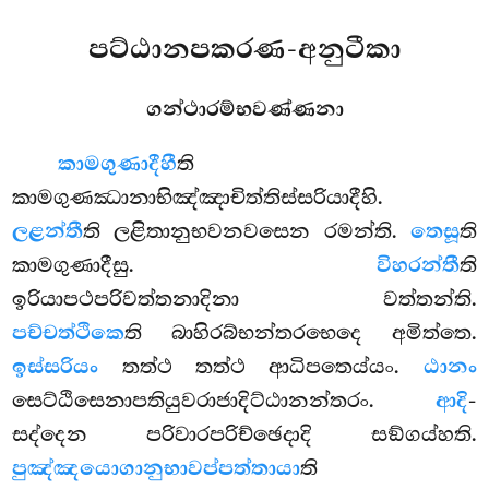
පට්ඨානපකරණ-අනුටීකා
ගන්ථාරම්භවණ්ණනා
කාමගුණාදීහී
ති
කාමගුණඣානාභිඤ්ඤාචිත්තිස්සරියාදීහි.
ලළන්තී
ති ලළිතානුභවනවසෙන රමන්ති.
තෙසූ
ති
කාමගුණාදීසු.
විහරන්තී
ති
ඉරියාපථපරිවත්තනාදිනා වත්තන්ති.
පච්චත්ථිකෙ
ති බාහිරබ්භන්තරභෙදෙ අමිත්තෙ.
ඉස්සරියං
තත්ථ තත්ථ ආධිපතෙය්යං.
ඨානං
සෙට්ඨිසෙනාපතියුවරාජාදිට්ඨානන්තරං.
ආදි
-
සද්දෙන පරිවාරපරිච්ඡෙදාදි සඞ්ගය්හති.
පුඤ්ඤයොගානුභාවප්පත්තායා
ති