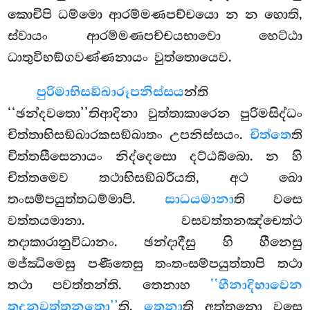
කොචිපි ධම්මො ආරම්මණපච්චයො න න හොති,
ස්වායං ආරම්මණපච්චයභාවො හෙට්ඨා
ධාතුවිභඞ්ගවණ්ණනායං වුත්තොයෙව.
පුරිමාභිසඞ්ඛාරූපනිස්සය
න්ති
‘‘ඡන්දවතො’’තිආදිනා වුත්තාකාරෙන පුරිමසිද්ධං
චිත්තාභිසඞ්ඛාරකසඞ්ඛාතං උපනිස්සයං.
චිත්තෙ
ති
චිත්තසීසෙනායං නිද්දෙසො දට්ඨබ්බො. න හි
චිත්තමෙව තථාභිසඞ්ඛරීයති, අථ ඛො
තංසම්පයුත්තධම්මාපි.
සාධයමානා
ති වසෙ
වත්තයමානා. වසවත්තනඤ්චෙත්ථ
තදාකාරානුවිධානං. ඡන්දාදීසු හි හීනෙසු
මජ්ඣිමෙසු පණීතෙසු තංතංසම්පයුත්තාපි තථා
තථා පවත්තන්ති. තෙනාහ
‘‘හීනාදිභාවෙන
තදනුවත්තනතො’’
ති.
තෙනා
ති අත්තනො වසෙ