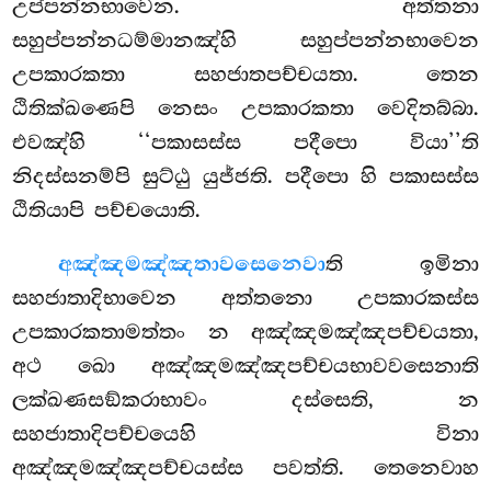
උප්පන්නභාවෙන. අත්තනා
සහුප්පන්නධම්මානඤ්හි සහුප්පන්නභාවෙන
උපකාරකතා සහජාතපච්චයතා. තෙන
ඨිතික්ඛණෙපි නෙසං උපකාරකතා වෙදිතබ්බා.
එවඤ්හි ‘‘පකාසස්ස පදීපො වියා’’ති
නිදස්සනම්පි සුට්ඨු යුජ්ජති. පදීපො හි පකාසස්ස
ඨිතියාපි පච්චයොති.
අඤ්ඤමඤ්ඤතාවසෙනෙවා
ති ඉමිනා
සහජාතාදිභාවෙන අත්තනො උපකාරකස්ස
උපකාරකතාමත්තං න අඤ්ඤමඤ්ඤපච්චයතා,
අථ ඛො අඤ්ඤමඤ්ඤපච්චයභාවවසෙනාති
ලක්ඛණසඞ්කරාභාවං දස්සෙති, න
සහජාතාදිපච්චයෙහි විනා
අඤ්ඤමඤ්ඤපච්චයස්ස පවත්ති. තෙනෙවාහ