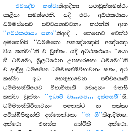
එවඤ්ච කත්වා
තිආදිනා යථාවුත්තමත්ථං
පාළියා සමත්ථෙති. යදි එවං අට්ඨකථායං
ධම්මස්සෙව පච්චයතාවචනං කථන්ති ආහ
‘‘අට්ඨකථායං පනා’’
තිආදි
. තෙනෙව චෙත්ථ
අම්හෙහිපි ‘‘ධම්මතො අනඤ්ඤොපි අඤ්ඤො
විය කත්වා’’ති ච වුත්තං. යදි අට්ඨකථායං ‘‘යො
හි ධම්මො, මූලට්ඨෙන උපකාරකො ධම්මො’’ති
ච ආදීසු ධම්මෙන ධම්මසත්තිවිභාවනං කතං, අථ
කස්මා ඉධ හෙතුභාවෙන පච්චයොති
ධම්මසත්තියෙව විභාවිතාති චොදනං මනසි
කත්වා වුත්තං
‘‘ඉධාපි වා…පෙ… දස්සෙතී’’
ති.
ධම්මසත්තිවිභාවනං පනෙත්ථ න සක්කා
පටික්ඛිපිතුන්ති දස්සෙන්තො
‘‘න හී’’
තිආදිමාහ.
අත්ථො එතස්ස අත්ථීති අත්ථො,