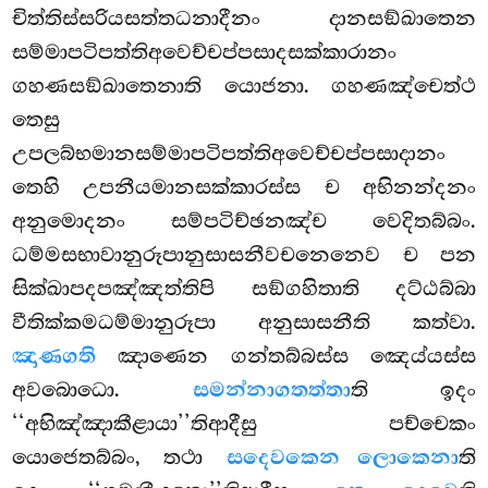
චිත්තිස්සරියසත්තධනාදීනං දානසඞ්ඛාතෙන
සම්මාපටිපත්තිඅවෙච්චප්පසාදසක්කාරානං
ගහණසඞ්ඛාතෙනාති යොජනා. ගහණඤ්චෙත්ථ
තෙසු
උපලබ්භමානසම්මාපටිපත්තිඅවෙච්චප්පසාදානං
තෙහි උපනීයමානසක්කාරස්ස ච අභිනන්දනං
අනුමොදනං සම්පටිච්ඡනඤ්ච වෙදිතබ්බං.
ධම්මසභාවානුරූපානුසාසනීවචනෙනෙව ච පන
සික්ඛාපදපඤ්ඤත්තිපි සඞ්ගහිතාති දට්ඨබ්බා
වීතික්කමධම්මානුරූපා අනුසාසනීති කත්වා.
ඤාණගති
ඤාණෙන ගන්තබ්බස්ස ඤෙය්යස්ස
අවබොධො.
සමන්නාගතත්තා
ති ඉදං
‘‘අභිඤ්ඤාකීළායා’’තිආදීසු පච්චෙකං
යොජෙතබ්බං, තථා
සදෙවකෙන ලොකෙනා
ති