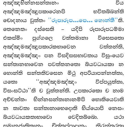
අඤ්ඤභින්නසන්තානං විය
අඤ්ඤමඤ්ඤූපකාරෙනපි භවිතබ්බන්ති
චොදනාය වුත්තං
‘‘රූපාරූප…පෙ… හොන්තී’’
ති.
තෙනෙතං දස්සෙති – යදිපි රූපාරූපධම්මා
එකස්මිං පුග්ගලෙ වත්තමානා විසෙසතො
අඤ්ඤමඤ්ඤූපකාරකභාවෙන වත්තන්ති,
අඤ්ඤමඤ්ඤං පන විසදිසසභාවතාය විසුංයෙව
සන්තානභාවෙන පවත්තනතො බ්යවධායකා න
හොන්ති සන්තතිවසෙන මිථු අපරියාපන්නත්තා,
යතො ‘‘අඤ්ඤමඤ්ඤං විප්පයුත්තා,
විසංසට්ඨා’’ති ච වුත්තන්ති. උපකාරකො ච නාම
අච්චන්තං භින්නසන්තානානම්පි හොතියෙවාති
න තාවතා සන්තානාභෙදොති භිය්යොපි නෙසං
බ්යවධායකතාභාවො වෙදිතබ්බො. යථා
සමානජාතිකානං චිත්තුප්පාදානං නිරන්තරතා