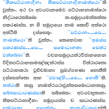
‘‘තිකපට්ඨානාදීනං තිකපට්ඨානාදිනාමත්ථො’’
ති
වුත්තං. අථ වා අවයවානමෙව පට්ඨානනාමත්ථො
නිද්ධාරෙතබ්බො තංසමුදායමත්තත්තා
පකරණස්ස. න හි සමුදායො නාම කොචි අත්ථො
අත්ථීති දස්සෙතුං
‘‘පට්ඨානං…පෙ…
නාමත්ථො’’
ති වුත්තං. තෙනෙවාහ
‘‘ඉමස්ස
පකරණස්ස…පෙ… සමොධානතා චෙත්ථ
වත්තබ්බා’’
ති. වචනසමුදායත්ථවිජානනෙන
විදිතපට්ඨානසාමඤ්ඤත්ථස්ස විත්ථාරතො
පට්ඨානකථා වුච්චමානා සුඛග්ගහණා හොතීති
දස්සෙන්තො ආහ
‘‘එවඤ්හි…පෙ… හොතී’’
ති.
තත්ථා
ති තාසු නාමත්ථයථාවුත්තසමොධානතාසු.
සබ්බසාධාරණස්සා
ති සබ්බෙසං අවයවභූතානං
තිකපට්ඨානාදීනං සමුදායස්ස ච සාධාරණස්ස.
අත්ථතො ආපන්නං නානාවිධභාව
න්ති