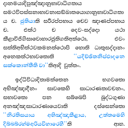
දානමයාදිපුඤ්ඤානුභාවාධිගතාය
සමථවිපස්සනාභාවනාසඞ්ඛාතයොගානුභාවාධිගතා
ය ච.
ජුතියා
ති සරීරප්පභාය චෙව ඤාණප්පභාය
ච. එත්ථ ච දෙව-සද්දො යථා
කීළාවිජිගිසාවොහාරජුතිගතිඅත්ථො, එවං
සත්තිඅභිත්ථවකමනත්ථොපි හොති ධාතුසද්දානං
අනෙකත්ථභාවතොති
‘‘යදිච්ඡිතනිප්ඵාදනෙ
සක්කොන්තීති වා’’
තිආදි වුත්තං.
ඉද්ධිවිධාදිතාමත්තෙන භගවතො
අභිඤ්ඤාදීනං සාවකෙහි සාධාරණතාවචනං,
සභාවතො පන සබ්බෙපි
බුද්ධගුණා
අනඤ්ඤසාධාරණායෙවාති දස්සෙන්තො
‘‘නිරතිසයාය අභිඤ්ඤාකීළාය, උත්තමෙහි
දිබ්බබ්රහ්මඅරියවිහාරෙහී’’
ති ආහ.