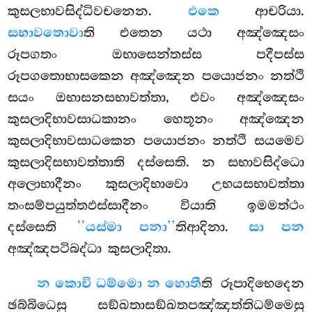
කුසලභාවසිද්ධිවචනෙන.
එකෙ
ආචරියා.
සභාවතොවා
ති එතෙන යථා අඤ්ඤෙසං
රූපගතං ඔභාසෙන්තස්ස පදීපස්ස
රූපගතොභාසකෙන අඤ්ඤෙන පයොජනං නත්ථි
සයං ඔභාසනසභාවත්තා, එවං අඤ්ඤෙසං
කුසලාදිභාවසාධකානං හෙතූනං අඤ්ඤෙන
කුසලාදිභාවසාධකෙන
පයොජනං නත්ථි සයමෙව
කුසලාදිසභාවත්තාති දස්සෙති. න සභාවසිද්ධො
අලොභාදීනං කුසලාදිභාවො උභයසභාවත්තා
තංසම්පයුත්තඵස්සාදීනං වියාති
ඉමමත්ථං
දස්සෙති
‘‘යස්මා පනා’’
තිආදිනා.
සා පන
අඤ්ඤපටිබද්ධා කුසලාදිතා.
න කොචි ධම්මො න හොතී
ති රූපාදිභෙදෙන
ඡබ්බිධෙසු සඞ්ඛතාසඞ්ඛතපඤ්ඤත්තිධම්මෙසු