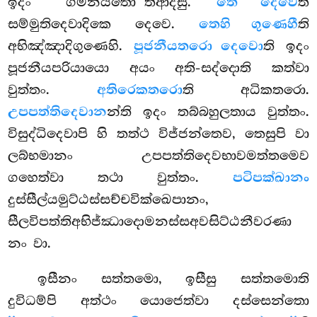
ඉදං ‘‘ගමනීයතො’’තිආදීසු.
තෙ දෙවෙ
ති
සම්මුතිදෙවාදිකෙ දෙවෙ.
තෙහි ගුණෙහී
ති
අභිඤ්ඤාදිගුණෙහි.
පූජනීයතරො දෙවො
ති
ඉදං
පූජනීයපරියායො අයං අති-සද්දොති කත්වා
වුත්තං.
අතිරෙකතරො
ති අධිකතරො.
උපපත්තිදෙවාන
න්ති ඉදං තබ්බහුලතාය වුත්තං.
විසුද්ධිදෙවාපි හි තත්ථ විජ්ජන්තෙව, තෙසුපි වා
ලබ්භමානං උපපත්තිදෙවභාවමත්තමෙව
ගහෙත්වා තථා වුත්තං.
පටිපක්ඛානං
දුස්සීල්යමුට්ඨස්සච්චවික්ඛෙපානං,
සීලවිපත්තිඅභිජ්ඣාදොමනස්සඅවසිට්ඨනීවරණා
නං වා.
ඉසීනං සත්තමො, ඉසීසු සත්තමොති
දුවිධම්පි අත්ථං යොජෙත්වා දස්සෙන්තො