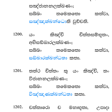
සඤ්ජානනලක්ඛණං;
සබ්බං තමෙකතො කත්වා,
සඤ්ඤාක්ඛන්ධො
ති වුච්චති.
.
යං කිඤ්චි චිත්තසම්භූතං,
1200
අභිසඞ්ඛාරලක්ඛණං;
සබ්බං තමෙකතො කත්වා,
සඞ්ඛාරක්ඛන්ධතා
කතා.
.
තත්ථ චිත්තං තු යං කිඤ්චි, තං
1201
විජානනලක්ඛණං;
සබ්බං තමෙකතො කත්වා,
විඤ්ඤාණක්ඛන්ධතා
කතා.
.
චත්තාරො
ච මහාභූතා, උපාදා
1202