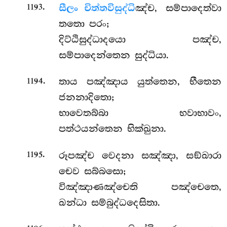
.
සීලං චිත්තවිසුද්ධි
ඤ්ච, සම්පාදෙත්වා
1193
තතො පරං;
දිට්ඨිසුද්ධාදයො පඤ්ච,
සම්පාදෙන්තෙන සුද්ධියා.
.
තාය පඤ්ඤාය යුත්තෙන, භීතෙන
1194
ජනනාදිතො;
භාවෙතබ්බා භවාභාවං,
පත්ථයන්තෙන භික්ඛුනා.
.
රූපඤ්ච වෙදනා සඤ්ඤා, සඞ්ඛාරා
1195
චෙව සබ්බසො;
විඤ්ඤාණඤ්චෙති පඤ්චෙතෙ,
ඛන්ධා සම්බුද්ධදෙසිතා.