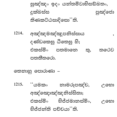
සුඤ්ඤං ඉදං යන්තමිවාභිසඞ්ඛතං,
දුක්ඛස්ස පුඤ්ජො
තිණකට්ඨසාදිසො’’ති.
.
අඤ්ඤමඤ්ඤූපනිස්සාය
,
1214
දණ්ඩකෙසු ඨිතෙසු හි;
එකස්මිං පතමානෙ තු, තථෙව
පතතීතරො.
තෙනාහු පොරාණා –
.
‘‘යමකං නාමරූපඤ්ච, උභො
1215
අඤ්ඤොඤ්ඤනිස්සිතා;
එකස්මිං භිජ්ජමානස්මිං, උභො
භිජ්ජන්ති පච්චයා’’ති.