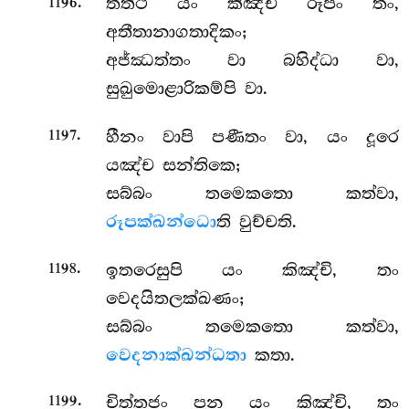
.
තත්ථ යං කිඤ්චි රූපං තං,
1196
අතීතානාගතාදිකං;
අජ්ඣත්තං වා බහිද්ධා වා,
සුඛුමොළාරිකම්පි වා.
.
හීනං වාපි පණීතං වා, යං දූරෙ
1197
යඤ්ච සන්තිකෙ;
සබ්බං තමෙකතො කත්වා,
රූපක්ඛන්ධො
ති වුච්චති.
.
ඉතරෙසුපි යං කිඤ්චි, තං
1198
වෙදයිතලක්ඛණං;
සබ්බං තමෙකතො කත්වා,
වෙදනාක්ඛන්ධතා
කතා.
.
චිත්තජං
පන යං කිඤ්චි, තං
1199