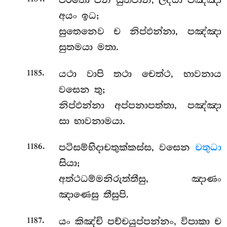
අයං ඉධ;
සුතෙනෙව ච නිප්ඵන්නා, පඤ්ඤා
සුතමයා මතා.
.
යථා වාපි තථා චෙත්ථ, භාවනාය
1185
වසෙන තු;
නිප්ඵන්නා අප්පනාපත්තා, පඤ්ඤා
සා භාවනාමයා.
.
පටිසම්භිදාචතුක්කස්ස, වසෙන
චතුධා
1186
සියා;
අත්ථධම්මනිරුත්තීසු, ඤාණං
ඤාණෙසු තීසුපි.
.
යං කිඤ්චි පච්චයුප්පන්නං, විපාකා ච
1187