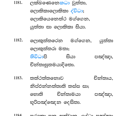
.
ලක්ඛණෙනෙ
කධා
වුත්තා,
1181
ලොකිකාලොකිකා
ද්විධා
;
ලොකියෙනෙත්ථ මග්ගෙන,
යුත්තා සා ලොකිකා සියා.
.
ලොකුත්තරෙන
මග්ගෙන, යුත්තා
1182
ලොකුත්තරා මතා;
තිවිධා
පි සියා පඤ්ඤා,
චින්තාසුතමයාදිතො.
.
තත්ථත්තනොව චින්තාය,
1183
නිප්ඵන්නත්තාති තස්ස සා;
හොති චින්තාමයා පඤ්ඤා,
භූරිපඤ්ඤෙන දෙසිතා.
.
පරතො පන සුත්වාන, ලද්ධා පඤ්ඤා
1184