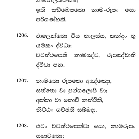
නමනලක්ඛණං;
ඉති සඞ්ඛෙපතො නාම-රූපං සො
පරිගණ්හති.
.
ඵාලෙන්තො විය තාලස්ස, කන්දං තු
1206
යමකං ද්විධා;
වවත්ථපෙති නාමඤ්ච, රූපඤ්චාති
ද්විධා පන.
.
නාමතො රූපතො අඤ්ඤො,
1207
සත්තො වා පුග්ගලොපි වා;
අත්තා වා කොචි නත්ථීති,
නිට්ඨං ගච්ඡති සබ්බදා.
.
එවං වවත්ථපෙත්වා සො, නාමරූපං
1208
සභාවතො;