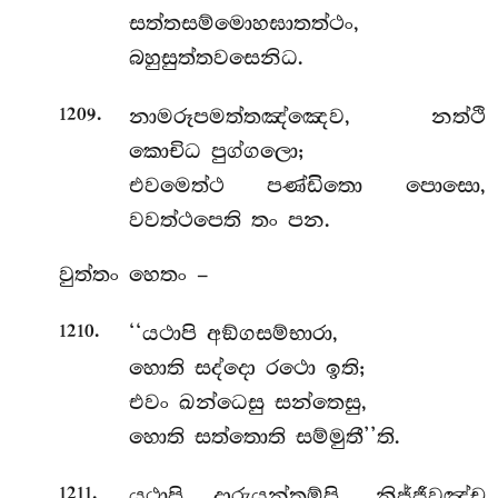
සත්තසම්මොහඝාතත්ථං,
බහුසුත්තවසෙනිධ.
.
නාමරූපමත්තඤ්ඤෙව, නත්ථි
1209
කොචිධ පුග්ගලො;
එවමෙත්ථ පණ්ඩිතො පොසො,
වවත්ථපෙති තං පන.
වුත්තං හෙතං –
.
‘‘යථාපි අඞ්ගසම්භාරා,
1210
හොති සද්දො රථො ඉති;
එවං ඛන්ධෙසු සන්තෙසු,
හොති සත්තොති සම්මුතී’’ති.
.
යථාපි
දාරුයන්තම්පි, නිජ්ජීවඤ්ච
1211