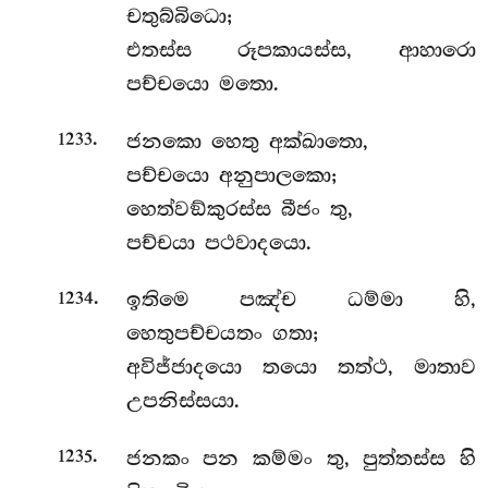
චතුබ්බිධො;
එතස්ස රූපකායස්ස, ආහාරො
පච්චයො මතො.
.
ජනකො හෙතු අක්ඛාතො,
1233
පච්චයො අනුපාලකො;
හෙත්වඞ්කුරස්ස බීජං තු,
පච්චයා පථවාදයො.
.
ඉතිමෙ පඤ්ච ධම්මා හි,
1234
හෙතුපච්චයතං ගතා;
අවිජ්ජාදයො තයො තත්ථ, මාතාව
උපනිස්සයා.
.
ජනකං පන කම්මං තු, පුත්තස්ස හි
1235