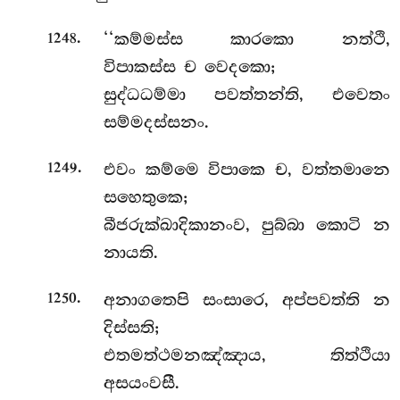
.
‘‘කම්මස්ස කාරකො නත්ථි,
1248
විපාකස්ස ච වෙදකො;
සුද්ධධම්මා පවත්තන්ති, එවෙතං
සම්මදස්සනං.
.
එවං
කම්මෙ විපාකෙ ච, වත්තමානෙ
1249
සහෙතුකෙ;
බීජරුක්ඛාදිකානංව, පුබ්බා කොටි න
නායති.
.
අනාගතෙපි සංසාරෙ, අප්පවත්ති න
1250
දිස්සති;
එතමත්ථමනඤ්ඤාය, තිත්ථියා
අසයංවසී.