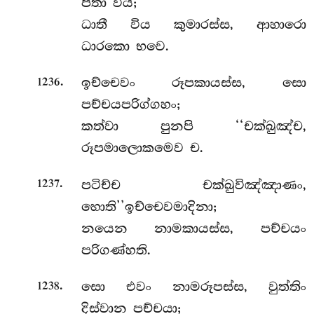
පිතා විය;
ධාතී විය කුමාරස්ස, ආහාරො
ධාරකො භවෙ.
.
ඉච්චෙවං
රූපකායස්ස, සො
1236
පච්චයපරිග්ගහං;
කත්වා පුනපි ‘‘චක්ඛුඤ්ච,
රූපමාලොකමෙව ච.
.
පටිච්ච චක්ඛුවිඤ්ඤාණං,
1237
හොති’’ඉච්චෙවමාදිනා;
නයෙන නාමකායස්ස, පච්චයං
පරිගණ්හති.
.
සො එවං නාමරූපස්ස, වුත්තිං
1238
දිස්වාන පච්චයා;