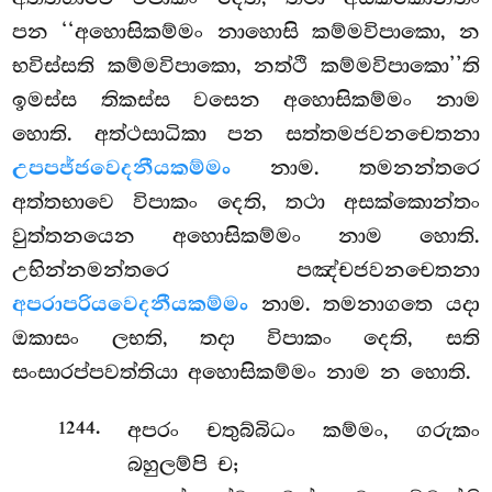
පන ‘‘අහොසිකම්මං නාහොසි කම්මවිපාකො, න
භවිස්සති කම්මවිපාකො, නත්ථි කම්මවිපාකො’’ති
ඉමස්ස තිකස්ස වසෙන අහොසිකම්මං නාම
හොති. අත්ථසාධිකා පන සත්තමජවනචෙතනා
උපපජ්ජවෙදනීයකම්මං
නාම. තමනන්තරෙ
අත්තභාවෙ විපාකං දෙති, තථා අසක්කොන්තං
වුත්තනයෙන අහොසිකම්මං නාම හොති.
උභින්නමන්තරෙ පඤ්චජවනචෙතනා
අපරාපරියවෙදනීයකම්මං
නාම. තමනාගතෙ යදා
ඔකාසං ලභති, තදා විපාකං දෙති, සති
සංසාරප්පවත්තියා අහොසිකම්මං නාම න හොති.
.
අපරං
චතුබ්බිධං කම්මං, ගරුකං
1244
බහුලම්පි ච;