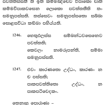
පවත්තිස්සතී’’ති ඉති කම්මඤ්චෙව විපාකො චාති
කම්මවිපාකවසෙන ලොකො පවත්තතීති තං
සමනුපස්සති. තස්සෙවං සමනුපස්සතො සබ්බා
සොළසවිධා කඞ්ඛා පහිය්යති.
.
හෙතුඵලස්ස සම්බන්ධවසෙනෙව
1246
පවත්තති;
කෙවලං නාමරූපන්ති, සම්මා
සමනුපස්සති.
.
එවං කාරණතො උද්ධං, කාරණං න
1247
ච පස්සති;
පාකපවත්තිතො උද්ධං, න
පාකපටිවෙදකං.
තෙනාහු පොරාණා –