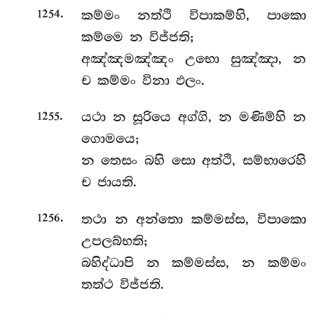
.
කම්මං
නත්ථි විපාකම්හි, පාකො
1254
කම්මෙ න විජ්ජති;
අඤ්ඤමඤ්ඤං උභො සුඤ්ඤා, න
ච කම්මං විනා ඵලං.
.
යථා න සූරියෙ අග්ගි, න මණිම්හි න
1255
ගොමයෙ;
න තෙසං බහි සො අත්ථි, සම්භාරෙහි
ච ජායති.
.
තථා න අන්තො කම්මස්ස, විපාකො
1256
උපලබ්භති;
බහිද්ධාපි න කම්මස්ස, න කම්මං
තත්ථ විජ්ජති.