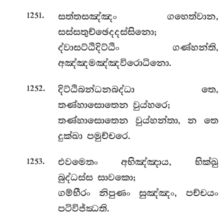
.
සත්තසඤ්ඤං ගහෙත්වාන,
1251
සස්සතුච්ඡෙදදස්සිනො;
ද්වාසට්ඨිදිට්ඨිං ගණ්හන්ති,
අඤ්ඤමඤ්ඤවිරොධිනො.
.
දිට්ඨිබන්ධනබද්ධා තෙ,
1252
තණ්හාසොතෙන වුය්හරෙ;
තණ්හාසොතෙන වුය්හන්තා, න තෙ
දුක්ඛා පමුච්චරෙ.
.
එවමෙතං අභිඤ්ඤාය, භික්ඛු
1253
බුද්ධස්ස සාවකො;
ගම්භීරං නිපුණං සුඤ්ඤං, පච්චයං
පටිවිජ්ඣති.