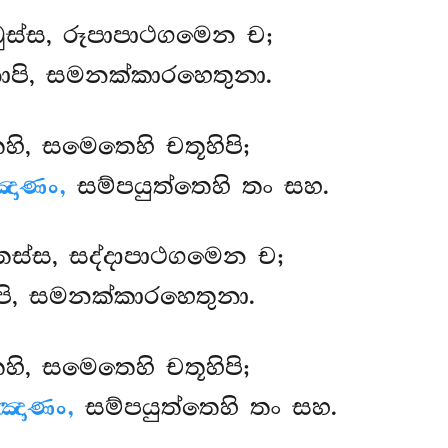
ුස්ස, රූපාපාථගමෙන ච;
ි, සමනක්කාරහෙතුනා.
ි, සමෙතෙහි චතූහිපි;
ඤාණං,
සම්පයුත්තෙහි තං සහ.
්ස, සද්දාපාථගමෙන ච;
ි, සමනක්කාරහෙතුනා.
ි, සමෙතෙහි චතූහිපි;
ඤාණං,
සම්පයුත්තෙහි තං සහ.