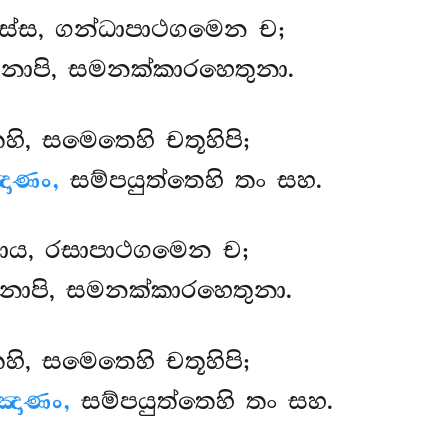
ස්ස, ගන්ධාපාථගමෙන ච;
නාපි, සමනක්කාරහෙතුනා.
ි, සමෙතෙහි චතූහිපි;
ාණං,
සම්පයුත්තෙහි තං සහ.
හාය, රසාපාථගමෙන ච;
ාපි, සමනක්කාරහෙතුනා.
ි, සමෙතෙහි චතූහිපි;
්ඤාණං,
සම්පයුත්තෙහි තං සහ.