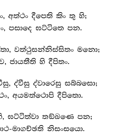
 අත්ථං දීපෙති කිං තු හි;
 පසාදෙ ඝට්ටිතෙ පන.
තා, වත්ථුසන්නිස්සිතං මනො;
ජායතීති හි දීපිතං.
වීසු, ද්වීසු ද්වාරෙසු සබ්බසො;
ං, අයමත්ථොපි දීපිතො.
හි, ඝට්ටිත්වා තඞ්ඛණෙ පන;
ාථ-මාගච්ඡති නිසංසයො.