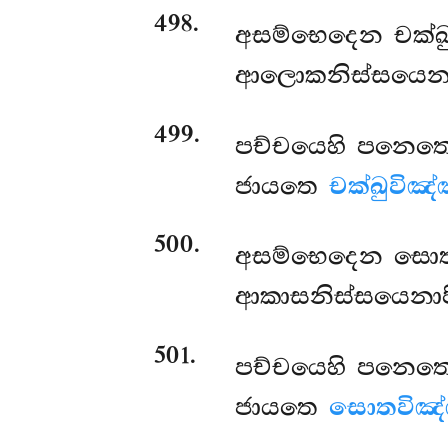
498
.
අසම්භෙදෙන චක්ඛ
ආලොකනිස්සයෙනාප
499
.
පච්චයෙහි පනෙතෙහ
ජායතෙ
චක්ඛුවිඤ්
500
.
අසම්භෙදෙන සොතස
ආකාසනිස්සයෙනාප
501
.
පච්චයෙහි පනෙතෙහ
ජායතෙ
සොතවිඤ්