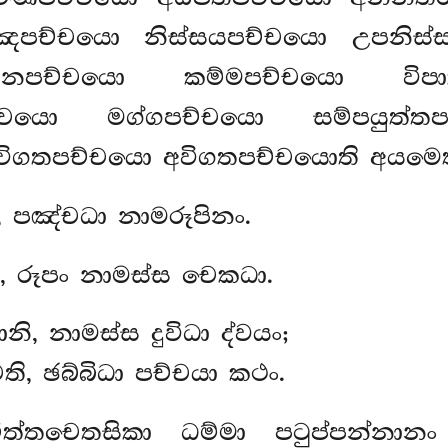
පච්චයො නිස්සයපච්චයො උපනිස්ස
වනපච්චයො කම්මපච්චයො විප
්චයො මග්ගපච්චයො සම්පයුත්තපච
 විගතපච්චයො අවිගතපච්චයොති අයමෙ
, පඤ්චධා නාමරූපිනං.
, රූපං නාමස්ස චෙකධා.
ි, නාමස්ස දුවිධා ද්වයං;
ි, ඡබ්බිධා පච්චයා කථං.
ිත්තචෙතසිකා ධම්මා පටුප්පන්නාන