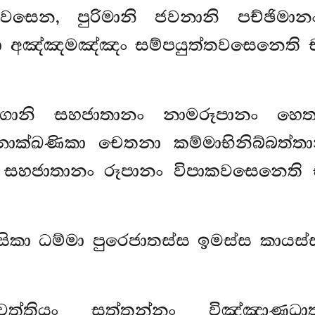
තවසෙන, පුරිමානි ජවනානි පච්ඡි
්මා අඤ්ඤමඤ්ඤං සම්පයුත්තවසෙනෙති
ඞ්ගානි සහජාතානං නාමරූපානං හෙ
ාක්ඛණිකා චෙතනා කම්මාභිනිබ්බත්
සහජාතානං රූපානං විපාකවසෙනෙති
තසිකා ධම්මා පුරෙජාතස්ස ඉමස්ස කාය
ත්තියං සත්තන්නං විඤ්ඤාණධා