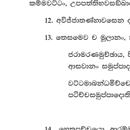
කම්මවට්ටං, උපපත්තිභවසඞ්ඛ
12
. අවිජ්ජාතණ්හාවසෙන ද්
13
. තෙසමෙව
ච මූලානං,
ජරාමරණමුච්ඡාය, 
ආසවානං සමුප්පාදා
වට්ටමාබන්ධමිච්ච
පටිච්චසමුප්පාදොති
14
. හෙතුපච්චයො ආරම