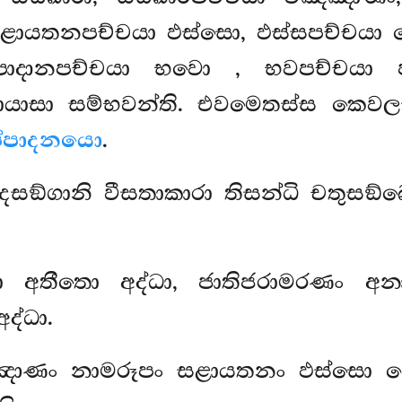
ළායතනපච්චයා ඵස්සො, ඵස්සපච්චයා ව
උපාදානපච්චයා භවො
, භවපච්චයා ජ
ායාසා සම්භවන්ති. එවමෙතස්ස කෙවලස
ප්පාදනයො
.
දසඞ්ගානි වීසතාකාරා තිසන්ධි චතුසඞ්ඛෙ
ාරා අතීතො අද්ධා, ජාතිජරාමරණං අ
ද්ධා.
විඤ්ඤාණං නාමරූපං සළායතනං ඵස්සො