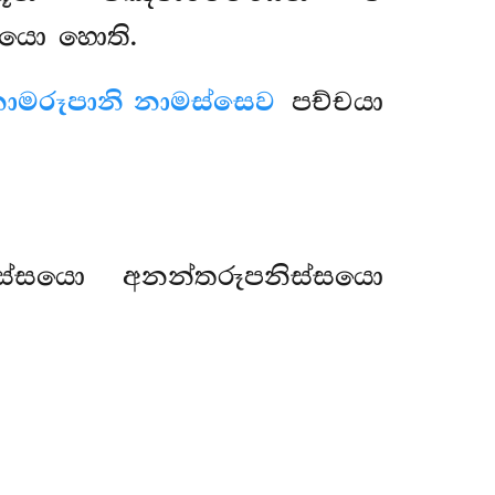
යො හොති.
ිනාමරූපානි නාමස්සෙව
පච්චයා
්සයො අනන්තරූපනිස්සයො
.