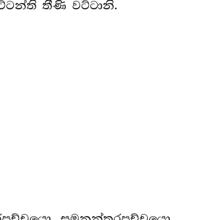
්ති තීණි වට්ටානි.
තරපච්චයො සමනන්තරපච්චයො