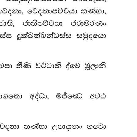
ෙදනා, වෙදනාපච්චයා තණ්හා,
ාති, ජාතිපච්චයා
ජරාමරණං
්ස දුක්ඛක්ඛන්ධස්ස සමුදයො
පා තීණි වට්ටානි ද්වෙ මූලානි
නාගතො අද්ධා, මජ්ඣෙ අට්ඨ
 වෙදනා තණ්හා උපාදානං භවො