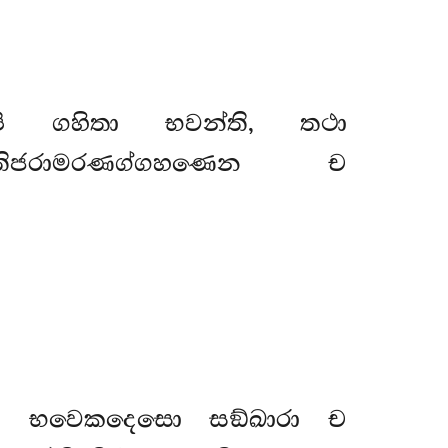
ාපි ගහිතා භවන්ති, තථා
ාතිජරාමරණග්ගහණෙන ච
ාතො භවෙකදෙසො සඞ්ඛාරා ච