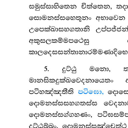
සමුස්සාහිතෙන චිත්තෙන, තද
සොමනස්සහෙතූනං අභාවෙන චත
උපෙක්ඛාසහගතානි උප්පජ්ජන්
අකුසලකම්මපථෙසු 
කාලදෙසසන්තානාරම්මණාදිභෙ
5
. දුට්ඨු
මනො, ත
මානසිකදුක්ඛවෙදනායෙත
පටිහඤ්ඤතීති
පටිඝො,
දොසො.
දොමනස්සසහගතස්ස වෙදනා
දොමනස්සග්ගහණං, පටිඝසම්ප
දට්ඨබ්බං. දොමනස්සඤ්චෙත