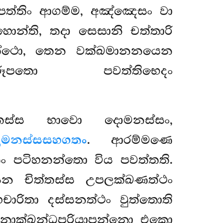
්පත්තිං ආගම්ම, අඤ්ඤෙසං වා
න්ති, තදා සෙසානි චත්තාරි
ඩනත්ථො, තෙන වක්ඛමානනයෙන
රූපතො පවත්තිභෙදං
ස්ස භාවො දොමනස්සං,
ොමනස්සසහගතං
. ආරම්මණෙ
 පටිහනන්තො විය පවත්තති.
 චිත්තස්ස උපලක්ඛණත්ථං
ාරිතා දස්සනත්ථං වුත්තොති
දනාක්ඛන්ධපරියාපන්නො එකො