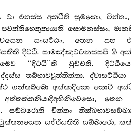
 වා එතස්ස අත්ථීති සුමනො, චිත්තං,
නං පවත්තිහෙතුතායාති සොමනස්සං, මා
ිවසෙන සංසට්ඨං, තෙන සහ එකුප
පස්සතීති දිට්ඨි. සාමඤ්ඤවචනස්සපි හි 
ව ‘‘දිට්ඨී’’ති වුච්චති. දිට්ඨිය
ද්දස්ස තබ්භාවවුත්තිත්තා. ද්වාසට්ඨිය
්ථ ගන්තබ්බො අත්තාදිකො කොචි අත්ථීත
ත්තත්තනියාදිඅභිනිවෙසො, තෙන සම
ං
. සඞ්ඛරොති චිත්තං තික්ඛභාවසඞ්
වුත්තනයෙන සජ්ජීයතීති සඞ්ඛාරො, තත්