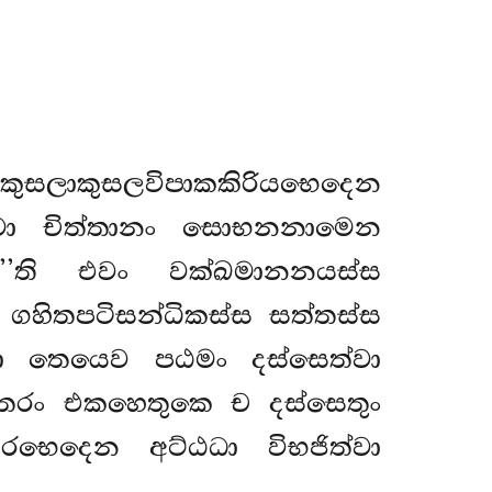
සලාකුසලවිපාකකිරියභෙදෙන
යා වා චිත්තානං සොභනනාමෙන
රෙ’’ති එවං වක්ඛමානනයස්ස
ගහිතපටිසන්ධිකස්ස සත්තස්ස
ො තෙයෙව පඨමං දස්සෙත්වා
රං එකහෙතුකෙ ච දස්සෙතුං
ාරභෙදෙන අට්ඨධා විභජිත්වා