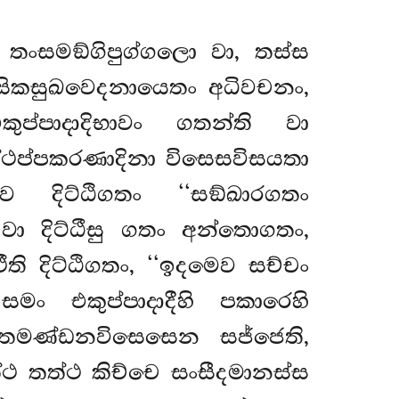
 තංසමඞ්ගිපුග්ගලො වා, තස්ස
නසිකසුඛවෙදනායෙතං අධිවචනං,
්පාදාදිභාවං ගතන්ති වා
අත්ථප්පකරණාදිනා විසෙසවිසයතා
ෙව දිට්ඨිගතං ‘‘සඞ්ඛාරගතං
ා වා දිට්ඨීසු ගතං අන්තොගතං,
ි දිට්ඨිගතං, ‘‘ඉදමෙව සච්චං
ං එකුප්පාදාදීහි පකාරෙහි
ඛාතමණ්ඩනවිසෙසෙන සජ්ජෙති,
ථ තත්ථ කිච්චෙ සංසීදමානස්ස