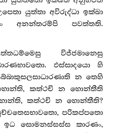
තො යුත්තිතො ඉක්ඛති අනුභවති
පෙතා යුත්තා අවිරුද්ධා ඉක්ඛා
ං අනන්තරම්පි පවත්තති.
තධම්මෙසු විජ්ජමානෙසු
ධාරණභාවතො. ඵස්සාදයො හි
සබ්බාකුසලසාධාරණාති න තෙහි
ොන්ති, කත්ථචි න හොන්තීති
න්ති, කත්ථචි න හොන්තීති?
වුච්චතෙසභාවතො, පරිකප්පතො
ා ච ඉධ සොමනස්සස්ස
කාරණං,