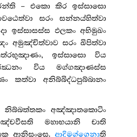
හරන්ති – එකො කිර ඉස්සාසො
ඨෙත්වා සරං සන්නය්හිත්වා
දා ඉස්සාසස්ස ඵලකං අභිමුඛං
අමුඤ්චිත්වාව සරං ඛිපිත්වා
්රභුඤාණං, ඉස්සාසො විය
ිජ්ඣනං විය මග්ගඤාණස්ස
කත්වා අනිබ්බිද්ධපුබ්බානං
 නිබ්බත්තකං අඤ්ඤාතකොටිං
 පඤ්චවීසති මහාභයානි චාති
දිකෙ ආනිසංසෙ.
ආදිමග්ගෙනා
ති