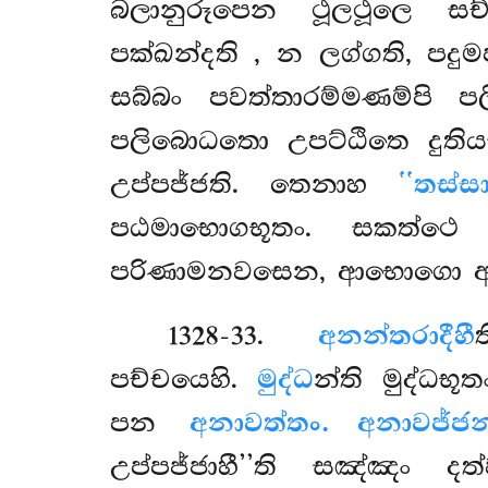
බලානුරූපෙන ථූලථූලෙ සච්
පක්ඛන්දති
, න ලග්ගති, පදු
සබ්බං පවත්තාරම්මණම්පි ප
පලිබොධතො උපට්ඨිතෙ දුති
උප්පජ්ජති. තෙනාහ
‘‘තස්සා
පඨමාභොගභූතං. සකත්ථෙ 
පරිණාමනවසෙන, ආභොගො අ
1328-33
.
අනන්තරාදීහී
පච්චයෙහි.
මුද්ධ
න්ති මුද්ධ
පන
අනාවත්තං. අනාවජ්ජන
උප්පජ්ජාහී’’ති සඤ්ඤං ද