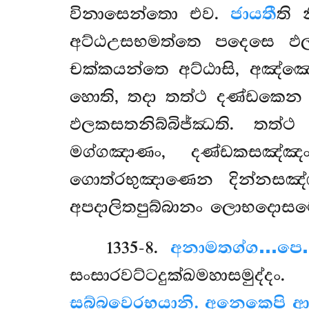
විනාසෙන්තො එව.
ජායතී
ති 
අට්ඨඋසභමත්තෙ පදෙසෙ ඵලක
චක්කයන්තෙ අට්ඨාසි, අඤ්ඤො
හොති, තදා තත්ථ දණ්ඩකෙන ස
ඵලකසතනිබ්බිජ්ඣති. තත
මග්ගඤාණං, දණ්ඩකසඤ්ඤං
ගොත්රභුඤාණෙන දින්නසඤ්ඤං
අපදාලිතපුබ්බානං ලොභදොසමො
1335-8
.
අනාමතග්ග…පෙ
සංසාරවට්ටදුක්ඛමහාසමුද්ද
සබ්බවෙරභයානි. අනෙකෙපි 