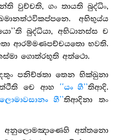
 වුච්චති, ගං තායති බුද්ධිං,
ඛමානත්ථවිකප්පනෙ. අභිභුය්ය
යො’’ති බුද්ධියා, අභිධානස්ස ච
තො ආරම්මණපච්චයතො භවති.
ස්මා ගොත්රභූති අත්ථො.
ෙතුං පනිච්ඡතා තෙන භික්ඛුනා
නත්ථීති චෙ ආහ
‘‘යං හී’’
තිආදි.
ුලොමාවසානං හී’’
තිආදිනා තං
පි අනුලොමඤාණෙහි අත්තනො