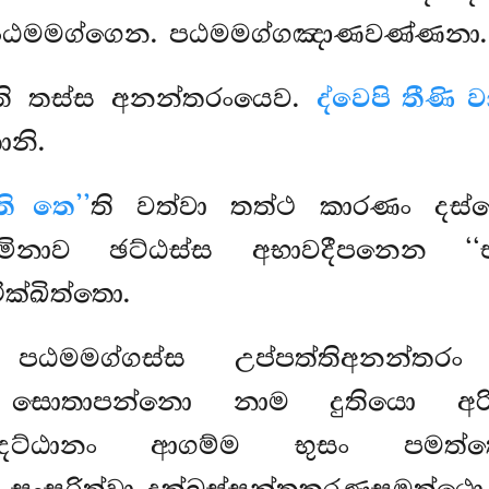
 පඨමමග්ගෙන. පඨමමග්ගඤාණවණ්ණනා.
ති තස්ස අනන්තරංයෙව.
ද්වෙපි තීණි ව
ානි.
ති තෙ’’
ති වත්වා තත්ථ කාරණං දස්
මිනාව ඡට්ඨස්ස අභාවදීපනෙන ‘‘
ක්ඛිත්තො.
 පඨමමග්ගස්ස උප්පත්තිඅනන්තරං 
 සොතාපන්නො නාම දුතියො අරිය
දිපමාදට්ඨානං ආගම්ම භුසං පමත්