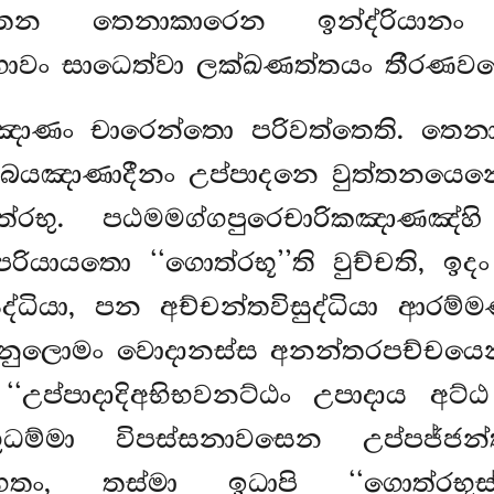
න තෙනාකාරෙන ඉන්ද්රියානං ති
වං සාධෙත්වා ලක්ඛණත්තයං තීරණවසෙ
 ඤාණං චාරෙන්තො පරිවත්තෙති. තෙ
බ්බයඤාණාදීනං උප්පාදනෙ වුත්තනයෙ
රභු. පඨමමග්ගපුරෙචාරිකඤාණඤ්හි 
ියායතො ‘‘ගොත්රභූ’’ති වුච්චති, ඉ
ුද්ධියා, පන අච්චන්තවිසුද්ධියා ආර
නුලොමං වොදානස්ස අනන්තරපච්චයෙන පච
‘උප්පාදාදිඅභිභවනට්ඨං උපාදාය අට
ධම්මා විපස්සනාවසෙන උප්පජ්ජන්තී
ං, තස්මා ඉධාපි ‘‘ගොත්රභුස්