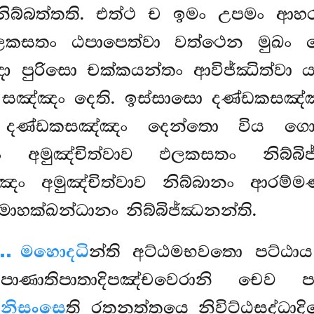
නිබ්බත්තති. එත්ථ ච ඉමං උපමං ආ
සතං ඨපාපෙත්වා වත්ථෙන මුඛං වෙ
 පුරිසො චක්කයන්තං ආවිජ්ඣිත්වා ය
ඤ්ඤං දෙති. ඉස්සාසො දණ්ඩකසඤ්ඤං 
්ථ දණ්ඩකසඤ්ඤං දෙන්තො විය ගොත
 අමුඤ්චිත්වාව ඵලකසතං නිබ්බ
 අමුඤ්චිත්වාව නිබ්බානං ආරම්මණං 
හක්ඛන්ධානං නිබ්බිජ්ඣනන්ති.
… මහොදධි
න්ති අට්ඨමභවතො පට්ඨාය
ං. පාණාතිපාතාදිපඤ්චවෙරානි චෙව
ආනිසංසෙ
ති රතනත්තයෙ නිවිට්ඨසද්ධා