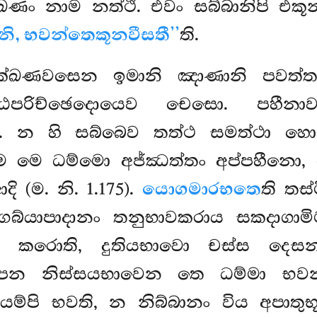
ණං නාම නත්ථි. එවං සබ්බානිපි එක
ි, භවන්තෙකූනවීසතී’’
ති.
ක්ඛණවසෙන ඉමානි ඤාණානි පවත්තන
්ඨපරිච්ඡෙදොයෙව චෙසො. පහීනාවස
ා. න හි සබ්බෙව තත්ථ සමත්ථා හො
නාම මෙ ධම්මො අජ්ඣත්තං අප්පහීනො
දි (ම. නි. 1.175).
යොගමාරභතෙ
ති තස
්යාපාදානං තනුභාවකරාය සකදාගාමි
ගං කරොති, දුතියභාවො චස්ස දෙස
ං පන නිස්සයභාවෙන තෙ ධම්මා භවන
්පි භවති, න නිබ්බානං විය අපාතුභ