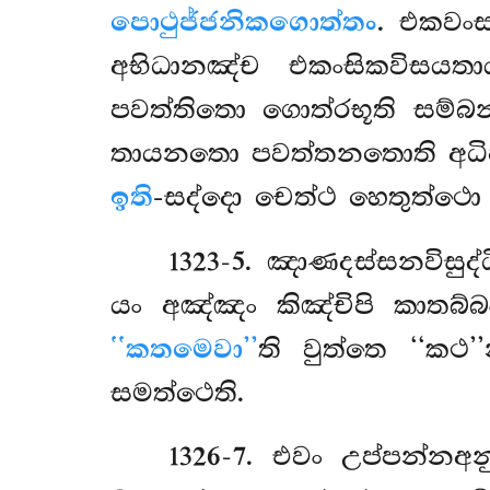
පොථුජ්ජනිකගොත්තං
. එකවංස
අභිධානඤ්ච එකංසිකවිසයතා
පවත්තිතො ගොත්රභූති සම්
තායනතො පවත්තනතොති අධි
ඉති
-සද්දො චෙත්ථ හෙතුත්ථො
1323-5
. ඤාණදස්සනවිසුද
යං අඤ්ඤං කිඤ්චිපි කාතබ්
‘‘කතමෙවා’’
ති වුත්තෙ ‘‘කථ
සමත්ථෙති.
1326-7
. එවං උප්පන්නඅ