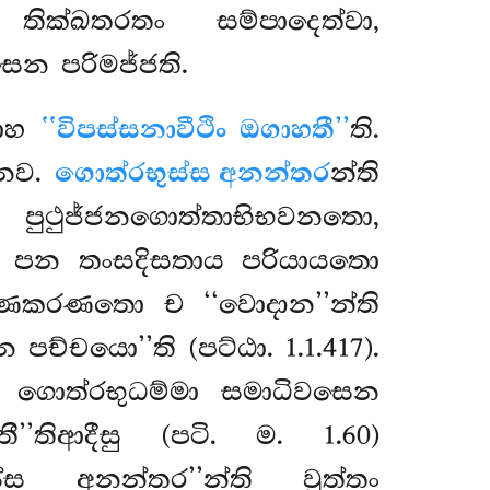
ක්ඛතරතං සම්පාදෙත්වා,
න පරිමජ්ජති.
නාහ
‘‘විපස්සනාවීථිං ඔගාහතී’’
ති.
නෙව.
ගොත්රභුස්ස අනන්තර
න්ති
පුථුජ්ජනගොත්තාභිභවනතො,
දං පන තංසදිසතාය පරියායතො
ම්මණකරණතො ච ‘‘වොදාන’’න්ති
්චයො’’ති (පට්ඨා. 1.1.417).
්ඨ ගොත්රභුධම්මා සමාධිවසෙන
’’තිආදීසු (පටි. ම. 1.60)
ස අනන්තර’’න්ති වුත්තං