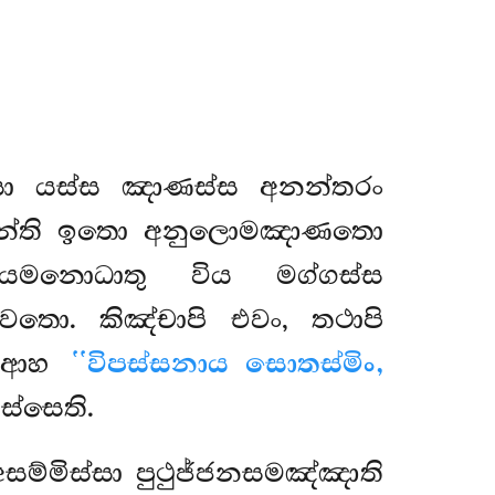
ෙ සා යස්ස ඤාණස්ස අනන්තරං
න්ති ඉතො අනුලොමඤාණතො
ියමනොධාතු විය මග්ගස්ස
වතො. කිඤ්චාපි එවං, තථාපි
ති ආහ
‘‘විපස්සනාය සොතස්මිං,
ස්සෙති.
සම්මිස්සා පුථුජ්ජනසමඤ්ඤාති