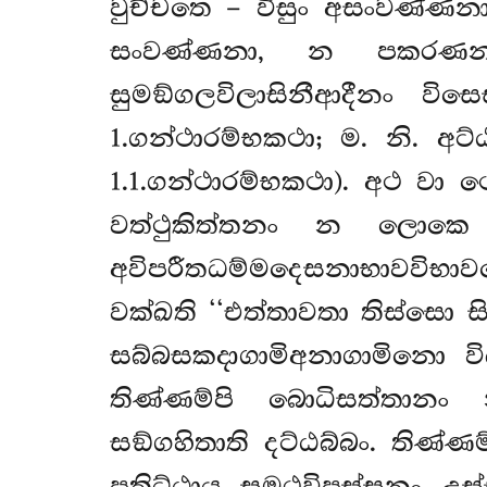
වුච්චතෙ – විසුං අසංවණ්ණන
සංවණ්ණනා, න පකරණන්ත
සුමඞ්ගලවිලාසිනීආදීනං ව
1.ගන්ථාරම්භකථා; ම. නි. අට්ඨ
1.1.ගන්ථාරම්භකථා). අථ වා ථ
වත්ථුකිත්තනං න ලොකෙ 
අවිපරීතධම්මදෙසනාභාවවිභා
වක්ඛති ‘‘එත්තාවතා තිස්සො සි
සබ්බසකදාගාමිඅනාගාමිනො
ව
තිණ්ණම්පි බොධිසත්තානං 
සඞ්ගහිතාති දට්ඨබ්බං. තිණ