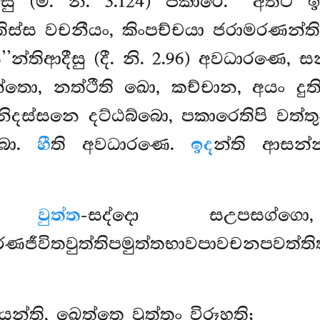
සු (ම. නි. 3.124) පකාරෙ. ‘‘අත්ථි 
තිස්ස වචනීයං, කිංපච්චයා ජරාමරණන්ති
්තිආදීසු (දී. නි. 2.96) අවධාරණෙ, සන
, නත්ථීති ඛො, කච්චාන, අයං දුතිය
පි නිදස්සනෙ දට්ඨබ්බො, පකාරෙතිපි වත
්බො.
හී
ති අවධාරණෙ.
ඉද
න්ති ආසන්
යං
වුත්ත
-සද්දො සඋපසග්
ීවිතවුත්තිපමුත්තභාවපාවචනපවත්තිත
න්ති, ඛෙත්තෙ වුත්තං විරූහති;