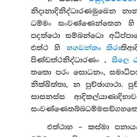
නිදානාදිනිද්ධාරණමුඛෙන 
ධම්මං සංවණ්ණෙන්තෙන හි
පදත්ථො සම්බන්ධො අධිප්ප
එත්ථ හි
භගවන්තං කිරා
තිආ
පිණ්ඩත්ථනිද්ධාරණං
,
සීලෙ ඨ
තතො පරං සොධනං, සමාධිපඤ්
නික්ඛිත්තා, න පුච්ඡාගාථා. 
සාසනස්ස ආදිකල්යාණාදිභා
සංවණ්ණෙතබ්බධම්මසඞ්ගහතො 
එත්ථාහ – කස්මා පනායං ව