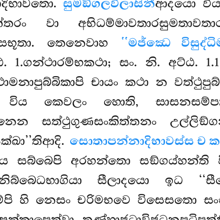
ාදිභාවතො.
සුමඞ්ගලවිලාසිනී
ආදයො විය 
රං වා අභිධම්මාවතාරසුමතාවතා
ිසෙසභූතා. තෙනෙවාහ
‘‘මජ්ඣෙ විසුද්ධ
. 1.ගන්ථාරම්භකථා; සං. නි. අට්ඨ. 1.
ොමනාපුබ්බිකාපි චායං කථා න වත්ථුපුබ්
විය කෙවලං හොති, සාසනසම්පත්
වනෙන සත්ථුගුණසංකිත්තනං උල්ලිඞ
ක්ඛා’’තිආදි.
සොතාපන්නාදිභාවස්ස ච 
ිය සබ්බෙපි අරහන්තො සඞ්ගය්හන්ති 
නිබ්බෙධභාගියා සීලාදයො ඉධ ‘‘සීල
්ණම්පි හි නෙසං චරිමභවෙ විසෙසතො ස