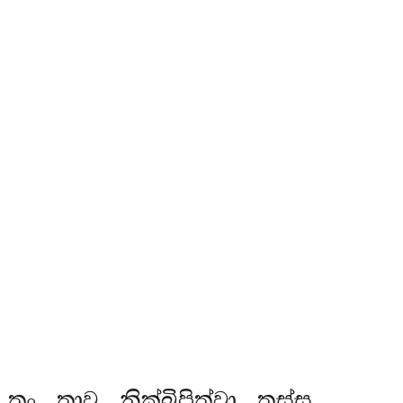
තං තාව නික්ඛිපිත්වා තස්ස