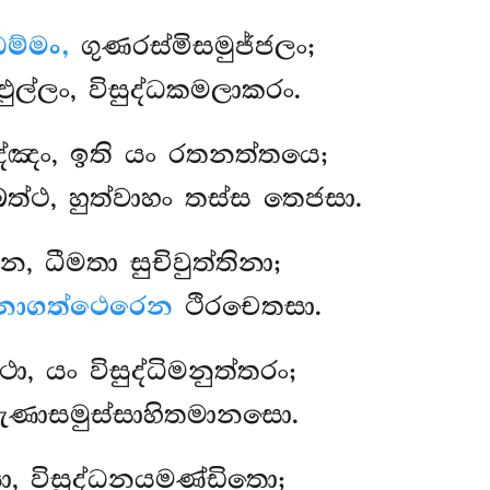
ධම්මං,
ගුණරස්මිසමුජ්ජලං;
ුල්ලං, විසුද්ධකමලාකරං.
ඤ්ඤං, ඉති යං රතනත්තයෙ;
්ථ, හුත්වාහං තස්ස තෙජසා.
, ධීමතා සුචිවුත්තිනා;
ානාගත්ථෙරෙන
ථිරචෙතසා.
, යං විසුද්ධිමනුත්තරං;
රුණාසමුස්සාහිතමානසො.
ො, විසුද්ධනයමණ්ඩිතො;