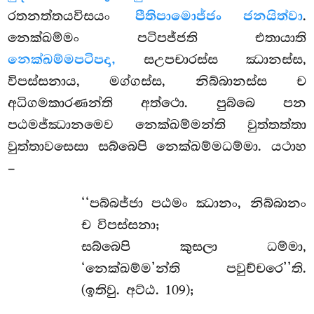
රතනත්තයවිසයං
පීතිපාමොජ්ජං ජනයිත්වා
.
නෙක්ඛම්මං පටිපජ්ජති එතායාති
නෙක්ඛම්මපටිපදා,
සඋපචාරස්ස ඣානස්ස,
විපස්සනාය, මග්ගස්ස, නිබ්බානස්ස ච
අධිගමකාරණන්ති අත්ථො. පුබ්බෙ පන
පඨමජ්ඣානමෙව නෙක්ඛම්මන්ති වුත්තත්තා
වුත්තාවසෙසා සබ්බෙපි නෙක්ඛම්මධම්මා. යථාහ
–
‘‘පබ්බජ්ජා පඨමං ඣානං, නිබ්බානං
ච විපස්සනා;
සබ්බෙපි කුසලා ධම්මා,
‘නෙක්ඛම්ම’න්ති පවුච්චරෙ’’ති.
(ඉතිවු. අට්ඨ. 109);