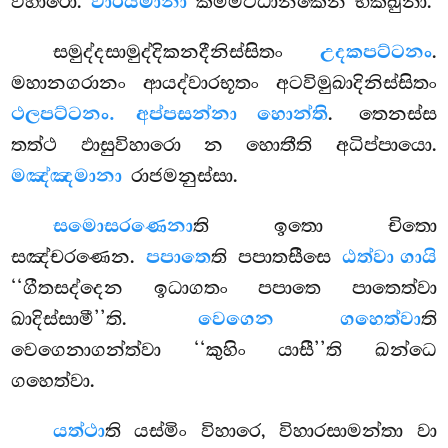
විහාරො.
වාරියමානා
කම්මට්ඨානිකෙන භික්ඛුනා.
සමුද්දසාමුද්දිකනදීනිස්සිතං
උදකපට්ටනං
.
මහානගරානං ආයද්වාරභූතං අටවිමුඛාදිනිස්සිතං
ථලපට්ටනං. අප්පසන්නා හොන්ති
. තෙනස්ස
තත්ථ ඵාසුවිහාරො න හොතීති අධිප්පායො.
මඤ්ඤමානා
රාජමනුස්සා.
සමොසරණෙනා
ති ඉතො චිතො
සඤ්චරණෙන.
පපාතෙ
ති පපාතසීසෙ
ඨත්වා ගායි
‘‘ගීතසද්දෙන ඉධාගතං පපාතෙ පාතෙත්වා
ඛාදිස්සාමී’’ති.
වෙගෙන ගහෙත්වා
ති
වෙගෙනාගන්ත්වා ‘‘කුහිං යාසී’’ති ඛන්ධෙ
ගහෙත්වා.
යත්ථා
ති යස්මිං විහාරෙ, විහාරසාමන්තා වා