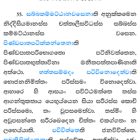
.
සබ්බකම්මට්ඨානවසෙනා
ති
අනුක්කමෙන
55
නිද්දිසියමානස්ස චත්තාලීසවිධස්ස සබ්බස්ස
කම්මට්ඨානස්ස වසෙන.
පිණ්ඩපාතපටික්කන්තෙනා
ති
පිණ්ඩපාතපරිභොගතො පටිනිවත්තෙන,
පිණ්ඩපාතභුත්තාවිනා ඔනීතපත්තපාණිනාති
අත්ථො.
භත්තසම්මදං පටිවිනොදෙත්වා
ති
භොජනනිමිත්තං පරිස්සමං විනොදෙත්වා.
ආහාරෙ හි ආසයං පවිට්ඨමත්තෙ තස්ස
ආගන්තුකතාය යෙභුය්යෙන සියා සරීරස්ස කොචි
පරිස්සමො, තං වූපසමෙත්වා. තස්මිං හි
අවූපසන්තෙ සරීරඛෙදෙන චිත්තං එකග්ගතං න
ලභෙය්යාති.
පවිවිත්තෙ
ති ජනවිවිත්තෙ.