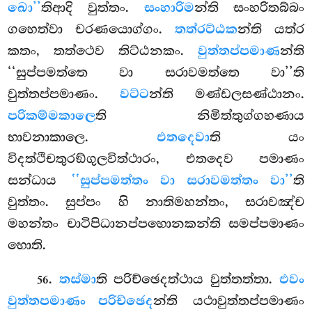
ඛො’’
තිආදි වුත්තං.
සංහාරිම
න්ති සංහරිතබ්බං
ගහෙත්වා චරණයොග්ගං.
තත්රට්ඨක
න්ති යත්ර
කතං, තත්ථෙව තිට්ඨනකං.
වුත්තප්පමාණ
න්ති
‘‘සුප්පමත්තෙ වා සරාවමත්තෙ වා’’ති
වුත්තප්පමාණං.
වට්ට
න්ති මණ්ඩලසණ්ඨානං.
පරිකම්මකාලෙ
ති නිමිත්තුග්ගහණාය
භාවනාකාලෙ.
එතදෙවා
ති යං
විදත්ථිචතුරඞ්ගුලවිත්ථාරං, එතදෙව පමාණං
සන්ධාය
‘‘සුප්පමත්තං වා සරාවමත්තං වා’’
ති
වුත්තං. සුප්පං හි නාතිමහන්තං, සරාවඤ්ච
මහන්තං චාටිපිධානප්පහොනකන්ති සමප්පමාණං
හොති.
.
තස්මා
ති
පරිච්ඡෙදත්ථාය වුත්තත්තා.
එවං
56
වුත්තපමාණං පරිච්ඡෙද
න්ති යථාවුත්තප්පමාණං