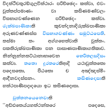
විදත්ථිචතුරඞ්ගුලවිත්ථාරං පරිච්ඡෙදං කත්වා, එවං
වුත්තප්පමාණං වා කසිණමණ්ඩලං
විසභාගවණ්ණෙන පරිච්ඡෙදං කත්වා.
රුක්ඛපාණිකා
ති කුචන්දනාදිරුක්ඛපාණිකා
අරුණවණ්ණස්ස
විසභාගවණ්ණං සමුට්ඨපෙති
.
තස්මා තං අග්ගහෙත්වාති වුත්තං.
පකතිරුක්ඛපාණිකා පන පාසාණපාණිකාගතිකාව.
නින්නුන්නතට්ඨානාභාවෙන
භෙරීතලසදිසං
කත්වා.
තතො දූරතරෙ
තිආදි යථාවුත්තතො
පදෙසතො, පීඨතො ච අඤ්ඤස්මිං
ආදීනවදස්සනං.
කසිණදොසා
ති
හත්ථපාණිපදාදයො ඉධ කසිණදොසා.
වුත්තනයෙනෙවා
ති
‘‘අඩ්ඪතෙය්යහත්ථන්තරෙ පදෙසෙ,