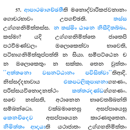
.
ආපාථමාගච්ඡතී
ති මනොද්වාරිකජවනානං
57
ගොචරභාවං උපගච්ඡති.
තස්ස
උග්ගහනිමිත්තස්ස.
න තස්මිං ඨානෙ නිසීදිතබ්බං
.
කස්මා? යදි උග්ගහනිමිත්තෙ ජාතෙපි
පථවීමණ්ඩලං ඔලොකෙත්වා භාවෙති,
පටිභාගනිමිත්තුප්පත්ති න සියා. සමීපට්ඨෙන ච
න ඔලොකෙතුං න සක්කා. තෙන වුත්තං
‘‘අත්තනො වසනට්ඨානං පවිසිත්වා’’
තිආදි.
නිස්සද්දභාවාය
එකපටලිකූපාහනා
ගහණං,
පරිස්සයවිනොදනත්ථං
කත්තරදණ්ඩ
ග්ගහණං.
සචෙ නස්සති, අථානෙන භාවෙතබ්බන්ති
සම්බන්ධො. වක්ඛමානෙසු අසප්පායෙසු
කෙනචිදෙව
අසප්පායෙන කාරණභූතෙන.
නිමිත්තං ආදායා
ති යථාජාතං උග්ගහනිමිත්තං