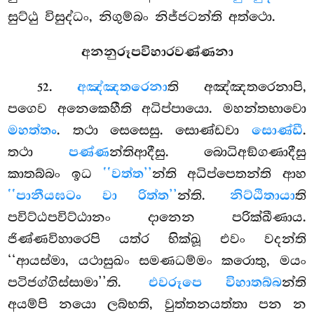
සුට්ඨු විසුද්ධං, නිගුම්බං නිජ්ජටන්ති අත්ථො.
අනනුරූපවිහාරවණ්ණනා
.
අඤ්ඤතරෙනා
ති අඤ්ඤතරෙනාපි,
52
පගෙව අනෙකෙහීති අධිප්පායො. මහන්තභාවො
මහත්තං
. තථා සෙසෙසු. සොණ්ඩවා
සොණ්ඩී
.
තථා
පණ්ණ
න්තිආදීසු. බොධිඅඞ්ගණාදීසු
කාතබ්බං ඉධ
‘‘වත්ත’’
න්ති අධිප්පෙතන්ති ආහ
‘‘පානීයඝටං වා රිත්ත’’
න්ති.
නිට්ඨිතායා
ති
පවිට්ඨපවිට්ඨානං දානෙන පරික්ඛීණාය.
ජිණ්ණවිහාරෙපි යත්ර භික්ඛූ එවං වදන්ති
‘‘ආයස්මා, යථාසුඛං සමණධම්මං කරොතු, මයං
පටිජග්ගිස්සාමා’’ති.
එවරූපෙ විහාතබ්බ
න්ති
අයම්පි නයො ලබ්භති, වුත්තනයත්තා පන න