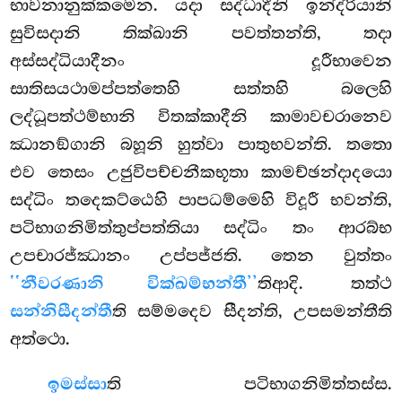
භාවනානුක්කමෙන. යදා සද්ධාදීනි ඉන්ද්රියානි
සුවිසදානි තික්ඛානි පවත්තන්ති, තදා
අස්සද්ධියාදීනං දූරීභාවෙන
සාතිසයථාමප්පත්තෙහි සත්තහි බලෙහි
ලද්ධූපත්ථම්භානි විතක්කාදීනි කාමාවචරානෙව
ඣානඞ්ගානි බහූනි හුත්වා පාතුභවන්ති. තතො
එව තෙසං උජුවිපච්චනීකභූතා කාමච්ඡන්දාදයො
සද්ධිං තදෙකට්ඨෙහි පාපධම්මෙහි විදූරී භවන්ති,
පටිභාගනිමිත්තුප්පත්තියා සද්ධිං තං ආරබ්භ
උපචාරජ්ඣානං උප්පජ්ජති. තෙන වුත්තං
‘‘නීවරණානි වික්ඛම්භන්තී’’
තිආදි. තත්ථ
සන්නිසීදන්තී
ති සම්මදෙව සීදන්ති, උපසමන්තීති
අත්ථො.
ඉමස්සා
ති පටිභාගනිමිත්තස්ස.