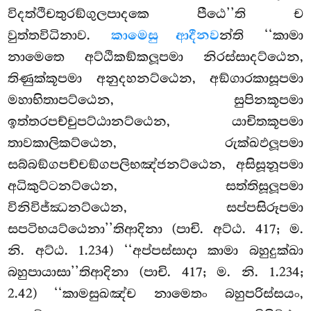
විදත්ථිචතුරඞ්ගුලපාදකෙ පීඨෙ’’ති ච
වුත්තවිධිනාව.
කාමෙසු ආදීනව
න්ති ‘‘කාමා
නාමෙතෙ අට්ඨිකඞ්කලූපමා නිරස්සාදට්ඨෙන,
තිණුක්කූපමා අනුදහනට්ඨෙන, අඞ්ගාරකාසූපමා
මහාභිතාපට්ඨෙන, සුපිනකූපමා
ඉත්තරපච්චුපට්ඨානට්ඨෙන, යාචිතකූපමා
තාවකාලිකට්ඨෙන, රුක්ඛඵලූපමා
සබ්බඞ්ගපච්චඞ්ගපලිභඤ්ජනට්ඨෙන, අසිසූනූපමා
අධිකුට්ටනට්ඨෙන, සත්තිසූලූපමා
විනිවිජ්ඣනට්ඨෙන, සප්පසිරූපමා
සපටිභයට්ඨෙනා’’තිආදිනා (පාචි. අට්ඨ. 417; ම.
නි. අට්ඨ. 1.234) ‘‘අප්පස්සාදා කාමා බහුදුක්ඛා
බහුපායාසා’’තිආදිනා (පාචි. 417; ම. නි. 1.234;
2.42) ‘‘කාමසුඛඤ්ච නාමෙතං බහුපරිස්සයං,