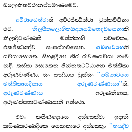
ඔලොකිතට්ඨානප්පමාණමෙව.
අවිරාධෙත්වා
ති අවිරජ්ඣිත්වා වුත්තවිධිනා
එව.
නීලපීතලොහිතඔදාතසම්භෙදවසෙනා
ති
නීලාදිවණ්ණාහි මත්තිකාහි පච්චෙකං,
එකජ්ඣඤ්ච සංසග්ගවසෙන.
ගඞ්ගාවහෙ
ති
ගඞ්ගාසොතෙ. සීහළදීපෙ කිර රාවණගඞ්ගා නාම
නදී, තස්සා සොතෙන ඡින්නතටට්ඨානෙ මත්තිකා
අරුණවණ්ණා. තං සන්ධාය වුත්තං
‘‘ගඞ්ගාවහෙ
මත්තිකාසදිසාය අරුණවණ්ණායා’’
ති.
අරුණවණ්ණාය
අරුණනිභාය,
අරුණප්පභාවණ්ණායාති අත්ථො.
එවං කසිණදොසෙ දස්සෙත්වා ඉදානි
කසිණකරණාදිකෙ සෙසාකාරෙ දස්සෙතුං
‘‘තඤ්ච