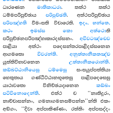
ධාරණෙන
මාතිකාධරා
. තත්ථ තත්ථ
ධම්මපරිපුච්ඡාය
පරිපුච්ඡති
. අත්ථපරිපුච්ඡාය
පරිපඤ්හති
වීමංසති විචාරෙති.
ඉදං, භන්තෙ,
කථං ඉමස්ස කො අත්ථො
ති
පරිපුච්ඡනපරිපඤ්හාකාරදස්සනං.
අවිවටඤ්චෙව
පාළියා අත්ථං පදෙසන්තරපාළිදස්සනෙන
ආගමතො
විවරන්ති. අනුත්තානීකතඤ්ච
යුත්තිවිභාවනෙන
උත්තානීකරොන්ති.
කඞ්ඛට්ඨානියෙසු ධම්මෙසු
සංසයුප්පත්තියා
හෙතුතාය ගණ්ඨිට්ඨානභූතෙසු පාළිපදෙසෙසු
යාථාවතො විනිච්ඡයදානෙන
කඞ්ඛං
පටිවිනොදෙන්ති
. එත්ථ ච ‘‘නාතිදූරං,
නාච්චාසන්නං, ගමනාගමනසම්පන්න’’න්ති එකං
අඞ්ගං, ‘‘දිවා අප්පාකිණ්ණං, රත්තිං අප්පසද්දං