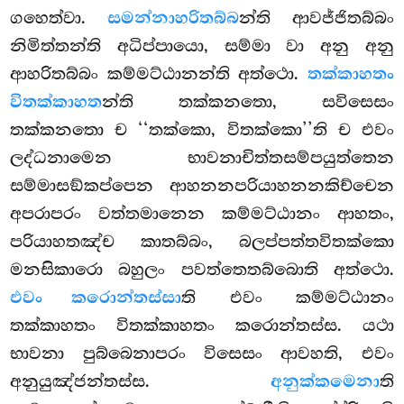
ගහෙත්වා.
සමන්නාහරිතබ්බ
න්ති ආවජ්ජිතබ්බං
නිමිත්තන්ති අධිප්පායො, සම්මා වා අනු
අනු
ආහරිතබ්බං කම්මට්ඨානන්ති අත්ථො.
තක්කාහතං
විතක්කාහත
න්ති තක්කනතො, සවිසෙසං
තක්කනතො ච ‘‘තක්කො, විතක්කො’’ති ච එවං
ලද්ධනාමෙන භාවනාචිත්තසම්පයුත්තෙන
සම්මාසඞ්කප්පෙන ආහනනපරියාහනනකිච්චෙන
අපරාපරං වත්තමානෙන කම්මට්ඨානං ආහතං,
පරියාහතඤ්ච කාතබ්බං, බලප්පත්තවිතක්කො
මනසිකාරො බහුලං පවත්තෙතබ්බොති අත්ථො.
එවං කරොන්තස්සා
ති එවං කම්මට්ඨානං
තක්කාහතං විතක්කාහතං කරොන්තස්ස. යථා
භාවනා පුබ්බෙනාපරං විසෙසං ආවහති, එවං
අනුයුඤ්ජන්තස්ස.
අනුක්කමෙනා
ති