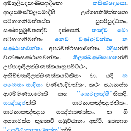
අඞ්ගුලිපදපාණිපදාදිකො
කසිණදොසො
.
ආදාසමණ්ඩලූපමාදීහි
උග්ගහනිමිත්තතො
පටිභාගනිමිත්තස්ස සුපරිසුද්ධතං,
සණ්හසුඛුමතඤ්ච දස්සෙති.
තඤ්ච ඛො
පටිභාගනිමිත්තං
නෙව වණ්ණවන්තං න
සණ්ඨානවන්තං
අපරමත්ථසභාවත්තා.
ඊදිස
න්ති
වණ්ණසණ්ඨානවන්තං.
තිලක්ඛණබ්භාහත
න්ති
උප්පාදාදිලක්ඛණත්තයානුපවිට්ඨං,
අනිච්චතාදිලක්ඛණත්තයඞ්කිතං වා. යදි
න
පනෙතං තාදිසං
වණ්ණාදිවන්තං, කථං ඣානස්ස
ආරම්මණභාවොති ආහ
‘‘කෙවලඤ්හී’’
තිආදි.
සඤ්ඤජ
න්ති භාවනාසඤ්ඤාජනිතං,
භාවනාසඤ්ඤාය සඤ්ජාතමත්තං. න හි
අසභාවස්ස කුතොචි සමුට්ඨානං අත්ථි. තෙනාහ
‘‘උපට්ඨානාකාරමත්ත’’
න්ති.