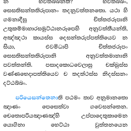
න භවිතබ්බන්ති? භවිතබ්බං,
සෙසතිසන්තතිරූපානං තදනුවත්තනතො. යථා හි
ගමනාදීසු චිත්තජරූපානි
උතුකම්මාහාරසමුට්ඨානරූපෙහි අනුවත්තීයන්ති,
අඤ්ඤථා කායස්ස දෙසන්තරුප්පත්තියෙව න
සියා, එවමිධාපි චිත්තජරූපං
සෙසතිසන්තතිරූපානි අනුවත්තමානානි
පවත්තන්ති. පසාදකොධවෙලාසු චක්ඛුස්ස
වණ්ණභෙදාපත්තියෙව ච තදත්ථස්ස නිදස්සනං
දට්ඨබ්බං.
පරියෙසන්තෙනා
ති පඨමං තාව අනුමානතො
ඤාණං පෙසෙත්වා ගවෙසන්තෙන.
චෙතොපරියඤාණඤ්හි උප්පාදෙතුකාමෙන
යොගිනා හෙට්ඨා වුත්තනයෙන