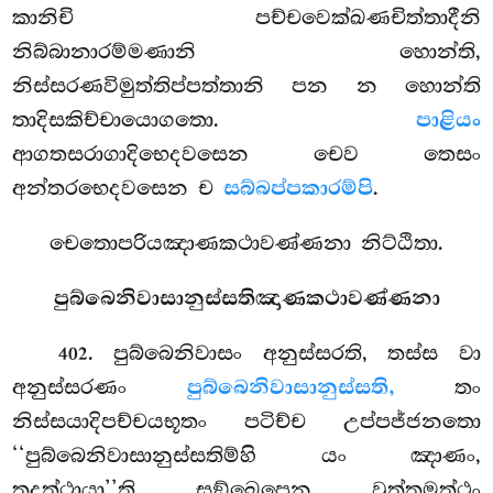
කානිචි පච්චවෙක්ඛණචිත්තාදීනි
නිබ්බානාරම්මණානි හොන්ති,
නිස්සරණවිමුත්තිප්පත්තානි පන න හොන්ති
තාදිසකිච්චායොගතො.
පාළියං
ආගතසරාගාදිභෙදවසෙන චෙව තෙසං
අන්තරභෙදවසෙන ච
සබ්බප්පකාරම්පි
.
චෙතොපරියඤාණකථාවණ්ණනා නිට්ඨිතා.
පුබ්බෙනිවාසානුස්සතිඤාණකථාවණ්ණනා
. පුබ්බෙනිවාසං අනුස්සරති, තස්ස වා
402
අනුස්සරණං
පුබ්බෙනිවාසානුස්සති,
තං
නිස්සයාදිපච්චයභූතං පටිච්ච උප්පජ්ජනතො
‘‘පුබ්බෙනිවාසානුස්සතිම්හි යං ඤාණං,
තදත්ථායා’’ති සඞ්ඛෙපෙන වුත්තමත්ථං