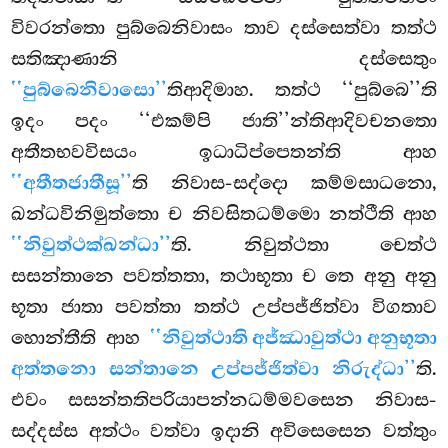
විවරන්තො
පුබ්බෙනිවාසං තාව දස්සෙත්වා තත්ථ
සතිඤාණානි දස්සෙතුං
‘‘පුබ්බෙනිවාසො’’
තිආදිමාහ. තත්ථ ‘‘පුබ්බෙ’’ති
ඉදං පදං ‘‘එකම්පි ජාති’’න්තිආදිවචනතො
අතීතභවවිසයං ඉධාධිප්පෙතන්ති ආහ
‘‘අතීතජාතීසූ’’
ති නිවාස-සද්දො කම්මසාධනො,
ඛන්ධවිනිමුත්තො ච නිවසිතධම්මො නත්ථීති ආහ
‘‘නිවුත්ථක්ඛන්ධා’’
ති. නිවුත්ථතා චෙත්ථ
සසන්තානෙ පවත්තතා, තථාභූතා ච තෙ අනු අනු
භූතා ජාතා පවත්තා තත්ථ උප්පජ්ජිත්වා විගතාව
හොන්තීති ආහ
‘‘නිවුත්ථාති අජ්ඣාවුත්ථා අනුභූතා
අත්තනො සන්තානෙ උප්පජ්ජිත්වා නිරුද්ධා’’
ති.
එවං සසන්තතිපරියාපන්නධම්මවසෙන නිවාස-
සද්දස්ස අත්ථං වත්වා ඉදානි අවිසෙසෙන වත්තුං