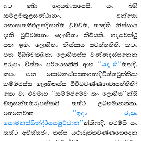
අථ ඛො හදයමංසපෙසි. යං බහි
කමලමකුළසණ්ඨානං, අන්තො
කොසාතකීඵලසදිසන්ති වුච්චති, තඤ්හි නිස්සාය
දානි වුච්චමානං ලොහිතං තිට්ඨති. හදයවත්ථු
පන ඉමං ලොහිතං නිස්සාය පවත්තතීති. කථං
පන දිබ්බචක්ඛුනා ලොහිතස්ස වණ්ණදස්සනෙන
අරූපං චිත්තං පරියෙසතීති ආහ
‘‘යදා හී’’
තිආදි.
කථං පන සොමනස්සසහගතාදිචිත්තවුත්තියා
කම්මජස්ස ලොහිතස්ස විවිධවණ්ණභාවාපත්තීති?
කො වා එවමාහ ‘‘කම්මජමෙව තං ලොහිත’’න්ති
චතුසන්තතිරූපස්සාපි තත්ථ ලබ්භමානත්තා.
තෙනෙවාහ
‘‘ඉදං රූපං
සොමනස්සින්ද්රියසමුට්ඨාන’’
න්තිආදි. එවම්පි යං
තත්ථ අචිත්තජං, තස්ස යථාවුත්තවණ්ණභෙදෙන