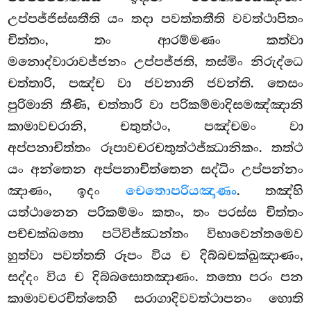
උප්පජ්ජිස්සතීති යං තදා පවත්තතීති වවත්ථාපිතං
චිත්තං, තං ආරම්මණං කත්වා
මනොද්වාරාවජ්ජනං උප්පජ්ජති, තස්මිං නිරුද්ධෙ
චත්තාරි, පඤ්ච වා ජවනානි ජවන්ති. තෙසං
පුරිමානි තීණි, චත්තාරි වා පරිකම්මාදිසමඤ්ඤානි
කාමාවචරානි, චතුත්ථං, පඤ්චමං වා
අප්පනාචිත්තං රූපාවචරචතුත්ථජ්ඣානිකං. තත්ථ
යං අන්තෙන අප්පනාචිත්තෙන සද්ධිං උප්පන්නං
ඤාණං, ඉදං
චෙතොපරියඤාණං
. තඤ්හි
යත්ථානෙන පරිකම්මං කතං, තං පරස්ස චිත්තං
පච්චක්ඛතො පටිවිජ්ඣන්තං විභාවෙන්තමෙව
හුත්වා
පවත්තති රූපං විය ච දිබ්බචක්ඛුඤාණං,
සද්දං විය ච දිබ්බසොතඤාණං. තතො පරං පන
කාමාවචරචිත්තෙහි සරාගාදිවවත්ථාපනං හොති