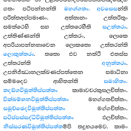
ගතං පටිපන්නන්ති
මහග්ගතං. අවසෙස
න්ති
පරිත්තඅප්පමාණං. අත්තානං උත්තරිතුං
සමත්ථෙහි සහ උත්තරෙහීති
සඋත්තරං
.
උත්තිණ්ණන්ති උත්තරං, ලොකෙ
අපරියාපන්නභාවෙන ලොකතො උත්තරන්ති
ලොකුත්තරං
. තතො එව නත්ථි
එතස්ස
උත්තරන්ති
අනුත්තරං
.
උපනිජ්ඣානලක්ඛණප්පත්තෙන සමාධිනා
සම්මදෙව ආහිතන්ති
සමාහිතං.
තදඞ්ගවිමුත්තිප්පත්තං
කාමාවචරකුසලචිත්තං.
වික්ඛම්භනවිමුත්තිප්පත්තං
මහග්ගතචිත්තං.
සමුච්ඡෙදවිමුත්තිප්පත්තං
මග්ගචිත්තං.
පටිප්පස්සද්ධිවිමුත්තිප්පත්තං
ඵලචිත්තං.
නිස්සරණවිමුත්තිප්පත්ත
ම්පි තදුභයමෙව. කාමං