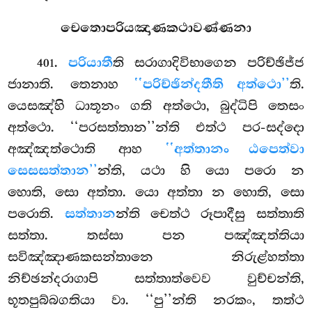
චෙතොපරියඤාණකථාවණ්ණනා
.
පරියාතී
ති සරාගාදිවිභාගෙන පරිච්ඡිජ්ජ
401
ජානාති. තෙනාහ
‘‘පරිච්ඡින්දතීති අත්ථො’’
ති.
යෙසඤ්හි ධාතූනං ගති අත්ථො, බුද්ධිපි තෙසං
අත්ථො. ‘‘පරසත්තාන’’න්ති එත්ථ පර-සද්දො
අඤ්ඤත්ථොති ආහ
‘‘අත්තානං ඨපෙත්වා
සෙසසත්තාන’’
න්ති, යථා හි යො පරො න
හොති, සො අත්තා. යො අත්තා න හොති, සො
පරොති.
සත්තාන
න්ති චෙත්ථ රූපාදීසු සත්තාති
සත්තා. තස්සා පන පඤ්ඤත්තියා
සවිඤ්ඤාණකසන්තානෙ නිරුළ්හත්තා
නිච්ඡන්දරාගාපි සත්තාත්වෙව වුච්චන්ති,
භූතපුබ්බගතියා වා. ‘‘පු’’න්ති නරකං, තත්ථ