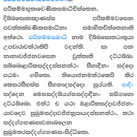
පරිකම්මභූතාවෙණිකසමාධිචිත්තෙන,
දිබ්බසොතඤාණස්ස පරිකම්මවසෙන
පවත්තක්ඛණිකසමාධිනා සමාහිතචිත්තෙනාති
අත්ථො.
පරිකම්මසමාධි
නාම දිබ්බසොතධාතුයා
උපචාරාවත්ථාතිපි වදන්ති. සා පන
නානාවජ්ජනවසෙන වුත්තාති දට්ඨබ්බා.
සබ්බොළාරිකසද්දදස්සනත්ථං සීහාදීනං සද්දො
පඨමං ගහිතො. තියොජනමත්ථකෙපි කිර
කෙසරසීහස්ස සීහනාදසද්දො සුය්යති.
ආදි
-
සද්දෙන මෙඝසද්දබ්යග්ඝසද්දාදීනං සඞ්ගහො
දට්ඨබ්බො. එත්ථ ච යථා ඔළාරිකසද්දාවජ්ජනං
යාවදෙව සුඛුමසද්දාවජ්ජනූපායදස්සනත්ථං, තථා
සද්දග්ගහණභාවනාබලෙන
සුඛුමතරසද්දග්ගහණසංසිද්ධිතො.