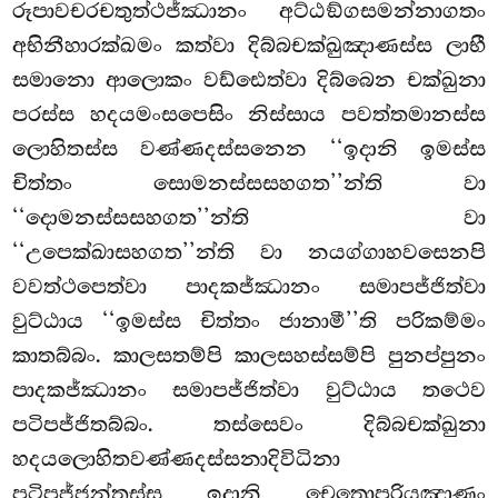
රූපාවචරචතුත්ථජ්ඣානං අට්ඨඞ්ගසමන්නාගතං
අභිනීහාරක්ඛමං කත්වා දිබ්බචක්ඛුඤාණස්ස ලාභී
සමානො ආලොකං වඩ්ඪෙත්වා දිබ්බෙන චක්ඛුනා
පරස්ස හදයමංසපෙසිං නිස්සාය පවත්තමානස්ස
ලොහිතස්ස වණ්ණදස්සනෙන ‘‘ඉදානි ඉමස්ස
චිත්තං සොමනස්සසහගත’’න්ති වා
‘‘දොමනස්සසහගත’’න්ති වා
‘‘උපෙක්ඛාසහගත’’න්ති වා නයග්ගාහවසෙනපි
වවත්ථපෙත්වා පාදකජ්ඣානං සමාපජ්ජිත්වා
වුට්ඨාය ‘‘ඉමස්ස චිත්තං ජානාමී’’ති පරිකම්මං
කාතබ්බං. කාලසතම්පි කාලසහස්සම්පි පුනප්පුනං
පාදකජ්ඣානං සමාපජ්ජිත්වා වුට්ඨාය තථෙව
පටිපජ්ජිතබ්බං. තස්සෙවං දිබ්බචක්ඛුනා
හදයලොහිතවණ්ණදස්සනාදිවිධිනා
පටිපජ්ජන්තස්ස ඉදානි චෙතොපරියඤාණං