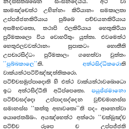
නිදස්සිතබ්බෙන සංසන්දෙය්ය. අථ වා
කාමඤ්චෙත්ථ උභින්නං කිරියානං සමකාලතා
උප්පජ්ජනකිරියාය පුබ්බෙ පච්චයනකිරියාය
අසම්භවතො, තථාපි ඵලකිරියාය හෙතුකිරියා
පුරිමකාලො විය වොහරිතුං යුත්තා. එවමෙත්ථ
හෙතුඵලවවත්ථානං සුපාකටං හොතීති
උපචාරසිද්ධං පුරිමකාලං ගහෙත්වා වුත්තං
‘‘පුබ්බකාලෙ’’
ති.
අත්ථසිද්ධිකරො
ති
වාක්යත්ථපටිවිඤ්ඤත්තිකරො.
පටිච්චසමුප්පාදොති හි එත්ථ වාක්යත්ථාවබොධො
ඉධ අත්ථසිද්ධීති අධිප්පෙතො.
පයුජ්ජමානො
පටිච්චසද්දො උප්පාදසද්දෙන වුච්චමානස්ස
සමානස්ස ‘‘කත්තු අභාවතො’’ති පදං ආනෙත්වා
යොජෙතබ්බං. අයඤ්හෙත්ථ අත්ථො ‘‘චක්ඛුඤ්ච
පටිච්ච රූපෙ ච උප්පජ්ජති