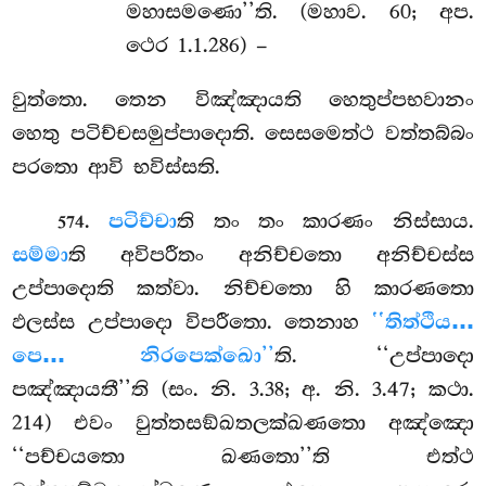
මහාසමණො’’ති. (මහාව. 60; අප.
ථෙර 1.1.286) –
වුත්තො. තෙන විඤ්ඤායති හෙතුප්පභවානං
හෙතු පටිච්චසමුප්පාදොති. සෙසමෙත්ථ වත්තබ්බං
පරතො ආවි භවිස්සති.
.
පටිච්චා
ති තං තං කාරණං නිස්සාය.
574
සම්මා
ති අවිපරීතං අනිච්චතො අනිච්චස්ස
උප්පාදොති කත්වා. නිච්චතො හි කාරණතො
ඵලස්ස උප්පාදො විපරීතො. තෙනාහ
‘‘තිත්ථිය…
පෙ… නිරපෙක්ඛො’’
ති. ‘‘උප්පාදො
පඤ්ඤායතී’’ති (සං. නි. 3.38; අ. නි. 3.47; කථා.
214) එවං වුත්තසඞ්ඛතලක්ඛණතො අඤ්ඤො
‘‘පච්චයතො ඛණතො’’ති එත්ථ