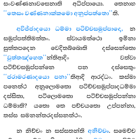
සංවණ්ණනාවසෙනාති අධිප්පායො. තෙනාහ
‘‘තෙසං වණ්ණනාක්කමො අනුප්පත්තො’’
ති.
අවිජ්ජාදයො ධම්මා පටිච්චසමුප්පාදො,
න
සමුප්පත්තිමත්තං. ස්වායමත්ථො ඉමිනා
සුත්තපදෙන වෙදිතබ්බොති දස්සෙන්තො
‘‘වුත්තඤ්හෙත’’
න්තිආදිං වත්වා
පටිච්චසමුප්පන්නෙ පන දස්සෙතුං
‘‘ජරාමරණාදයො පනා’’
තිආදි ආරද්ධං. කස්මා
පනෙත්ථ අනුලොමතො පටිච්චසමුප්පාදධම්මා
දස්සිතා, පටිලොමතො පටිච්චසමුප්පන්නා
ධම්මාති? යතො තෙ පච්චයතො උප්පන්නා,
තස්ස සමනන්තරදස්සනත්ථං.
න නිච්චං න සස්සතන්ති
අනිච්චං
. සමෙච්ච