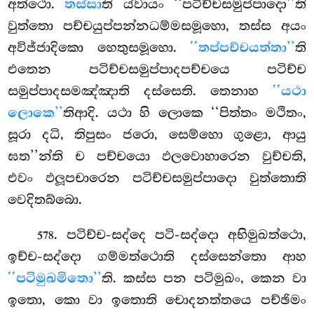
අත්ථො.
තස්සා
ති ය්වායං ‘‘පටිච්චසමුප්පාදො’’ති
වුත්තො පච්චයුප්පන්නධම්මසමූහො, තස්ස අයං
අවිජ්ජාදිකො හෙතුසමූහො.
‘‘තප්පච්චයත්තා’’
ති
එතෙන පටිච්චසමුප්පාදපච්චයෙ පටිච්ච
සමුප්පාදසමඤ්ඤාති දස්සෙති. තෙනාහ
‘‘යථා
ලොකෙ’’
තිආදි. යථා හි ලොකෙ ‘‘පිත්තං මථිතං,
සූරා දධි, තිපුසං ජරො, සෙම්හො ගුළො, ආයු
ඝත’’න්ති ච පච්චයො ඵලවොහාරෙන වුච්චති,
එවං ඵලූපචාරෙන පටිච්චසමුප්පාදො වුත්තොති
වෙදිතබ්බො.
. පටිච්ච-සද්දෙ
පටි-සද්දො අභිමුඛත්ථො,
578
ඉච්ච-සද්දො ගම්මත්ථොති දස්සෙන්තො ආහ
‘‘පටිමුඛමිතො’’
ති. කස්ස පන පටිමුඛං, කෙන වා
ඉතො, කො වා ඉතොති චොදනත්තයෙ පච්ඡිමං