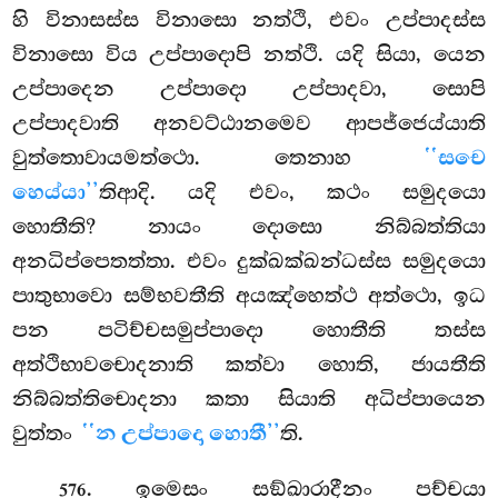
හි විනාසස්ස විනාසො නත්ථි, එවං උප්පාදස්ස
විනාසො විය උප්පාදොපි නත්ථි. යදි සියා, යෙන
උප්පාදෙන උප්පාදො උප්පාදවා, සොපි
උප්පාදවාති
අනවට්ඨානමෙව ආපජ්ජෙය්යාති
වුත්තොවායමත්ථො. තෙනාහ
‘‘සචෙ
හෙය්යා’’
තිආදි. යදි එවං, කථං සමුදයො
හොතීති? නායං දොසො නිබ්බත්තියා
අනධිප්පෙතත්තා. එවං දුක්ඛක්ඛන්ධස්ස සමුදයො
පාතුභාවො සම්භවතීති අයඤ්හෙත්ථ අත්ථො, ඉධ
පන පටිච්චසමුප්පාදො හොතීති තස්ස
අත්ථිභාවචොදනාති කත්වා හොති, ජායතීති
නිබ්බත්තිචොදනා කතා සියාති අධිප්පායෙන
වුත්තං
‘‘න උප්පාදො හොතී’’
ති.
. ඉමෙසං සඞ්ඛාරාදීනං පච්චයා
576