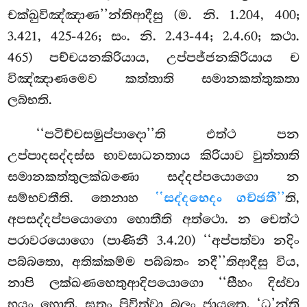
චක්ඛුවිඤ්ඤාණ’’න්තිආදීසු (ම. නි. 1.204, 400;
3.421, 425-426; සං. නි. 2.43-44; 2.4.60; කථා.
465) පච්චයනකිරියාය, උප්පජ්ජනකිරියාය ච
විඤ්ඤාණමෙව කත්තාති සමානකත්තුකතා
ලබ්භති.
‘‘පටිච්චසමුප්පාදො’’ති
එත්ථ පන
උප්පාදසද්දස්ස භාවසාධනතාය කිරියාව වුත්තාති
සමානකත්තුලක්ඛණො සද්දප්පයොගො න
සම්භවතීති. තෙනාහ
‘‘සද්දභෙදං ගච්ඡතී’’
ති,
අපසද්දප්පයොගො හොතීති අත්ථො. න චෙත්ථ
පරාවරයොගො (පාණිනී 3.4.20) ‘‘අප්පත්වා නදිං
පබ්බතො, අතික්කම්ම පබ්බතං නදී’’තිආදීසු විය,
නාපි ලක්ඛණහෙතුආදිපයොගො ‘‘සීහං දිස්වා
භයං හොති, ඝතං පිවිත්වා බලං ජායතෙ, ‘ධ’න්ති