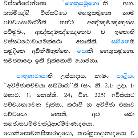
විස්සජ්ජෙන්තො
‘‘හෙතුසමූහො’’
ති ආහ.
තස්මිඤ්හි විස්සට්ඨෙ හෙතුසමූහො නාම
පච්චයසාමග්ගීති තත්ථ අඤ්ඤමඤ්ඤස්ස
පටිමුඛං, අඤ්ඤමඤ්ඤෙනෙව ච ඉතොති
විස්සට්ඨොවායමත්ථො හොතීති.
සහිතෙ
ති
සමුදිතෙ අවිනිබ්භුත්තෙ.
සො
ති හෙතුසමූහො.
සමුප්පාදො ඉති වුත්තොති යොජනා.
පාතුභාවායා
ති උප්පාදාය. කාමං
පාළියං
‘‘අවිජ්ජාපච්චයා සඞ්ඛාරා’’ති (සං. නි. 2.1; උදා. 1;
මහාව. 1; නෙත්ති. 24; විභ. 225) අවිජ්ජාව
පච්චයභාවෙන වුත්තා, තථාපි න අවිජ්ජා එකාව
පච්චයො හොති, අථ ඛො
සහජාතධම්මවත්ථුආරම්මණාදයො,
යොනිසොමනසිකාරාදයො, තණ්හුපාදානාදයො ච