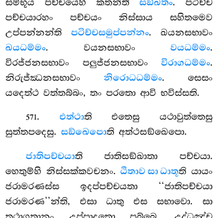
සම්භූය පච්චයෙහි කතන්ති
සඞ්ඛතං
. පටිච්ච
පච්චයාරහං පච්චයං නිස්සාය සහිතමෙව
උප්පන්නන්ති
පටිච්චසමුප්පන්නං
. ඛයනසභාවං
ඛයධම්මං
. වයනසභාවං
වයධම්මං
.
විරජ්ජනසභාවං පලුජ්ජනසභාවං
විරාගධම්මං
.
නිරුජ්ඣනසභාවං
නිරොධධම්මං
. සෙසං
යදෙත්ථ වත්තබ්බං, තං පරතො ආවි භවිස්සති.
.
එත්ථා
ති එතෙසු යථාවුත්තෙසු
571
සුත්තපදෙසු.
සඞ්ඛෙපො
ති අත්ථසඞ්ඛෙපො.
ජාතිපච්චයා
ති ජාතිසඞ්ඛාතා පච්චයා.
හෙතුම්හි නිස්සක්කවචනං.
ඨිතාව සා ධාතූ
ති යායං
ජරාමරණස්ස ඉදප්පච්චයතා ‘‘ජාතිපච්චයා
ජරාමරණ’’න්ති, එසා ධාතු එස සභාවො. සා
තථාගතානං උප්පාදතො පුබ්බෙ, උද්ධඤ්ච