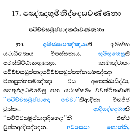
17. පඤ්ඤාභූමිනිද්දෙසවණ්ණනා
පටිච්චසමුප්පාදකථාවණ්ණනා
.
ඉමිස්සා
පඤ්ඤායා
ති ඉමිස්සා
570
යථාධිගතාය විපස්සනාය.
භූමිභූතෙසූ
ති
පවත්තිට්ඨානභූතෙසු. කාමඤ්චායං
පටිච්චසමුප්පාදපටිච්චසමුප්පන්නසමඤ්ඤා
පිතාපුත්තසමඤ්ඤා විය අපෙක්ඛාසිද්ධා,
හෙතුඵලධම්මෙසු පන යථාක්කමං වවත්ථිතාවාති
‘‘පටිච්චසමුප්පාදො චෙවා’’
තිආදිනා විභජ්ජ
වුත්තං.
ආදිසද්දෙනා
ති
‘‘පටිච්චසමුප්පාදාදිභෙදා’’ති එත්ථ
වුත්තආදිසද්දෙන.
අවසෙසා හොන්ති,