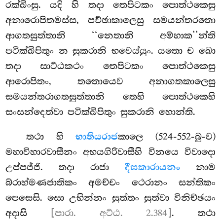
රක්ඛිංසු. යදි හි තදා තෙපිටකං පොත්ථකෙසු
අනාරොපිතමස්ස, පච්ඡාකාලෙසු සමයන්තරතො
ආගතසුත්තානි ‘‘නෙතානි අම්හාක’’න්ති
පටික්ඛිපිතුං න සුකරානි භවෙය්යුං. යතො ච ඛො
තදා සාට්ඨකථං තෙපිටකං පොත්ථකෙසු
ආරොපිතං, තතොයෙව අනාගතකාලෙසු
සමයන්තරාගතසුත්තානි තෙහි පොත්ථකෙහි
සංසන්දෙත්වා පටික්ඛිපිතුං සුකරානි හොන්ති.
තථා හි
භාතියරාජ
කාලෙ (524-552-බු-ව)
මහාවිහාරවාසීනං අභයගිරිවාසීහි විනයෙ විවාදො
උප්පජ්ජි. තදා රාජා
දීඝකාරායනං
නාම
බ්රාහ්මණජාතිකං අමච්චං ථෙරානං සන්තිකං
පෙසෙසි. සො උභින්නං සුත්තං
සුත්වා විනිච්ඡයං
අදාසි
[පාරා. අට්ඨ. 2.384]
. තථා