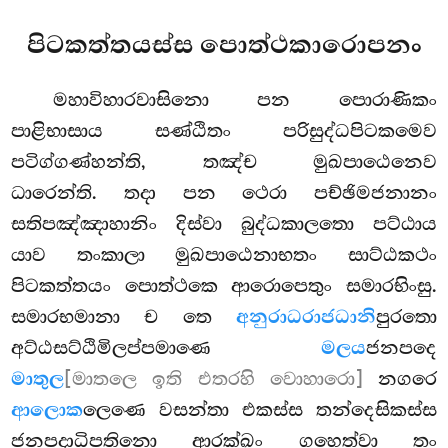
පිටකත්තයස්ස පොත්ථකාරොපනං
මහාවිහාරවාසිනො පන පොරාණිකං
පාළිභාසාය සණ්ඨිතං පරිසුද්ධපිටකමෙව
පටිග්ගණ්හන්ති, තඤ්ච මුඛපාඨෙනෙව
ධාරෙන්ති. තදා පන ථෙරා පච්ඡිමජනානං
සතිපඤ්ඤාහානිං දිස්වා බුද්ධකාලතො පට්ඨාය
යාව තංකාලා මුඛපාඨෙනාභතං සාට්ඨකථං
පිටකත්තයං පොත්ථකෙ ආරොපෙතුං සමාරභිංසු.
සමාරභමානා ච තෙ
අනුරාධරාජධානි
පුරතො
අට්ඨසට්ඨිමිලප්පමාණෙ
මලය
ජනපදෙ
මාතුල
[මාතලෙ ඉති එතරහි වොහාරො]
නගරෙ
ආලොක
ලෙණෙ වසන්තා එකස්ස තන්දෙසිකස්ස
ජනපදාධිපතිනො ආරක්ඛං ගහෙත්වා තං