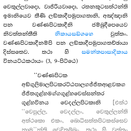
වෙතුල්ලවාදො, වාජිරියවාදො, රතනකූටසත්ථන්ති
ඉමානියෙව තීණි ලඞ්කාදීපමුපාගතානි, අඤ්ඤානි
පන වණ්ණපිටකාදීනි ජම්බුදීපෙයෙව
නිවත්තන්තීති
නිකායසඞ්ගහෙ
වුත්තං.
වණ්ණපිටකාදීනම්පි පන ලඞ්කාදීපමුපාගතච්ඡායා
දිස්සතෙව. තථා හි
සමන්තපාසාදිකාය
විනයට්ඨකථායං (3, 9-පිට්ඨෙ)
‘‘වණ්ණපිටක
අඞ්ගුලිමාලපිටකරට්ඨපාලගජ්ජිතආළවකග
ජ්ජිතගූළ්හමග්ගගූළ්හවෙස්සන්තර
ගූළ්හවිනය වෙදල්ලපිටකානි
[එත්ථ
‘‘වෙපුල්ල, වෙදල්ලං, වෙතුල්ලන්ති
අත්ථකො එකං, බොධිසත්තපිටකස්සෙව
නාම’’න්ති වෙදිතබ්බං. තථා හි වුත්තං