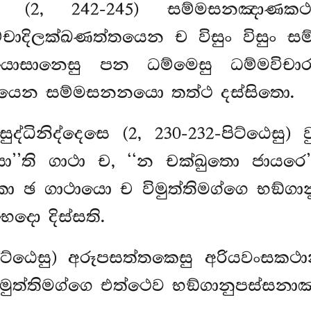
ගෙ (2, 242-245) සම්මසනඤාණක
ච්චාදිලක්ඛණත්තයෙන ච විසුං විසුං
රියොසානෙසු පන ධම්මෙසු ධම්මවිචා
්තයෙන සම්මසනනයො තත්ථ දස්සිතො.
ිසුද්ධිනිද්දෙසෙ (2, 230-232-පිට්ඨෙ
’’ති ගාථා ච, ‘‘න චක්ඛුතො ජායරෙ
 ඡ ගාථායො ච විමුත්තිමග්ගෙ භඞ්ගා
දො දිස්සති.
1-2-පිට්ඨෙසු) අරූපසත්තකෙසු අරියව
්තිමග්ගෙ එත්ථෙව භඞ්ගානුපස්සනා