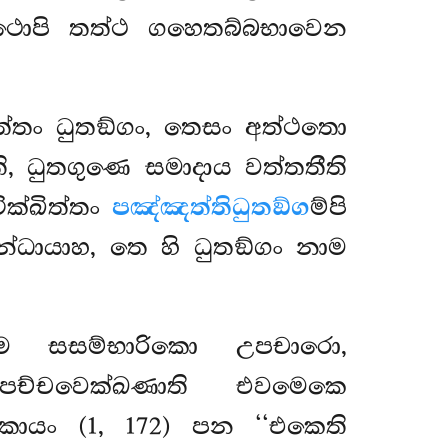
ත්ථොපි තත්ථ ගහෙතබ්බභාවෙන
මුත්තං ධුතඞ්ගං, තෙසං අත්ථතො
, ධුතගුණෙ සමාදාය වත්තතීති
ක්ඛිත්තං
පඤ්ඤත්තිධුතඞ්ග
ම්පි
්ධායාහ, තෙ හි ධුතඞ්ගං නාම
නාම සසම්භාරිකො උපචාරො,
පච්චවෙක්ඛණාති එවමෙකෙ
ීකායං (1, 172) පන ‘‘එකෙති