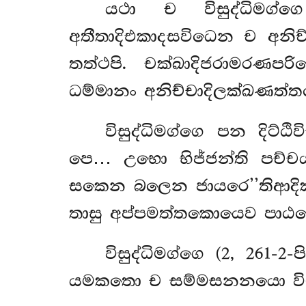
යථා ච විසුද්ධිමග්
අතීතාදිඑකාදසවිධෙන ච අනි
තත්ථපි. චක්ඛාදිජරාමරණප
ධම්මානං අනිච්චාදිලක්ඛණත
විසුද්ධිමග්ගෙ
පන දිට්ඨිව
පෙ… උභො භිජ්ජන්ති පච්චයා
සකෙන බලෙන ජායරෙ’’තිආදිකා
තාසු අප්පමත්තකොයෙව පාඨභෙ
විසුද්ධිමග්ගෙ (2, 26
යමකතො ච සම්මසනනයො විමුත