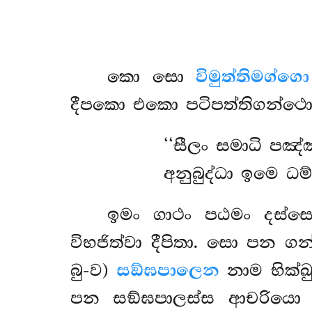
කො සො
විමුත්තිමග්ගො
දීපකො එකො පටිපත්තිගන්ථො.
‘‘සීලං සමාධි පඤ්ඤ
අනුබුද්ධා ඉමෙ ධ
ඉමං
ගාථං පඨමං දස්සෙ
විභජිත්වා දීපිතා. සො පන ග
බු-ව)
සඞ්ඝපාලෙන
නාම භික්
පන සඞ්ඝපාලස්ස ආචරිය