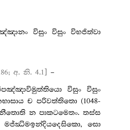
්ඤානං විසුං විසුං විභජිත්වා
.186; අ. නි. 4.1]
–
්ඤාවිමුත්තියො විසුං විසුං
නභාසාය ච පරිවත්තිතො (1048-
නීතොති න පාකටමෙතං. තස්ස
 මජ්ඣිමඉන්දියදෙසිකො, සො