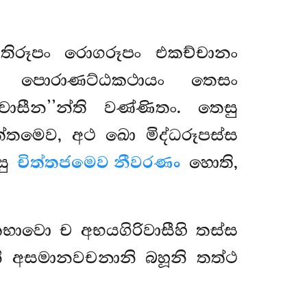
ජාතිරූපං රොගරූපං එකච්චානං
වා පොරාණට්ඨකථායං තෙසං
වාසීන’’න්ති වණ්ණිතං. තෙසු
්තමෙව, අථ ඛො මිද්ධරූපස්ස
සු
චිත්තජමෙව නීවරණං
හොති,
්තභාවො ච අභයගිරිවාසීහි තස්ස
නි අසමානවචනානි බහූනි තත්ථ