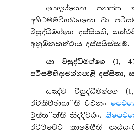
යෙභුය්යෙන පනස්ස ක
අභිධම්මවිභඞ්ගතො වා පටි
විසුද්ධිමග්ගෙ දස්සියති, තත
අනුමිනනත්ථාය දස්සයිස්සාම.
යා විසුද්ධිමග්ගෙ (1, 
පටිසම්භිදාමග්ගපාළි දස්සිතා, ස
යඤ්ච විසුද්ධිමග්ගෙ (
විචිකිච්ඡායා’’ති වචනං
පෙටක
වුත්ත’’න්ති නිද්දිට්ඨං.
තිපෙට
විවිච්චෙව කාමෙහීති පාඨස