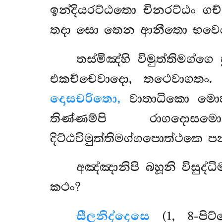
ඉන්දියරට්ඨතො චිනරට්ඨං ගච
තදා සො තෙන ආනීතො භවෙ
තස්මිඤ්හි විමුත්තිමග්ග
එකච්චෙවාදො, තථෙවාගතං.
දොසචරිතො,
වාතාධිකො මොහච
තිණ්ණම්පි රාගදොස
දිට්ඨවිමුත්තිමග්ගපොත්ථකෙ
අඤ්ඤානිපි බහූනි විසුද්ධ
කථං?
සීලනිද්දෙසෙ
(1, 8-පිට