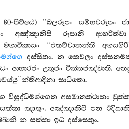
 80-පිට්ඨෙ) ‘‘බලරූපං සම්භවරූපං 
එවං අඤ්ඤානිපි රූපානි ආහරිත්
මහාටීකායං ‘‘එකච්චානන්ති අභයගිරි
තිමග්ගෙ
දස්සිතං. න කෙවලං දස්සනමත
ිවිධං ආහාරජං උතුජං චිත්තජඤ්චාති. තෙ
්යු’’න්තිආදිනා සාධිතො.
ගෙ විසුද්ධිමග්ගෙන අසමානත්ථානං වුත
සක්කා ඤාතුං. අඤ්ඤානිපි පන ඊදිසා
්බානි න සක්කා ඉධ දස්සෙතුං.