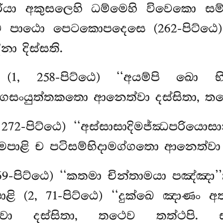
රියා අකුසලෙහි ධම්මෙහි විවෙකො
සම
 පාඨො පෙටකොපදෙසෙ (262-පිට්ඨෙ) ‘
නා දිස්සති.
 (1, 258-පිට්ඨෙ) ‘‘අයම්පි ඛො භ
ග්ගසංයුත්තකතො ආනෙත්වා දස්සිතා, තථ
, 272-පිට්ඨෙ) ‘‘අස්සාසාදිමජ්ඣපරියො
ූපමපාළි ච පටිසම්භිදාමග්ගතො ආනෙත්වා
, 69-පිට්ඨෙ) ‘‘කතමා චින්තාමයා පඤ්ඤා
 (2, 71-පිට්ඨෙ) ‘‘දුක්ඛෙ ඤාණං අත්
්වා දස්සිතා, තථෙව තත්ථපි. 