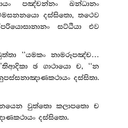
ථායං පඤ්චන්නං ඛන්ධානං
 සම්මසනනයො දස්සිතො, තථෙව
රපරියොසානානං සට්ඨියා එව
සු) වුත්තා ‘‘යමකං නාමරූපඤ්ච…
’’තිආදිකා ඡ ගාථායො ච, ‘‘න
නුපස්සනාඤාණකථායං දස්සිතා.
ංසකථානයෙන වුත්තො කලාපතො ච
ඤාණකථායං දස්සිතො.