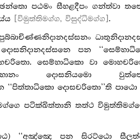
්ඡන්තො පඨමං සීහළදීපං ගන්ත්වා තතො
ය්ය
[විමුත්තිමග්ග, විසුද්ධිමග්ග]
.
ෙ පුබ්බාචිණ්ණනිදානදස්සනං ධාතුනිදාන
 දොසනිදානදස්සනෙ පන ‘‘සෙම්හාධ
රිතො. සෙම්හාධිකො වා මොහචරිතො
මොහානං දොසනියමො වුත්තො
 පන ‘‘පිත්තාධිකො දොසචරිතො’’ති පා
ිමග්ගෙ පටික්ඛිත්තානි තත්ථ විමුත්තිම
්ඨෙ) ‘‘අඤ්ඤෙ පන සිරට්ඨො සීලත