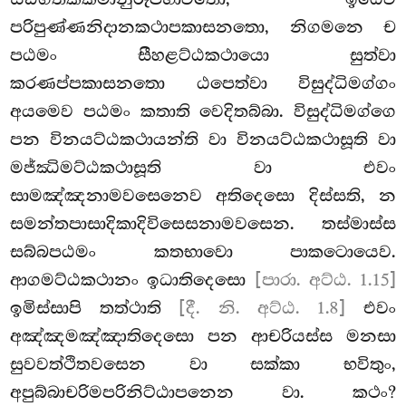
පරිපුණ්ණනිදානකථාපකාසනතො, නිගමනෙ ච
පඨමං සීහළට්ඨකථායො සුත්වා
කරණප්පකාසනතො ඨපෙත්වා විසුද්ධිමග්ගං
අයමෙව පඨමං කතාති වෙදිතබ්බා. විසුද්ධිමග්ගෙ
පන විනයට්ඨකථායන්ති වා විනයට්ඨකථාසූති වා
මජ්ඣිමට්ඨකථාසූති වා එවං
සාමඤ්ඤනාමවසෙනෙව අතිදෙසො දිස්සති, න
සමන්තපාසාදිකාදිවිසෙසනාමවසෙන. තස්මාස්ස
සබ්බපඨමං කතභාවො පාකටොයෙව.
ආගමට්ඨකථානං ඉධාතිදෙසො
[පාරා. අට්ඨ. 1.15]
ඉමිස්සාපි තත්ථාති
[දී. නි. අට්ඨ. 1.8]
එවං
අඤ්ඤමඤ්ඤාතිදෙසො පන ආචරියස්ස මනසා
සුවවත්ථිතවසෙන වා සක්කා භවිතුං,
අපුබ්බාචරිමපරිනිට්ඨාපනෙන වා. කථං?