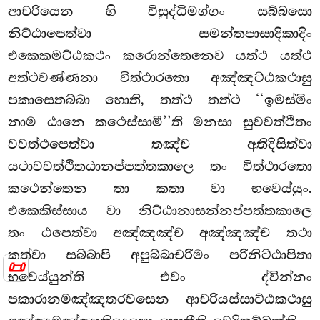
ආචරියෙන හි විසුද්ධිමග්ගං සබ්බසො
නිට්ඨාපෙත්වා සමන්තපාසාදිකාදිං
එකෙකමට්ඨකථං කරොන්තෙනෙව යත්ථ යත්ථ
අත්ථවණ්ණනා විත්ථාරතො අඤ්ඤට්ඨකථාසු
පකාසෙතබ්බා හොති, තත්ථ තත්ථ ‘‘ඉමස්මිං
නාම ඨානෙ කථෙස්සාමී’’ති මනසා සුවවත්ථිතං
වවත්ථපෙත්වා තඤ්ච අතිදිසිත්වා
යථාවවත්ථිතඨානප්පත්තකාලෙ තං විත්ථාරතො
කථෙන්තෙන තා කතා වා භවෙය්යුං.
එකෙකිස්සාය වා නිට්ඨානාසන්නප්පත්තකාලෙ
තං ඨපෙත්වා අඤ්ඤඤ්ච අඤ්ඤඤ්ච තථා
කත්වා සබ්බාපි අපුබ්බාචරිමං පරිනිට්ඨාපිතා
📜
භවෙය්යුන්ති එවං ද්වින්නං
පකාරානමඤ්ඤතරවසෙන ආචරියස්සාට්ඨකථාසු