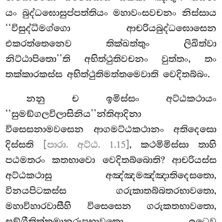
යං බුද්ධඝොසුප්පත්තියං මහාවංසවචනං නිස්සාය
‘‘විසුද්ධිමග්ගො ආචරියබුද්ධඝොසෙන
එකරත්තෙනෙව තික්ඛත්තුං ලිඛිත්වා
නිට්ඨාපිතො’’ති අභිත්ථුතිවචනං වුත්තං, තං
තක්කාරකස්ස අභිත්ථුතිමත්තමෙවාති වෙදිතබ්බං.
නනු ච ඉමිස්සං අට්ඨකථායං
‘‘සුමඞ්ගලවිලාසිනිය’’න්තිආදිනා
විසෙසනාමවසෙන ආගමට්ඨකථානං අතිදෙසො
දිස්සති
[පාරා. අට්ඨ. 1.15]
, කථමිමිස්සා තාහි
පඨමතරං කතභාවො වෙදිතබ්බොති? ආචරියස්ස
අට්ඨකථාසු අඤ්ඤමඤ්ඤාතිදෙසතො,
විනයපිටකස්ස ගරුකාතබ්බතරභාවතො,
මහාවිහාරවාසීහි විසෙසෙන ගරුකතභාවතො,
සඞ්ගීතික්කමානුරූපභාවතො, ඉධෙව