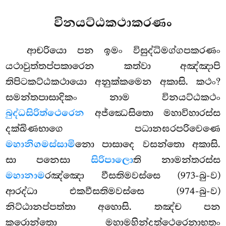
විනයට්ඨකථාකරණං
ආචරියො පන ඉමං විසුද්ධිමග්ගපකරණං
යථාවුත්තප්පකාරෙන කත්වා අඤ්ඤාපි
තිපිටකට්ඨකථායො අනුක්කමෙන අකාසි. කථං?
සමන්තපාසාදිකං නාම විනයට්ඨකථං
බුද්ධසිරිත්ථෙරෙන
අජ්ඣෙසිතො මහාවිහාරස්ස
දක්ඛිණභාගෙ පධානඝරපරිවෙණෙ
මහානිගමස්සාමි
නො පාසාදෙ වසන්තො අකාසි.
සා පනෙසා
සිරිපාලො
ති නාමන්තරස්ස
මහානාම
රඤ්ඤො වීසතිමවස්සෙ (973-බු-ව)
ආරද්ධා එකවීසතිමවස්සෙ (974-බු-ව)
නිට්ඨානප්පත්තා අහොසි. තඤ්ච පන
කරොන්තො මහාමහින්දත්ථෙරෙනාභතං