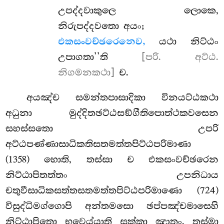
උපද්දවාකුලෙ ලොකෙ,
නිරුපද්දවතො අයං;
එකසංවච්ඡරෙනෙව,
යථා නිට්ඨං
උපාගතා’’ති
[පරි. අට්ඨ.
නිගමනකථා]
ච.
අයඤ්ච සමන්තපාසාදිකා විනයට්ඨකථා
අධුනා මුද්දිතඡට්ඨසඞ්ගීතිපොත්ථකවසෙන
සහස්සතො උපරි
අට්ඨපණ්ණාසාධිකතිසතමත්තපිට්ඨපරිමාණා
(1358) හොති, තස්සා ච එකසංවච්ඡරෙන
නිට්ඨාපිතත්තං උපනිධාය
චතුවීසාධිකසත්තසතමත්තපිට්ඨපරිමාණො (724)
විසුද්ධිමග්ගොපි අන්තමසො ඡප්පඤ්චමාසෙහි
නිට්ඨාපිතො භවෙය්යාති සක්කා ඤාතුං. තස්මා