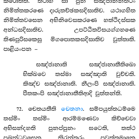
කරොතීති. තථාහි සා පුන සඤ්ජානනත්ථං
නිමිත්තකරණෙ දාරුතච්ඡකසදිසාතිච. යථාගහිත
නිමිත්තවසෙන අභිනිවෙසකරණෙ හත්ථිදස්සක
අන්ධසදිසාතිච. උපට්ඨිතවිසයග්ගහණෙ
තිණපුරිසකෙසු මිගපොතකසදිසාතිච වුත්තාති.
පාළියංපන –
සඤ්ජානාති සඤ්ජානාතීතිඛො
භික්ඛවෙ තස්මා සඤ්ඤාති වුච්චති.
කිඤ්ච සඤ්ජානාති. නීලංපි සඤ්ජානාති.
පීතකංපි සඤ්ජානාතීතිආදි වුත්තන්ති.
. චෙතයතීති
චෙතනා
. සම්පයුත්තධම්මෙ
72
තස්මිං තස්මිං ආරම්මණෙවා කිච්චෙවා
අභිසන්දහති පුනප්පුනං ඝටෙති, තත්ථ
පබන්ධවසෙන නිරන්තරං පවත්තමානෙ