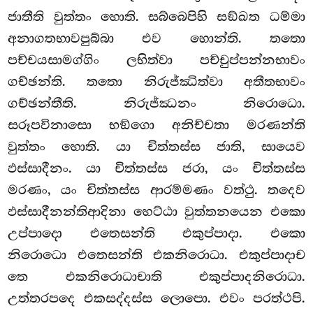
ජාතීති වුත්තං හොති. සබ්බෙපිහි සඞ්ඛත ධම්මා
අනාගතභාවපුබ්බා එව හොන්ති. තතො
පච්චයසාමග්ගිං ලභිත්වා පච්චුප්පන්නභාවං
ගච්ඡන්ති. තතො නිරුජ්ඣිත්වා අතීතභාවං
ගච්ඡන්තීති. නිරුජ්ඣනං නිරොධො.
සරූපවිනාසො භඞ්ගො අනිච්චතා මරණන්ති
වුත්තං හොති. යා චිත්තස්ස ජාති, සායෙව
ඵස්සාදීනං. යා චිත්තස්ස ජරා, යං චිත්තස්ස
මරණං, යං චිත්තස්ස ආරම්මණං වත්ථු. තදෙව
ඵස්සාදීනන්තිආදිනා හෙට්ඨා වුත්තනයෙන එකො
උප්පාදො එතෙසන්ති එකුප්පාදා. එකො
නිරොධො එතෙසන්ති එකනිරොධා. එකුප්පාදාච
තෙ එකනිරොධාචාති එකුප්පාදනිරොධා.
උත්තරපදෙ එකසද්දස්ස ලොපො. එවං පරත්ථපි.