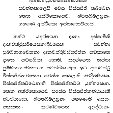
දානවත්ථුවිස්සජ්ජනවසෙන
පවත්තකාලෙපි චෙස විස්සජ්ජි තබ්බෙන
තෙන අත්ථිකොයෙව. ඛිපිතබ්බඋසූනං
ගහණෙ අත්ථිකො ඉස්සාසොවියාති.
තත්ථ යදග්ගෙන දානං දස්සාමීති
දානවත්ථුපරියෙසනාදිවසෙන පවත්තා
පුබ්බභාගචෙතනා දානවත්ථුවිස්සජ්ජන සඞ්කාතෙ
දානෙ සඞ්ගහිතා හොති. තදග්ගෙන තස්සා
පුබ්බභාගචෙතනාය පවත්තිකාලො ඉධ දානවත්ථු
විස්සජ්ජනවසෙන පවත්ත කාලොති වෙදිතබ්බො.
විස්සජ්ජිතබ්බෙනාති විස්සජ්ජිතබ්බ යුත්තකෙන.
තෙන අත්ථිකොයෙව පරස්ස විස්සජ්ජනත්ථායාති
අධිප්පායො. ඛිපිතබ්බඋසූනං ගහණෙති තෙසං
අකතානං කරණවසෙන අලද්ධානං