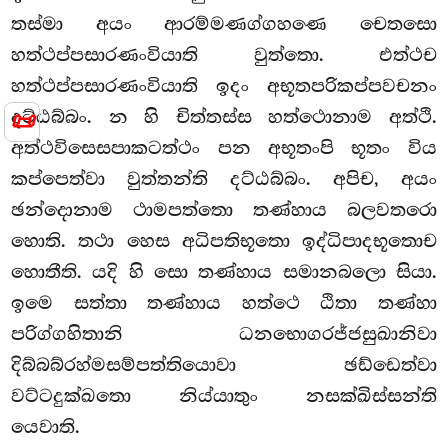
තස්මා අයං ආරම්මණග්ගහණෙ චෙතසො
හත්ථප්පසාරණංවියාති වුත්තො. එත්ථච
හත්ථප්පසාරණංවියාති ඉදං අභූතපරිකප්පවචනං
📜
දට්ඨබ්බං. න හි චිත්තස්ස හත්ථොනාම අත්ථි.
අත්ථවිසෙසපාකටත්ථං පන අභූතංපි භූතං විය
කප්පෙත්වා වුත්තන්ති දට්ඨබ්බං. අපිච, අයං
ඡන්දොනාම ථාමපත්තො තණ්හාය බලවතරො
හොති. තථා හෙස අධිපතිභූතො ඉද්ධිපාදභූතොච
හොතීති. යදි හි සො තණ්හාය සමානබලො සියා.
ඉමෙ සත්තා තණ්හාය හත්ථෙ ඨිතා තණ්හා
පරිග්ගහිතානි ධනභොගරජ්ජසුඛානිවා
දිබ්බබ්රහ්මසම්පත්තියොවා ඡඩ්ඩෙත්වා
වට්ටදුක්ඛතො නිය්යාතුං නසක්ඛිස්සන්ති
යෙවාති.