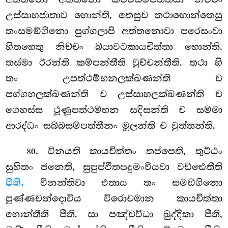
උස්සාහජාතාව හොන්ති, තෙසුච තථාහොන්තෙසු
තංසමඞ්ගිනො පුග්ගලාපි අත්තනොවා පරෙසංවා
හිතහෙතු නිච්චං බ්යාවටකායචිත්තා හොන්ති.
තස්මා ඊරන්ති කම්පන්තීති වුච්චන්තීති. තථා හි
තං උපත්ථම්භනලක්ඛණන්ති ච
පග්ගහලක්ඛණන්ති ච උස්සාහලක්ඛණන්ති ච
ගෙහස්ස ථූණූපත්ථම්භන සදිසන්ති ච සම්මා
ආරද්ධං සබ්බසම්පත්තීනං මූලන්ති ච වුත්තන්ති.
. විනයති කායචිත්තං තප්පෙති, තුට්ඨං
80
සුහිතං ජනෙති, සුපුප්ඵිතපදුමංවියවා වඩ්ඪෙතීති
පීති,
විනන්තිවා එතාය තං සමඞ්ගිනො
පුණ්ණචන්දොවිය විරොචමාන කායචිත්තා
හොන්තීති පීති. සා පඤ්චවිධා ඛුද්දිකා පීති,