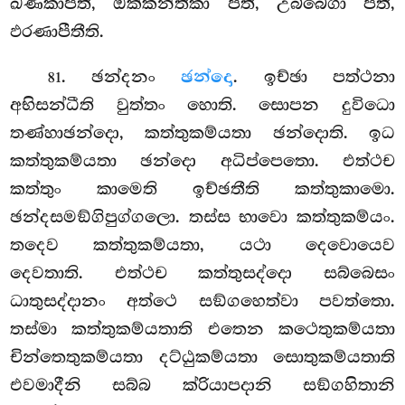
ඛණිකාපීති, ඔක්කන්තිකා පීති, උබ්බෙගා පීති,
ඵරණාපීතීති.
. ඡන්දනං
ඡන්දො
. ඉච්ඡා පත්ථනා
81
අභිසන්ධීති වුත්තං හොති. සොපන දුවිධො
තණ්හාඡන්දො, කත්තුකම්යතා ඡන්දොති. ඉධ
කත්තුකම්යතා ඡන්දො අධිප්පෙතො. එත්ථච
කත්තුං කාමෙති ඉච්ඡතීති කත්තුකාමො.
ඡන්දසමඞ්ගිපුග්ගලො. තස්ස භාවො කත්තුකම්යං.
තදෙව කත්තුකම්යතා, යථා දෙවොයෙව
දෙවතාති. එත්ථච කත්තුසද්දො සබ්බෙසං
ධාතුසද්දානං අත්ථෙ සඞ්ගහෙත්වා පවත්තො.
තස්මා කත්තුකම්යතාති එතෙන කථෙතුකම්යතා
චින්තෙතුකම්යතා දට්ඨුකම්යතා සොතුකම්යතාති
එවමාදීනි සබ්බ ක්රියාපදානි සඞ්ගහිතානි