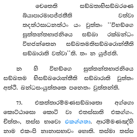
චෙතෙති සඞ්ඛතාභිසඞ්ඛරණෙ
බ්යාපාරමාපජ්ජතීති වත්වා
තදත්ථසාධනත්ථං යං වුත්තං ‘‘විභඞ්ගෙ
සුත්තන්තභාජනියෙ සඞ්ඛා රක්ඛන්ධං
විභජන්තෙන සඞ්ඛතමතිසඞ්ඛරොන්තීති
සඞ්ඛාරාති වත්වා’’ති. තං න යුජ්ජති.
න හි විභඞ්ගෙ සුත්තන්තභාජනියෙ
සඞ්ඛතම භිසඞ්ඛරොන්තීති සඞ්ඛාරාති වුත්තං
අත්ථි. ඛන්ධසංයුත්තකෙ පනෙතං වුත්තන්ති.
. එකත්තාරම්මණසඞ්ඛාතො අග්ගො
73
කොට්ඨාසො කොටි වා එතස්සාති එකග්ගං.
චිත්තං, තස්ස භාවො
එකග්ගතා
. ආරම්මණඤ්හි
නාම එකංපි නානාසභාවං හොති. තස්මා තස්ස