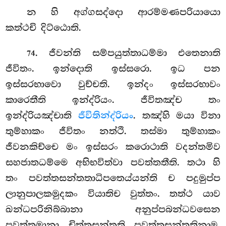
න හි අග්ගසද්දො ආරම්මණපරියායො
කත්ථචි දිට්ඨොති.
. ජීවන්ති සම්පයුත්තාධම්මා එතෙනාති
74
ජීවිතං. ඉන්දොති ඉස්සරො. ඉධ පන
ඉස්සරභාවො වුච්චති. ඉන්දං ඉස්සරභාවං
කාරෙතීති ඉන්ද්රියං. ජීවිතඤ්ච තං
ඉන්ද්රියඤ්චාති
ජීවිතින්ද්රියං
. තඤ්හි මයා විනා
තුම්හාකං ජීවිතං නත්ථි. තස්මා තුම්හාකං
ජීවනකිච්චෙ මං ඉස්සරං කරොථාති වදන්තමිව
සහජාතධම්මෙ අභිභවිත්වා පවත්තතීති. තථා හි
තං පවත්තසන්තතාධිපතෙය්යන්ති ච පදුමුප්ප
ලානුපාලකමුදකං වියාතිච වුත්තං. තත්ථ යාව
ඛන්ධපරිනිබ්බානා අනුප්පබන්ධවසෙන
පවත්තමානා චිත්තසන්තති පවත්තසන්තතිනාම.