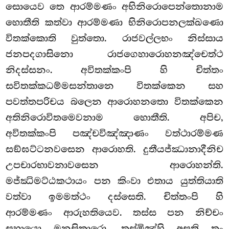
සොයෙව තෙ ආරම්මණං අභිනිරොපෙන්තොනාම
හොතීති කත්වා ආරම්මණා භිනිරොපනලක්ඛණො
විතක්කොති වුත්තො. රාජවල්ලභං නිස්සාය
ජනපදගාසිනො රාජගෙහාරොහනඤ්චෙත්ථ
නිදස්සනං. අවිතක්කංපි හි චිත්තං
සවිතක්කධම්මසන්තානෙ විතක්කෙන සහ
පවත්තපරිචය බලෙන ආරොහනතො විතක්කෙන
අතිනිරොවිතමෙවනාම හොතීති. අපිච,
අවිතක්කංපි පඤ්චවිඤ්ඤාණං වත්ථාරම්මණ
සඞ්ඝට්ටනවසෙන ආරොහති. දුතීයජ්ඣානාදීනිච
උපචාරභාවනාවසෙන ආරොහන්ති.
මජ්ඣිමට්ඨකථායං පන කිංවා එතාය යුත්තියාති
වත්වා ඉමමත්ථං දස්සෙති. චිත්තංපි හි
ආරම්මණං ආරුහතියෙව. තස්ස පන නිච්චං
සහායො මනසිකාරො. තස්මිඤ්හි අසති තං