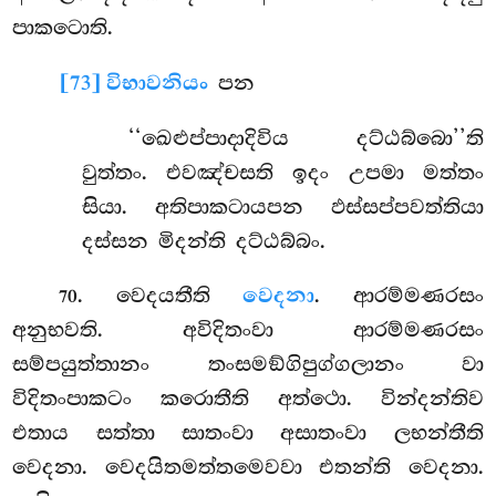
පාකටොති.
[73] විභාවනියං
පන
‘‘ඛෙළුප්පාදාදිවිය දට්ඨබ්බො’’ති
වුත්තං. එවඤ්චසති ඉදං උපමා මත්තං
සියා. අතිපාකටායපන ඵස්සප්පවත්තියා
දස්සන මිදන්ති දට්ඨබ්බං.
. වෙදයතීති
වෙදනා
. ආරම්මණරසං
70
අනුභවති. අවිදිතංවා ආරම්මණරසං
සම්පයුත්තානං තංසමඞ්ගිපුග්ගලානං වා
විදිතංපාකටං කරොතීති අත්ථො. වින්දන්තිව
එතාය සත්තා සාතංවා අසාතංවා ලභන්තීති
වෙදනා. වෙදයිතමත්තමෙවවා එතන්ති වෙදනා.