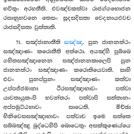
භවිතුං අරහතීති. එවඤ්චකත්වා රාජග්ගභොජන
රසානුභවනෙ තෙසං සූදසදිසතා වෙදනායඑවච
රාජසදිසතා වුත්තාති.
. සඤ්ජානාතීති
සඤ්ඤා
. පුන ජානනත්ථං
71
සඤ්ඤාණං කරොතීති අත්ථො. අයඤ්හි පුබ්බෙ
ගහිතසඤ්ඤානෙන සඤ්ජානනකාලෙපි පුන
ජානනත්ථං සඤ්ඤාණං කරොතියෙවාති. සාහි
එවං පුනප්පුනං සඤ්ඤාණං කත්වා
උප්පජ්ජමානා ථිරසඤ්ඤාභාවං පත්වා
යාවතායුකංපි භවන්තරං පත්වාපි සත්තානං
අප්පමුට්ඨභාවං සාධෙති. මිච්ඡා
භිනිවෙසසඤ්ඤාභාවං පත්වාච ඉමෙ සත්තෙ
සබ්බඤ්ඤු බුද්ධෙහිපි බොධෙතුං අසක්කුණෙය්යෙ