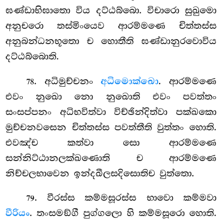
ඝණ්ඩාභිඝාතො විය දට්ඨබ්බො. විචාරො සුඛුමො
අනුචරො තස්මිංයෙව ආරම්මණෙ චිත්තස්ස
අනුබන්ධනභූතො ච හොතීති ඝණ්ඩානුරවොවිය
දට්ඨබ්බොති.
. අධිමුච්චනං
අධිමොක්ඛො
. ආරම්මණෙ
78
එවං නුඛො නො නුඛොති එවං පවත්තං
සංසප්පනං අධිභවිත්වා විච්ඡින්දිත්වා පක්ඛකො
මුච්චනවසෙන චිත්තස්ස පවත්තීති වුත්තං හොති.
එවඤ්ච කත්වා සො ආරම්මණෙ
සන්නිට්ඨානලක්ඛණොති ච ආරම්මණෙ
නිච්චලභාවෙන ඉන්දඛීලසදිසොතිච වුත්තො.
. වීරස්ස කම්මසූරස්ස භාවො කම්මවා
79
වීරියං
. තංසමඞ්ගී පුග්ගලො හි කම්මසූරො හොති.