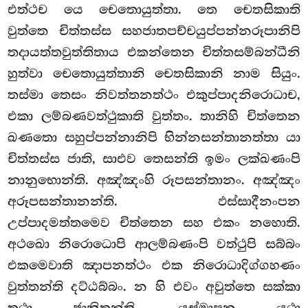
එත්ථච යෙ චෙතොයුත්තා. තෙ චෙතසිකාති
වුත්තෙ චිත්තස්ස සහජාතපච්චයුප්පන්නරූපානිපි
තදායත්තවුත්තිතාය එකන්තෙන චිත්තසම්බන්ධීනි
හුත්වා චෙතොයුත්තානි චෙතසිකානි නාම සියුං.
තස්මා තෙසං නිවත්තනත්ථං එකුප්පාදනිරොධාච,
එකා ලම්බණවත්ථුකාති වුත්තං. තානිහි චිත්තෙන
ඛණතො සහුප්පන්නානිපි භින්නසන්තානත්තා යා
චිත්තස්ස ජාති, සාඑව තෙසන්ති ඉමං ලක්ඛණංපි
නානුභොන්ති. අඤ්ඤංහි රූපසන්තානං. අඤ්ඤං
අරූපසන්තානන්ති. ඵස්සාදීනංපන
උප්පාදමත්තමෙව චිත්තෙන සහ එකං නහොති.
අථඛො නිරොධොපි ආලම්බණංපි වත්ථුපි සබ්බං
එකමෙවාති ඤාපනත්ථං එක නිරොධාදිග්ගහණං
වුත්තන්ති දට්ඨබ්බං. න හි එවං අවුත්තෙ සක්කා