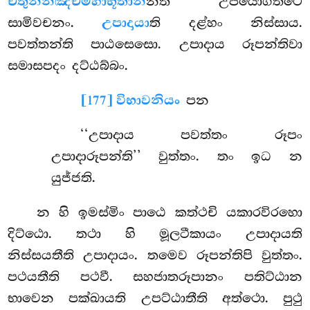
චතුන්නඤ්චමහාභූතාන
න්ති උපයොගත්ථෙ
සාමිවචනං.
උපාදායා
ති දළ්හං නිස්සාය.
පවත්තන්ති පාඨසෙසො. උපාදාය රූපන්තිවා
සමාසපදං දට්ඨබ්බං.
[177] විභාවනියං
පන
‘‘උපාදාය පවත්තං රූපං
උපාදාරූපන්ති’’ වුත්තං. තං ඉධ න
යුජ්ජති.
න හි ඉමස්මිං පාඨෙ කත්ථචි යකාරවිරහො
දිට්ඨො. තථා හි මූලටීකායං උපාදායති
නිස්සයතීති උපාදායං. තමෙව රූපන්තිපි වුත්තං.
පථයතීති පථවී. සහජාතරූපානං පතිට්ඨාන
භාවෙන පක්ඛායති උපට්ඨාතීති අත්ථො. පුථු