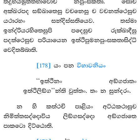
තදුභයමුත්තභාවොච නපුංසකතා. සොච
අක්ඛරපද සඞ්ඛාතෙසු වචනෙසු ච වචනත්ථෙසුච
යථාරහං සන්දිස්සතියෙව. තස්මා
ඉන්ද්රියරහිතෙසුපි පදෙසුච රුක්ඛාදීසු
පදත්ථෙසුච පරියායෙන ඉත්ථිපුමනපුංසකතාසිද්ධි
වෙදිතබ්බාති.
[178]
යං පන
විභාවනියං
‘‘ඉත්ථීනං අඞ්ගජාතං
ඉත්ථිලිඞ්ග’’න්ති වුත්තං. තං න සුන්දරං.
න හි කත්ථචි පාළියං අට්ඨකථාසුච
නිමිත්තසද්දොවිය ලිඞ්ගසද්දො අඞ්ගජාතෙ
පාකටො දිට්ඨොති.