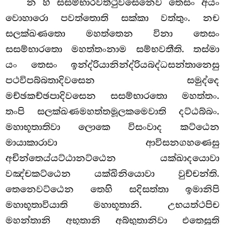
න හි සසම්භාරවත්ථුවසෙනෙව තෙසං අයං
වොහාරො පවත්තොති සක්කා වත්තුං. නච
සලක්ඛණතො මහත්තෙන විනා තෙසං
සසම්භාරතො මහත්තංනාම සම්භවතීති. තස්මා
යං තෙසං ඉන්ද්රියානින්ද්රියබද්ධසන්තානෙසු
පථවිපබ්බතාදිවසෙන සමුද්දෙ
මච්ඡකච්ඡපාදිවසෙන සසම්භාරතො මහත්තං.
තංපි සලක්ඛණමහත්තමූලකමෙවාති දට්ඨබ්බං.
මහාභූතාතිවා ලොකෙ විසංවාද කට්ඨෙන
මායාකාරාවා ආවිසනගහණෙසු
අචින්තෙය්යට්ඨානට්ඨෙන යක්ඛාදයොවා
වඤ්චකට්ඨෙන යක්ඛිනියොවා වුච්චන්ති.
තෙනෙවට්ඨෙන තෙහි සදිසත්තා ඉමානිපි
මහාභූතාවියාති මහාභූතානි. උභයත්ථපිච
මහන්තානි අභූතානි අබ්භුතානිවා එතෙසූති