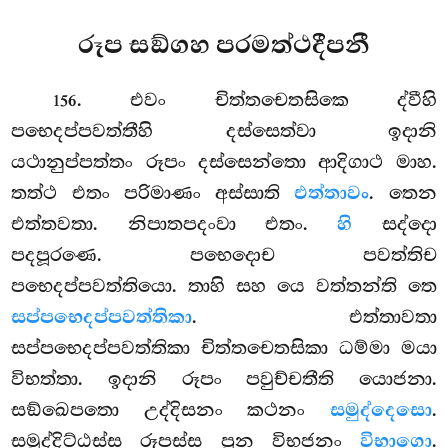
රූප සඞ්ගහ පරමත්ථදීපනී
. එවං
චිත්තචෙතසිකෙ ද්වීහි
156
පභෙදප්පවත්තීහි දස්සෙත්වා ඉදානි
යථානුප්පත්තං රූපං දස්සෙන්තො ආදිගාථ මාහ.
තත්ථ එතං පරිමාණං අස්සාති
එත්තාවං
. තෙන
එත්තවතා. නිපාතපදංවා එතං.
හි
සද්දො
පදපූරණෙ. පභෙදොච පවත්තිච
පභෙදප්පවත්තියො. තාහි සහ යෙ වත්තන්ති තෙ
සප්පභෙදප්පවත්තිකා
. එත්තාවතා
සප්පභෙදප්පවත්තිකා චිත්තචෙතසිකා ධම්මා මයා
විභත්තා. ඉදානි රූපං පවුච්චතීති යොජනා.
සඞ්ඛෙපතො උද්දිසනං කථනං
සමුද්දෙසො
.
සමුද්දිට්ඨස්ස රූපස්ස පුන විභජනං
විභාගො
.