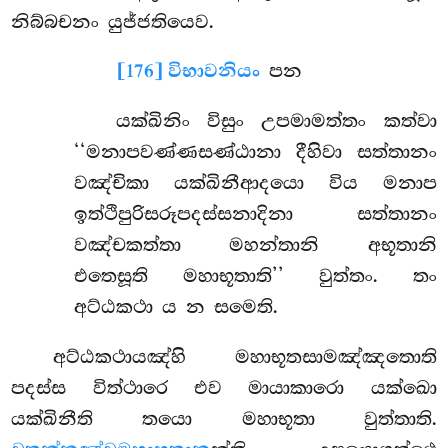
නිබ්බචනං යුජ්ජතියෙව.
[176] විභාවනියං
පන
යක්ඛිනිං විසුං උපමාමත්තං කත්වා
‘‘මනාපවණ්ණසණ්ඨානා දීහිවා සත්තානං
වඤ්චිකා යක්ඛිනීආදයො විය මනාප
ඉත්ථිපුරිසරූපදස්සනාදිනා සත්තානං
වඤ්චකත්තා මහන්තානි අභූතානි
එතෙසූති මහාභූතාති’’ වුත්තං. තං
අට්ඨකථා ය න සමෙති.
අට්ඨකථායඤ්හි මහාභූතසාමඤ්ඤතොති
පදස්ස විත්ථාරෙ එව මායාකාරො යක්ඛො
යක්ඛිනීති තයො මහාභූතා වුත්තාති.