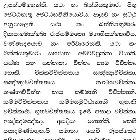
උපත්ථම්භෙන්ති. යථා තං ඛත්තියකුමාරං පිතු
ජෙට්ඨභාතු ජෙට්ඨභගිනියොවිය. ආයුච නං සුට්ඨු
අනුපාලෙති. යථා තං ඛත්තියකුමාරං
දිසාපාමොක්ඛො රාජසම්මතො මහාභිසක්කොවිය.
වණ්ණාදයොච නං පරිවාරෙන්ති. යථා තං
ඛත්තියකුමාරං සහජාතා අමච්චපුත්තා වියාති.
යස්මා පන සත්තානං චිත්තං නාම විචිත්තං
හොති. චිත්තවිචිත්තතාය සඤ්ඤාවිචිත්තා.
සඤ්ඤාවිචිත්තතාය තණ්හාවිචිත්තා.
තණ්හාවිචිත්ත තාය කම්මානි විචිත්තානි.
කම්මවිචිත්තතාය කම්මසමුට්ඨානානි භූතානි
විචිත්තානි. භූතවිචිත්තතාය ඉමෙ පසාදා විචිත්තා.
අඤ්ඤමඤ්ඤං අසදිසා හොන්ති. තෙහි
පසාදමණ්ඩභූතාපි සමානා කෙචි රූපස්සෙව