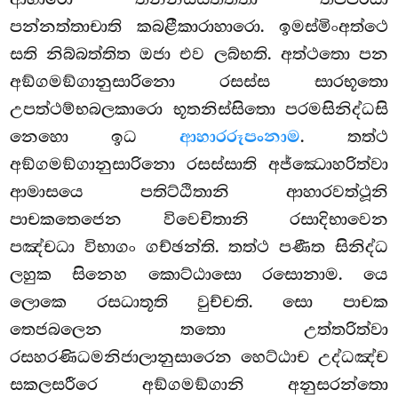
පන්නත්තාචාති කබළීකාරාහාරො. ඉමස්මිංඅත්ථෙ
සති නිබ්බත්තිත ඔජා එව ලබ්භති. අත්ථතො පන
අඞ්ගමඞ්ගානුසාරිනො රසස්ස සාරභූතො
උපත්ථම්භබලකාරො භූතනිස්සිතො පරමසිනිද්ධසි
නෙහො ඉධ
ආහාරරූපංනාම
. තත්ථ
අඞ්ගමඞ්ගානුසාරිනො රසස්සාති අජ්ඣොහරිත්වා
ආමාසයෙ පතිට්ඨිතානි ආහාරවත්ථූනි
පාචකතෙජෙන විවෙචිතානි රසාදිභාවෙන
පඤ්චධා විභාගං ගච්ඡන්ති. තත්ථ පණීත සිනිද්ධ
ලහුක සිනෙහ කොට්ඨාසො රසොනාම. යෙ
ලොකෙ රසධාතූති වුච්චති. සො පාචක
තෙජබලෙන තතො උත්තරිත්වා
රසහරණිධමනිජාලානුසාරෙන හෙට්ඨාච උද්ධඤ්ච
සකලසරීරෙ අඞ්ගමඞ්ගානි අනුසරන්තො