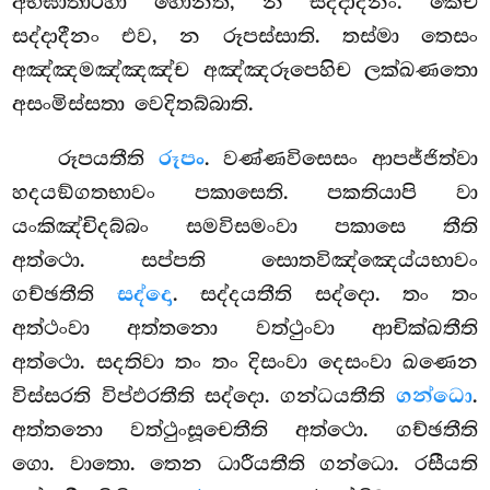
අභිඝාතාරහා හොන්ති, න සද්දාදීනං. කෙචි
සද්දාදීනං එව, න රූපස්සාති. තස්මා තෙසං
අඤ්ඤමඤ්ඤඤ්ච අඤ්ඤරූපෙහිච ලක්ඛණතො
අසංමිස්සතා වෙදිතබ්බාති.
රූපයතීති
රූපං
. වණ්ණවිසෙසං ආපජ්ජිත්වා
හදයඞ්ගතභාවං පකාසෙති. පකතියාපි වා
යංකිඤ්චිදබ්බං සමවිසමංවා පකාසෙ තීති
අත්ථො. සප්පති සොතවිඤ්ඤෙය්යභාවං
ගච්ඡතීති
සද්දො
. සද්දයතීති සද්දො. තං තං
අත්ථංවා අත්තනො වත්ථුංවා ආචික්ඛතීති
අත්ථො. සදතිවා තං තං දිසංවා දෙසංවා ඛණෙන
විස්සරති විප්ඵරතීති සද්දො. ගන්ධයතීති
ගන්ධො
.
අත්තනො වත්ථුංසූචෙතීති අත්ථො. ගච්ඡතීති
ගො. වාතො. තෙන ධාරීයතීති ගන්ධො. රසීයති