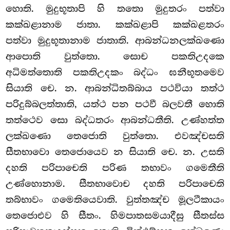
හොති. මුදුභූතාපි හි තතො මුදුතරං පත්වා
කක්ඛළානාම ජාතා. කක්ඛළාපි කක්ඛළතරං
පත්වා මුදුභූතානාම ජාතාති. ආබන්ධනලක්ඛණො
ආපොති වුත්තො. සොච පකතිඋදකෙ
අධිමත්තොති පකතිඋදකං බද්ධං ඝනීභූතමෙව
සියාති චෙ. න. ආබන්ධිතබ්බාය පථවියා තත්ථ
පරිදුබ්බලත්තාති, යත්ථ පන පථවී බලවතී හොති
තත්ථෙව සො බද්ධතරං ආබන්ධතීති. උණ්හත්ත
ලක්ඛණො තෙජොති වුත්තො. එවඤ්චසති
සීතභාවො තෙජොයෙව න සියාති චෙ. න. උසති
දහති පරිපාචෙති පරිණ තභාවං ගමෙතීති
උණ්හොනාම. සීතභාවොච දහති පරිපාචෙති
තබ්භාවං ගමෙතියෙවාති. වුත්තඤ්ච මූලටීකායං
තෙජොඑව හි සීතං. හිමපාතසමයාදීසු සීතස්ස