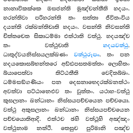
නානාවිකක්කෙ ඔසජන්ති
මුඤ්චන්තීති හදයං.
හරන්තිවා පරිහරන්ති තං සත්තා ජීවිතංවිය
දයන්ති රක්ඛන්තිචාති හදයං. වසන්ති නිවසන්ති
චිත්තචෙත සිකාධම්මා එත්ථාති වත්ථු. හදයඤ්ච
තං වත්ථුචාති
හදයවත්ථු
.
ධාතුද්වයනිස්සයලක්ඛණං
වත්ථුරූපං
. තං පන
හදයකොසබ්භන්තරෙ අඩ්ඪපසතමත්තං ලොහිතං
බ්යාපෙත්වා තිට්ඨතීති වෙදිතබ්බං.
ධම්මසඞ්ගණියං පන දෙසනාභෙදරක්ඛනත්ථං
අවත්වා පට්ඨානෙඑව තං වුත්තං. යථාහ-වත්ථු
කුසලානං ඛන්ධානං නිස්සයපච්චයෙන පච්චයො.
වත්ථු අකුසලානං ඛන්ධානං නිස්සයපච්චයෙන
පච්චයොතිආදි. එත්ථච ඡහි වත්ථූහි අඤ්ඤං
වත්ථුනාම නත්ථි. තෙසුච පුරිමානි පඤ්ච