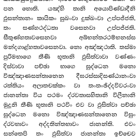
පන හොති. යඤ්හි තානි අයොපිණ්ඩාදීනි
ඵුසන්තානං කායිකං සුඛංවා දුක්ඛංවා උප්පජ්ජති,
තං සණ්හථද්ධතා වසෙනවා උප්පජ්ජති.
සීතුණ්හතාවසෙනවා අබ්භන්තරථම්භනස්ස
මන්දගාළ්හතාවසෙනවා. නො අඤ්ඤථාති. තස්මා
පුරිමභාගෙ තීණි භූතානි ඵුසිත්වාවා වණ්ණං
දිස්වාවා පච්ඡා භාගෙ සුද්ධෙන මනො
විඤ්ඤාණසන්තානෙන දීඝරස්සාදිසණ්ඨානංවා
රත්තියං අලාතචක්කං වා තංතංඡිද්දවිවරංවා
ජානන්තා විය පථමං ද්රවතාසහිතානි විලීනානි
මුදූනි තීණි භූතානි පථවිං එව වා ඵුසිත්වා පච්ඡා
සුද්ධෙන මනො විඤ්ඤාණසන්තානෙන විසුං
ද්රවභාවං අද්දතින්තභාවං ජානන්ති. එවං
සන්තෙපි තං ඵුසිත්වා ජානන්තා ඉච්චෙව