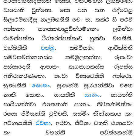
පරිපාචකතාදස්සන තොති. විත්ථම්භන ලක්ඛණො
වායොති වුත්තො. සො පන ඝන ථද්ධෙසු
සිලාථම්භාදීසු නලබ්භතීති චෙ. න. තත්ථ හි පථවී
අත්තනා සහජාතවායුවිත්ථම්භනං ලභිත්වා
ථාමප්පත්තා ථිරතරප්පත්තාච හුත්වා වහතීති.
චක්ඛතීති
චක්ඛු
. සමවිසමං ආචික්ඛති
සමවිසමජානනස්ස තම්මූලකත්තා. රූපංවා
අස්සාදෙති ආපාතං ආගතාගතස්ස රූපස්ස
අනිරාකරණතො. තංවා විභාවෙතීති අත්ථො.
සුණාතීති
සොතං
. සුණන්ති සුය්යන්තිවා එතෙ
නාති
සොතං. ඝායතීති
ඝානං
. ඝායන්ති
ඝායියන්තිවා එතෙනාති ඝානං. ජීවිතනිමිත්තං
රසො ජීවිතන්ති වුච්චති. තස්මිං නින්නතාය තං
අව්හායතීති
ජිව්හා
. අථවා. ජීවිතං වහති එතායවා
තං වහන්ති පවත්තෙන්ති