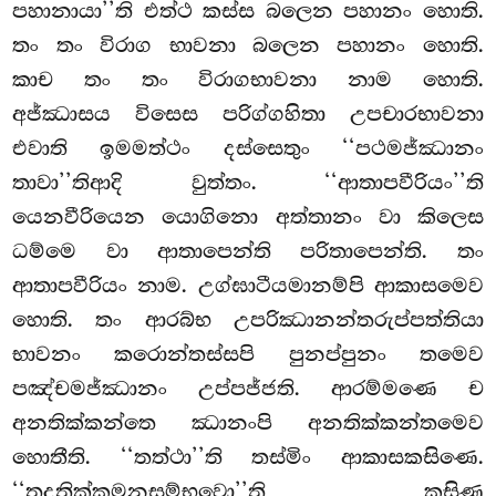
පහානායා’’ති එත්ථ කස්ස බලෙන පහානං හොති.
තං තං විරාග භාවනා බලෙන පහානං හොති.
කාච තං තං විරාගභාවනා නාම හොති.
අජ්ඣාසය විසෙස පරිග්ගහිතා උපචාරභාවනා
එවාති ඉමමත්ථං දස්සෙතුං ‘‘පථමජ්ඣානං
තාවා’’තිආදි වුත්තං. ‘‘ආතාපවීරියං’’ති
යෙනවීරියෙන යොගිනො අත්තානං වා කිලෙස
ධම්මෙ වා ආතාපෙන්ති පරිතාපෙන්ති. තං
ආතාපවීරියං නාම. උග්ඝාටීයමානම්පි ආකාසමෙව
හොති. තං ආරබ්භ උපරිඣානන්තරුප්පත්තියා
භාවනං කරොන්තස්සපි පුනප්පුනං තමෙව
පඤ්චමජ්ඣානං උප්පජ්ජති. ආරම්මණෙ ච
අනතික්කන්තෙ ඣානංපි අනතික්කන්තමෙව
හොතීති. ‘‘තත්ථා’’ති තස්මිං ආකාසකසිණෙ.
‘‘තදතික්කමනසම්භවො’’ති කසිණ