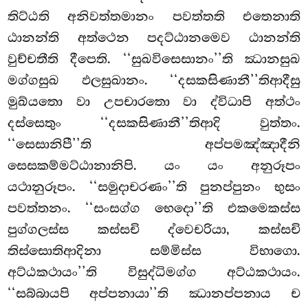
තිට්ඨති අනිවත්තමානං පවත්තති එතෙනාති
ඨානන්ති අත්ථෙන පදට්ඨානමෙව ඨානන්ති
වුච්චතීති දීපෙති. ‘‘සුඛවිසෙසානං’’ති ඣානසුඛ
මග්ගසුඛ ඵලසුඛානං. ‘‘දසකසිණානී’’තිආදීසු
මුඛ්යතො වා උපචාරතො වා ද්විධාපි අත්ථං
දස්සෙතුං ‘‘දසකසිණානී’’තිආදි වුත්තං.
‘‘සෙසානිපී’’ති අප්පමඤ්ඤාදීනි
සෙසකම්මට්ඨානානිපි. යං යං අනුරූපං
යථානුරූපං. ‘‘සමුදාචරණං’’ති පුනප්පුනං භුසං
පවත්තනං. ‘‘සංසග්ග භෙදො’’ති එකමෙකස්ස
පුග්ගලස්ස කස්සචි ද්වෙචරියා, කස්සචි
තිස්සොතිආදිනා සම්මිස්ස විභාගො.
අට්ඨකථායං’’ති විසුද්ධිමග්ග අට්ඨකථායං.
‘‘සබ්බායපි අප්පනායා’’ති ඣානප්පනාය ච