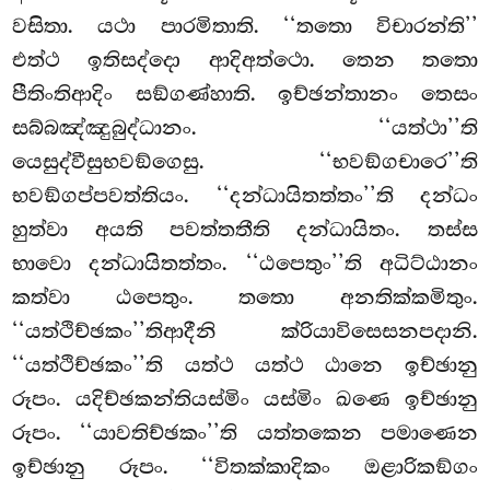
වසිතා. යථා පාරමිතාති. ‘‘තතො විචාරන්ති’’
එත්ථ ඉතිසද්දො ආදිඅත්ථො. තෙන තතො
පීතිංතිආදිං සඞ්ගණ්හාති. ඉච්ඡන්තානං තෙසං
සබ්බඤ්ඤුබුද්ධානං. ‘‘යත්ථා’’ති
යෙසුද්වීසුභවඞ්ගෙසු. ‘‘භවඞ්ගචාරෙ’’ති
භවඞ්ගප්පවත්තියං. ‘‘දන්ධායිතත්තං’’ති දන්ධං
හුත්වා අයති පවත්තතීති දන්ධායිතං. තස්ස
භාවො දන්ධායිතත්තං. ‘‘ඨපෙතුං’’ති අධිට්ඨානං
කත්වා ඨපෙතුං. තතො අනතික්කමිතුං.
‘‘යත්ථිච්ඡකං’’තිආදීනි ක්රියාවිසෙසනපදානි.
‘‘යත්ථිච්ඡකං’’ති යත්ථ යත්ථ ඨානෙ ඉච්ඡානු
රූපං. යදිච්ඡකන්තියස්මිං යස්මිං ඛණෙ ඉච්ඡානු
රූපං. ‘‘යාවතිච්ඡකං’’ති යත්තකෙන පමාණෙන
ඉච්ඡානු රූපං. ‘‘විතක්කාදිකං ඔළාරිකඞ්ගං