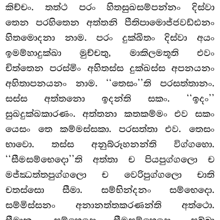
කිච්චං. තත්ථ පරං හිතසුඛසම්පන්නං දිස්වා
තෙන පරහිතෙන අත්තනි පීතිපාමොජ්ජවඩ්ඪනං
හිතමොදනා නාම. පරං දුක්ඛිතං දිස්වා අයං
ඉමම්හාදුක්ඛා මුච්චතු, මාකිලමතූති එවං
චිත්තෙන පරස්මිං අහිතස්ස දුක්ඛස්ස අපනයනං
අහිතාපනයනං නාම. ‘‘තෙසං’’ති පරසත්තානං.
සස්ස අත්තනො ඉදන්ති සකං. ‘‘ඉදං’’
සුඛදුක්ඛකාරණං. අත්තනා කතකම්මං එව සකං
යෙසං තෙ කම්මස්සකා. පරසත්තා එව. තෙසං
භාවො. තස්ස අනුබ්රූහනන්ති විග්ගහො.
‘‘සීමසම්භෙදො’’ති අත්තා ච පියපුග්ගලො ච
මජ්ඣත්තපුග්ගලො ච වෙරිපුග්ගලො චාති
චතස්සො සීමා. සම්භින්දනං සම්භෙදො.
සම්මිස්සනං අනානත්තකරණන්ති අත්ථො.