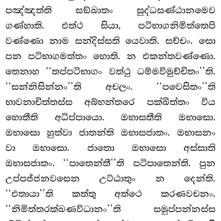
පඤ්ඤත්ති සඞ්ඛාතං සුද්ධසණ්ඨානමෙව
ගණ්හාති. එත්ථ සියා, පටිභාගනිමිත්තෙපි
වණ්ණො නාම සන්දිස්සති යෙවාති. සච්චං. සො
පන පටිභාගමත්තං හොති. න එකන්තවණ්ණො.
තෙනාහ ‘‘තප්පටිභාගං වත්ථු ධම්මවිමුච්චිතං’’ති.
‘‘සන්නිසින්නං’’ති අචලං. ‘‘පවෙසිතං’’ති
භාවනාචිත්තස්ස අබ්භන්තරෙ පක්ඛිත්තං විය
හොතීති අධිප්පායො. ඔභාසතීති ඔභාසො.
ඔභාසො හුත්වා ජාතන්ති ඔභාසජාතං. ඔභාසනං
වා ඔභාසො. ජාතො ඔභාසො අස්සාති
ඔභාසජාතං. ‘‘පාතෙන්තී’’ති පටිපාතෙන්ති. පුන
උප්පජ්ජනවසෙන උට්ඨාතුං න දෙන්ති.
‘‘එතායා’’ති කත්තු අත්ථෙ කරණවචනං.
‘‘නිමිත්තරක්ඛණවිධානං’’ති සමුප්පන්නස්ස