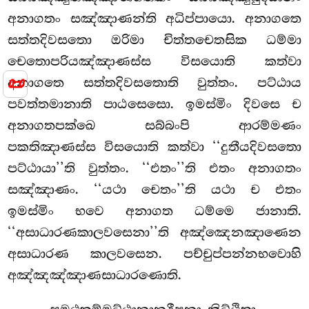
අනාගතං සඤ්ඤාණන්ති අධිප්පායො. අනාගතෙ
සත්තදිවසතො ඔරිමා චිත්තචෙතසික ධම්මා
චෙතොපරියඤ්ඤාණස්ස විසයොති කත්වා
📜
අනාගතෙ සත්තදිවසතොති වුත්තං. පට්ඨාය
පවත්තමානාති පාඨසෙසො. ඉමස්මිං දිවසෙ ච
අනාගතපක්ඛෙ සබ්බංපි ආරම්මණං
පකතිඤාණස්ස විසයොති කත්වා ‘‘දුතීයදිවසතො
පට්ඨායා’’ති වුත්තං. ‘‘එතං’’ති එතං අනාගතං
සඤ්ඤාණං. ‘‘යථා චෙතං’’ති යථා ච එතං
ඉමස්මිං භවෙ අනාගත ධම්මෙ ජානාති.
‘‘අසාධාරණකාලවසෙනා’’ති අඤ්ඤෙනඤාණෙන
අසාධාරණ කාලවසෙන. පච්චුප්පන්නභවොහි
අඤ්ඤඤ්ඤාණසාධාරණොති.