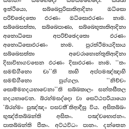
සීමානං සම්භෙදො සීමසම්භෙදො. සබ්බා
ඉත්ථියො, සබ්බෙපුරිසාතිආදිනා ඔධිසො
පරිච්ඡෙදතො ඵරණං ඔධිසොඵරණං නාම.
සබ්බෙසත්තා, සබ්බෙපාණා, සබ්බෙභූතාතිආදිනා
අනොධිසො අපරිච්ඡෙදතො ඵරණං
අනොධිසොඵරණං නාම. පුරත්ථිමායදිසාය
සබ්බෙසත්තා අවෙරාහොන්තූතිආදිනා
දිසාවිභාගවසෙන ඵරණං දිසාඵරණං නාම. ‘‘තං
සමඞ්ගීනො චා’’ති තාහි අප්පමඤ්ඤාහි
සමඞ්ගීනො පුග්ගලා. ‘‘නිච්චං
සොම්මහදයභාවෙනා’’ති සබ්බකාලං සන්තසීතල
හදයභාවෙන. බ්රහ්මසද්දො වා සෙට්ඨපරියායො
‘බ්රහ්මං පුඤ්ඤං පසවතී’තිආදීසු විය. අසිතබ්බං
භුඤ්ජිතබ්බන්ති අසිතං. පඤ්චභොජනං.
පාතබ්බන්ති පීතං. අට්ඨවිධං පානං. දන්තෙන