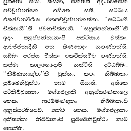
වුත්තො සියා. කස්මා, සන්තති අද්ධාවසෙන
පච්චුප්පන්නෙ ගහිතෙ සති, සබ්බාය
එකජවනවීථියා එකපච්චුප්පන්නත්තා. ‘‘සබ්බානි
චිත්තානී’’ති ජවනචිත්තානි. ‘‘සහුප්පන්නානී’’ති
ඉදං සහුප්පන්නානංපි අත්ථිතාය වුත්තං.
ආවජ්ජනාදීනි පන ඛණභෙදං නගණ්හන්ති.
සබ්බං පරස්ස චිත්තං එකචිත්තමිව ගණ්හන්ති.
තස්මා කාලභෙදොපි නත්ථීති දට්ඨබ්බං.
‘‘නිබ්බානඤ්චා’’ති වුත්තං, කථං නිබ්බානං
පුබ්බෙනිවුත්ථං නාම සියාති. අතීතෙ
පරිනිබ්බුතානං මග්ගඵලානි අනුස්සරණකාලෙ
තෙසං ආරම්මණභූතං නිබ්බානංපි
අනුස්සරතියෙව. තත්ථ තෙසං මග්ගඵලානං
අතීතත්තා නිබ්බානංපි පුබ්බෙනිවුත්ථං නාම
හොතීති.