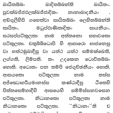
ඛායිතබ්බං ඛාදිතබ්බන්ති ඛායිතං.
පූවක්ඛජ්ජඵලක්ඛජ්ජාදිකං නානාඛාදනීයං
.
අඞ්ගුලීහිපි ගහෙත්වා සායිතබ්බං ලෙහිතබ්බන්ති
සායිතං. මධුප්ඵාණිතාදිකං සායනීයං.
සරසප්පටිකූලතා නාම අත්තනො සභාවතො
පටිකූලතා. චතුබ්බිධොපි හි ආහාරො භාජනෙසු
වා හත්ථමුඛාදීසු වා යත්ථ යත්ථ සම්මක්ඛෙති,
ලග්ගති, ලිම්පති. තං උදකෙන ධොවිතබ්බං
හොති. අධොතං පන තම්පි ජෙගුච්ඡනීයං හොති.
ආසයතො පටිකූලතා නාම තස්ස
අජ්ඣොහරීයමානස්ස කණ්ඨාදීසු ඨිතෙහි
පිත්තසෙම්හාදීහි ආසයෙහි සම්මිස්සනවසෙන
පටිකූලතා. නිධානතො පටිකූලතා නාම
නිධානතො පටිකූලතා. ‘‘නිධානං’’ති ච