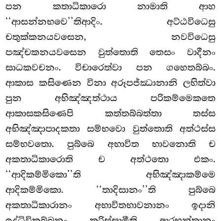
පන කතාධිකාරො නාමාති ආහ
‘‘ආසන්නභවෙ’’තිආදිං. අට්ඨවිධෙසු
චතුක්කනයවසෙන, නවවිධෙසු
පඤ්චකනයවසෙන වුත්තොති තෙසං වාදීනං
සාධකවචනං. විචාරෙත්වා පන ගහෙතබ්බං.
ආකාස කසිණෙන
විනා අරූපජ්ඣානානි ලභිත්වා
පුන අභිඤ්ඤත්ථාය පරිකම්මෙකතෙ
ආකාසකසිණෙපි කත්තබ්බත්තා තස්ස
අභිඤ්ඤාපාදකතා සම්භවො වුත්තොති අත්ථස්ස
සම්භවතො. පුබ්බෙ අභාවිත භාවනොති ච
අකතාධිකාරොති ච අත්ථතො එකං.
‘‘ආදිකම්මිකො’’ති අභිඤ්ඤාකම්මෙ
ආදිකම්මිකො. ‘‘තාදිසානං’’ති පුබ්බෙ
අකතාධිකාරානං අභාවිතභාවනානං ඉදානි
ඉද්ධිවිකුබ්බනං කරිස්සාමීති ආරභන්තානං