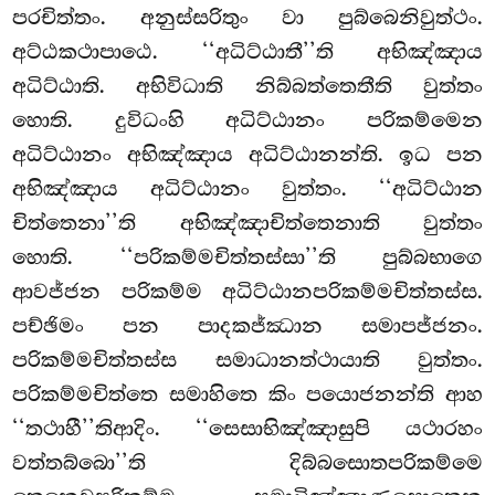
පරචිත්තං. අනුස්සරිතුං වා පුබ්බෙනිවුත්ථං.
අට්ඨකථාපාඨෙ. ‘‘අධිට්ඨාතී’’ති අභිඤ්ඤාය
අධිට්ඨාති. අභිවිධාති නිබ්බත්තෙතීති වුත්තං
හොති. දුවිධංහි අධිට්ඨානං පරිකම්මෙන
අධිට්ඨානං අභිඤ්ඤාය අධිට්ඨානන්ති. ඉධ පන
අභිඤ්ඤාය අධිට්ඨානං වුත්තං. ‘‘අධිට්ඨාන
චිත්තෙනා’’ති අභිඤ්ඤාචිත්තෙනාති වුත්තං
හොති. ‘‘පරිකම්මචිත්තස්සා’’ති පුබ්බභාගෙ
ආවජ්ජන පරිකම්ම අධිට්ඨානපරිකම්මචිත්තස්ස.
පච්ඡිමං පන පාදකජ්ඣාන සමාපජ්ජනං.
පරිකම්මචිත්තස්ස සමාධානත්ථායාති වුත්තං.
පරිකම්මචිත්තෙ සමාහිතෙ කිං පයොජනන්ති ආහ
‘‘තථාහී’’තිආදිං. ‘‘සෙසාභිඤ්ඤාසුපි යථාරහං
වත්තබ්බො’’ති දිබ්බසොතපරිකම්මෙ