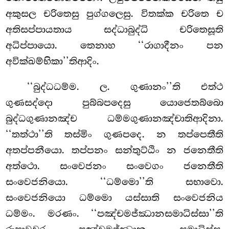
අකුසල චරිතෙසු පුග්ගලෙසු. විතක්ක චරිතෙ
ච
අතිසප්පායතාය සද්ධාබුද්ධි චරිතෙසූති
අධිප්පායො. තෙනාහ ‘‘රාගාදීනං පන
අවික්ඛම්භිකා’’තිආදිං.
‘‘බුද්ධධම්ම. ල. ගුණානං’’ති එත්ථ
ගුණසද්දො පුබ්බපදෙසු යොජෙතබ්බො
බුද්ධගුණානඤ්ච ධම්මගුණානඤ්චාතිආදිනා.
‘‘තත්ථා’’ති තස්මිං ගුණපදෙ. න තප්පෙතීති
අතප්පනීයො. තප්පනං සන්තුට්ඨිං න ජනෙතීති
අත්ථො. සංවෙජනං සංවෙගං ජනෙතීති
සංවෙජනියො. ‘‘ධම්මො’’ති සභාවො.
සංවෙජනියො ධම්මො යස්සාති සංවෙජනිය
ධම්මං. මරණං. ‘‘පඤ්චමජ්ඣානසමාධිස්සා’’ති