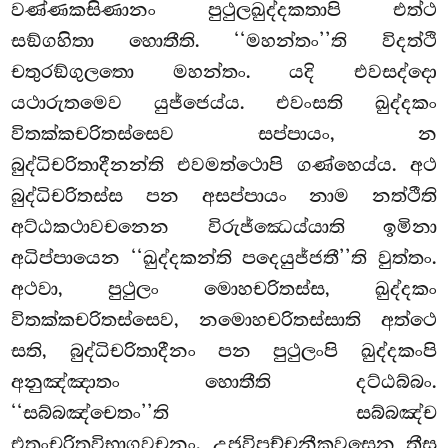
වණ්ණකසිණානං පුථුලඛුද්දකතාපි එත්ථ
සඞ්ගහිතා හොතීති. ‘‘මහන්තං’’ති විදත්ථි
චතුරඞ්ගුලතො මහන්තං. යදි එවසද්දො
යථාරුතමෙව යුජ්ජෙය්ය. එවංසති ඛුද්දකං
විතක්කචරිතස්සෙව සප්පායං, න
බුද්ධිචරිතාදීනන්ති එවමත්ථොපි ගණ්හෙය්ය. අථ
බුද්ධිචරිතස්ස පන අසප්පායං නාම නත්ථීති
අට්ඨකථාවචනෙන විරුජ්ඣෙය්යාති ඉමිනා
අධිප්පායෙන ‘‘ඛුද්දකන්ති පදෙයුජ්ජතී’’ති වුත්තං.
අථවා, පුථුලං මොහචරිතස්ස, ඛුද්දකං
විතක්කචරිතස්සෙව, නමොහචරිතස්සාති අත්ථෙ
සති, බුද්ධිචරිතාදීනං පන පුථුලංපි ඛුද්දකංපි
අනුඤ්ඤාතං හොතීති දට්ඨබ්බං.
‘‘සබ්බඤ්චෙතං’’ති සබ්බඤ්ච
එතංචරිතවිභාගවචනං. උජුවිපච්චනීකවසෙන තීසු