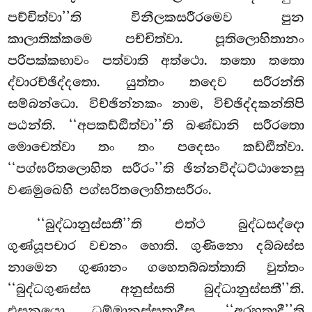
පච්චිත්වා’’ති විනීලකසරීරමෙව පුන
කාලාතික්කමෙ පච්චිත්වා. පූතිලොහිතානං
පරිපක්කභාවං පත්වාති අත්ථො. තතො තතො
ද්වාරච්ඡිද්දතො. යුත්තං තදෙව සරීරන්ති
සම්බන්ධො. විච්ඡින්නකං නාම, විච්ඡිද්දකන්තිපි
පඨන්ති. ‘‘අපකඩ්ඪිත්වා’’ති ඛණ්ඩානි සරීරතො
මොචෙත්වා තං තං පදෙසං කඩ්ඪිත්වා.
‘‘පග්ඝරිතලොහිත සරීරං’’ති ඡින්නවිද්ධට්ඨානෙසු
වණමුඛෙහි පග්ඝරිතලොහිතසරීරං.
‘‘බුද්ධානුස්සතී’’ති එත්ථ බුද්ධසද්දො
ගුණ්යූපචාර වචනං හොති. ගුණිනො දබ්බස්ස
නාමෙන ගුණානං ගහෙතබ්බත්තාති වුත්තං
‘‘බුද්ධගුණස්ස අනුස්සති බුද්ධානුස්සතී’’ති.
එසනයො ධම්මානුස්සතාදීසු. ‘‘අරහතාදී’’ති