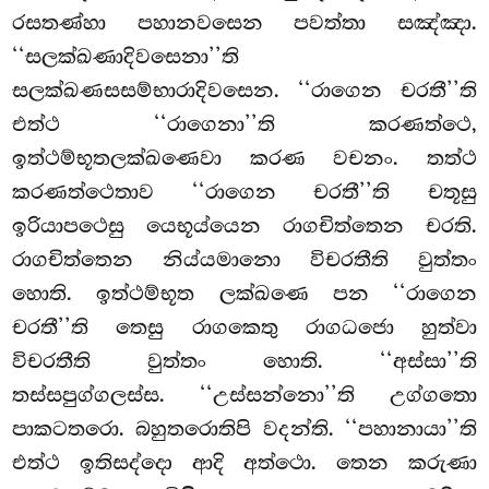
රසතණ්හා පහානවසෙන පවත්තා සඤ්ඤා.
‘‘සලක්ඛණාදිවසෙනා’’ති
සලක්ඛණසසම්භාරාදිවසෙන. ‘‘රාගෙන චරතී’’ති
එත්ථ ‘‘රාගෙනා’’ති කරණත්ථෙ,
ඉත්ථම්භූතලක්ඛණෙවා කරණ වචනං. තත්ථ
කරණත්ථෙතාව ‘‘රාගෙන චරතී’’ති චතූසු
ඉරියාපථෙසු යෙභූය්යෙන රාගචිත්තෙන චරති.
රාගචිත්තෙන නිය්යමානො විචරතීති වුත්තං
හොති. ඉත්ථම්භූත ලක්ඛණෙ පන ‘‘රාගෙන
චරතී’’ති තෙසු රාගකෙතු රාගධජො හුත්වා
විචරතීති වුත්තං හොති. ‘‘අස්සා’’ති
තස්සපුග්ගලස්ස. ‘‘උස්සන්නො’’ති උග්ගතො
පාකටතරො. බහුතරොතිපි වදන්ති. ‘‘පහානායා’’ති
එත්ථ ඉතිසද්දො ආදි අත්ථො. තෙන කරුණා