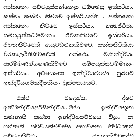
අත්තනො පච්චයුප්පන්නෙසු ධම්මෙසු ඉස්සරියං.
කස්මිං කස්මිං කිච්චෙ ඉස්සරියන්ති
. අත්තනො
අත්තනො කිච්චෙ ඉස්සරියං. නාමජීවිතං
සම්පයුත්තධම්මානං ජීවනකිච්චෙ ඉස්සරියං.
ජීවනකිච්චෙති ආයුවඩ්ඪනකිච්චෙ, සන්තතිඨිතියා
චිරකාලඨිතිකිච්චෙති අත්ථො. මනින්ද්රියං
ආරම්මණග්ගහණකිච්චෙ සම්පයුත්තධම්මානං
ඉස්සරියං. අවසෙසො ඉන්ද්රියට්ඨො පුබ්බෙ
ඉන්ද්රියයමකදීපනියං වුත්තොයෙව.
එත්ථ වදෙය්ය, ද්වෙ
ඉත්ථින්ද්රියපුරිසින්ද්රියධම්මා ඉන්ද්රියභූතා
සමානාපි කස්මා ඉන්ද්රියපච්චයෙ විසුං න
ගහිතාති. පච්චයකිච්චස්ස අභාවතො. තිවිධඤ්හි
පච්චයකිච්චං ජනනකිච්චඤ්ච