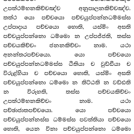
උපත්ථම්භනකිච්චඤ්ච අනුපාලනකිච්චඤ්ච.
තත්ථ යො පච්චයො පච්චයුප්පන්නධම්මස්ස
උප්පාදාය පච්චයො හොති, යස්මිං අසති
පච්චයුප්පන්නො ධම්මො න උප්පජ්ජති, තස්ස
පච්චයකිච්චං ජනනකිච්චං නාම. යථා
අනන්තරපච්චයො. යො පච්චයො
පච්චයුප්පන්නධම්මස්ස ඨිතියා ච වුඩ්ඪියා ච
විරුළ්හියා ච පච්චයො හොති, යස්මිං අසති
පච්චයුප්පන්නො ධම්මො න තිට්ඨති න වඩ්ඪති
න විරූහති, තස්ස පච්චයකිච්චං
උපත්ථම්භනකිච්චං නාම. යථා
පච්ඡාජාතපච්චයො. යො පච්චයො
පච්චයුප්පන්නස්ස ධම්මස්ස පවත්තියා පච්චයො
හොති, යෙන විනා පච්චයුප්පන්නො ධම්මො