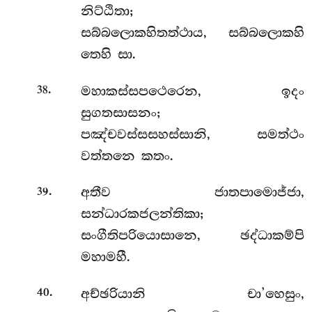
නිට්ඨිතා;
සබ්බලොකහිතත්ථාය, සබ්බලොකහි
තෙහි සා.
.
මහාකස්සපථෙරෙන, ඉදං
38
සුගතසාසනං;
පඤ්චවස්සසහස්සානි, සමත්ථං
වත්තනෙ කතං.
.
අතීව ජාතපාමොජ්ජා,
39
සන්ධාරකජලන්තිකා;
සංගීතිපරියොසානෙ, ඡද්ධාකම්පි
මහාමහී.
.
අච්ඡරියානි චා’හෙසුං,
40