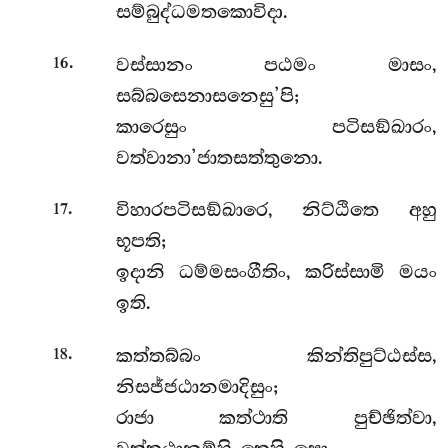
සම්බුද්ධමතකොවිදා.
.
වස්සානං පඨමං මාසං,
16
සබ්බසෙනාසනෙසු’පි;
කාරෙසුං පටිසඞ්ඛාරං,
වත්වානා’ජාතසත්තුනො.
.
විහාරපටිසඞ්ඛාරෙ, නිට්ඨිතෙ අහු
17
භූපති;
ඉදානි ධම්මසංගීතිං, කරිස්සාමි මයං
ඉති.
.
කත්තබ්බං කින්තිපුට්ඨස්ස,
18
නිසජ්ජඨානමාදිසුං;
රාජා කත්ථාති පුච්ඡිත්වා,