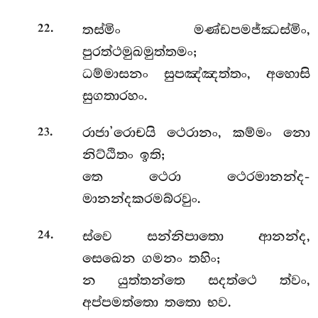
.
තස්මිං මණ්ඩපමජ්ඣස්මිං,
22
පුරත්ථමුඛමුත්තමං;
ධම්මාසනං සුපඤ්ඤත්තං, අහොසි
සුගතාරහං.
.
රාජා’රොචයි ථෙරානං, කම්මං නො
23
නිට්ඨිතං ඉති;
තෙ ථෙරා ථෙරමානන්ද-
මානන්දකරමබ්රවුං.
.
ස්වෙ සන්නිපාතො ආනන්ද,
24
සෙඛෙන ගමනං තහිං;
න යුත්තන්තෙ සදත්ථෙ ත්වං,
අප්පමත්තො තතො භව.