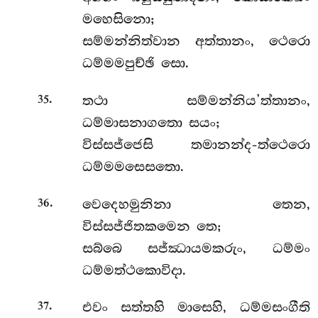
මහෙසිනො;
සම්මන්නිත්වාන අත්තානං, ථෙරො
ධම්මමපුච්ඡි සො.
.
තථා සම්මන්නිය’ත්තානං,
35
ධම්මාසනාගතො සයං;
විස්සජ්ජෙසි තමානන්ද-ත්ථෙරො
ධම්මමසෙසතො.
.
වෙදෙහමුනිනා තෙන,
36
විස්සජ්ජිතකමෙන තෙ;
සබ්බෙ සජ්ඣායමකරුං, ධම්මං
ධම්මත්ථකොවිදා.
.
එවං සත්තහි මාසෙහි, ධම්මසංගීති
37