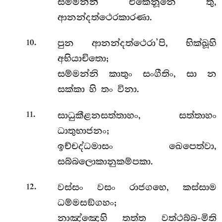
සම්මන්නි එකෙනූනෙ තු,
ආනන්දත්ථෙරකාරණා.
.
පුන ආනන්දත්ථෙරා’පි, භික්ඛූහි
10
අභියාචිතො;
සම්මන්නි කාතුං සංගීතිං, සා න
සක්කා හි තං විනා.
.
සාධුකීළනසත්තාහං, සත්තාහං
11
ධාතුභාජනං;
ඉච්චද්ධමාසං ඛෙපෙත්වා,
සබ්බලොකානුකම්පකා.
.
වස්සං වසං රාජගහෙ, කස්සාම
12
ධම්මසඞ්ගහං;
නාඤ්ඤෙහි තත්ත වත්ථබ්බ-මිති