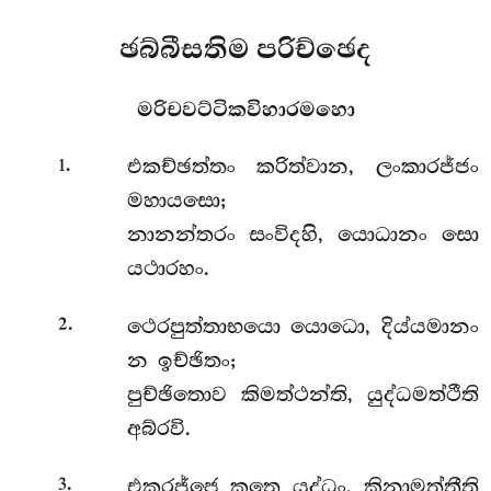
ඡබ්බීසතිම පරිච්ඡෙද
මරිචවට්ටිකවිහාරමහො
.
එකච්ඡත්තං
කරිත්වාන, ලංකාරජ්ජං
1
මහායසො;
නානන්තරං සංවිදහි, යොධානං සො
යථාරහං.
.
ථෙරපුත්තාභයො යොධො, දිය්යමානං
2
න ඉච්ඡිතං;
පුච්ඡිතොව කිමත්ථන්ති, යුද්ධමත්ථීති
අබ්රවි.
.
එකරජ්ජෙ කතෙ යුද්ධං, කිනාමත්තීති
3