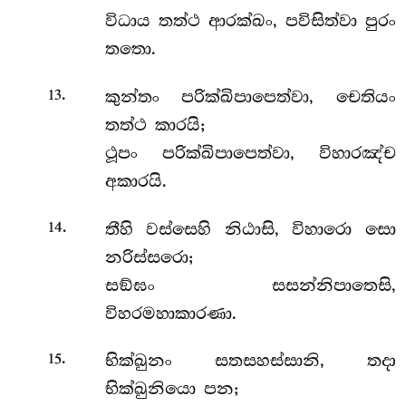
විධාය තත්ථ ආරක්ඛං, පවිසිත්වා පුරං
තතො.
.
කුන්තං පරික්ඛිපාපෙත්වා, චෙතියං
13
තත්ථ කාරයි;
ථූපං පරික්ඛිපාපෙත්වා, විහාරඤ්ච
අකාරයි.
.
තීහි වස්සෙහි නිඨාසි, විහාරො සො
14
නරිස්සරො;
සඞ්ඝං සසන්නිපාතෙසි,
විහරමහාකාරණා.
.
භික්ඛුනං සතසහස්සානි, තදා
15
භික්ඛුනියො පන;