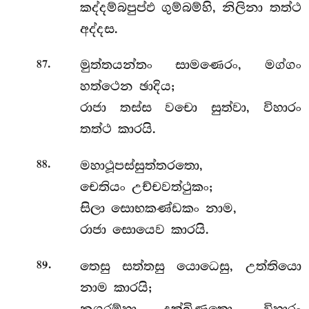
කද්දම්බපුප්ඵ ගුම්බම්හි, නිලිනා තත්ථ
අද්දස.
.
මුත්තයන්තං සාමණෙරං, මග්ගං
87
හත්ථෙන ඡාදිය;
රාජා තස්ස වචො සුත්වා, විහාරං
තත්ථ කාරයි.
.
මහාථූපස්සුත්තරතො,
88
චෙතියං උච්චවත්ථුකං;
සිලා සොභකණ්ඩකං නාම,
රාජා සොයෙව කාරයි.
.
තෙසු සත්තසු යොධෙසු, උත්තියො
89
නාම කාරයි;
නගරම්හා දක්ඛිණතො, විහාරං