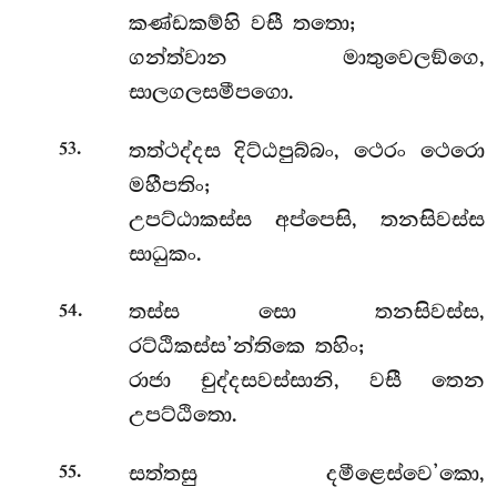
කණ්ඩකම්හි වසී තතො;
ගන්ත්වාන මාතුවෙලඞ්ගෙ,
සාලගලසමීපගො.
.
තත්ථද්දස දිට්ඨපුබ්බං, ථෙරං ථෙරො
53
මහීපතිං;
උපට්ඨාකස්ස අප්පෙසි, තනසිවස්ස
සාධුකං.
.
තස්ස සො තනසිවස්ස,
54
රට්ඨිකස්ස’න්තිකෙ තහිං;
රාජා චුද්දසවස්සානි, වසී තෙන
උපට්ඨිතො.
.
සත්තසු දමීළෙස්වෙ’කො,
55