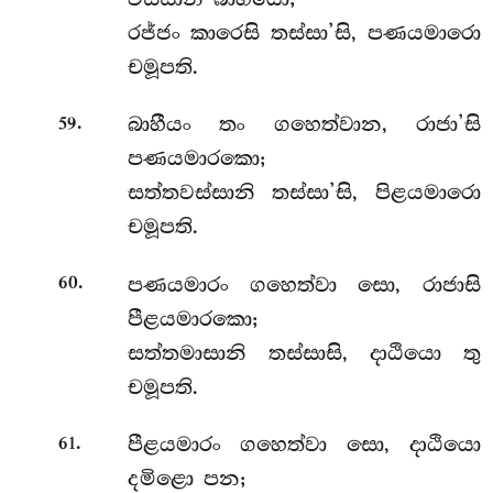
රජ්ජං කාරෙසි තස්සා’සි, පණයමාරො
චමූපති.
.
බාහීයං තං ගහෙත්වාන, රාජා’සි
59
පණයමාරකො;
සත්තවස්සානි තස්සා’සි, පිළයමාරො
චමූපති.
.
පණයමාරං ගහෙත්වා සො, රාජාසි
60
පීළයමාරකො;
සත්තමාසානි තස්සාසි, දාඨියො තු
චමූපති.
.
පීළයමාරං ගහෙත්වා සො, දාඨියො
61
දමිළො පන;