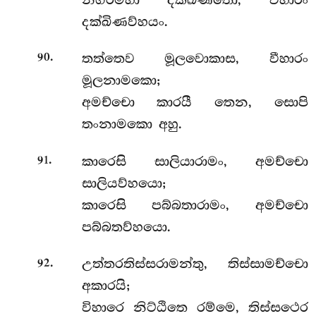
දක්ඛිණව්හයං.
.
තත්තෙව
මූලවොකාස, වීහාරං
90
මූලනාමකො;
අමච්චො කාරයී තෙන, සොපි
තංනාමකො අහු.
.
කාරෙසි සාලියාරාමං, අමච්චො
91
සාලියව්හයො;
කාරෙසි පබ්බතාරාමං, අමච්චො
පබ්බතව්හයො.
.
උත්තරතිස්සරාමන්තු, තිස්සාමච්චො
92
අකාරයි;
විහාරෙ නිට්ඨිතෙ රම්මෙ, තිස්සථෙර