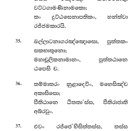
වට්ටගාමණිනාමකො;
තං දුට්ඨසෙනාපතිකං, හන්ත්වා
රජ්ජමකාරයි.
.
ඛල්ලාටනාගරඤ්ඤොසො, පුත්තකං
35
සකභාතුනො;
මහාචූලිකනාමානං, පුත්තඨානෙ
ඨපෙසි ච.
.
තම්මාතරං නුළාදෙවිං, මහෙසිඤ්ච
36
අකාසිසො;
පීතිඨානෙ ඨිතතා’ස්ස, පීතිරාජාති
අබ්රවුං.
.
එවං රජ්ජෙ’භිසිත්තස්ස, තස්ස
37