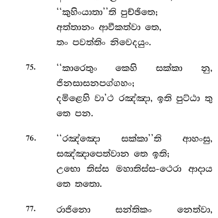
‘‘කුහිංයාතා’’ති පුච්ඡිතෙ;
අත්තානං ආවීකත්වා තෙ,
තං පවත්තිං නිවෙදයුං.
.
‘‘කාරෙතුං කෙහි සක්කා නු,
75
ජිනසාසනපග්ගහං;
දමිළෙහි වා’ථ රඤ්ඤා, ඉති පුට්ඨා තු
තෙ පන.
.
‘‘රඤ්ඤො සක්කා’’ති ආහංසු,
76
සඤ්ඤාපෙත්වාන තෙ ඉති;
උභො තිස්ස මහාතිස්ස-ථෙරා ආදාය
තෙ තතො.
.
රාජිනො සන්තිකං නෙත්වා,
77