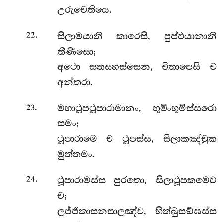
උරුචෙතියෙ.
.
සිලාමයානි කාරෙසි, පුප්ඵයානානි
22
තීණිසො;
අථො සතසහස්සෙන, චිතාපෙසි ච
අන්තරා.
.
මහාථූපථූපාරාමානං, භූමිංභූමිස්සරො
23
සමං;
ථූපාරාමෙ ච ථූපස්ස, සිලාකඤ්චුක
මුත්තමං.
.
ථූපාරාමස්ස පුරතො, සිලාථූපකමෙව
24
ච;
ලජ්ජීකාසනසාලඤ්ච, භික්ඛුසඞ්ඝස්ස