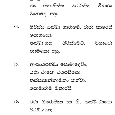
තං මහාතිස්ස ථෙරස්ස, විහාරං
මානදො අදා.
.
ගිරිස්ස යස්මා ගාරාමෙ, රාජා කාරෙසි
84
සොභයො;
තස්මා’භය ගිරිත්වෙව, විහාරො
නාමකො අහු.
.
ආණාපෙත්වා සොමාදෙවිං,
85
යථා ඨානෙ ඨපෙසිසො;
තස්සාතන්නාමකං කත්වා,
සොමාරාම මකාරයි.
.
රථා ඔරොපිතා සා හි, තස්මිංඨානෙ
86
වරඞ්ගනා;