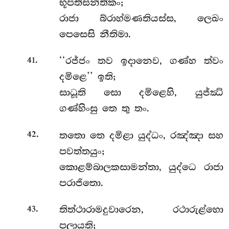
භූපතිසන්තිකං;
රාජා බ්රාහ්මණතියස්ස, ලෙඛං
පෙසෙසි නීතිමා.
.
‘‘රජ්ජං තව ඉදානෙව, ගණ්හ ත්වං
41
දමිළෙ’’ ඉති;
සාධූති සො දමිළෙහි, යුජ්ඣි
ගණ්හිංසු තෙ තු තං.
.
තතො තෙ දමිළා යුද්ධං, රඤ්ඤා සහ
42
පවත්තයුං;
කොළම්බාලකසාමන්තා, යුද්ධෙ රාජා
පරාජිතො.
.
තිත්ථාරාමදුවාරෙන, රථාරුළ්හො
43
පලායති;