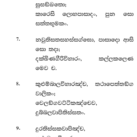
සුසඞ්ඛතො;
කාරෙසි ලොහපාසාදං, පුන සො
සත්තභූමකං.
.
නවුතිසතසහස්සග්ඝො, පාසාදො ආසි
7
සො තදා;
දක්ඛිණගීරිවිහාරං, කල්ලකලෙණ
මෙව ච.
.
කුළුම්බාලවිහාරඤ්ච, තථාපෙත්තඞ්ග
8
වාලිකං;
වෙලඞ්ගවට්ටිකඤ්චෙව,
දුබ්බලවාපිතිස්සතං.
.
දුරතිස්සකවාපිඤ්ච,
9