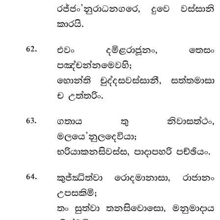
රජ්ජං’නුරාධනගරෙ, දුවෙ වස්සානි
කාරයි.
.
එවං දමිළරාජූනං, තෙසං
62
පඤ්චන්නමෙවහි;
හොන්ති චුද්දසවස්සානී, සත්තමාසා
ච උත්තරිං.
.
ගතාය තු නිවාසත්ථං,
63
මලයෙ’නුලදෙවියා;
භරියාකනසිවස්ස, පාදාපහරි පච්ඡියං.
.
කුජ්ඣිත්වා රොදමානාසා, රාජානං
64
උපසකිමි;
තං සුත්වා තනසිවොසො, මනුමාදාය