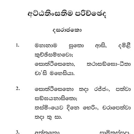
අට්ඨතිංසතිම පරිච්ඡෙද
දසරාජකො
.
මහානාම
සුතො ආසි, දමිළී
1
කුච්ඡිසම්භවො;
සොත්ථිසෙනො, තථාසඞ්ඝො-ධීතා
චා’සි මහෙසියා.
.
සොත්ථිසෙනො තදා රජ්ජං, පත්වා
2
සඞ්ඝයනාසිතො;
තස්මිංයෙව දිනෙ භෙරිං, චරාපෙත්වා
තදා තු සා.
.
අත්තනො සාමිකස්සදා,
3