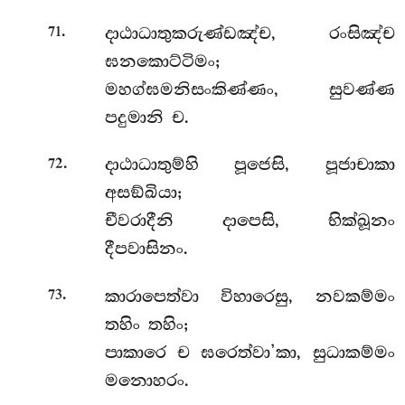
.
දාඨාධාතුකරුණ්ඩඤ්ච, රංසිඤ්ච
71
ඝනකොට්ටිමං;
මහග්ඝමනිසංකිණ්ණං, සුවණ්ණ
පදුමානි ච.
.
දාඨාධාතුම්හි පූජෙසි, පූජාචාකා
72
අසඞ්ඛියා;
චීවරාදීනි දාපෙසි, භික්ඛූනං
දීපවාසිනං.
.
කාරාපෙත්වා
විහාරෙසු, නවකම්මං
73
තහිං තහිං;
පාකාරෙ ච ඝරෙත්වා’කා, සුධාකම්මං
මනොහරං.