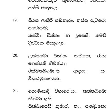
පොත්ථකඤ්ච කුමාරඤ්ච, රක්ඛිතං
පස්සි මාතුලො.
.
සීසෙ ආකිරි සඞ්කාරං, තස්ස රුට්ඨො
19
පරොයති;
තස්මිං චිත්තං න දූසෙසි, තම්පි
දිස්වාන මාතුලො.
.
උත්තමො වත’යං සත්තො, රාජා
20
හෙස්සති නිච්ඡයං;
රක්ඛිතබ්බො’ති ආදාය, තං
විහාරමුපාගතො.
.
ගොණිසාදි විහාරෙ’යං, කත්තබ්බො
21
නීතිමා ඉති;
සික්ඛාපෙසි කුමාරං තං, පණ්ඩුකො