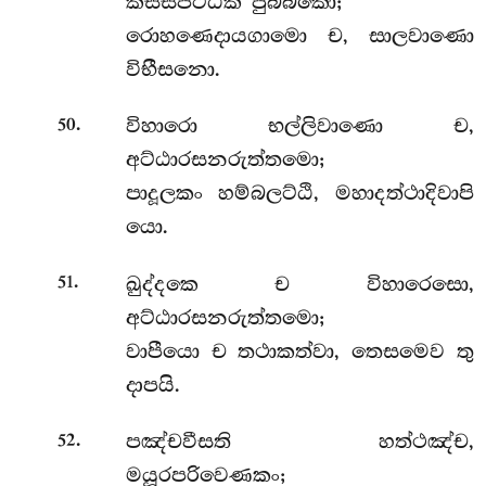
කස්සපිට්ඨික පුබ්බකො;
රොහණෙදායගාමො ච, සාලවාණො
විභීසනො.
.
විහාරො භල්ලිවාණො ච,
50
අට්ඨාරසනරුත්තමො;
පාදූලකං හම්බලට්ඨි, මහාදත්ථාදිවාපි
යො.
.
ඛුද්දකෙ ච විහාරෙසො,
51
අට්ඨාරසනරුත්තමො;
වාපීයො ච තථාකත්වා, තෙසමෙව තු
දාපයි.
.
පඤ්චවීසති හත්ථඤ්ච,
52
මයූරපරිවෙණකං;