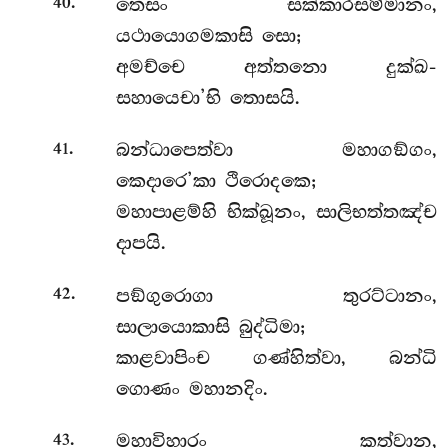
.
තෙසං සක්කාරසම්මානං,
40
යථායොගමකාසි සො;
අමච්චෙ අත්තනො දුක්ඛ-
සහායෙචා’භි තොසයි.
.
බන්ධාපෙත්වා මහාගඞ්ගං,
41
කෙදාරෙ’කා ථිරොදකෙ;
මහාපාළම්හි භික්ඛූනං, සාලිභත්තඤ්ච
දාපයි.
.
පඞ්ගුරොගා තුරට්ටානං,
42
සාලායොකාසි බුද්ධිමා;
කාළවාපිංච ගණ්හිත්වා, බන්ධි
ගොණං මහානදිං.
.
මහාවිහාරං
කත්වාන,
43