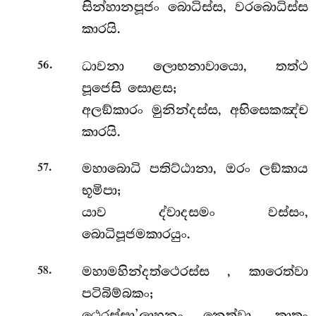
සින්හානපූජං බොධිස්ස, වරබොධිස්ස
කාරයි.
.
ධාවනා ලොභනාවායො, තත්ථ
56
පූජෙසි සොළස;
අලඞ්කාරං මුනින්දස්ස, අභිසෙකඤ්ච
කාරයි.
.
මහාබොධි පතිට්ඨානා, ඔරං ලඞ්කාය
57
භූමිපා;
යාව ද්වාදසමං වස්සං,
බොධිපූජමකාරයුං.
.
මහාමහින්දත්ථෙරස්ස
, කාරෙත්වා
58
පටිබිම්බකං;
ථෙරස්සා’ලාහනං නෙත්වා, කාතුං