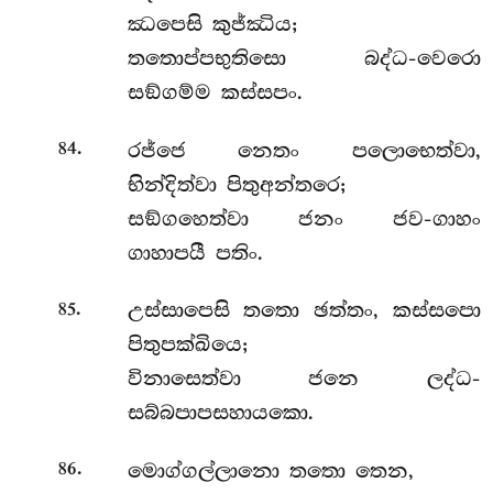
ඣපෙසි කුජ්ඣිය;
තතොප්පභුතිසො බද්ධ-වෙරො
සඞ්ගම්ම කස්සපං.
.
රජ්ජෙ නෙතං පලොභෙත්වා,
84
භින්දිත්වා පිතුඅන්තරෙ;
සඞ්ගහෙත්වා ජනං ජව-ගාහං
ගාහාපයී පතිං.
.
උස්සාපෙසි තතො ඡත්තං, කස්සපො
85
පිතුපක්ඛියෙ;
විනාසෙත්වා ජනෙ ලද්ධ-
සබ්බපාපසහායකො.
.
මොග්ගල්ලානො තතො තෙන,
86