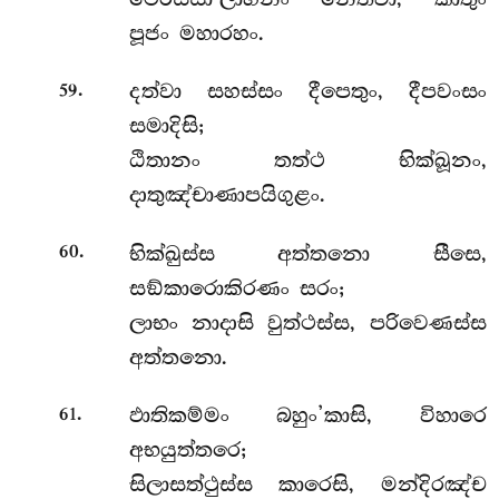
පූජං මහාරහං.
.
දත්වා සහස්සං දීපෙතුං, දීපවංසං
59
සමාදිසි;
ඨිතානං තත්ථ භික්ඛූනං,
දාතුඤ්චාණාපයිගුළං.
.
භික්ඛුස්ස අත්තනො සීසෙ,
60
සඞ්කාරොකිරණං සරං;
ලාභං නාදාසි වුත්ථස්ස, පරිවෙණස්ස
අත්තනො.
.
ඵාතිකම්මං බහුං’කාසි, විහාරෙ
61
අභයුත්තරෙ;
සිලාසත්ථුස්ස කාරෙසි, මන්දිරඤ්ච