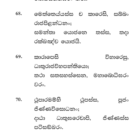
.
මෙත්තෙය්යස්ස ච කාරෙසි, සබ්බං
68
රාජපිළන්ධනං;
සමන්තා යොජනෙ තස්ස, තදා
රක්ඛඤ්ච යොජයි.
.
කාරාපෙසි විහාරෙසු,
69
ධාතුරාජව්හපන්තියො;
තථා සතසහස්සෙන, මහාබොධිඝරං
වරං.
.
ථූපාරමම්හි ථූපස්ස, පූජං
70
ජිණ්ණවිසොධනං;
දාඨා ධාතුඝරෙචාපි, ජිණ්ණස්ස
පටිසඞ්ඛරං.