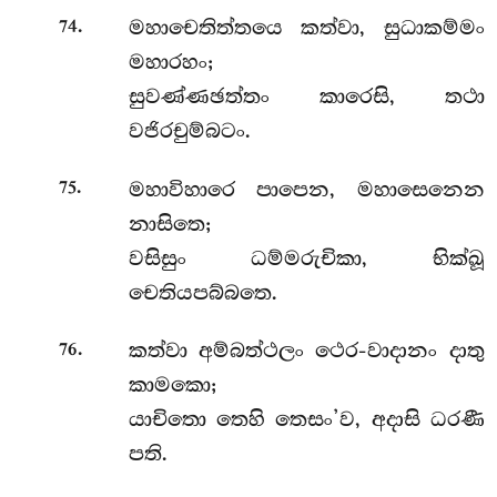
.
මහාචෙතිත්තයෙ කත්වා, සුධාකම්මං
74
මහාරහං;
සුවණ්ණඡත්තං කාරෙසි, තථා
වජිරචුම්බටං.
.
මහාවිහාරෙ පාපෙන, මහාසෙනෙන
75
නාසිතෙ;
වසිසුං ධම්මරුචිකා, භික්ඛූ
චෙතියපබ්බතෙ.
.
කත්වා අම්බත්ථලං ථෙර-වාදානං දාතු
76
කාමකො;
යාචිතො තෙහි තෙසං’ව, අදාසි ධරණී
පති.