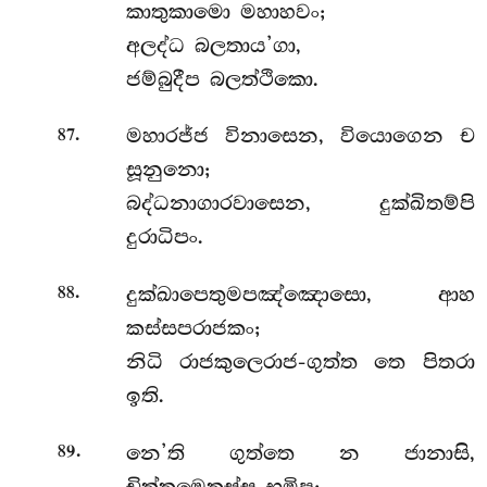
කාතුකාමො මහාහවං;
අලද්ධ බලතාය’ගා,
ජම්බුදීප බලත්ථිකො.
.
මහාරජ්ජ
විනාසෙන, වියොගෙන ච
87
සූනුනො;
බද්ධනාගාරවාසෙන, දුක්ඛිතම්පි
දුරාධිපං.
.
දුක්ඛාපෙතුමපඤ්ඤොසො, ආහ
88
කස්සපරාජකං;
නිධි රාජකුලෙරාජ-ගුත්ත තෙ පිතරා
ඉති.
.
නෙ’ති ගුත්තෙ න ජානාසි,
89
චිත්තමෙතස්ස භූමිප;