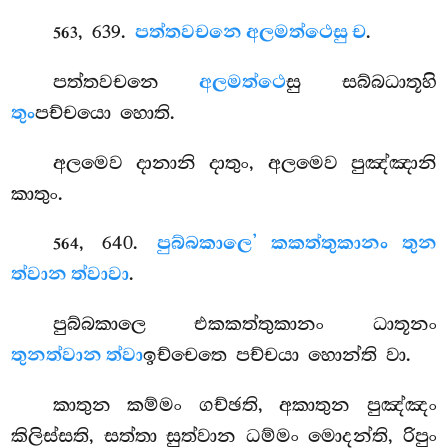
, 639.
පත්තවචනෙ අලමත්ථෙසු ච
.
563
පත්තවචනෙ
අලමත්ථෙ
සු සබ්බධාතූහි
තුං
පච්චයො හොති.
අලමෙව දානානි දාතුං, අලමෙව පුඤ්ඤානි
කාතුං.
, 640.
පුබ්බකාලෙ’ කකත්තුකානං තුන
564
ත්වාන ත්වාවා
.
පුබ්බකාලෙ එකකත්තුකානං ධාතූනං
තුනත්වාන ත්වා
ඉච්චෙතෙ පච්චයා හොන්ති වා.
කාතුන
කම්මං ගච්ඡති, අකාතුන පුඤ්ඤං
කිලිස්සති, සත්තා සුත්වාන ධම්මං මොදන්ති, රිපුං