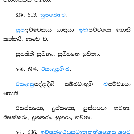
ජිනිස්සතීති ජිනො.
, 603.
සුපතො ච
.
559
සුප
ඉච්චෙතාය ධාතුයා
ඉන
පච්චයො හොති
කත්තරි, භාවෙ ච.
සුපතීති සුපිනං, සුපීයතෙ සුපිනං.
, 604.
ඊසංදුසූහි ඛ
.
560
ඊසංදුසු
සද්දාදීහි සබ්බධාතූහි
ඛ
පච්චයො
හොති.
ඊසස්සයො, දුස්සයො, සුස්සයො භවතා,
ඊසක්කරං, දුක්කරං, සුකරං, භවතා.
, 636.
ඉච්ඡත්ථෙසු
සමානකත්තුකෙසු තවෙ
561