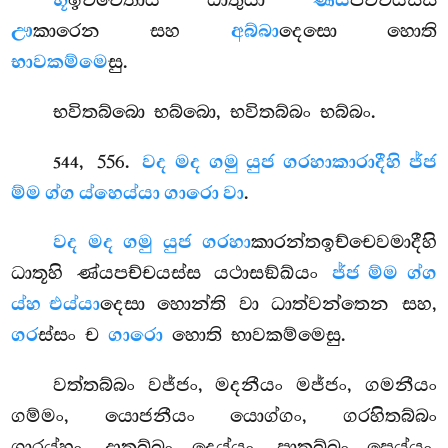
භූ
ණ්ය
ඌ
කාරෙන සහ
අබ්බා
දෙසො හොති
භාවකම්මෙ
සු.
භවිතබ්බො භබ්බො, භවිතබ්බං භබ්බං.
, 556.
වද මද ගමු යුජ ගරහාකාරාදීහි ජ්ජ
544
ම්ම ග්ග ය්හෙය්යා ගාරො වා
.
වද මද ගමු යුජ ගරහා
කාරන්තඉච්චෙවමාදීහි
ධාතූහි ණ්යපච්චයස්ස යථාසඞ්ඛ්යං
ජ්ජ ම්ම ග්ග
ය්හ එය්යා
දෙසා හොන්ති වා ධාත්වන්තෙන සහ,
ගර
ස්සං ච
ගාරො
හොති භාවකම්මෙසු.
වත්තබ්බං වජ්ජං, මදනීයං මජ්ජං, ගමනීයං
ගම්මං, යොජනීයං යොග්ගං, ගරහිතබ්බං
ගාරය්හං, දාතබ්බං දෙය්යං, පාතබ්බං පෙය්යං,