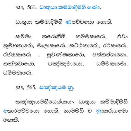
, 561.
ධාතුයා කම්මාදිම්හි ණො
.
524
ධාතුයා කම්මාදිම්හි
ණ
පච්චයො හොති.
කම්මං කරොතීති කම්මකාරො, එවං
කුම්භකාරො, මාලාකාරො, කට්ඨකාරො, රථකාරො,
රජතකාරො
, සුවණ්ණකාරො, පත්තග්ගාහො,
තන්තවායො, ධඤ්ඤමායො, ධම්මකාමො,
ධම්මචාරො.
, 565.
සඤ්ඤායම නු
.
525
සඤ්ඤායමභිධෙය්යායං ධාතුයා කම්මාදිම්හි
අ
කාරපච්චයො හොති, නාමම්හි ච
නු
කාරාගමො
හොති.