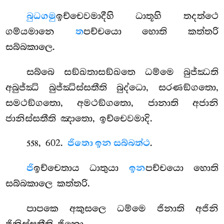
බුධගමු
ඉච්චෙවමාදීහි ධාතූහි තදත්ථෙ
ගම්යමානෙ
ත
පච්චයො හොති කත්තරි
සබ්බකාලෙ.
සබ්බෙ
සඞ්ඛතාසඞ්ඛතෙ ධම්මෙ බුජ්ඣති
අබුජ්ඣි බුජ්ඣිස්සතීති බුද්ධො, සරණඞ්ගතො,
සමථඞ්ගතො, අමථඞ්ගතො, ජානාති අජානි
ජානිස්සතීති ඤාතො, ඉච්චෙවමාදි.
, 602.
ජිතො ඉන සබ්බත්ථ
.
558
ජි
ඉච්චෙතාය ධාතුයා
ඉන
පච්චයො හොති
සබ්බකාලෙ කත්තරි.
පාපකෙ අකුසලෙ ධම්මෙ ජිනාති අජිනි