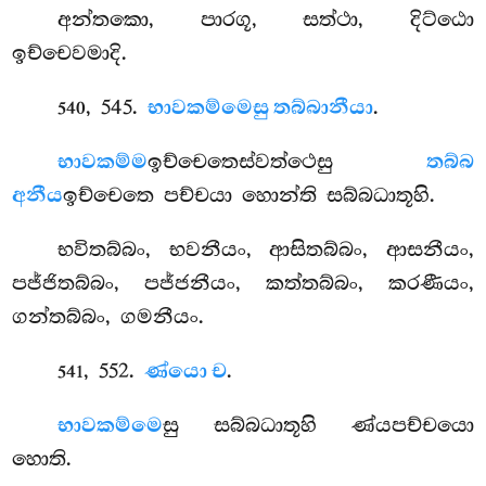
අන්තකො, පාරගූ, සත්ථා, දිට්ඨො
ඉච්චෙවමාදි.
, 545.
භාවකම්මෙසු තබ්බානීයා
.
540
භාවකම්ම
ඉච්චෙතෙස්වත්ථෙසු
තබ්බ
අනීය
ඉච්චෙතෙ පච්චයා හොන්ති සබ්බධාතූහි.
භවිතබ්බං, භවනීයං, ආසිතබ්බං, ආසනීයං,
පජ්ජිතබ්බං, පජ්ජනීයං, කත්තබ්බං, කරණීයං,
ගන්තබ්බං, ගමනීයං.
, 552.
ණ්යො ච
.
541
භාවකම්මෙ
සු සබ්බධාතූහි ණ්යපච්චයො
හොති.