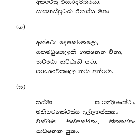
අත්ථෙසු විසාරදමතයො,
සාසනස්සුධරා ජිනස්ස මතා.
(ග)
අන්ධො දෙසකවිකලො,
ඝතමධුතෙලානි භාජනෙන විනා;
නට්ඨො නට්ඨානි යථා,
පයොගවිකලො තථා අත්ථො.
(ඝ)
තස්මා සංරක්ඛණත්ථං,
මුනිවචනත්ථස්ස දුල්ලභස්සාහං;
වක්ඛාමි සිස්සකහිතං, කිතකප්පං
සාධනෙන යුතං.