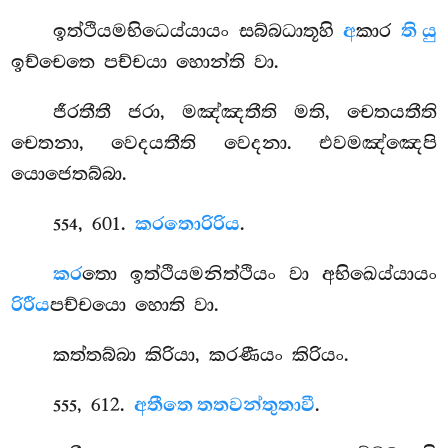
ඉත්ථියමභිධෙය්යායං සබ්බධාතූහි
අ
කාර
ති යු
ඉච්චෙතෙ පච්චයා හොන්ති වා.
ජීරතීතී ජරා, මඤ්ඤතීති මති, චෙතයතීති
චෙතනා, වෙදයතීති වෙදනා. එවමඤ්ඤෙපි
යොජෙතබ්බා.
, 601.
කරතො
රිරිය
.
554
කර
තො ඉත්ථියමනිත්ථියං වා අභිඛෙය්යායං
රිරීය
පච්චයො හොති වා.
කත්තබ්බා කිරියා, කරණීයං කිරියං.
, 612.
අතීතෙ තතවන්තුතාවී
.
555