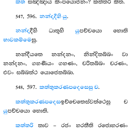
කිත
සඤ්ඤාය කිංපයොජනං? කත්තරි කිත.
, 596.
නන්දාදීහි යු
.
547
නන්දා
දීහි ධාතූහි
යු
පච්චයො හොති
භාවකම්මෙ
සු.
නන්දීයතෙ නන්දනං, නින්දිතබ්බං වා
නන්දනං, ගහණීයං ගහණං, චරිතබ්බං චරණං,
එවං සබ්බත්ථ යොජෙතබ්බා.
, 597.
කත්තුකරණපදෙසෙසු ච
.
548
කත්තුකරණපදෙස
ඉච්චෙතෙස්වත්ථෙසු ච
යු
පච්චයො හොති.
කත්තරි
තාව – රජං හරතීති රජොහරණං