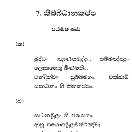
7. කිබ්බිධානකප්ප
පඨමකණ්ඩ
(ක)
බුද්ධං
ඤාණසමුද්දං, සබ්බඤ්ඤුං
ලොකහෙතු’ඛීණමතිං;
වන්දිත්වා පුබ්බමහං, වක්ඛාමි
සසාධනං හි කිතකප්පං.
(ඛ)
සාධනමූලං හි පයොගං,
ආහු පයොගමූලමත්ථඤ්ච;