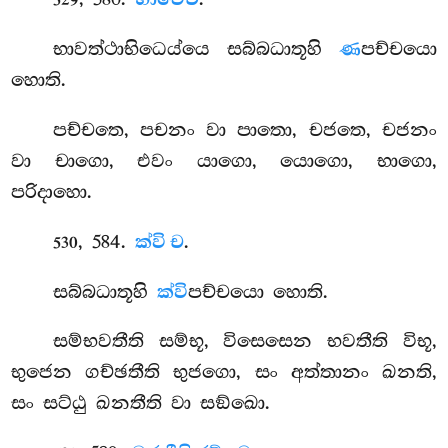
529
භාවත්ථාභිධෙය්යෙ සබ්බධාතූහි
ණ
පච්චයො
හොති.
පච්චතෙ, පචනං වා පාතො, චජතෙ, චජනං
වා චාගො, එවං යාගො, යොගො, භාගො,
පරිදාහො.
, 584.
ක්වි ච
.
530
සබ්බධාතූහි
ක්වි
පච්චයො හොති.
සම්භවතීති සම්භූ, විසෙසෙන භවතීති විභූ,
භුජෙන ගච්ඡතීති භුජගො, සං අත්තානං ඛනති,
සං සට්ඨු ඛනතීති වා සඞ්ඛො.