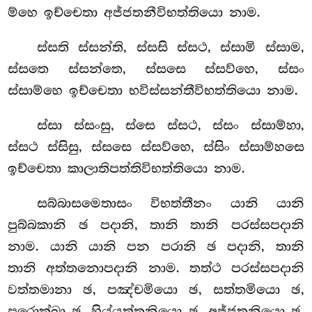
ම්හෙ ඉච්චෙතා අජ්ජතනීවිභත්තියො නාම.
ස්සති ස්සන්ති, ස්සසි ස්සථ, ස්සාමි ස්සාම,
ස්සතෙ ස්සන්තෙ, ස්සසෙ ස්සව්හෙ, ස්සං
ස්සාම්හෙ ඉච්චෙතා භවිස්සන්තීවිභත්තියො නාම.
ස්සා ස්සංසු, ස්සෙ ස්සථ, ස්සං ස්සාම්හා,
ස්සථ ස්සිසු, ස්සසෙ ස්සව්හෙ, ස්සිං ස්සාම්හසෙ
ඉච්චෙතා කාලාතිපත්තිවිභත්තියො නාම.
සබ්බාසමෙතාසං විභත්තීනං යානි යානි
පුබ්බකානි ඡ පදානි, තානි තානි පරස්සපදානි
නාම. යානි යානි පන පරානි ඡ පදානි, තානි
තානි අත්තනොපදානි නාම. තත්ථ පරස්සපදානි
වත්තමානා ඡ, පඤ්චමියො ඡ, සත්තමියො ඡ,
පරොක්ඛා ඡ, හිය්යත්තනියො ඡ, අජ්ජතනියො ඡ,