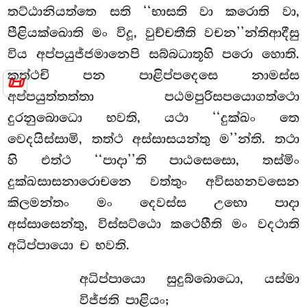
තට්ඨානියත්තෙ සති ‘‘භාසති වා කරොති වා,
පීළියක්ඛොති මං විදූ, වුච්චතීති වචන’’න්තිආදීසු
විය අප්පයුජ්ජමානෙපි සබ්බධාතූහි පරො හොති.
කත්ථචි පන පාළිප්පදෙසෙ නාමස්ස
📜
අප්පයුත්තත්තා පඨමපුරිසපයොගත්ථො
දුරනුබොධො භවති, යථා ‘‘දුක්ඛං තෙ
වෙදයිස්සාමි, තත්ථ අස්සාසයන්තු ම’’න්ති. තථා
හි එත්ථ ‘‘පාදා’’ති පාඨසෙසො, තස්මිං
දුක්ඛසාසනාරොචනෙ වත්තුං අවිසහනවසෙන
කිලමන්තං මං දෙවස්ස උභො පාදා
අස්සාසෙන්තු, විස්සට්ඨො කථෙහීති මං වදථාති
අධිප්පායො ච භවති.
අධිප්පායො සුදුබ්බොධො, යස්මා
විජ්ජති පාළියං;