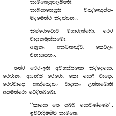
නාමිකෙසුපලබ්භති;
නාඛ්යාතෙසූති විඤ්ඤෙය්ය-
මිදමෙත්ථ නිදස්සනං.
නිග්රොධොව මහාරුක්ඛො, ථෙර
වාදානමුත්තමො;
අනූනං අනධිකඤ්ච, කෙවලං
ජිනසාසනං.
තත්ර
ථෙර-ඉති අවිභත්තිකො නිද්දෙසො,
ථෙරානං අයන්ති ථෙරො. කො සො? වාදො.
ථෙරවාදො අඤ්ඤෙසං වාදානං උත්තමොති
අයමත්ථො වෙදිතබ්බො.
‘‘කායො තෙ සබ්බ සොවණ්ණො’’,
ඉච්චාදිම්හිපි නාමිකෙ;