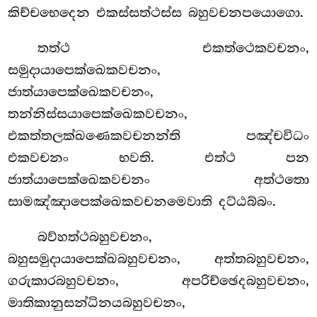
කිච්චභෙදෙන එකස්සත්ථස්ස බහුවචනපයොගො.
තත්ථ එකත්ථෙකවචනං,
සමුදායාපෙක්ඛෙකවචනං,
ජාත්යාපෙක්ඛෙකවචනං,
තන්නිස්සයාපෙක්ඛෙකවචනං,
එකත්තලක්ඛණෙකවචනන්ති පඤ්චවිධං
එකවචනං භවති. එත්ථ පන
ජාත්යාපෙක්ඛෙකවචනං අත්ථතො
සාමඤ්ඤාපෙක්ඛෙකවචනමෙවාති දට්ඨබ්බං.
බව්හත්ථබහුවචනං,
බහුසමුදායාපෙක්ඛබහුවචනං, අත්තබහුවචනං,
ගරුකාරබහුවචනං, අපරිච්ඡෙදබහුවචනං,
මාතිකානුසන්ධිනයබහුවචනං,