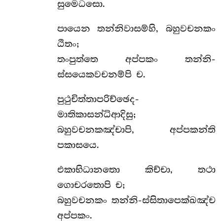
සුමෙධසො.
පායෙන තන්නිවාසම්හි, බහුවචනකං
ඨිතං;
තංපුත්තෙ අප්පකං තන්නි-
ස්සයෙකවචනම්පි ච.
පුථුචිත්තාපරිච්ඡෙද-
මාතිකාසන්ධිආදිසු;
බහුවචනකඤ්චාපි, අප්පකන්ති
පකාසයෙ.
එකාභිධානතො කිච්චා, තථා
ගොචරතොපි ච;
බහුවචනකං තන්නි-ස්සිතාපෙක්ඛඤ්ච
අප්පකං.