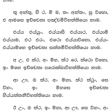
තු අන්තු, හි ථ, මි ම, තං අන්තං, සු ව්හො,
එ ආමසෙ ඉච්චෙතා පඤ්චමීවිභත්තියො නාම.
එය්ය
එය්යුං, එය්යාසි එය්යාථ, එය්යාමි
එය්යාම, එථ එරං, එථො එය්යාව්හො, එය්යං
එය්යාම්හෙ ඉච්චෙතා සත්තමීවිභත්තියො නාම.
අ උ, එ ත්ථ, අං ම්හ, ත්ථ රෙ, ත්ථො ව්හො,
ඉං ම්හෙ ඉච්චෙතා පරොක්ඛාවිභත්තියො නාම.
ආ ඌ, ඔ ත්ථ, අං ම්හා, ත්ථ ත්ථුං, සෙ
ව්හං, ඉං ම්හසෙ ඉච්චෙතා
හිය්යත්තනීවිභත්තියො නාම.
ඊ උං, ඔ ත්ථ, ඉං ම්හා, ආ ඌ, සෙ ව්හං, අං