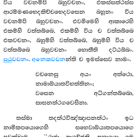
විය වචනම්පි බහුවචනං, එකස්සත්ථස්ස
ආරම්මණභෙදකිච්චභෙදවසෙන බහූනං විය
වචනම්පි බහුවචනං. එවමිමෙහි ආකාරෙහි
එකම්හි වත්තබ්බෙ, එකම්හි විය ච වත්තබ්බෙ
එකවචනං, බහුම්හි වත්තබ්බෙ, බහුම්හි විය ච
වත්තබ්බෙ බහුවචනං හොතීති දට්ඨබ්බං.
පුථුවචනං, අනෙකවචන
න්ති ච ඉමස්සෙව නාමං.
වචනෙසු අයං අත්ථො,
නාමාඛ්යාතවිභත්තිනං;
වසෙන අධිගන්තබ්බො,
සාසනත්ථගවෙසිනා.
තස්මා තදත්ථවිඤ්ඤාපනත්ථං ඉධ
නාමිකපයොගෙහි සහෙවාඛ්යාතපයොගෙ