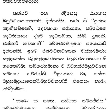
එකවචනපයොගා.
කත්ථචි පන ඊදිසෙසු ඨානෙසු
බහුවචනපයොගාපි දිස්සන්ති. තථා හි ‘‘පූජිතා
ඤාතිසඞ්ඝෙහි, දෙවකායා සමාගතා, සබ්බෙතෙ
දෙවනිකායා, ද්වෙ දෙවසඞ්ඝා, තීණි
දුකානි,
චත්තාරි නවකානි’’ ඉච්චෙවමාදයො පයොගාපි
දිස්සන්ති. ඉමෙ එකවචනවසෙන වත්තබ්බස්ස
සමුදායස්ස බහුසමුදායවසෙන බහුවචනපයොගාති
ගහෙතබ්බා, සඞ්ගය්හමානා ච බව්හත්ථබහුවචනෙ
සඞ්ගහං ගච්ඡන්ති විසුංයෙව වා, තස්මා
බහුසමුදායාපෙක්ඛබහුවචනන්ති එතෙසං නාමං
වෙදිතබ්බං.
‘‘පාණං න හනෙ, සස්සො සම්පජ්ජති’’
ඉච්චෙවමාදයො ජාතිවසෙන බව්හත්ථානං