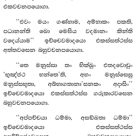
එකවචනපයොගා.
‘‘එවං මයං ගණ්හාම, අම්හාකං පකති,
පධානන්ති ඛො මෙඝිය වදමානං කින්ති
වදෙය්යාම’’ ඉච්චෙවමාදයො එකස්සත්ථස්ස
අත්තවසෙන බහුවචනපයොගා.
‘‘තෙ මනුස්සා තං භික්ඛුං එතදවොචුං
‘භුඤ්ජථ භන්තෙ’ති, අහං මනුස්සෙසු
මනුස්සභූතා, අබ්භාගතානා’සනකං අදාසිං’’
ඉච්චෙවමාදයො එකස්සත්ථස්ස ගරුකාරවසෙන
බහුවචනපයොගා.
‘‘අප්පච්චයා
ධම්මා, අසඞ්ඛතා ධම්මා’’
ඉච්චෙවමාදයො එකස්සත්ථස්ස