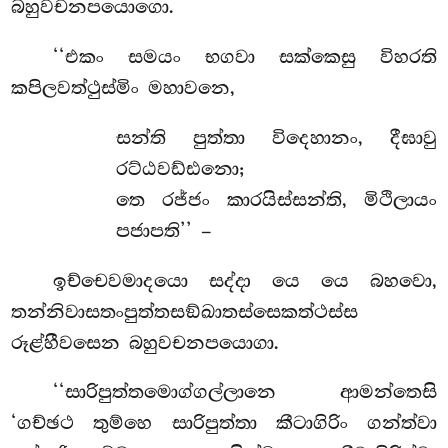
බහුවචනපයොගො.
‘‘එකං සමයං භගවා සක්කෙසු විහරති
කපිලවත්ථුස්මිං මහාවනෙ,
සන්ති
පුත්තා විදෙහානං, දීඝාවු
රට්ඨවඩ්ඪනො;
තෙ රජ්ජං කාරයිස්සන්ති, මිථිලායං
පජාපති’’ –
ඉච්චෙවමාදයො සද්දා යෙ යෙ බහවො,
තන්නිවාසතංපුත්තසඞ්ඛාතස්සෙකත්ථස්ස
රූළ්හීවසෙන බහුවචනපයොගා.
‘‘සාරිපුත්තමොග්ගල්ලානෙ ආමන්තෙසි
‘ගච්ඡථ තුම්හෙ සාරිපුත්තා කීටාගිරිං ගන්ත්වා