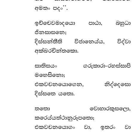
අමතං පදං’’.
ඉච්චෙවමාදයො පාඨා, බහුධා
ජිනසාසනෙ;
දිස්සන්තීති විජානෙය්ය, විද්වා
අක්ඛරචින්තකො.
සාතිසයං ගරුකාරා-රහස්සාපි
මහෙසිනො;
එකවචනයොගෙන, නිද්දෙසො
දිස්සතෙ යතො.
තතො වොහාරකුසලො,
කරෙය්යත්ථානුරූපතො;
එකවචනයොගං වා, ඉතරං වා