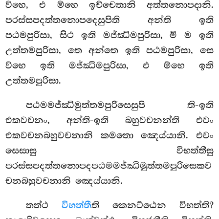
ව්හෙ, එ ම්හෙ ඉච්චෙතානි අත්තනොපදානි.
පරස්සපදත්තනොපදෙසුපිති අන්ති ඉති
පඨමපුරිසා, සිථ ඉති මජ්ඣිමපුරිසා, මි ම ඉති
උත්තමපුරිසා, තෙ අන්තෙ ඉති පඨමපුරිසා, සෙ
ව්හෙ ඉති මජ්ඣිමපුරිසා, එ ම්හෙ ඉති
උත්තමපුරිසා.
පඨමමජ්ඣිමුත්තමපුරිසෙසුපි ති-ඉති
එකවචනං, අන්ති-ඉති බහුවචනන්ති එවං
එකවචනබහුවචනානි කමතො ඤෙය්යානි. එවං
සෙසාසු විභත්තීසු
පරස්සපදත්තනොපදපඨමමජ්ඣිමුත්තමපුරිසෙකව
චනබහුවචනානි ඤෙය්යානි.
තත්ථ
විභත්තී
ති කෙනට්ඨෙන විභත්ති?