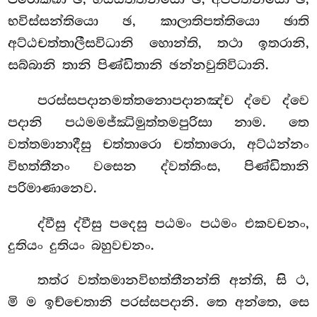
භවිස්සන්තියො ඡ, කාලාතිපත්තියො ඡාති
අට්ඨචත්තාලීසවිධානි හොන්ති, තථා ඉතරානි,
සබ්බානි තානි පිණ්ඩිතානි ඡන්නවුතිවිධානි.
පරස්සපදානමත්තනොපදානඤ්ච ද්වෙ ද්වෙ
පදානි පඨමමජ්ඣිමුත්තමපුරිසා නාම. තෙ
වත්තමානාදීසු චත්තාරො චත්තාරො, අට්ඨන්නං
විභත්තීනං වසෙන ද්වත්තිංස, පිණ්ඩිතානි
පරිමාණානෙව.
ද්වීසු
ද්වීසු පදෙසු පඨමං පඨමං එකවචනං,
දුතියං දුතියං බහුවචනං.
තත්ර වත්තමානවිභත්තීනන්ති අන්ති, සි ථ,
මි ම ඉච්චෙතානි පරස්සපදානි. තෙ අන්තෙ, සෙ