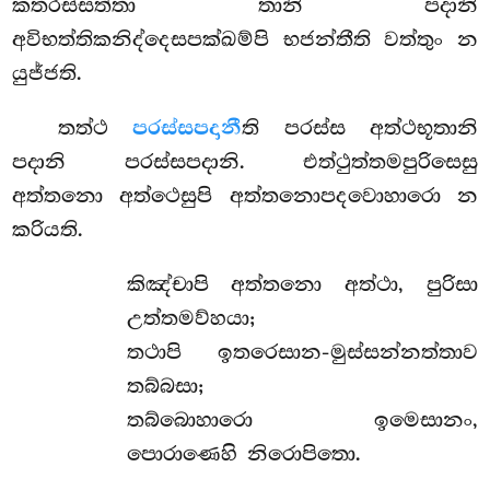
කතරස්සත්තා තානි පදානි
අවිභත්තිකනිද්දෙසපක්ඛම්පි භජන්තීති වත්තුං න
යුජ්ජති.
තත්ථ
පරස්සපදානී
ති පරස්ස අත්ථභූතානි
පදානි පරස්සපදානි. එත්ථුත්තමපුරිසෙසු
අත්තනො අත්ථෙසුපි අත්තනොපදවොහාරො න
කරියති.
කිඤ්චාපි
අත්තනො අත්ථා, පුරිසා
උත්තමව්හයා;
තථාපි ඉතරෙසාන-මුස්සන්නත්තාව
තබ්බසා;
තබ්බොහාරො ඉමෙසානං,
පොරාණෙහි නිරොපිතො.