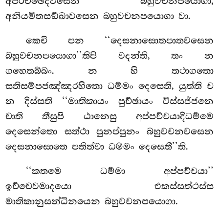
අපරිච්ඡෙදවසෙන බහුවචනපයොගා,
අනියමිතසඞ්ඛාවසෙන බහුවචනපයොගා වා.
කෙචි පන ‘‘දෙසනාසොතපාතවසෙන
බහුවචනපයොගා’’තිපි වදන්ති, තං න
ගහෙතබ්බං. න හි තථාගතො
සතිසම්පජඤ්ඤරහිතො ධම්මං දෙසෙති, යුත්ති ච
න දිස්සති ‘‘මාතිකායං පුච්ඡායං විස්සජ්ජනෙ
චාති තීසුපි ඨානෙසු අප්පච්චයාදිධම්මෙ
දෙසෙන්තො සත්ථා පුනප්පුනං බහුවචනවසෙන
දෙසනාසොතෙ පතිත්වා ධම්මං දෙසෙතී’’ති.
‘‘කතමෙ ධම්මා අප්පච්චයා’’
ඉච්චෙවමාදයො එකස්සත්ථස්ස
මාතිකානුසන්ධිනයෙන බහුවචනපයොගා.