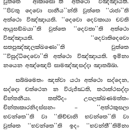
වුත්තෙ ‘‘ආකාසො’’ති අත්ථො විඤ්ඤායති.
‘‘පිවතු දෙවො පානීය’’න්ති වුත්තෙ ‘‘රාජා’’ති
අත්ථො විඤ්ඤායති. ‘‘දෙවො දෙවකායා චවති
ආයුසඞ්ඛයා’’ති වුත්තෙ ‘‘දෙවතා’’ති අත්ථො
විඤ්ඤායති. ‘‘දෙවාතිදෙවො
සතපුඤ්ඤලක්ඛණො’’ති වුත්තෙ
‘‘විසුද්ධිදෙවො’’ති අත්ථො විඤ්ඤායති. ඉමිනා
නයෙන අඤ්ඤෙපි සාමඤ්ඤසද්දා ඤාතබ්බා.
සබ්බමෙතං ඤත්වා යථා අත්ථො සද්දෙන,
සද්දො චත්ථෙන න විරුජ්ඣති, තථාත්ථසද්දා
චින්තනීයා. තත්රිදං උපලක්ඛණමත්තං
චින්තාකාරනිදස්සනං – ‘‘අත්ථකුසලා
භවන්තෙ’’ති වා ‘‘කිච්චානි භවන්තෙ’’ති වා
වුත්තෙ ‘‘භවන්තෙ’’ති ඉදං ‘‘භවන්තී’’තිමිනා