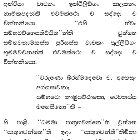
ඉත්ථියා වාචකං ඉත්ථිලිඞ්ගං සාලපනං
නාමිකපදන්ති එවමත්ථො ච සද්දො ච
චින්තනීයො. ‘‘එහි ත්වං
සම්භවව්හෙපතිට්ඨිත’’න්ති වුත්තෙ
සම්භවනාමකස්ස පුරිසස්ස වාචකං පුල්ලිඞ්ගං
භුම්මවචනන්ති එවමත්ථො ච සද්දො ච
චින්තනීයො.
‘‘වරුණො බ්රහ්මදෙවො ච, අහෙසුං
අග්ගසාවකා;
සම්භවො නාමුපට්ඨාකො, රෙවතස්ස
මහෙසිනො’’ති –
හි පාළි. ‘‘ධම්මා පාතුභවන්තෙ’’ති වුත්තෙ
‘‘පාතුභවන්තෙ’’ති ඉදං ‘‘පාතුභවන්තී’’තිමිනා