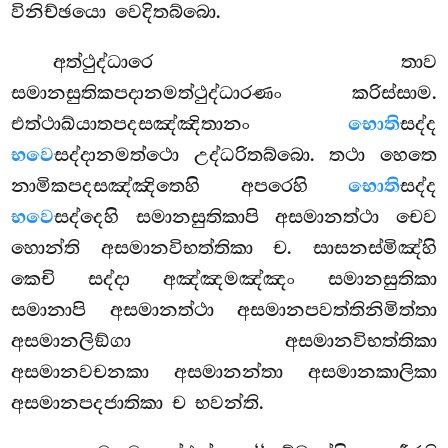
විනිච්ඡයො වෙදිතබ්බො.
අත්ථුද්ධාරෙ තාව
සමානසුතිකපදානමත්ථුද්ධාරණං කරිස්සාම.
එත්ථාඛ්යාතපදසඤ්ඤිතානං
භොති
සද්ද
භවෙ
සද්දානමත්ථො උද්ධරිතබ්බො. තථා හෙතෙ
නාමිකපදසඤ්ඤිතෙහි අපරෙහි
භොති
සද්ද
භවෙ
සද්දෙහි සමානසුතිකාපි අසමානත්ථා චෙව
හොන්ති අසමානවිභත්තිකා ච. සාසනස්මිඤ්හි
කෙචි සද්දා අඤ්ඤමඤ්ඤං සමානසුතිකා
සමානාපි අසමානත්ථා අසමානපවත්තිනිමිත්තා
අසමානලිඞ්ගා අසමානවිභත්තිකා
අසමානවචනකා අසමානන්තා අසමානකාලිකා
අසමානපදජාතිකා ච භවන්ති.