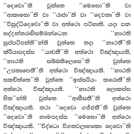
‘‘දෙවො’’ති වුත්තෙ ‘‘මෙඝො’’ති වා
‘‘ආකාසො’’ති වා ‘‘රාජා’’ති වා ‘‘දෙවතා’’ති වා
‘‘විසුද්ධිදෙවො’’ති වා අත්ථො පටිභාති. යදා පන
සද්දන්තරාභිසම්බන්ධෙන ‘‘නාථති
සුප්පටිපත්ති’’න්ති වුත්තෙ තදා ‘‘නාථතී’’ති
ක්රියාපදස්ස ‘‘යාචතී’’ති අත්ථො විඤ්ඤායති,
‘‘නාථති සබ්බකිලෙසෙ’’ති වුත්තෙ
‘‘උපතාපෙතී’’ති අත්ථො විඤ්ඤායති. ‘‘නාථති
සකචිත්තෙ’’ති වුත්තෙ ‘‘ඉස්සරියං කරොතී’’ති
අත්ථො විඤ්ඤායති. ‘‘නාථති ලොකස්ස
හිත’’න්ති වුත්තෙ ‘‘ආසීසතී’’ති අත්ථො
විඤ්ඤායති. තථා ‘‘දෙවො ගජ්ජතී’’ති වුත්තෙ
‘‘දෙවො’’ති නාමපදස්ස ‘‘මෙඝො’’ති අත්ථො
විඤ්ඤායති. ‘‘විද්ධො විගතවලාහකො දෙවො’’ති