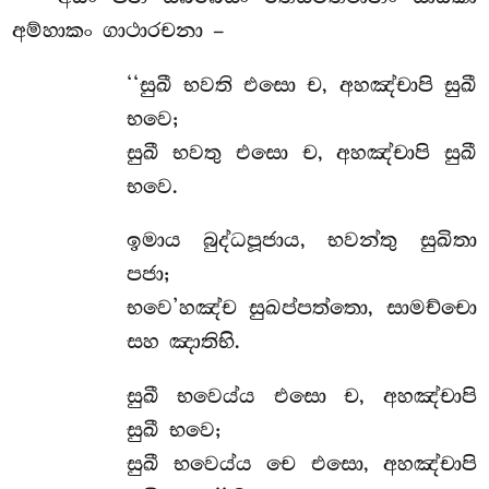
අම්හාකං ගාථාරචනා –
‘‘සුඛී භවති එසො ච, අහඤ්චාපි සුඛී
භවෙ;
සුඛී භවතු එසො ච, අහඤ්චාපි සුඛී
භවෙ.
ඉමාය බුද්ධපූජාය, භවන්තු සුඛිතා
පජා;
භවෙ’හඤ්ච සුඛප්පත්තො, සාමච්චො
සහ ඤාතිභි.
සුඛී භවෙය්ය එසො ච, අහඤ්චාපි
සුඛී භවෙ;
සුඛී භවෙය්ය චෙ එසො, අහඤ්චාපි