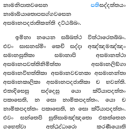
නාමනිපාතවසෙන
පති
සද්දත්තයං
නාමාඛ්යාතොපසග්ගවසෙන
අසමානපදජාතිකන්ති දට්ඨබ්බං.
ඉමිනා නයෙන සබ්බත්ථ විත්ථාරෙතබ්බං.
එවං සාසනස්මිං කෙචි සද්දා අඤ්ඤමඤ්ඤං
සමානසුතිකා සමානාපි අසමානත්ථා
අසමානපවත්තිනිමිත්තා අසමානලිඞ්ගා
අසමානවිභත්තිකා අසමානවචනකා අසමානන්තා
අසමානකාලිකා අසමානපදජාතිකා ච භවන්ති.
එතාදිසෙසු සද්දෙසු යො ක්රියාපදත්තං
පකාසෙති, න සො නාමිකපදත්තං. යො ච
නාමිකපදත්තං පකාසෙති, න සො ක්රියාපදත්තං.
එවං සන්තෙපි සුතිසාමඤ්ඤතො එකත්තෙන
ගහෙත්වා අත්ථුද්ධාරො කරණීයොති