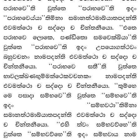
පරාභවෙ’’ති වුත්තෙ ‘‘පරාභවෙ’’ති ඉදං
‘‘පරාභවෙය්යා’’තිමිනා සමානත්ථමාඛ්යාතපදන්ති
එවමත්ථො ච සද්දො ච චින්තනීයො. ‘‘එතෙ
පරාභවෙ ලොකෙ, පණ්ඩිතො සමවෙක්ඛියා’’ති
වුත්තෙ ‘‘පරාභවෙ’’ති ඉදං උපයොගත්ථවං
බහුවචනං නාමපදන්ති එවමත්ථො ච සද්දො ච
චින්තනීයො. ‘‘පරාභවෙ සතී’’ති වුත්තෙ
භාවලක්ඛණභුම්මත්ථෙකවචනකං නාමපදන්ති
එවමත්ථො ච සද්දො ච චින්තනීයො. ‘‘තුම්හෙ
මෙ පසාදා සම්භවෙ’’ති වුත්තෙ ‘‘සම්භවෙ’’ති
ඉදං ‘‘සම්භවථා’’තිමිනා
සමානත්ථමාඛ්යාතපදන්ති එවමත්ථො ච සද්දො
ච චින්තනීයො. ‘‘එහි ත්වං සම්භවව්හෙ’’ති
වුත්තෙ ‘‘සම්භවව්හෙ’’ති ඉදං සම්භවාය නාම