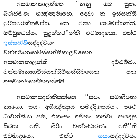
අසමානකාලත්තෙ ‘‘නනු තෙ සුතං
බ්රාහ්මණ භඤ්ඤමානෙ, දෙවා න ඉස්සන්ති
පුරිසපරක්කමස්ස. තෙ ජනා පාරමිස්සන්ති,
මච්චුධෙය්යං සුදුත්තර’’න්ති එවමාදයො. එත්ථ
ඉස්සන්ති
සද්දද්වයං
වත්තමානාභවිස්සන්තීකාලවසෙන
අසමානකාලන්ති දට්ඨබ්බං.
වත්තමානාභවිස්සන්තීවිභත්තිවසෙන පන
අසමානවිභත්තිකන්තිපි.
අසමානපදජාතිකත්තෙ
‘‘සයං සමාහිතො
නාගො, සයං අභිඤ්ඤාය කමුද්දිසෙය්යං. පථෙ
ධාවන්තියා පති, එකංසං අජිනං කත්වා, පාදෙසු
සිරසා පති. ගිරිං චණ්ඩොරණං පතී’’ති
එවමාදයො. එත්ථ
සයං
සද්දද්වයං