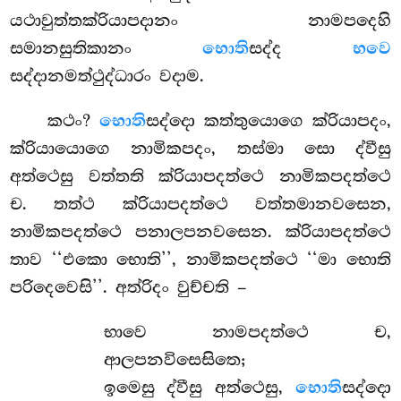
යථාවුත්තක්රියාපදානං නාමපදෙහි
සමානසුතිකානං
භොති
සද්ද
භවෙ
සද්දානමත්ථුද්ධාරං වදාම.
කථං?
භොති
සද්දො කත්තුයොගෙ ක්රියාපදං,
ක්රියායොගෙ නාමිකපදං, තස්මා සො ද්වීසු
අත්ථෙසු වත්තති ක්රියාපදත්ථෙ නාමිකපදත්ථෙ
ච. තත්ථ ක්රියාපදත්ථෙ වත්තමානවසෙන,
නාමිකපදත්ථෙ පනාලපනවසෙන. ක්රියාපදත්ථෙ
තාව ‘‘එකො භොති’’, නාමිකපදත්ථෙ ‘‘මා භොති
පරිදෙවෙසි’’. අත්රිදං වුච්චති –
භාවෙ නාමපදත්ථෙ ච,
ආලපනවිසෙසිතෙ;
ඉමෙසු ද්වීසු අත්ථෙසු,
භොති
සද්දො