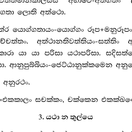
ීවත්තමානකාලස්ස අභාවෙ-අතිගතං ලහ
ගතා ලොති අත්ථො.
 යොග්ගතායං-යොග්ගං රූප+මනුරූපං. ව
්චත්තං. අත්ථානතිවත්තියං-සත්තිං 
කාරා යා යා පරිසා යථාපරිසා. සදිසත්ථ
. ආනුපුබ්බියං-ජෙට්ඨානුක්කමෙන අනුජ
 අනුරථං.
=එකකාලං සචක්කං, චක්කෙන එකක්ඛණෙ
3. යථා න තුල්යෙ