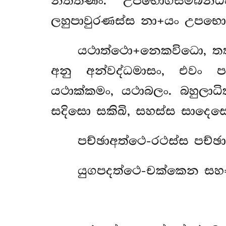
නිත්තිණං. උපභොගසම්බන්ධ
ලහුපාවුරණස්ස නා+යං උපභො
යථාත්ථො+නෙකවිධො, තත්ර
අනු අන්වද්ධමාසං, එවං පච
යථාක්කමං, යථාබලං. බහුලාධි
සදිසො සකිඛි, සහස්ස සාදෙසො
පච්ඡාඅත්ථෙ-රථස්ස පච්ඡා
යුගපදත්ථෙ-චක්කෙන සහ