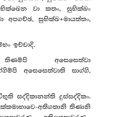
සුභික්ඛෙන වා කතං, සුභික්ඛං
ඛා අපගච්ඡ, සුභික්ඛ+මායත්තං,
භං ඉච්චාදි.
තිණම්පි අසෙසෙත්වා
්ගිම්පි අසෙසෙත්වාති සාග්ගි,
ති සද්දිකානන්ති දුස්සද්දිකං.
තික්කමාභාවෙ-අතිගතානි තිණානි