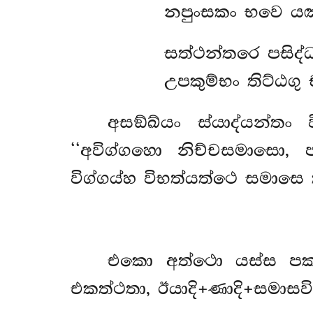
නපුංසකං භවෙ යඤ
සත්ථන්තරෙ පසිද්
උපකුම්භං තිට්ඨගු
අසඞ්ඛ්යං ස්යාද්යන්තං
‘‘අවිග්ගහො නිච්චසමාසො, ප
විග්ගය්හ විභත්යත්ථෙ සමාසෙ
එකො අත්ථො යස්ස පකති
එකත්ථතා, ඊයාදි+ණාදි+සමාසව