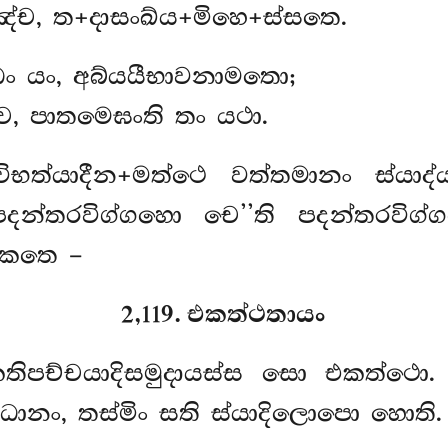
්ච, ත+දාසංඛ්ය+මිහෙ+ස්සතෙ.
ධං යං, අබ්යයීභාවනාමතො;
 ච, පාතමෙඝංති තං යථා.
 විභත්යාදීන+මත්ථෙ වත්තමානං ස්යා
දන්තරවිග්ගහො චෙ’’ති පදන්තරවිග්
 කතෙ –
2,119. එකත්ථතායං
පච්චයාදිසමුදායස්ස සො එකත්ථො. ත
ිධානං, තස්මිං සති ස්යාදිලොපො හොති.