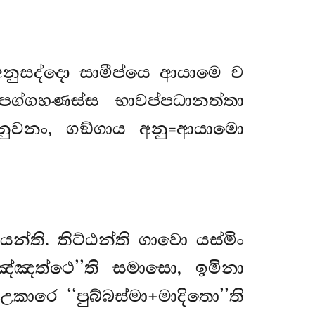
. අනුසද්දො සාමීප්යෙ ආයාමෙ ච
ග්ගහණස්ස භාවප්පධානත්තා
 අනුවනං, ගඞ්ගාය අනු=ආයාමො
යන්ති. තිට්ඨන්ති ගාවො යස්මිං
ඤ්ඤත්ථෙ’’ති සමාසො, ඉමිනා
ාරෙ ‘‘පුබ්බස්මා+මාදිතො’’ති