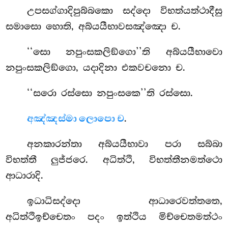
උපසග්ගාදිපුබ්බකො සද්දො විභත්යත්ථාදීසු
සමාසො හොති, අබ්යයීභාවසඤ්ඤො ච.
‘‘සො නපුංසකලිඞ්ගො’’ති අබ්යයීභාවො
නපුංසකලිඞ්ගො, යදාදිනා එකවචනො ච.
‘‘සරො
රස්සො නපුංසකෙ’’ති රස්සො.
අඤ්ඤස්මා ලොපො ච
.
අනකාරන්තා අබ්යයීභාවා පරා සබ්බා
විභත්තී ලුජ්ජරෙ. අධිත්ථි, විභත්තීනමත්ථො
ආධාරාදි.
ඉධාධිසද්දො ආධාරෙවත්තතෙ,
අධිත්ථිඉච්චෙතං පදං ඉත්ථිය මිච්චෙතමත්ථං