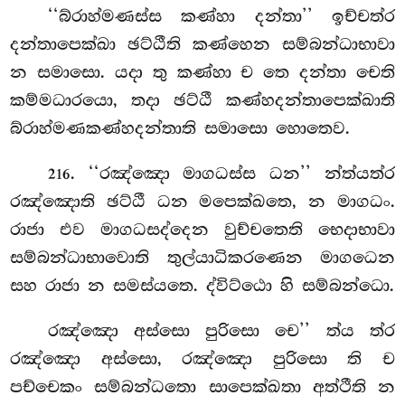
‘‘බ්රාහ්මණස්ස කණ්හා දන්තා’’ ඉච්චත්ර
දන්තාපෙක්ඛා ඡට්ඨීති කණ්හෙන සම්බන්ධාභාවා
න සමාසො. යදා තු කණ්හා ච තෙ දන්තා චෙති
කම්මධාරයො, තදා ඡට්ඨී කණ්හදන්තාපෙක්ඛාති
බ්රාහ්මණකණ්හදන්තාති සමාසො හොතෙව.
. ‘‘රඤ්ඤො
මාගධස්ස ධන’’ න්ත්යත්ර
216
රඤ්ඤොති ඡට්ඨී ධන මපෙක්ඛතෙ, න මාගධං.
රාජා එව මාගධසද්දෙන වුච්චතෙති භෙදාභාවා
සම්බන්ධාභාවොති තුල්යාධිකරණෙන මාගධෙන
සහ රාජා න සමස්යතෙ. ද්විට්ඨො හි සම්බන්ධො.
රඤ්ඤො
අස්සො පුරිසො චෙ’’ ත්ය ත්ර
රඤ්ඤො අස්සො, රඤ්ඤො පුරිසො ති ච
පච්චෙකං සම්බන්ධතො සාපෙක්ඛතා අත්ථීති න