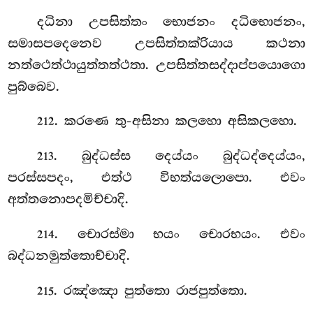
දධිනා උපසිත්තං භොජනං දධිභොජනං,
සමාසපදෙනෙව උපසිත්තක්රියාය කථනා
නත්ථෙත්ථායුත්තත්ථතා. උපසිත්තසද්දාප්පයොගො
පුබ්බෙව.
. කරණෙ
තු-අසිනා කලහො අසිකලහො.
212
. බුද්ධස්ස දෙය්යං බුද්ධද්දෙය්යං,
213
පරස්සපදං, එත්ථ විභත්යලොපො. එවං
අත්තනොපදමිච්චාදි.
. චොරස්මා
භයං චොරභයං. එවං
214
බද්ධනමුත්තොච්චාදි.
. රඤ්ඤො පුත්තො රාජපුත්තො.
215