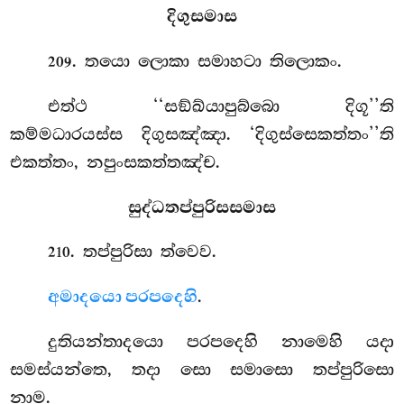
දිගුසමාස
. තයො
ලොකා සමාහටා තිලොකං.
209
එත්ථ ‘‘සඞ්ඛ්යාපුබ්බො දිගූ’’ති
කම්මධාරයස්ස දිගුසඤ්ඤා. ‘දිගුස්සෙකත්තං’’ති
එකත්තං, නපුංසකත්තඤ්ච.
සුද්ධතප්පුරිසසමාස
. තප්පුරිසා
ත්වෙව.
210
අමාදයො පරපදෙහි
.
දුතියන්තාදයො පරපදෙහි නාමෙහි යදා
සමස්යන්තෙ, තදා සො සමාසො තප්පුරිසො
නාම.