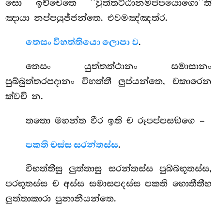
සො ඉච්චෙතෙ ‘‘වුත්තට්ඨානමප්පයොගො’’ති
ඤායා නප්පයුජ්ජන්තෙ. එවමඤ්ඤත්ර.
තෙසං විභත්තියො ලොපා ච
.
තෙසං යුත්තත්ථානං සමාසානං
පුබ්බුත්තරපදානං විභත්තී ලුප්යන්තෙ, චකාරෙන
ක්වචි න.
තතො මහන්ත වීර ඉති ච රූපප්පසඞ්ගෙ –
පකති චස්ස සරන්තස්ස
.
විභත්තීසු
ලුත්තාසු සරන්තස්ස පුබ්බභූතස්ස,
පරභූතස්ස ච අස්ස සමාසපදස්ස පකති හොතීතීහ
ලුත්තාකාරා පුනානීයන්තෙ.