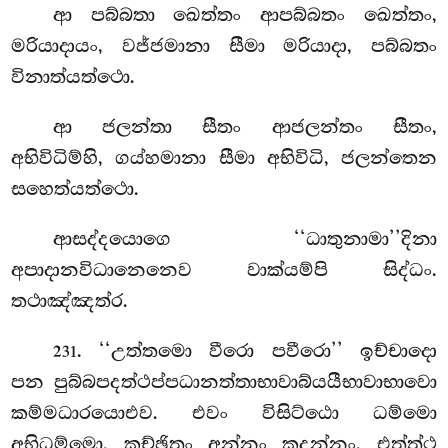
ආ පබ්බතා ඛෙත්තං ආපබ්බතං ඛෙත්තං,
මරියාදායං, වජ්ජමානා සීමා මරියාදා, පබ්බතං
විනාත්යත්ථො.
ආ ජලන්තා සීතං ආජලන්තං සීතං,
අභිවිධිම්හි, ගය්හමානා සීමා අභිවිධි, ජලන්තෙන
සහෙත්යත්ථො.
ආසද්දයොගෙ ‘‘ධාතුනාමා’’දිනා
අපාදානවිධානෙනෙව වාක්යම්පි සිද්ධං.
තථාඤ්ඤත්ර.
. ‘‘උත්තමො
වීරො පවීරො’’ ඉච්චාදො
231
පන පුබ්බපදත්ථප්පධානත්තාභාවාබ්යයීභාවාභාවො
කම්මධාරයොඑව. එවං විසිට්ඨො ධම්මො
අභිධම්මො. කුච්ඡිතං අන්නං කදන්නං. එත්ත්ථ