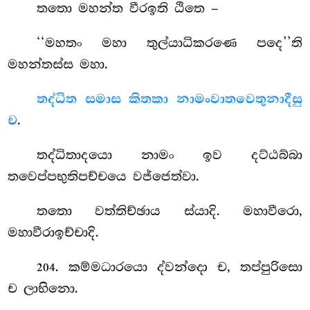
තතො මහන්ත වීරඉති ඨිතෙ –
‘‘මහතං
මහා තුල්යාධිකරණෙ පදෙ’’ති
මහන්තස්ස මහා.
තද්ධිත සමාස කිතකා නාමංවාතවෙතුනාදීසු
ච
.
තද්ධිතාදයො නාමං ඉව දට්ඨබ්බා
තවෙප්පභුතිපච්චයෙ වජ්ජෙත්වා.
තතො
වත්තිච්ඡාය ස්යාදි. මහාවීරො,
මහාවීරාඉච්චාදි.
. කම්මධාරයො
ද්වන්දො ච, තප්පුරිසො
204
ච ලාභිනො.