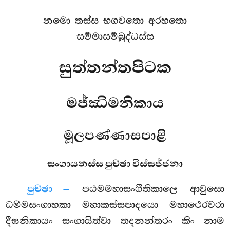
නමො තස්ස භගවතො අරහතො
සම්මාසම්බුද්ධස්ස
සුත්තන්තපිටක
මජ්ඣිමනිකාය
මූලපණ්ණාසපාළි
සංගායනස්ස පුච්ඡා විස්සජ්ජනා
පුච්ඡා –
පඨමමහාසංගීතිකාලෙ
ආවුසො
ධම්මසංගාහකා මහාකස්සපාදයො මහාථෙරවරා
දීඝනිකායං සංගායිත්වා තදනන්තරං කිං නාම