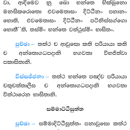
වා, ආදිමෙව නු ඛො භන්තෙ භික්ඛුනො
මනසිකරොතො එවමෙතාසං දිට්ඨීනං පහානං
හොති, එවමෙතාසං දිට්ඨීනං පටිනිස්සග්ගො
හොතී’’ති, තස්මිං භන්තෙ වත්ථුස්මිං භාසිතං.
පුච්ඡා –
තත්ථ
ච ආවුසො කති පරියායා කති
ච අන්තොගධපදානි භගවතා විභජිත්වා
පකාසිතානි.
විස්සජ්ජනා –
තත්ථ භන්තෙ පඤ්ච පරියායා
චතුචත්තාලීස ච අන්තොගධපදානි භගවතා
විත්ථාරෙන භාසිතානි.
සම්මාට්ඨිසුත්ත
පුච්ඡා –
සම්මාදිට්ඨිසුත්තං
පනාවුසො කත්ථ