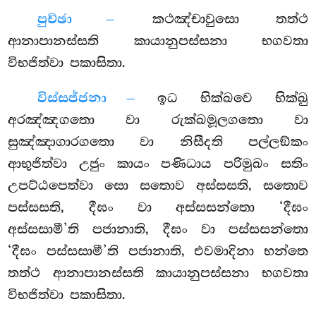
පුච්ඡා –
කථඤ්චාවුසො
තත්ථ
ආනාපානස්සති කායානුපස්සනා භගවතා
විභජිත්වා පකාසිතා.
විස්සජ්ජනා –
ඉධ භික්ඛවෙ භික්ඛු
අරඤ්ඤගතො වා රුක්ඛමූලගතො වා
සුඤ්ඤාගාරගතො වා නිසීදති පල්ලඞ්කං
ආභුජිත්වා උජුං කායං පණිධාය පරිමුඛං සතිං
උපට්ඨපෙත්වා සො සතොව අස්සසති, සතොව
පස්සසති, දීඝං වා අස්සසන්තො ‘දීඝං
අස්සසාමී’ති පජානාති, දීඝං වා පස්සසන්තො
‘දීඝං පස්සසාමී’ති පජානාති, එවමාදිනා භන්තෙ
තත්ථ ආනාපානස්සති කායානුපස්සනා භගවතා
විභජිත්වා පකාසිතා.