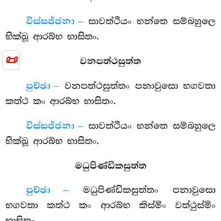
විස්සජ්ජනා –
සාවත්ථියං භන්තෙ සම්බහුලෙ
භික්ඛූ ආරබ්භ භාසිතං.
📜
වනපත්ථසුත්ත
පුච්ඡා –
වනපත්ථසුත්තං
පනාවුසො භගවතා
කත්ථ කං ආරබ්භ භාසිතං.
විස්සජ්ජනා –
සාවත්ථියං භන්තෙ සම්බහුලෙ
භික්ඛූ ආරබ්භ භාසිතං.
මධුපිණ්ඩිකසුත්ත
පුච්ඡා –
මධුපිණ්ඩිකසුත්තං පනාවුසො
භගවතා කත්ථ කං ආරබ්භ කිස්මිං වත්ථුස්මිං
භාසිතං.