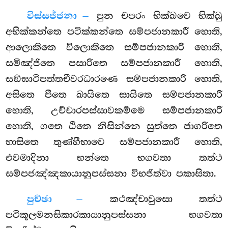
විස්සජ්ජනා –
පුන චපරං භික්ඛවෙ භික්ඛු
අභික්කන්තෙ පටික්කන්තෙ සම්පජානකාරී හොති,
ආලොකිතෙ විලොකිතෙ සම්පජානකාරී හොති,
සමිඤ්ජිතෙ පසාරිතෙ සම්පජානකාරී හොති,
සඞ්ඝාටිපත්තචීවරධාරණෙ සම්පජානකාරී හොති,
අසිතෙ පීතෙ ඛායිතෙ සායිතෙ සම්පජානකාරී
හොති, උච්චාරපස්සාවකම්මෙ සම්පජානකාරී
හොති, ගතෙ ඨිතෙ නිසින්නෙ සුත්තෙ ජාගරිතෙ
භාසිතෙ තුණ්හීභාවෙ සම්පජානකාරී හොති,
එවමාදිනා භන්තෙ භගවතා තත්ථ
සම්පජඤ්ඤකායානුපස්සනා විභජිත්වා පකාසිතා.
පුච්ඡා –
කථඤ්චාවුසො
තත්ථ
පටිකූලමනසිකාරකායානුපස්සනා භගවතා