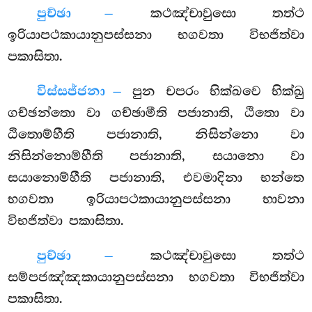
පුච්ඡා –
කථඤ්චාවුසො
තත්ථ
ඉරියාපථකායානුපස්සනා භගවතා විභජිත්වා
පකාසිතා.
විස්සජ්ජනා –
පුන චපරං භික්ඛවෙ භික්ඛු
ගච්ඡන්තො වා ගච්ඡාමීති පජානාති, ඨිතො වා
ඨිතොම්හීති පජානාති, නිසින්නො වා
නිසින්නොම්හීති පජානාති, සයානො වා
සයානොම්හීති පජානාති, එවමාදිනා භන්තෙ
භගවතා ඉරියාපථකායානුපස්සනා භාවනා
විභජිත්වා පකාසිතා.
පුච්ඡා –
කථඤ්චාවුසො
තත්ථ
සම්පජඤ්ඤකායානුපස්සනා භගවතා විභජිත්වා
පකාසිතා.