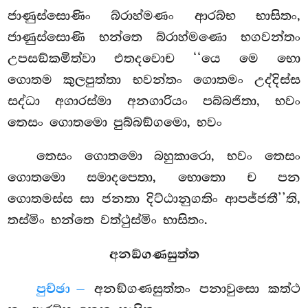
ජාණුස්සොණිං බ්රාහ්මණං ආරබ්භ භාසිතං,
ජාණුස්සොණි භන්තෙ බ්රාහ්මණො භගවන්තං
උපසඞ්කමිත්වා එතදවොච ‘‘යෙ මෙ භො
ගොතම කුලපුත්තා භවන්තං ගොතමං උද්දිස්ස
සද්ධා අගාරස්මා අනගාරියං පබ්බජිතා, භවං
තෙසං ගොතමො පුබ්බඞ්ගමො, භවං
තෙසං
ගොතමො බහුකාරො, භවං තෙසං
ගොතමො සමාදපෙතා, භොතො ච පන
ගොතමස්ස සා ජනතා දිට්ඨානුගතිං ආපජ්ජතී’’ති,
තස්මිං භන්තෙ වත්ථුස්මිං භාසිතං.
අනඞ්ගණසුත්ත
පුච්ඡා –
අනඞ්ගණසුත්තං
පනාවුසො කත්ථ