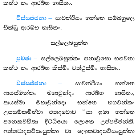
කත්ථ කං ආරබ්භ භාසිතං.
විස්සජ්ජනා –
සාවත්ථියං භන්තෙ සම්බහුලෙ
භික්ඛූ ආරබ්භ භාසිතං.
සල්ලෙඛසුත්ත
පුච්ඡා –
සල්ලෙඛසුත්තං
පනාවුසො භගවතා
කත්ථ කං ආරබ්භ කිස්මිං වත්ථුස්මිං භාසිතං.
විස්සජ්ජනා –
සාවත්ථියං භන්තෙ
ආයස්මන්තං මහාචුන්දං ආරබ්භ භාසිතං,
ආයස්මා මහාචුන්දො භන්තෙ භගවන්තං
උපසඞ්කමිත්වා එතදවොච ‘‘යා ඉමා භන්තෙ
අනෙකවිහිතා දිට්ඨියො ලොකෙ උප්පජ්ජන්ති,
අත්තවාදපටිසංයුත්තා වා ලොකවාදපටිසංයුත්තා