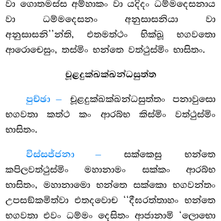
වා ගොතමස්ස අම්හාකං වා යදිදං ධම්මදෙසනාය
වා ධම්මදෙසනං අනුසාසනියා වා
අනුසාසනි’’න්ති, එතමත්ථං භික්ඛූ භගවතො
ආරොචෙසුං, තස්මිං භන්තෙ වත්ථුස්මිං භාසිතං.
චූළදුක්ඛක්ඛන්ධසුත්ත
පුච්ඡා –
චූළදුක්ඛක්ඛන්ධසුත්තං
පනාවුසො
භගවතා කත්ථ කං ආරබ්භ කිස්මිං වත්ථුස්මිං
භාසිතං.
විස්සජ්ජනා –
සක්කෙසු භන්තෙ
කපිලවත්ථුස්මිං මහානාමං සක්කං ආරබ්භ
භාසිතං, මහානාමො භන්තෙ සක්කො භගවන්තං
උපසඞ්කමිත්වා එතදවොච ‘‘දීඝරත්තාහං භන්තෙ
භගවතා එවං ධම්මං දෙසිතං ආජානාමි ‘ලොභො