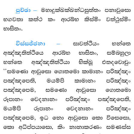
පුච්ඡා –
මහාදුක්ඛක්ඛන්ධසුත්තං
පනාවුසො
භගවතා කත්ථ කං ආරබ්භ කිස්මිං වත්ථුස්මිං
භාසිතං.
විස්සජ්ජනා –
සාවත්ථියං භන්තෙ
අඤ්ඤතිත්ථියෙ ආරබ්භ භාසිතං, සම්බහුලා
භන්තෙ අඤ්ඤතිත්ථියා භික්ඛූ එතදවොචුං
‘‘සමණො ආවුසො ගොතමො කාමානං පරිඤ්ඤං
පඤ්ඤපෙති, මයම්පි කාමානං පරිඤ්ඤං
පඤ්ඤපෙම, සමණො ආවුසො ගොතමො
රූපානං
වෙදනානං පරිඤ්ඤං පඤ්ඤපෙති,
මයම්පි රූපානං වෙදනානං පරිඤ්ඤං
පඤ්ඤපෙම, ඉධ නො ආවුසො කො විසෙසො,
කො අධිප්පයාසො, කිං නානාකරණං සමණස්ස