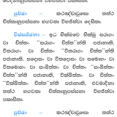
වෙදනානුපස්සනා විභජිත්වා පකාසිතා.
පුච්ඡා –
කථඤ්චාවුසො
තත්ථ
චිත්තානුපස්සනා භගවතා විභජිත්වා දෙසිතා.
විස්සජ්ජනා –
ඉධ භික්ඛවෙ භික්ඛු සරාගං
වා චිත්තං ‘‘සරාගං චිත්ත’’න්ති පජානාති,
වීතරාගං වා චිත්තං ‘‘වීතරාගං චිත්ත’’න්ති
පජානාති, සදොසං වා වීතදොසං වා සමොහං වා
වීතමොහං වා සංඛිත්තං වා චිත්තං ‘‘සංඛිත්තං
චිත්ත’’න්ති පජානාති, වික්ඛිත්තං වා චිත්තං
‘‘වික්ඛිත්තං චිත්ත’’න්ති පජානාති, එවමාදිනා
තත්ථ භගවතා චිත්තානුපස්සනා විභජිත්වා
පකාසිතා.
පුච්ඡා –
කථඤ්චාවුසො
තත්ථ