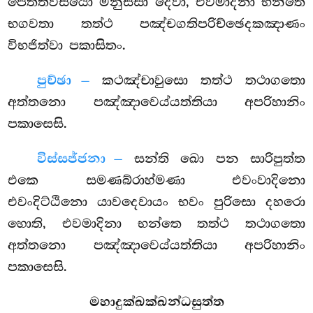
පෙත්තිවිසයො මනුස්සා දෙවා, එවමාදිනා භන්තෙ
භගවතා තත්ථ පඤ්චගතිපරිච්ඡෙදකඤාණං
විභජිත්වා පකාසිතං.
පුච්ඡා –
කථඤ්චාවුසො
තත්ථ තථාගතො
අත්තනො පඤ්ඤාවෙය්යත්තියා අපරිහානිං
පකාසෙසි.
විස්සජ්ජනා –
සන්ති ඛො පන සාරිපුත්ත
එකෙ සමණබ්රාහ්මණා එවංවාදිනො
එවංදිට්ඨිනො යාවදෙවායං භවං පුරිසො දහරො
හොති, එවමාදිනා භන්තෙ තත්ථ තථාගතො
අත්තනො පඤ්ඤාවෙය්යත්තියා අපරිහානිං
පකාසෙසි.
මහාදුක්ඛක්ඛන්ධසුත්ත