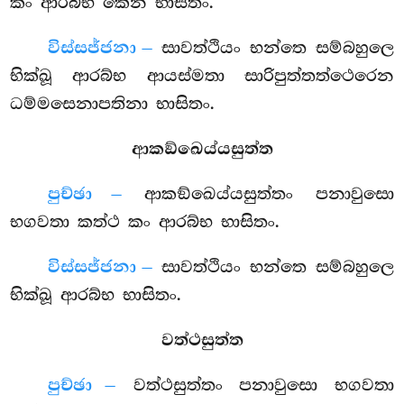
කං ආරබ්භ කෙන භාසිතං.
විස්සජ්ජනා –
සාවත්ථියං භන්තෙ සම්බහුලෙ
භික්ඛූ ආරබ්භ ආයස්මතා සාරිපුත්තත්ථෙරෙන
ධම්මසෙනාපතිනා භාසිතං.
ආකඞ්ඛෙය්යසුත්ත
පුච්ඡා –
ආකඞ්ඛෙය්යසුත්තං පනාවුසො
භගවතා කත්ථ කං ආරබ්භ භාසිතං.
විස්සජ්ජනා –
සාවත්ථියං භන්තෙ සම්බහුලෙ
භික්ඛූ ආරබ්භ භාසිතං.
වත්ථසුත්ත
පුච්ඡා –
වත්ථසුත්තං
පනාවුසො භගවතා