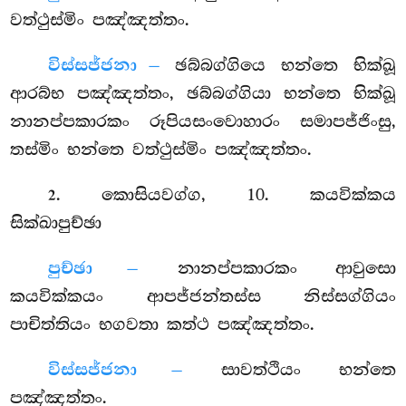
වත්ථුස්මිං පඤ්ඤත්තං.
විස්සජ්ජනා –
ඡබ්බග්ගියෙ භන්තෙ භික්ඛූ
ආරබ්භ පඤ්ඤත්තං, ඡබ්බග්ගියා භන්තෙ භික්ඛූ
නානප්පකාරකං රූපියසංවොහාරං සමාපජ්ජිංසු,
තස්මිං භන්තෙ වත්ථුස්මිං පඤ්ඤත්තං.
. කොසියවග්ග, 10. කයවික්කය
2
සික්ඛාපුච්ඡා
පුච්ඡා –
නානප්පකාරකං ආවුසො
කයවික්කයං ආපජ්ජන්තස්ස නිස්සග්ගියං
පාචිත්තියං භගවතා කත්ථ පඤ්ඤත්තං.
විස්සජ්ජනා –
සාවත්ථියං භන්තෙ
පඤ්ඤත්තං.