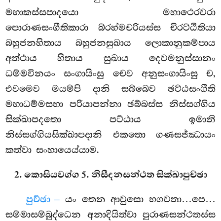
මහාකස්සපාදයො මහාථෙරවරා
පොරාණසංගීතිකාරා බ්රහ්මචරියස්ස චිරට්ඨිතියා
බහුජනහිතාය බහුජනසුඛාය ලොකානුකම්පාය
අත්ථාය හිතාය සුඛාය දෙවමනුස්සානං
ධම්මවිනයං සංගායිංසු චෙව අනුසංගායිංසු ච,
එවමෙව මයම්පි දානි සබ්බෙව ඡට්ඨසංගීති
මහාධම්මසභා පරියාපන්නා ඡබ්බස්ස නිස්සග්ගිය
සික්ඛාපදතො පට්ඨාය ඉමානි
නිස්සග්ගියසික්ඛාපදානි එකතො ගණසජ්ඣායං
කත්වා සංහායෙය්යාම.
2. කොසියවග්ග 5. නිසීදනසන්ථත සික්ඛාපුච්ඡා
පුච්ඡා –
යං
තෙන ආවුසො භගවතා…පෙ…
සම්මාසම්බුද්ධෙන අනාදියිත්වා පුරාණසන්ථතස්ස