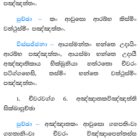
පඤ්ඤත්තං.
පුච්ඡා –
කං ආවුසො ආරබ්භ කිස්මිං
වත්ථුස්මිං පඤ්ඤත්තං.
විස්සජ්ජනා –
ආයස්මන්තං භන්තෙ උදායිං
ආරබ්භ පඤ්ඤත්තං, ආයස්මා භන්තෙ උදායී
අඤ්ඤාතිකාය භික්ඛුනියා හත්ථතො චීවරං
පටිග්ගහෙසි, තස්මිං භන්තෙ වත්ථුස්මිං
පඤ්ඤත්තං.
. චීවරවග්ග 6. අඤ්ඤාතකවිඤ්ඤත්ති
1
සික්ඛාපුච්ඡා
පුච්ඡා –
අඤ්ඤාතකං
ආවුසො ගහපතිංවා
ගහතානිංවා චීවරං විඤ්ඤාපෙන්තස්ස