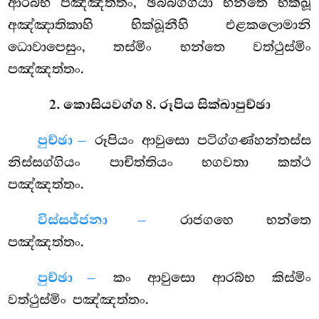
ආරබ්භ පඤ්ඤත්තං, ඡබ්බග්ගියා භන්තෙ භික්ඛූ
අඤ්ඤාතිකාහි භික්ඛූනීහි එළකලොමානි
ධොවාපෙසුං, තස්මිං භන්තෙ වත්ථුස්මිං
පඤ්ඤත්තං.
2. කොසියවග්ග 8. රූපිය සික්ඛාපුච්ඡා
පුච්ඡා –
රූපියං
ආවුසො පටිග්ගණ්හන්තස්ස
නිස්සග්ගියං පාචිත්තියං භගවතා කත්ථ
පඤ්ඤත්තං.
විස්සජ්ජනා –
රාජගහෙ භන්තෙ
පඤ්ඤත්තං.
පුච්ඡා –
කං ආවුසො ආරබ්භ කිස්මිං
වත්ථුස්මිං පඤ්ඤත්තං.