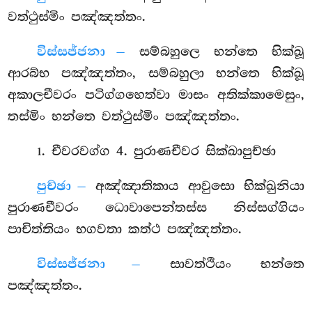
වත්ථුස්මිං පඤ්ඤත්තං.
විස්සජ්ජනා –
සම්බහුලෙ භන්තෙ භික්ඛූ
ආරබ්භ පඤ්ඤත්තං, සම්බහුලා භන්තෙ භික්ඛූ
අකාලචීවරං පටිග්ගහෙත්වා මාසං අතික්කාමෙසුං,
තස්මිං භන්තෙ වත්ථුස්මිං පඤ්ඤත්තං.
. චීවරවග්ග 4. පුරාණචීවර සික්ඛාපුච්ඡා
1
පුච්ඡා –
අඤ්ඤාතිකාය
ආවුසො භික්ඛුනියා
පුරාණචීවරං ධොවාපෙන්තස්ස නිස්සග්ගියං
පාචිත්තියං භගවතා කත්ථ පඤ්ඤත්තං.
විස්සජ්ජනා –
සාවත්ථියං භන්තෙ
පඤ්ඤත්තං.