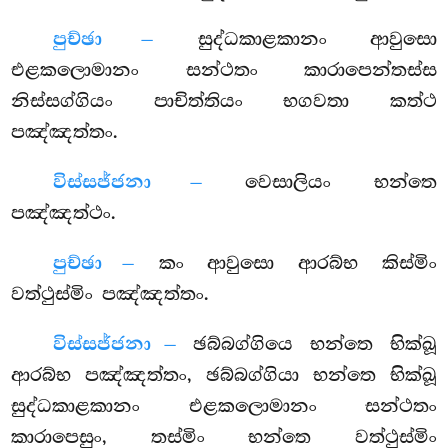
පුච්ඡා –
සුද්ධකාළකානං ආවුසො
එළකලොමානං සන්ථතං කාරාපෙන්තස්ස
නිස්සග්ගියං පාචිත්තියං භගවතා කත්ථ
පඤ්ඤත්තං.
විස්සජ්ජනා –
වෙසාලියං භන්තෙ
පඤ්ඤත්ථං.
පුච්ඡා –
කං
ආවුසො ආරබ්භ කිස්මිං
වත්ථුස්මිං පඤ්ඤත්තං.
විස්සජ්ජනා –
ඡබ්බග්ගියෙ භන්තෙ භික්ඛූ
ආරබ්භ පඤ්ඤත්තං, ඡබ්බග්ගියා භන්තෙ භික්ඛූ
සුද්ධකාළකානං එළකලොමානං සන්ථතං
කාරාපෙසුං, තස්මිං භන්තෙ වත්ථුස්මිං