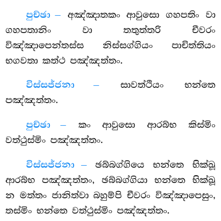
පුච්ඡා –
අඤ්ඤාතකං
ආවුසො ගහපතිං වා
ගහපතානිං වා තතුත්තරි චීවරං
විඤ්ඤාපෙන්තස්ස නිස්සග්ගියං පාචිත්තියං
භගවතා කත්ථ පඤ්ඤත්තං.
විස්සජ්ජනා –
සාවත්ථියං භන්තෙ
පඤ්ඤත්තං.
පුච්ඡා –
කං ආවුසො ආරබ්භ කිස්මිං
වත්ථුස්මිං පඤ්ඤත්තං.
විස්සජ්ජනා –
ඡබ්බග්ගියෙ භන්තෙ භික්ඛූ
ආරබ්භ පඤ්ඤත්තං, ඡබ්බග්ගියා භන්තෙ භික්ඛූ
න මත්තං ජානිත්වා බහුම්පි චීවරං විඤ්ඤාපෙසුං,
තස්මිං භන්තෙ වත්ථුස්මිං පඤ්ඤත්තං.