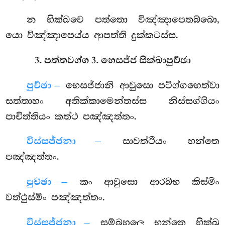
න භික්ඛවෙ පත්තො විඤ්ඤාපෙතබ්බො,
යො විඤ්ඤාපෙය්ය ආපත්ති දුක්කටස්ස.
3. පත්තවග්ග 3. භෙසජ්ජ සික්ඛාපුච්ඡා
පුච්ඡා –
භෙසජ්ජානි
ආවුසො පටිග්ගහෙත්වා
සත්තාහං අතික්කාමෙන්තස්ස නිස්සග්ගියං
පාචිත්තියං කත්ථ පඤ්ඤත්තං.
විස්සජ්ජනා –
සාවත්ථියං භන්තෙ
පඤ්ඤත්තං.
පුච්ඡා –
කං ආවුසො ආරබ්භ කිස්මිං
වත්ථුස්මිං පඤ්ඤත්තං.
විස්සජ්ජනා –
සම්බහුලෙ භන්තෙ භික්ඛූ