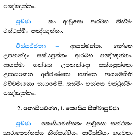
පඤ්ඤත්තං.
පුච්ඡා –
කං
ආවුසො ආරබ්භ කිස්මිං
වත්ථුස්මිං පඤ්ඤත්තං.
විස්සජ්ජනා –
ආයස්මන්තං භන්තෙ
උපනන්දං සක්යපුත්තං ආරබ්භ පඤ්ඤත්තං,
ආයස්මා භන්තෙ උපනන්දො සක්යපුත්තො
උපාසකෙන අජ්ජණ්හො භන්තෙ ආගමෙහීති
වුච්චමානො නාගමෙසි, තස්මිං භන්තෙ වත්ථුස්මිං
පඤ්ඤත්තං.
2. කොසියවග්ග, 1. කොසිය සික්ඛාපුච්ඡා
පුච්ඡා –
කොසියමිස්සකං ආවුසො සන්ථකං
කාරාපෙන්තස්ස නිස්සග්ගියං පාචිත්තියං භගවතා