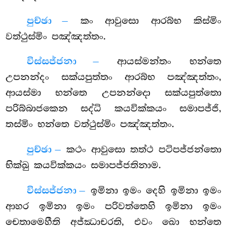
පුච්ඡා –
කං ආවුසො ආරබ්භ කිස්මිං
වත්ථුස්මිං පඤ්ඤත්තං.
විස්සජ්ජනා –
ආයස්මන්තං භන්තෙ
උපනන්දං සක්යපුත්තං ආරබ්භ පඤ්ඤත්තං,
ආයස්මා භන්තෙ උපනන්දො සක්යපුත්තො
පරිබ්බාජකෙන සද්ධි කයවික්කයං සමාපජ්ජි,
තස්මිං භන්තෙ වත්ථුස්මිං පඤ්ඤත්තං.
පුච්ඡා –
කථං ආවුසො තත්ථ පටිපජ්ජන්තො
භික්ඛු කයවික්කයං සමාපජ්ජතිනාම.
විස්සජ්ජනා –
ඉමිනා ඉමං දෙහි ඉමිනා ඉමං
ආහර ඉමිනා ඉමං පරිවත්තෙහි ඉමිනා ඉමං
චෙතාමෙහීති අජ්ඣාචරති, එවං ඛො භන්තෙ