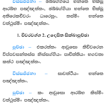
විස්සජ්ජනා –
ඡබ්බග්ගියෙ භන්තෙ භික්ඛූ
ආරබ්භ පඤ්ඤත්තං, ඡබ්බග්ගියා භන්තෙ භික්ඛූ
අතිරෙකචීවරං ධාරෙසුං, තස්මිං භන්තෙ
වත්ථුස්මිං පඤ්ඤත්තං.
1. චීවරවග්ග 2. උදොසිත සික්ඛාපුච්ඡා
පුච්ඡා –
එකරත්තං
ආවුසො තිචිවරෙන
විප්පවසන්තස්ස නිස්සග්ගියං පාචිත්තියං භගවතා
කත්ථ පඤ්ඤත්තං.
විස්සජ්ජනා –
සාවත්ථියං භන්තෙ
පඤ්ඤත්තං.
පුච්ඡා –
කං ආවුසො ආරබ්භ කිස්මිං
වත්ථුස්මිං පඤ්ඤත්තං.