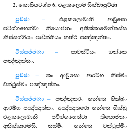
2. කොසියවග්ග 6. එළකලොම සික්ඛාපුච්ඡා
පුච්ඡා –
එළකලොමානි ආවුසො
පටිග්ගහෙත්වා තියොජනං අතික්කාමෙන්තස්ස
නිස්සග්ගියං පාචිත්තියං කත්ථ පඤ්ඤත්තං.
විස්සජ්ජනා –
සාවත්ථියං භන්තෙ
පඤ්ඤත්තං.
පුච්ඡා –
කං
ආවුසො ආරබ්භ කිස්මිං
වත්ථුස්මිං පඤ්ඤත්තං.
විස්සජ්ජනා –
අඤ්ඤතරං භන්තෙ භික්ඛුං
ආරබ්භ පඤ්ඤත්තං, අඤ්ඤතරො භන්තෙ භික්ඛු
එළකලොමානි පටිග්ගහෙත්වා තියොජනං
අතික්කාමෙසි, තස්මිං භන්තෙ වත්ථුස්මිං