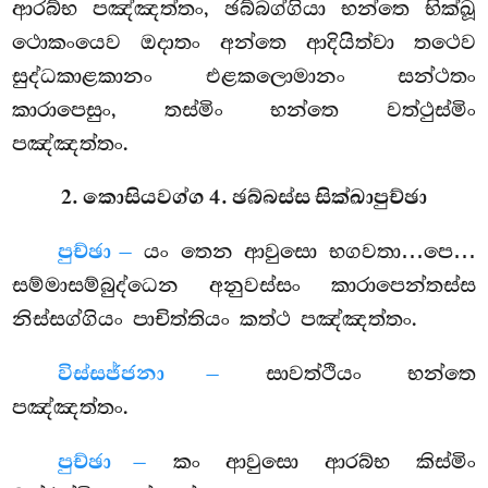
ආරබ්භ පඤ්ඤත්තං, ඡබ්බග්ගියා භන්තෙ භික්ඛූ
ථොකංයෙව ඔදාතං අන්තෙ ආදියිත්වා තථෙව
සුද්ධකාළකානං එළකලොමානං සන්ථතං
කාරාපෙසුං, තස්මිං භන්තෙ වත්ථුස්මිං
පඤ්ඤත්තං.
2. කොසියවග්ග 4. ඡබ්බස්ස සික්ඛාපුච්ඡා
පුච්ඡා –
යං තෙන ආවුසො භගවතා…පෙ…
සම්මාසම්බුද්ධෙන අනුවස්සං කාරාපෙන්තස්ස
නිස්සග්ගියං පාචිත්තියං කත්ථ පඤ්ඤත්තං.
විස්සජ්ජනා –
සාවත්ථියං භන්තෙ
පඤ්ඤත්තං.
පුච්ඡා –
කං
ආවුසො ආරබ්භ කිස්මිං