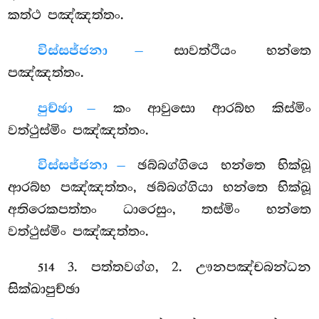
කත්ථ පඤ්ඤත්තං.
විස්සජ්ජනා –
සාවත්ථියං භන්තෙ
පඤ්ඤත්තං.
පුච්ඡා –
කං
ආවුසො ආරබ්භ කිස්මිං
වත්ථුස්මිං පඤ්ඤත්තං.
විස්සජ්ජනා –
ඡබ්බග්ගියෙ භන්තෙ භික්ඛූ
ආරබ්භ පඤ්ඤත්තං, ඡබ්බග්ගියා භන්තෙ භික්ඛූ
අතිරෙකපත්තං ධාරෙසුං, තස්මිං භන්තෙ
වත්ථුස්මිං පඤ්ඤත්තං.
3. පත්තවග්ග, 2. ඌනපඤ්චබන්ධන
514
සික්ඛාපුච්ඡා