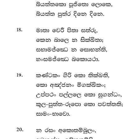
බ්යත්තකො පූජිතො ලොකෙ,
බ්යත්ත පුත්ර දිනෙ දිනෙ.
.
මාතා වෙරී පිතා සත්රු,
18
කෙන බාලෙ න සික්ඛිතා;
සභාමජ්ඣෙ
න සොභන්ති,
හංසමජ්ඣෙ බකොයථා.
.
කණ්ටකං ගිරි කො තික්ඛති,
19
කො අඤ්ජනං මිගක්ඛිකං;
උප්පථං පල්ලලෙ කො සුගන්ධං,
කුල-පුත්ත-රූපො කො පවත්තති;
සාමං-භාවො.
.
න රසං අකොතම්බුලං,
20