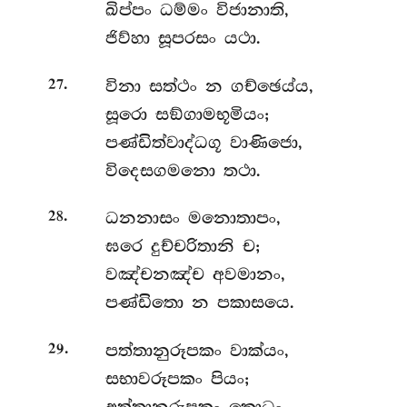
ඛිප්පං ධම්මං විජානාති,
ජිව්හා සූපරසං යථා.
.
විනා සත්ථං න ගච්ඡෙය්ය,
27
සූරො සඞ්ගාමභූමියං;
පණ්ඩිත්වාද්ධගූ වාණිජො,
විදෙසගමනො තථා.
.
ධනනාසං මනොතාපං,
28
ඝරෙ දුච්චරිතානි ච;
වඤ්චනඤ්ච
අවමානං,
පණ්ඩිතො න පකාසයෙ.
.
පත්තානුරූපකං වාක්යං,
29
සභාවරූපකං පියං;
අත්තානුරූපකං කොධං,