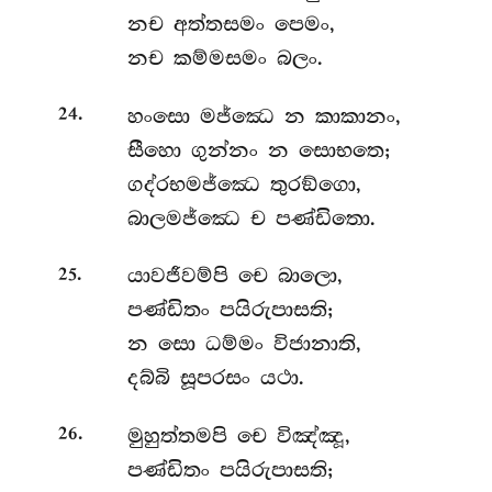
නච
අත්තසමං පෙමං,
නච කම්මසමං බලං.
.
හංසො මජ්ඣෙ න කාකානං,
24
සීහො ගුන්නං න සොභතෙ;
ගද්රභමජ්ඣෙ තුරඞ්ගො,
බාලමජ්ඣෙ ච පණ්ඩිතො.
.
යාවජීවම්පි චෙ බාලො,
25
පණ්ඩිතං පයිරුපාසති;
න සො ධම්මං විජානාති,
දබ්බි සූපරසං යථා.
.
මුහුත්තමපි චෙ විඤ්ඤූ,
26
පණ්ඩිතං පයිරුපාසති;