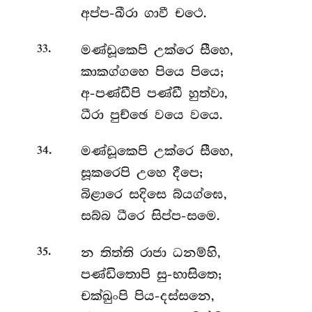
අප්ප-ඛීරා ගාවී චථෙ.
.
මණ්ඩූකෙපි උක්රෙ සීහෙ,
33
කාකග්ගහෙ පියෙ පියෙ;
අ-පණ්ඩීපි
පණ්ඩී හුත්වා,
ධීරා පුච්ඡෙ වයෙ වයෙ.
.
මණ්ඩූකෙපි උක්රෙ සීහෙ,
34
සූකරෙපි උහෙ දීපෙ;
බිළාරෙ සදිසෙ බ්යග්ඝෙ,
සබ්බ ධීරෙ සිප්ප-සමෙ.
.
න තිත්ති රාජා ධනම්හි,
35
පණ්ඩිතොපි සු-භාසිතෙ;
චක්ඛුංපි පිය-දස්සනෙ,