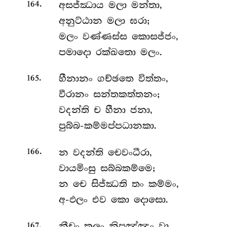
.
අසජ්ඣාය මලා මන්තා,
164
අනුට්ඨාන මලා ඝරා;
මලං වණ්ණස්ස කොසජ්ජං,
පමාදො රක්ඛතො මලං.
.
හීනානං ගච්ඡතෙ විත්තං,
165
වීරානං සන්තකත්තනං;
වදන්ති ච හීනා ජනා,
පුබ්බ-කම්මප්පධානකා.
.
න
වදන්ති චෙවංධීරා,
166
වායමිංසු සබ්බකම්මෙ;
න චෙ සිජ්ඣති තං කම්මං,
අ-ඵලං එව කො දොසො.
.
නීචං කුලං නිපඤ්ඤං වා,
167