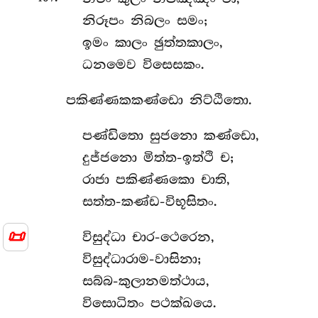
නිරූපං නිබලං සමං;
ඉමං කාලං ඡුත්තකාලං,
ධනමෙව විසෙසකං.
පකිණ්ණකකණ්ඩො නිට්ඨිතො.
පණ්ඩිතො සුජනො කණ්ඩො,
දුජ්ජනො මිත්ත-ඉත්ථි ච;
රාජා පකිණ්ණකො චාති,
සත්ත-කණ්ඩ-විභූසිතං.
📜
විසුද්ධා චාර-ථෙරෙන,
විසුද්ධාරාම-වාසිනා;
සබ්බ-කුලානමත්ථාය,
විසොධිතං පථක්ඛයෙ.