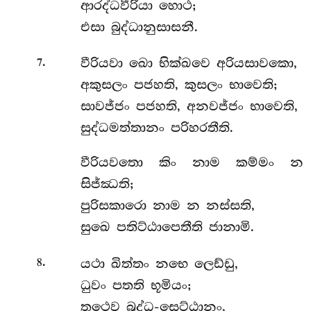
ආරද්ධවීරියා හොථ;
එසා බුද්ධානුසාසනී.
.
වීරියවා
ඛො භික්ඛවෙ අරියසාවකො,
7
අකුසලං පජහති, කුසලං භාවෙති;
සාවජ්ජං පජහති, අනවජ්ජං භාවෙති,
සුද්ධමත්තානං පරිහරතීති.
වීරියවතො
කිං නාම කම්මං න
සිජ්ඣති;
පුරිසකාරො
නාම න නස්සති,
සුඛෙ පතිට්ඨාපෙතීති ජානාමි.
.
යථා
ඛිත්තං නභෙ ලෙඩ්ඩු,
8
ධුවං පතති භූමියං;
තථෙව බුද්ධ-සෙට්ඨානං,