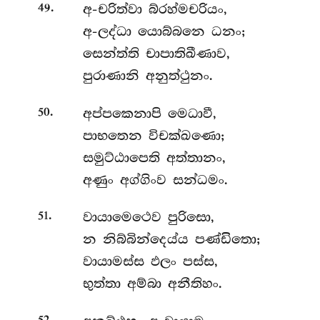
.
අ-චරිත්වා
බ්රහ්මචරියං,
49
අ-ලද්ධා යොබ්බනෙ ධනං;
සෙන්ත්ති චාපාතිඛීණාව,
පුරාණානි අනුත්ථුනං.
.
අප්පකෙනාපි
මෙධාවී,
50
පාභතෙන විචක්ඛණො;
සමුට්ඨාපෙති අත්තානං,
අණුං අග්ගිංව සන්ධමං.
.
වායාමෙථෙව
පුරිසො,
51
න නිබ්බින්දෙය්ය පණ්ඩිතො;
වායාමස්ස ඵලං පස්ස,
භුත්තා අම්බා අනීතිහං.
.