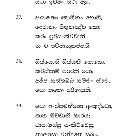
යථා ඉච්ඡිං තථා අහු.
.
අණණො
ඤාතීනං හොති,
37
දෙවානං පිතුනඤ්ච සො;
කරං පුරිස-කිච්චානි,
න ච පච්ඡානුතප්පති.
.
හිය්යොති
හිය්යති පොසො,
38
කරිස්සාමි පරෙති යො;
අජ්ජ කත්තබ්බ කම්මං ස්වෙ,
සො තතො පරිහායති.
.
සො
අ-ප්පමත්තො අ-කුද්ධො,
39
තාත කිච්චානි කාරය;
වායාමස්සු ස-කිච්චෙසු,
නාලසො වින්දතෙ සුඛං.