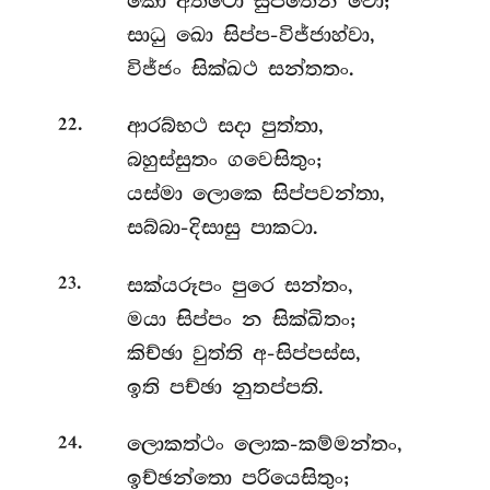
කො අත්ථො සුපිතෙන වො;
සාධු ඛො සිප්ප-විජ්ජාහ්වා,
විජ්ජං සික්ඛථ සන්තතං.
.
ආරබ්භථ
සදා පුත්තා,
22
බහුස්සුතං ගවෙසිතුං;
යස්මා ලොකෙ සිප්පවන්තා,
සබ්බා-දිසාසු පාකටා.
.
සක්යරූපං
පුරෙ සන්තං,
23
මයා සිප්පං න සික්ඛිතං;
කිච්ඡා වුත්ති අ-සිප්පස්ස,
ඉති පච්ඡා නුතප්පති.
.
ලොකත්ථං
ලොක-කම්මන්තං,
24
ඉච්ඡන්තො පරියෙසිතුං;