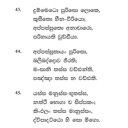
.
දුම්මෙධො
පුරිසො ලොකෙ,
43
කුසීතො හීන-වීරියො;
අප්පස්සුතො අනාචාරො,
පරිහායති වුඩ්ඪියා.
.
අප්පස්සුතායං
පුරිසො,
44
බලීබද්දොව ජීරති;
මංසානි තස්ස වඩ්ඪන්ති,
පඤ්ඤා තස්ස න වඩ්ඪති.
.
යස්ස
මනුස්ස-භූතස්ස,
45
නත්ථි භොගා ච සිප්පකං;
කිංඵලං තස්ස මානුස්සං,
ද්විපාදට්ඨො හි සො මිගො.