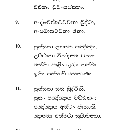
වචනං ධුව-සස්සතං.
.
අ-ද්වෙජ්ඣවචනා
බුද්ධා,
9
අ-මොඝවචනා ජිනා.
.
සුස්සුසා
ලභතෙ පඤ්ඤං,
10
උට්ඨාතා වින්දතෙ ධනං;
තස්මා පාළිං ගුරුං කත්වා,
ඉමං පස්සාහි සොභණං.
.
සුස්සුසා
සුත-බුද්ධිනී,
11
සුතං පඤ්ඤාය වඩ්ඪනං;
පඤ්ඤාය අත්ථං ජානාති,
ඤාතො අත්ථො සුඛාවහො.