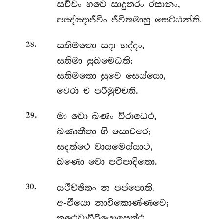
සච්චං හවෙ සාදුතරං රසානං,
පඤ්ඤාජීවිං ජීවිතමාහු සෙට්ඨන්ති.
.
සතිමතො
සදා භද්දං,
28
සතිමා සුඛමෙධති;
සතිමතො සුවෙ සෙය්යො,
වෙරා ච පරිමුච්චති.
.
මා
වො ඛණං විරාධෙථ,
29
ඛණාතීතා හි සොචරෙ;
සදත්ථෙ වායමෙය්යාථ,
ඛණො වො පටිපාදිතො.
.
යථිච්ඡිතං
න පප්පොති,
30
අ-ඵියො නාවිකොණ්ණවෙ;
තථෙවාවීරියොපෙත්ථ,