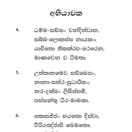
අභියාචක
.
ධම්ම-සඞ්ඝං
වන්දිත්වාන,
4
සබ්බ-ලොකස්ස නායකං;
යාචිතො තිකක්රප-ථෙරෙන,
මාණවෙන ච ධීමතා.
.
උත්තානමෙව සඞ්ඛෙපං,
5
නානා-සත්ථ-සුධාරිතං;
නර-දක්ඛං ලිඛිස්සමි,
පස්සන්තු ධීර-මාමකා.
.
කොසජ්ජං
භයතො දිස්වා,
6
වීරියඤ්ජාපි ඛෙමතො;