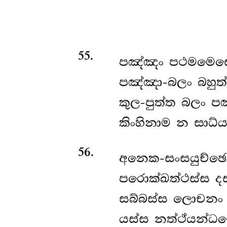
55
.
පඤ්ඤං
පථමමෙසෙ
පඤ්ඤා-බලං බහුත්
කුල-පුත්ත බලං ප
කිංහිනාම න සාධ්ය
56
.
අනෙක-සංසයුච්ඡෙ
පරොක්ඛත්ථස්ස දස
සබ්බස්ස ලොචනං 
යස්ස නත්ථ්යන්ධ