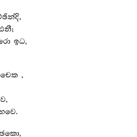
ඡින්දි,
ඪනී;
රො ඉධ,
ච්චෙක
,
;
ව,
භවෙ.
ඡෙකො,