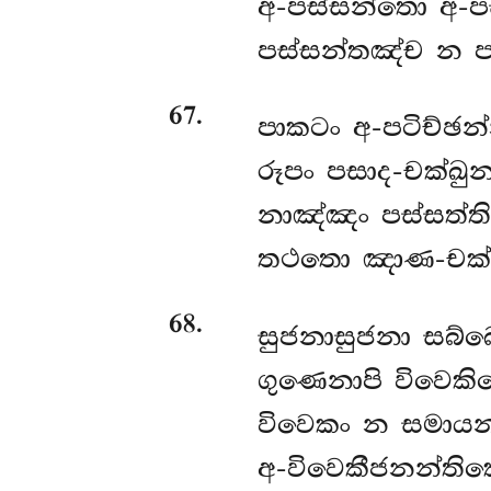
අ-පස්සන්තො අ-පස
පස්සන්තඤ්ච න පස
67
.
පාකටං
අ-පටිච්ඡන්
රූපං පසාද-චක්ඛුන
නාඤ්ඤං පස්සත්ති 
තථතො ඤාණ-චක්ඛ
68
.
සුජනාසුජනා
සබ්බ
ගුණෙනාපි විවෙකි
විවෙකං න සමායන්
අ-විවෙකීජනන්තික