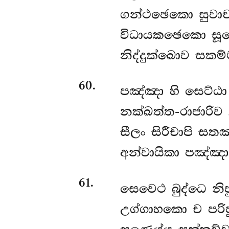
ගන්ථඡෙකො සුවා
විධායකඡෙකො සූ
නිද්දුක්ඛොව සකම්
60
.
පඤ්ඤා
හි සෙට්ඨා
නක්ඛත්ත-රාජාරිව
සීලං සිරීචාපි සත
අන්වායිකා පඤ්ඤ
61
.
සෙවෙථ
බුද්ධෙ නි
උග්ගාහකො ච පරි