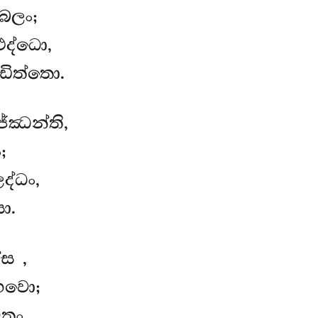
බලං;
ද්ධො,
්ඩිත්තො.
්ඣන්ති,
;
්ධං,
ා.
්ස
,
භවො;
මතං,