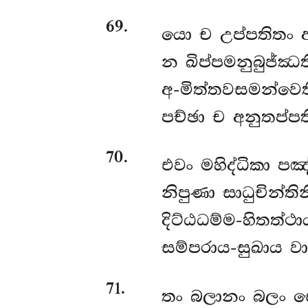
69
.
යො
ච උප්පතිතං අ
න ඛිප්පමනුබුජ්ඣත
අ-මිත්තවසමන්වෙත
පච්ඡා ච අනුතප්පත
70
.
එවං
මහිද්ධිකා පඤ
නිපුණා සාධුචින්තින
දිට්ඨධම්ම-හිතත්ථා
සම්පරාය-සුඛාය වා
71
.
තං
බලානං බලං ස