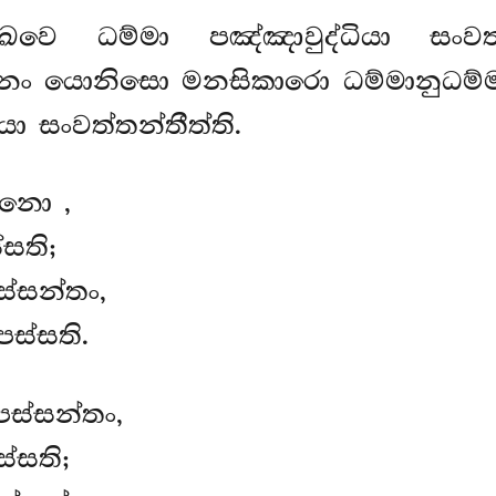
ක්ඛවෙ ධම්මා පඤ්ඤාවුද්ධියා සංව
නං යොනිසො මනසිකාරො ධම්මානුධම්ම
ා සංවත්තන්තීත්ති.
න්නො
,
සති;
ස්සන්තං,
ස්සති.
ස්සන්තං,
්සති;