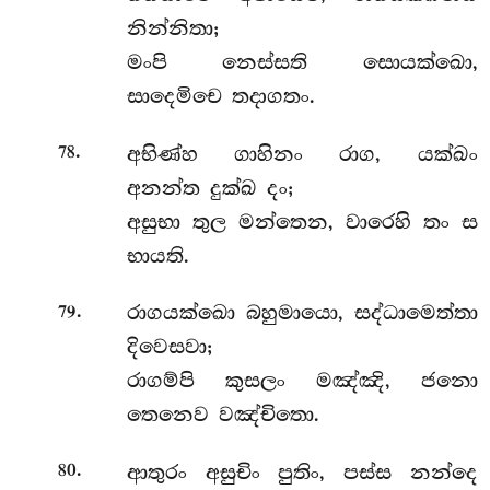
නින්නිතා;
මංපි නෙස්සති සොයක්ඛො,
සාදෙමිචෙ තදාගතං.
.
අභිණ්හ
ගාහිනං රාග, යක්ඛං
78
අනන්ත දුක්ඛ දං;
අසුභා තුල මන්තෙන, වාරෙහි තං ස
භායති.
.
රාගයක්ඛො බහුමායො, සද්ධාමෙත්තා
79
දිවෙසවා;
රාගම්පි කුසලං මඤ්ඤි, ජනො
තෙනෙව වඤ්චිතො.
.
ආතුරං
අසුචිං පුතිං, පස්ස නන්දෙ
80