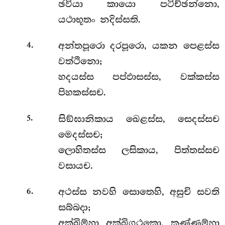
ඡවියා කායො පටිච්ඡන්නො,
යථාභූතං නදිස්සති.
.
අන්තපූරො
දරපූරො, යකන පෙළස්ස
4
වත්ථිනො;
හදයස්ස පප්ඵාසස්ස, වක්කස්ස
පිහකස්සච.
.
සිඞ්ඝානිකාය ඛෙළස්ස, සෙදස්සච
5
මෙදස්සච;
ලොහිතස්ස ලසිකාය, පිත්තස්සච
වසායච.
.
අථස්ස
නවහි සොතෙහි, අසුචි සවති
6
සබ්බදා;
අක්ඛිම්හා අක්ඛිගූථකො, කණ්ණම්හා