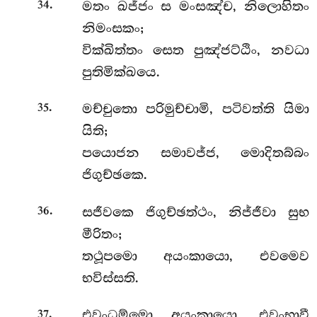
.
මතං
ඛජ්ජං ස මංසඤ්ච, නිලොහිතං
34
නිමංසකං;
වික්ඛිත්තං සෙත පුඤ්ජට්ඨිං, නවධා
පුතිමික්ඛයෙ.
.
මච්චුතො
පරිමුච්චාමි, පටිවත්ති යිමා
35
යිති;
පයොජන සමාවජ්ජ, මොදිතබ්බං
ජිගුච්ඡකෙ.
.
සජීවකෙ ජිගුච්ඡත්ථං, නිජ්ජීවා සුභ
36
මීරිතං;
තථූපමො අයංකායො, එවමෙව
භවිස්සති.
.
එවංධම්මො
අයංකායො, එවංභාවී
37