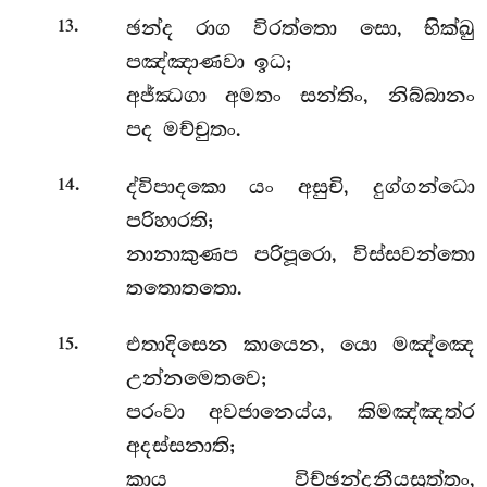
.
ඡන්ද
රාග විරත්තො සො, භික්ඛු
13
පඤ්ඤාණවා ඉධ;
අජ්ඣගා අමතං සන්තිං, නිබ්බානං
පද මච්චුතං.
.
ද්විපාදකො යං අසුචි, දුග්ගන්ධො
14
පරිහාරති;
නානාකුණප පරිපූරො, විස්සවන්තො
තතොතතො.
.
එතාදිසෙන
කායෙන, යො මඤ්ඤෙ
15
උන්නමෙතවෙ;
පරංවා අවජානෙය්ය, කිමඤ්ඤත්ර
අදස්සනාති;
කාය විච්ඡන්දනීයසුත්තං,