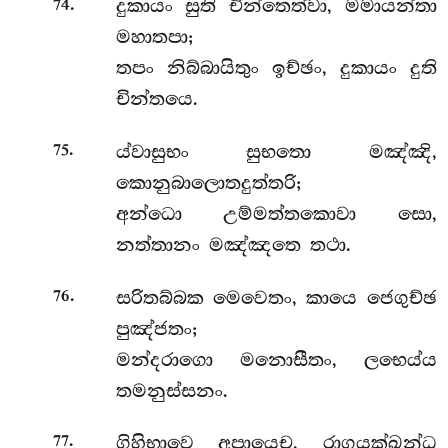
.
දුකායං
සුති චින්තෙත්වා, මමායන්තා
74
මහාතපා;
තපං නිබ්බායිතුං ඉච්ඡං, දුකායං දුති
චින්තයෙ.
.
ය්වාසුභං සුභතො මඤ්ඤි,
75
කොනුබාලොතදුත්තරි;
අන්ධො උම්මත්තකොවා සො,
නත්තානං මඤ්ඤතෙ තථා.
.
සරිතබ්බක
මෙවෙතං, කායෙ ජෙගුච්ඡ
76
පුඤ්ජතං;
මන්දරාගො මනොසීතං, ලභෙය්ය
තමනුස්සනං.
.
ගිහිභාවෙ අපායෙච, රාගයක්ඛන්ධ
77