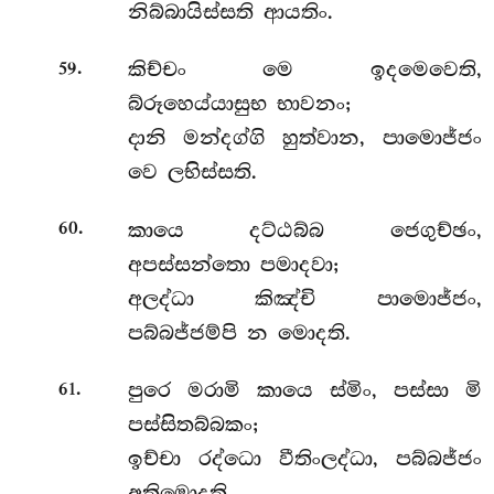
නිබ්බායිස්සති ආයතිං.
.
කිච්චං මෙ ඉදමෙවෙති,
59
බ්රූහෙය්යාසුභ භාවනං;
දානි මන්දග්ගි හුත්වාන, පාමොජ්ජං
වෙ ලභිස්සති.
.
කායෙ
දට්ඨබ්බ ජෙගුච්ඡං,
60
අපස්සන්තො පමාදවා;
අලද්ධා කිඤ්චි පාමොජ්ජං,
පබ්බජ්ජම්පි න මොදති.
.
පුරෙ මරාමි කායෙ ස්මිං, පස්සා මි
61
පස්සිතබ්බකං;
ඉච්චා රද්ධො වීතිංලද්ධා, පබ්බජ්ජං
අතිමොදති.