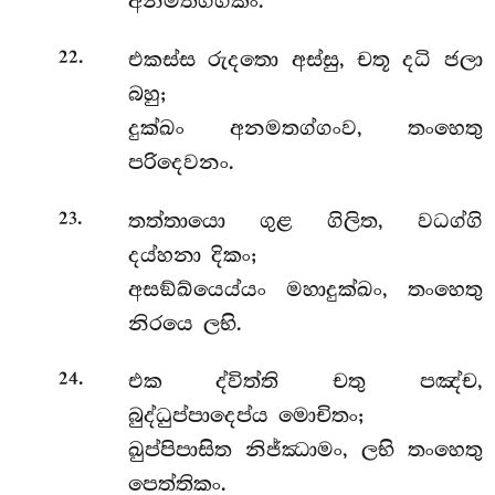
අනමතග්ගිකං.
.
එකස්ස රුදතො අස්සු, චතූ දධි ජලා
22
බහු;
දුක්ඛං අනමතග්ගංව, තංහෙතු
පරිදෙවනං.
.
තත්තායො
ගුළ ගිලිත, වධග්ගි
23
දය්හනා දිකං;
අසඞ්ඛ්යෙය්යං මහාදුක්ඛං, තංහෙතු
නිරයෙ ලභි.
.
එක ද්විත්ති චතු පඤ්ච,
24
බුද්ධුප්පාදෙප්ය මොචිතං;
ඛුප්පිපාසිත නිජ්ඣාමං, ලභි තංහෙතු
පෙත්තිකං.