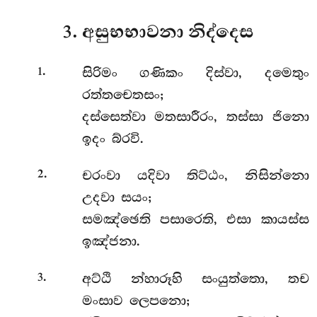
3. අසුභභාවනා නිද්දෙස
.
සිරිමං
ගණිකං දිස්වා, දමෙතුං
1
රත්තචෙතසං;
දස්සෙත්වා මතසාරීරං, තස්සා ජිනො
ඉදං බ්රවි.
.
චරංවා
යදිවා තිට්ඨං, නිසින්නො
2
උදවා සයං;
සමඤ්ඡෙති පසාරෙති, එසා කායස්ස
ඉඤ්ජනා.
.
අට්ඨි න්හාරූහි සංයුත්තො, තච
3
මංසාව ලෙපනො;