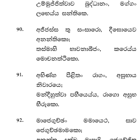
උම්මුජ්ජිත්වාව බුද්ධානං, මග්ගං
ලභෙය්ය සන්තිකෙ.
.
අජීජස්ස
තු සංසාරො, දීඝොයෙව
90
අනන්තිකො;
තස්මාහි භාවනාබීජං, කරෙය්ය
මොචනත්ථිකො.
.
අභිණ්හ පීළිතං රාගං, අසුභාය
91
නිවාරයෙ;
මන්දීහුත්වා පහීයෙය්ය, රාගො අසුභ
භීරුකො.
.
මාජෙගුච්ඡං
මමායෙථ, සාව
92
ජෙගුච්ඡමාමකො;