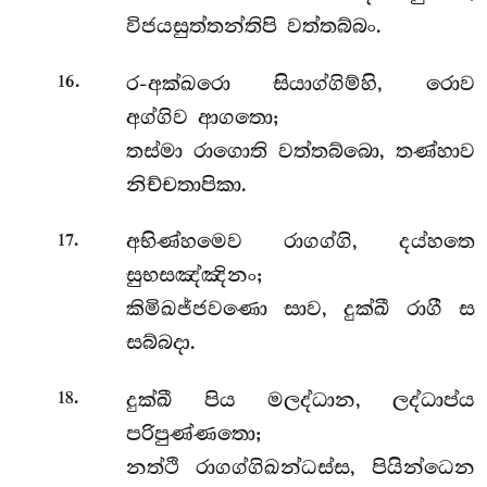
විජයසුත්තන්තිපි වත්තබ්බං.
.
ර-අක්ඛරො
සියාග්ගිම්හි, රොව
16
අග්ගිව ආගතො;
තස්මා රාගොති වත්තබ්බො, තණ්හාව
නිච්චතාපිකා.
.
අභිණ්හමෙව රාගග්ගි, දය්හතෙ
17
සුභසඤ්ඤිනං;
කිමිඛජ්ජවණො සාව, දුක්ඛී රාගී ස
සබ්බදා.
.
දුක්ඛී
පිය මලද්ධාන, ලද්ධාප්ය
18
පරිපුණ්ණතො;
නත්ථි රාගග්ගිඛන්ධස්ස, පියින්ධෙන