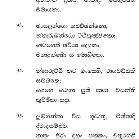
අනන්ත දුක්ඛ මාපාදි, ජෙගුච්ඡිත
මමායනා.
.
මංසලග්ගො තචච්ඡන්නො,
93
න්හාරුබන්ධො ට්ඨිපුඤ්ජකො;
මොහෙති ඡවියා ලොකං,
මහාදුක්ඛො ස මොහිතො.
.
න්හාරුට්ඨි
තච මංසෙහි, රාගවඩ්ඪකි
94
සඞ්ඛතෙ;
ගෙහෙ රොගා පුතී පාපා, වසන්ති
කුච්ඡිතා සදා.
.
ලුඞ්ගන්තා වීස භූධාතූ, පිත්තාදී
95
ද්වාදසම්බුව;
තාපං ජිරං දහං පක්කං, චතුරග්ගි