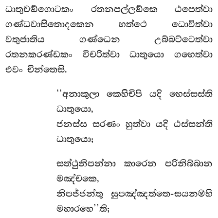
ධාතුචඞ්ගොටකං රතනපල්ලඞ්කෙ ඨපෙත්වා
ගණ්ධවාසිතොදකෙන හත්ථෙ ධොවිත්වා
වතුජාතිය ගණ්ධෙන උබ්බට්ටෙත්වා
රතනකරණ්ඩකං විචරිත්වා ධාතුයො ගහෙත්වා
එවං චින්තෙසි.
‘‘අනාකුලා කෙහිචිපි යදි හෙස්සස්ති
ධාතුයො,
ජනස්ස සරණං හුත්වා යදි ඨස්සන්ති
ධාතුයො;
සත්ථුනිපන්නා කාරෙන පරිනිබ්බාන
මඤ්චකෙ,
නිපජ්ජන්තු සුපඤ්ඤත්තෙ-සයනම්හි
මහාරහෙ’’ති;