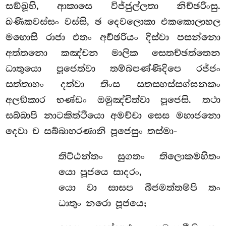
සඞ්ඛූභි, ආකාසෙ විජ්ජුල්ලතා නිච්ඡරිංසු.
ඛණිකවස්සං වස්සි, ඡ දෙවලොකා එකකොලාහල
මහොසි රාජා එතං අච්ඡරියං දිස්වා පසන්නො
අත්තනො කඤ්චන මාලික සෙතච්ඡත්තෙන
ධාතුයො පූජෙත්වා තම්බපණ්ණිදිපෙ රජ්ජං
සත්තාහං දත්වා තිංස සතසහස්සග්ඝනකං
අලඞ්කාර භණ්ඩං ඔමුඤ්චිත්වා පූජෙසි. තථා
සබ්බාපි නාටකිත්ථියො අමච්චා සෙස මහාජනො
දෙවා ච සබ්බාභරණානි පූජෙසුං තස්මා-
තිට්ඨන්තං සුගතං තිලොකමහිතං
යො පූජයෙ සාදරං,
යො වා සාසප බීජමත්තම්පි තං
ධාතුං නරො පූජයෙ;