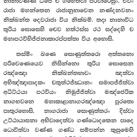
නානාවණ්ණ ධජෙ ච ගහෙත්වා පරිවාරෙසුං. එවං
රාජා මහන්තෙන රාජානුභාවෙන නණ්දනවනං
නික්ඛන්ත දෙවරාජා විය නික්ඛමි. තදා නානාවිධ
තුරිය ඝොසෙහි චෙව හත්ථස්ස රථ සද්දෙහි ච
මහාපථවිභිජ්ජනාකාරප්පත්තා විය අහොසි.
තස්මිං ඛණෙ සොණුත්තරො අත්තනො
පරිවෙණෙයෙව නිසින්නො තුරිය ඝොසෙන
රඤ්ඤො නික්ඛන්තභාවං ඤත්වා
අභිඤ්ඤාපාදකං චතුත්ථජ්ඣානං සමාපජ්ජිත්වා
අධිට්ඨයා පථවියං නිමුජ්ජිත්වා මඤ්ජෙරික
නාගභවනෙ මහාකාළානාගරඤ්ඤො පුරතො
පාතුරහොසි. නාගරාජා සොණුත්තරං දිස්වා
උට්ඨායාසනා අභිවාදෙත්වා ගණ්ධොදකෙන පාදෙ
ධොවිත්වා වණ්ණ ගණ්ධ සම්පන්න කුසුමෙහි