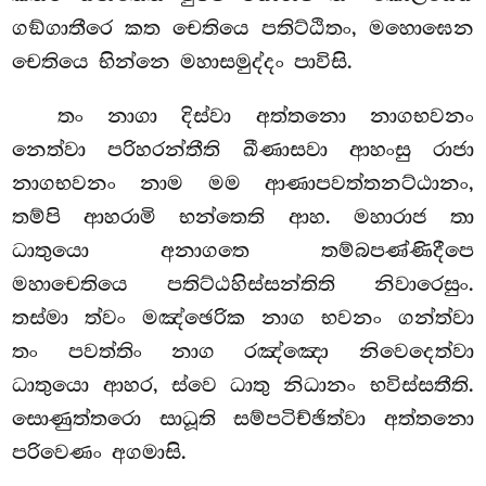
ගඞ්ගාතීරෙ කත චෙතියෙ පතිට්ඨිතං, මහොඝෙන
චෙතියෙ භින්නෙ මහාසමුද්දං පාවිසි.
තං නාගා දිස්වා අත්තනො නාගභවනං
නෙත්වා පරිහරන්තීති ඛීණාසවා ආහංසු රාජා
නාගභවනං නාම මම ආණාපවත්තනට්ඨානං,
තම්පි ආහරාමි භන්තෙති ආහ. මහාරාජ තා
ධාතුයො අනාගතෙ තම්බපණ්ණිදීපෙ
මහාචෙතියෙ පතිට්ඨහිස්සන්තිති නිවාරෙසුං.
තස්මා ත්වං මඤ්ඡෙරික නාග භවනං ගන්ත්වා
තං පවත්තිං නාග රඤ්ඤො නිවෙදෙත්වා
ධාතුයො ආහර, ස්වෙ ධාතු නිධානං භවිස්සතීති.
සොණුත්තරො සාධූති සම්පටිච්ඡිත්වා අත්තනො
පරිවෙණං අගමාසි.