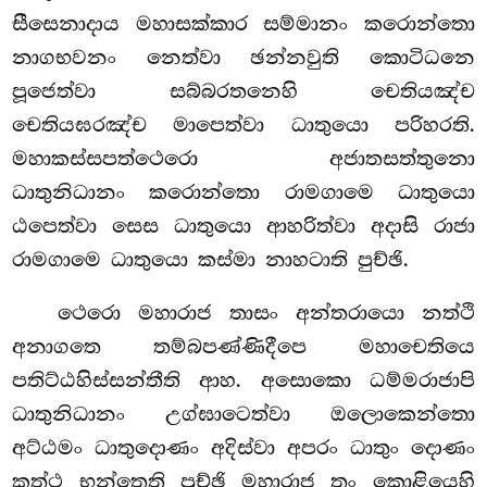
සීසෙනාදාය මහාසක්කාර සම්මානං කරොන්තො
නාගභවනං නෙත්වා ඡන්නවුති කොටිධනෙ
පූජෙත්වා සබ්බරතනෙහි චෙතියඤ්ච
චෙතියඝරඤ්ච මාපෙත්වා ධාතුයො පරිහරති.
මහාකස්සපත්ථෙරො අජාතසත්තුනො
ධාතුනිධානං කරොන්තො රාමගාමෙ ධාතුයො
ඨපෙත්වා සෙස ධාතුයො ආහරිත්වා අදාසි රාජා
රාමගාමෙ ධාතුයො කස්මා නාහටාති පුච්ඡි.
ථෙරො මහාරාජ තාසං අන්තරායො නත්ථි
අනාගතෙ තම්බපණ්ණිදීපෙ මහාචෙතියෙ
පතිට්ඨහිස්සන්තීති ආහ. අසොකො ධම්මරාජාපි
ධාතුනිධානං උග්ඝාටෙත්වා ඔලොකෙන්තො
අට්ඨමං ධාතුදොණං අදිස්වා අපරං ධාතුං දොණං
කත්ථ භන්තෙති පුච්ඡි මහාරාජ තං කොළියෙහි