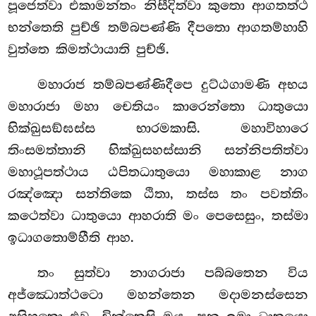
පූජෙත්වා එකාමන්තං නිසීදිත්වා කුතො ආගතත්ථ
භන්තෙති පුච්ඡි තම්බපණ්ණි දීපතො ආගතම්හාහි
වුත්තෙ කිමත්ථායාති පුච්ඡි.
මහාරාජ තම්බපණ්ණිදීපෙ දුට්ඨගාමණි අභය
මහාරාජා මහා චෙතියං කාරෙන්තො ධාතුයො
භික්ඛුසඞ්ඝස්ස භාරමකාසි. මහාවිහාරෙ
තිංසමත්තානි භික්ඛුසහස්සානි සන්නිපතිත්වා
මහාථූපත්ථාය ඨපිතධාතුයො
මහාකාළ නාග
රඤ්ඤො සන්තිකෙ ඨිතා, තස්ස තං පවත්තිං
කථෙත්වා ධාතුයො ආහරාති මං පෙසෙසුං, තස්මා
ඉධාගතොම්හීති ආහ.
තං සුත්වා නාගරාජා පබ්බතෙන විය
අජ්ඣොත්ථටො මහන්තෙන මදාමනස්සෙන