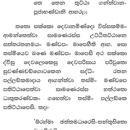
තෙ තෙන තුට්ඨා ගන්ත්වාන-
පූජාභණ්ඩානි ආහරුං;
තතො සක්කො දෙවානමිණ්දො විස්සකම්මං
ආමන්තෙත්වා සාමණෙරස්ස උට්ඨිතට්ඨානෙ
සත්තරතනමයං මණ්ඩපං මාපෙහීති ආහ. සො
තස්මියෙව ඛණෙ මණ්ඩපං මාපෙසි අථ සක්කො
ද්වීසු දෙවලොකෙසු දෙවපරිසාය පරිවුතො
සුවණ්ණචඞ්ගොටකෙන සද්ධිං රතන
පල්ලඞ්කමාදාය ආගන්ත්වා තස්මිං මණ්ඩපෙ
පතිට්ඨාපෙත්වා සාමණෙරස්ස හත්ථතො
ධාතුකරණ්ඩකං ගහෙත්වා තස්මිං පල්ලඞ්කෙ
පතිට්ඨාපෙසි. තදා-
’බ්රහ්මා ඡත්තමධාරෙසි-සන්තුසිතො