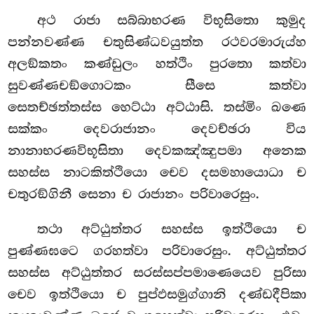
අථ රාජා සබ්බාභරණ විභූසිතො කුමුද
පන්නවණ්ණ චතුසිණ්ධවයුත්ත රථවරමාරුය්හ
අලඞ්කතං කණ්ඩුලං හත්ථිං පුරතො කත්වා
සුවණ්ණචඞ්ගොටකං සීසෙ කත්වා
සෙතච්ඡත්තස්ස හෙට්ඨා අට්ඨාසි. තස්මිං ඛණෙ
සක්කං දෙවරාජානං දෙවච්ඡරා විය
නානාභරණවිභූසිතා දෙවකඤ්ඤුපමා අනෙක
සහස්ස නාටකිත්ථියො චෙව දසමහායොධා ච
චතුරඞ්ගිනී සෙනා ච රාජානං පරිවාරෙසුං.
තථා අට්ඨුත්තර සහස්ස ඉත්ථියො ච
පුණ්ණඝටෙ ගරහත්වා පරිවාරෙසුං. අට්ඨුත්තර
සහස්ස අට්ඨුත්තර සරස්සප්පමාණෙයෙව පුරිසා
චෙව ඉත්ථියො ච පුප්ඵසමුග්ගානි දණ්ඩදීපිකා