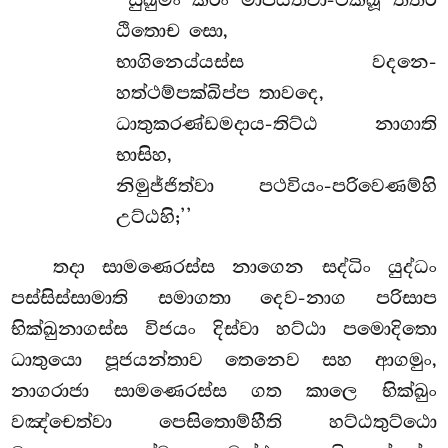
‘‘සුඛුමං කරං මාපයිත්වා-ථික්ඛූ තත්ර
ඨිතොච සො,
භාගිනෙය්යස්ස වදනෙ-
හත්ථම්පක්ඛිප්ප තාවදෙ,
ධාතුකරණ්ඩමදාය-තිට්ඨ නාගාති
භාසිහ,
නිමුජ්ජිත්වා පථවියං-පරිවෙණම්හි
උට්ඨහි;’’
තදා සාමණෙරස්ස නාගෙන සද්ධිං යුද්ධං
පස්සිස්සාමාති සමාගතා දෙව-නාග පරිසාප
භික්ඛුනාගස්ස විජයං දිස්වා හට්ඨා පමොදිතො
ධාතුයො පූජයන්තාව තෙනෙව සහ ආගමුං,
නාගරාජා සාමණෙරස්ස ගත කාලෙ භික්ඛුං
වඤ්චෙත්වා පෙසිතොම්හීති හට්ඨතුට්ඨො