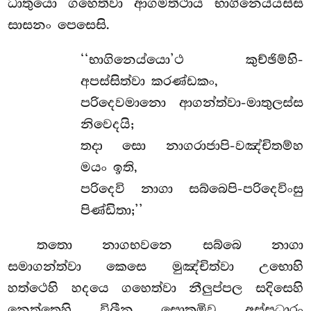
ධාතුයො ගහෙත්වා ආගමත්ථාය භාගිනෙය්යස්ස
සාසනං පෙසෙසි.
‘‘භාගිනෙය්යො’ථ කුච්ඡිම්හි-
අපස්සිත්වා කරණ්ඩකං,
පරිදෙවමානො ආගන්ත්වා-මාතුලස්ස
නිවෙදයි;
තදා සො නාගරාජාපි-වඤ්චිතම්හ
මයං ඉති,
පරිදෙවි නාගා සබ්බෙපි-පරිදෙවිංසු
පිණ්ඩිතා;’’
තතො
නාගභවනෙ සබ්බෙ නාගා
සමාගන්ත්වා කෙසෙ මුඤ්චිත්වා උභොහි
හත්ථෙහි හදයෙ ගහෙත්වා නීලුප්පල සදිසෙහි
නෙත්තෙහි විලීන සොකමිව අස්සුධාරං