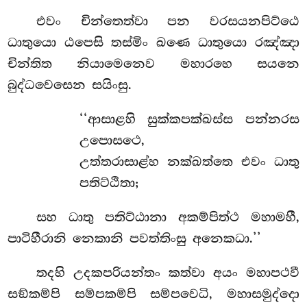
එවං චින්තෙත්වා පන වරසයනපිට්ඨෙ
ධාතුයො ඨපෙසි තස්මිං ඛණෙ ධාතුයො රඤ්ඤා
චින්තිත නියාමෙනෙව මහාරහෙ සයනෙ
බුද්ධවෙසෙන සයිංසු.
‘‘ආසාළහි සුක්කපක්ඛස්ස පන්නරස
උපොසථෙ,
උත්තරාසාළ්හ නක්ඛත්තෙ එවං ධාතු
පතිට්ඨිතා;
සහ ධාතු පතිට්ඨානා අකම්පිත්ථ මහාමහී,
පාටිහීරානි නෙකානි පවත්තිංසු අනෙකධා.’’
තදහි උදකපරියන්තං කත්වා අයං මහාපථවී
සඞ්කම්පි සම්පකම්පි සම්පවෙධි, මහාසමුද්දො