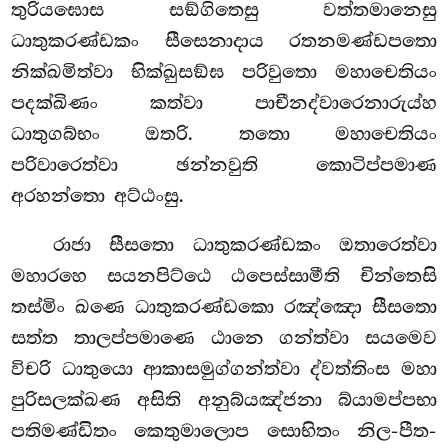
තුරියඝොස සඞ්ගිතෙසු වත්තමානෙසු
ධාතුකරණ්ඩකං සීසෙනාදාය රතනමණ්ඩපතො
නික්ඛමිත්වා භික්ඛුසඞ්ඝ පරිවුතො මහාචෙතියං
පදක්ඛිණං කත්වා පාචීනද්වාරෙනාරුය්හ
ධාතුගබ්භං ඔතරි. තතො මහාචෙතියං
පරිවාරෙත්වා ඡන්නවුති කොටිප්පමාණ
අරහන්තො අට්ඨංසු.
රාජා සීසතො ධාතුකරණ්ඩකං ඔතාරෙත්වා
මහාරහෙ සයනපිට්ඨෙ ඨපෙස්සාමීති චින්තෙසි
තස්මිං ඛණෙ ධාතුකරණ්ඩකො රඤ්ඤො සීසතො
සත්ත තාලප්පමාණෙ ඨානෙ ගන්ත්වා සයමෙව
විචරි ධාතුයො ආකාසමුග්ගන්ත්වා ද්වත්තිංස මහා
පුරිසලක්ඛණ අසිති අනුබ්යඤ්ජනා බ්යාමප්පභා
පතිමණ්ඩිතං කෙතුමාලොප සොභිතං නිල-පීත-